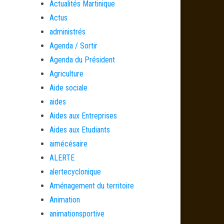
Actualités Martinique
Actus
administrés
Agenda / Sortir
Agenda du Président
Agriculture
Aide sociale
aides
Aides aux Entreprises
Aides aux Etudiants
aimécésaire
ALERTE
alertecyclonique
Aménagement du territoire
Animation
animationsportive