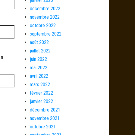
janvier 2023
décembre 2022
novembre 2022
octobre 2022
septembre 2022
août 2022
juillet 2022
on
juin 2022
mai 2022
avril 2022
mars 2022
février 2022
janvier 2022
décembre 2021
novembre 2021
octobre 2021