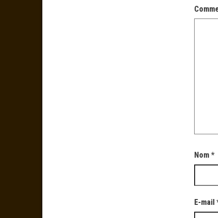
Comme
Nom
*
E-mail