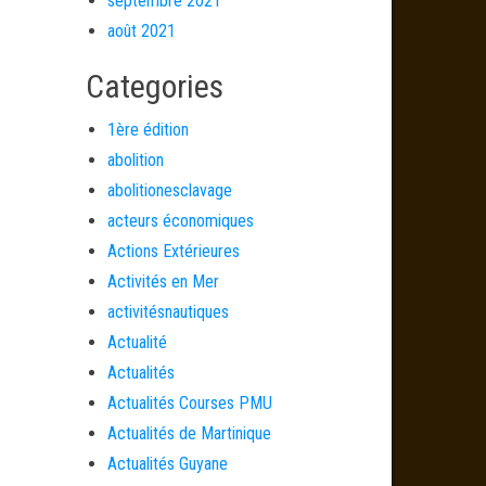
septembre 2021
août 2021
Categories
1ère édition
abolition
abolitionesclavage
acteurs économiques
Actions Extérieures
Activités en Mer
activitésnautiques
Actualité
Actualités
Actualités Courses PMU
Actualités de Martinique
Actualités Guyane