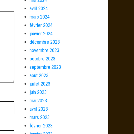
mai 2024
avril 2024
mars 2024
février 2024
janvier 2024
décembre 2023
novembre 2023
octobre 2023
septembre 2023
août 2023
juillet 2023
juin 2023
mai 2023
avril 2023
mars 2023
février 2023