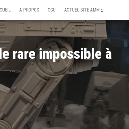
CUEIL
A PROPOS
CGU
ACTUEL SITE AMM
le rare impossible à