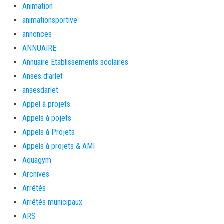
Animation
animationsportive
annonces
ANNUAIRE
Annuaire Etablissements scolaires
Anses d'arlet
ansesdarlet
Appel à projets
Appels à pojets
Appels à Projets
Appels à projets & AMI
Aquagym
Archives
Arrêtés
Arrêtés municipaux
ARS