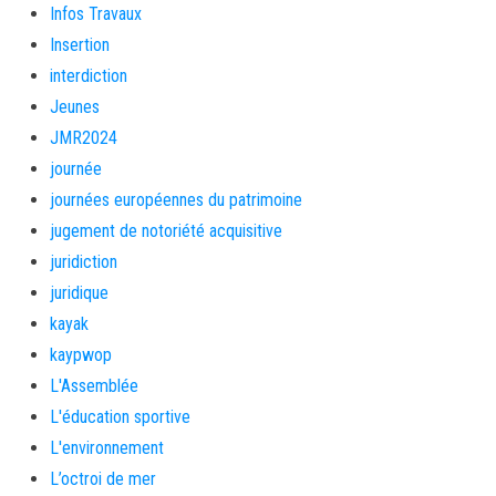
Infos Travaux
Insertion
interdiction
Jeunes
JMR2024
journée
journées européennes du patrimoine
jugement de notoriété acquisitive
juridiction
juridique
kayak
kaypwop
L'Assemblée
L'éducation sportive
L'environnement
L’octroi de mer