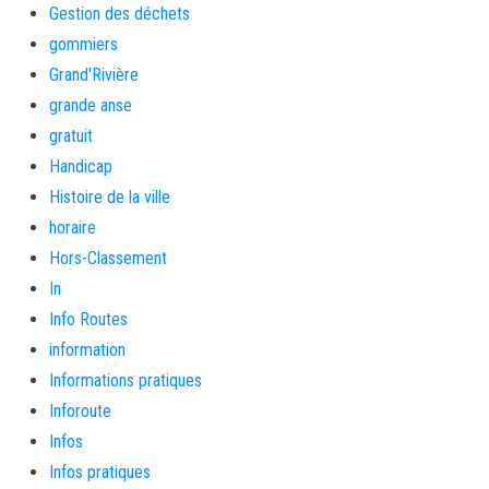
Gestion des déchets
gommiers
Grand'Rivière
grande anse
gratuit
Handicap
Histoire de la ville
horaire
Hors-Classement
In
Info Routes
information
Informations pratiques
Inforoute
Infos
Infos pratiques