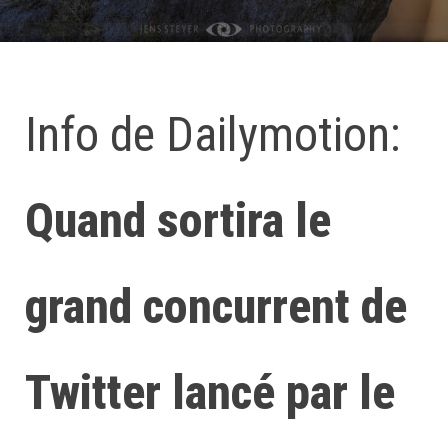
Info de Dailymotion:
Quand sortira le
grand concurrent de
Twitter lancé par le