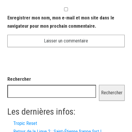
Enregistrer mon nom, mon e-mail et mon site dans le
navigateur pour mon prochain commentaire.
Rechercher
Rechercher
Les dernières infos:
Tropic Reset
Retour de la Ligue 2 : Saint-Étienne frappe fort !