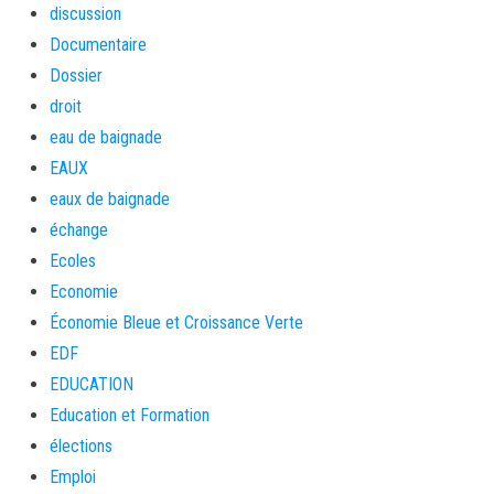
discussion
Documentaire
Dossier
droit
eau de baignade
EAUX
eaux de baignade
échange
Ecoles
Economie
Économie Bleue et Croissance Verte
EDF
EDUCATION
Education et Formation
élections
Emploi