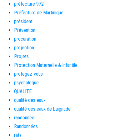
préfecture 972
Préfecture de Martinique
président
Prévention
procuration
projection
Projets
Protection Maternelle & Infantile
protegez-vous
psychologue
QUALITE
qualité des eaux
qualité des eaux de baignade
randonnée
Randonnées
rats