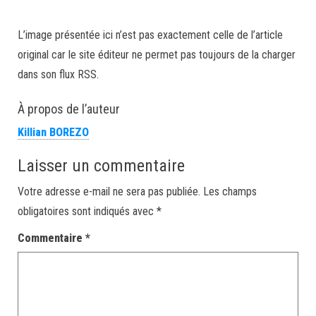
L’image présentée ici n’est pas exactement celle de l’article
original car le site éditeur ne permet pas toujours de la charger
dans son flux RSS.
À propos de l’auteur
Killian BOREZO
Laisser un commentaire
Votre adresse e-mail ne sera pas publiée.
Les champs
obligatoires sont indiqués avec
*
Commentaire
*