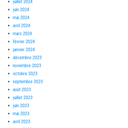
juillet 2024
juin 2024
mai 2024
avril 2024
mars 2024
février 2024
janvier 2024
décembre 2023
novembre 2023
octobre 2023
septembre 2023
août 2023
juillet 2023
juin 2023
mai 2023
avril 2023