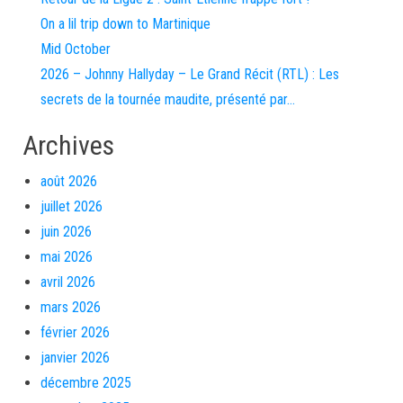
On a lil trip down to Martinique
Mid October
2026 – Johnny Hallyday – Le Grand Récit (RTL) : Les
secrets de la tournée maudite, présenté par…
Archives
août 2026
juillet 2026
juin 2026
mai 2026
avril 2026
mars 2026
février 2026
janvier 2026
décembre 2025