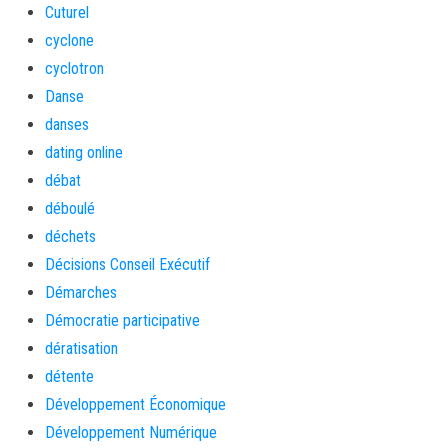
Cuturel
cyclone
cyclotron
Danse
danses
dating online
débat
déboulé
déchets
Décisions Conseil Exécutif
Démarches
Démocratie participative
dératisation
détente
Développement Économique
Développement Numérique