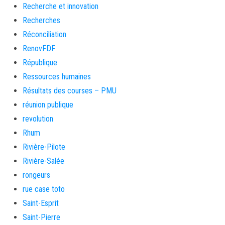
Recherche et innovation
Recherches
Réconciliation
RenovFDF
République
Ressources humaines
Résultats des courses – PMU
réunion publique
revolution
Rhum
Rivière-Pilote
Rivière-Salée
rongeurs
rue case toto
Saint-Esprit
Saint-Pierre