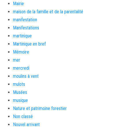
Mairie
maison de la famille et de la parentalité
manifestation
Manifestations
martinique
Martinique en bref
Mémoire
mer
mercredi
moulins à vent
mulots
Musées
musique
Nature et patrimoine forestier
Non classé
Nouvel arrivant