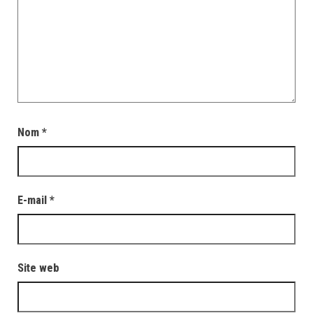
Nom
*
E-mail
*
Site web