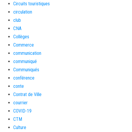
Circuits touristiques
circulation
club
CNA
Collèges
Commerce
communication
communiqué
Communiqués
conférence
conte
Contrat de Ville
courrier
COVID-19
CTM
Culture