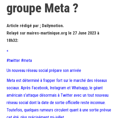
groupe Meta ?
Article rédigé par ; Dailymotion.
Relayé sur maires-martinique.org le 27 June 2023 à
18h32:
«
#twitter #meta
Un nouveau réseau social prépare son arrivée
Meta est déterminé à frapper fort sur le marché des réseaux
sociaux. Après Facebook, Instagram et Whatsapp, le géant
américain s’attaque désormais à Twitter avec un tout nouveau
réseau social dont la date de sortie officielle reste inconnue.
Toutefois, quelques rumeurs circulent quant à une sortie prévue
cet été, plus précisément mi-juillet.