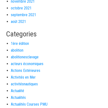
novembre 2021
octobre 2021
septembre 2021
août 2021
Categories
1ère édition
abolition
abolitionesclavage
acteurs économiques
Actions Extérieures
Activités en Mer
activitésnautiques
Actualité
Actualités
Actualités Courses PMU