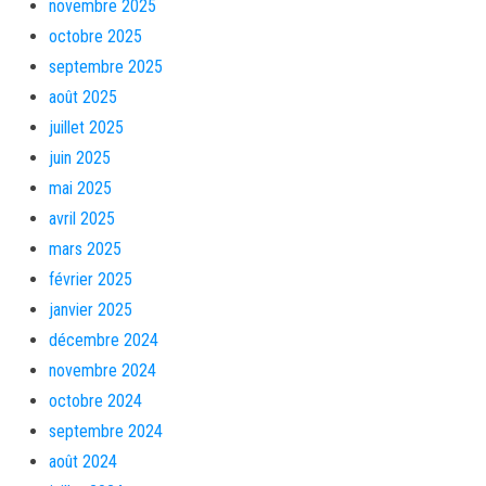
novembre 2025
octobre 2025
septembre 2025
août 2025
juillet 2025
juin 2025
mai 2025
avril 2025
mars 2025
février 2025
janvier 2025
décembre 2024
novembre 2024
octobre 2024
septembre 2024
août 2024