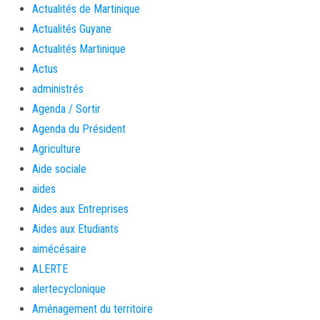
Actualités de Martinique
Actualités Guyane
Actualités Martinique
Actus
administrés
Agenda / Sortir
Agenda du Président
Agriculture
Aide sociale
aides
Aides aux Entreprises
Aides aux Etudiants
aimécésaire
ALERTE
alertecyclonique
Aménagement du territoire