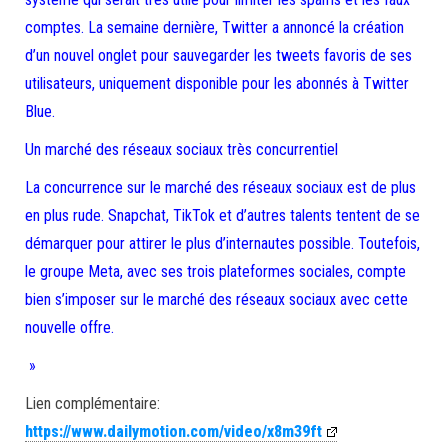
comptes. La semaine dernière, Twitter a annoncé la création
d’un nouvel onglet pour sauvegarder les tweets favoris de ses
utilisateurs, uniquement disponible pour les abonnés à Twitter
Blue.
Un marché des réseaux sociaux très concurrentiel
La concurrence sur le marché des réseaux sociaux est de plus
en plus rude. Snapchat, TikTok et d’autres talents tentent de se
démarquer pour attirer le plus d’internautes possible. Toutefois,
le groupe Meta, avec ses trois plateformes sociales, compte
bien s’imposer sur le marché des réseaux sociaux avec cette
nouvelle offre.
»
Lien complémentaire:
https://www.dailymotion.com/video/x8m39ft