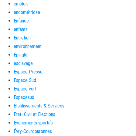
emplois
endométriose
Enfance
enfants
Entretien
environnement
Épinglé
esclavage
Espace Presse
Espace Sud
Espace vert
Espacesud
Etablissements & Services
Etat- Civil et Elections
Evènements sportifs
Évry-Courcouronnes