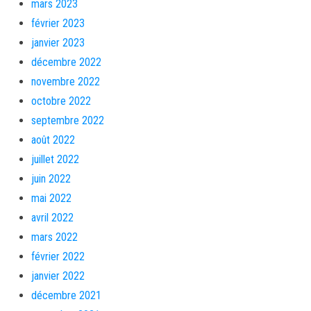
mars 2023
février 2023
janvier 2023
décembre 2022
novembre 2022
octobre 2022
septembre 2022
août 2022
juillet 2022
juin 2022
mai 2022
avril 2022
mars 2022
février 2022
janvier 2022
décembre 2021