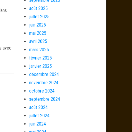
septembre 2025
août 2025
dans
juillet 2025
juin 2025
mai 2025
avril 2025
és avec
mars 2025
février 2025
janvier 2025
décembre 2024
novembre 2024
octobre 2024
septembre 2024
août 2024
juillet 2024
juin 2024