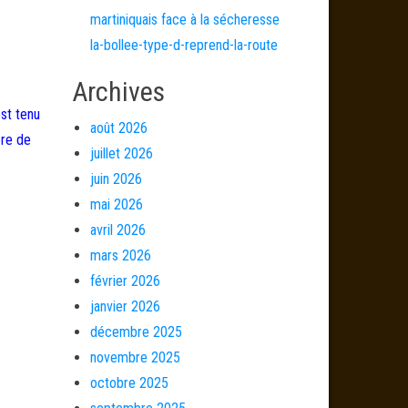
martiniquais face à la sécheresse
la-bollee-type-d-reprend-la-route
Archives
est tenu
août 2026
ère de
juillet 2026
juin 2026
mai 2026
avril 2026
mars 2026
février 2026
janvier 2026
décembre 2025
novembre 2025
octobre 2025