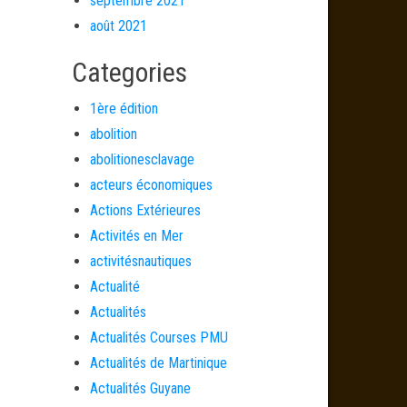
septembre 2021
août 2021
Categories
1ère édition
abolition
abolitionesclavage
acteurs économiques
Actions Extérieures
Activités en Mer
activitésnautiques
Actualité
Actualités
Actualités Courses PMU
Actualités de Martinique
Actualités Guyane