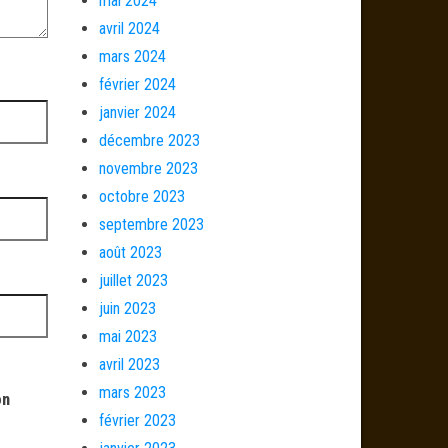
mai 2024
avril 2024
mars 2024
février 2024
janvier 2024
décembre 2023
novembre 2023
octobre 2023
septembre 2023
août 2023
juillet 2023
juin 2023
mai 2023
avril 2023
mars 2023
on
février 2023