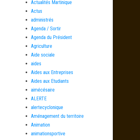
Actualités Martinique
Actus
administrés
Agenda / Sortir
Agenda du Président
Agriculture
Aide sociale
aides
Aides aux Entreprises
Aides aux Etudiants
aimécésaire
ALERTE
alertecyclonique
Aménagement du territoire
Animation
animationsportive