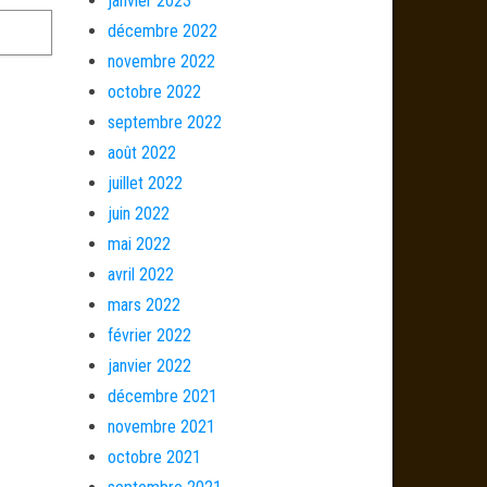
janvier 2023
décembre 2022
novembre 2022
octobre 2022
septembre 2022
août 2022
juillet 2022
juin 2022
mai 2022
avril 2022
mars 2022
février 2022
janvier 2022
décembre 2021
novembre 2021
octobre 2021