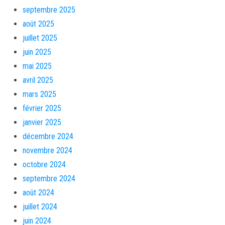
septembre 2025
août 2025
juillet 2025
juin 2025
mai 2025
avril 2025
mars 2025
février 2025
janvier 2025
décembre 2024
novembre 2024
octobre 2024
septembre 2024
août 2024
juillet 2024
juin 2024