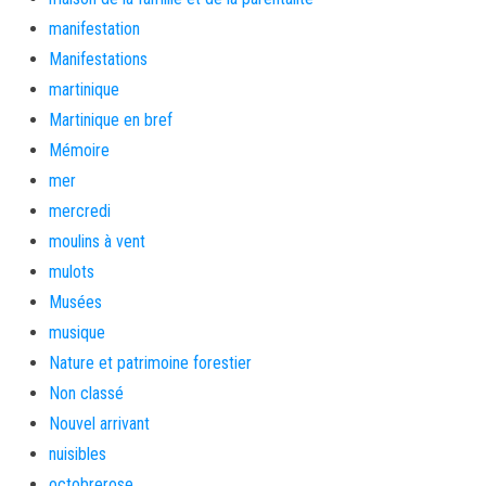
manifestation
Manifestations
martinique
Martinique en bref
Mémoire
mer
mercredi
moulins à vent
mulots
Musées
musique
Nature et patrimoine forestier
Non classé
Nouvel arrivant
nuisibles
octobrerose