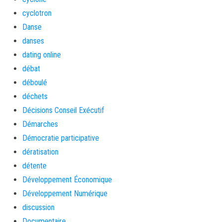
cyclotron
Danse
danses
dating online
débat
déboulé
déchets
Décisions Conseil Exécutif
Démarches
Démocratie participative
dératisation
détente
Développement Économique
Développement Numérique
discussion
Documentaire