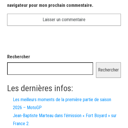
navigateur pour mon prochain commentaire.
Rechercher
Rechercher
Les dernières infos:
Les meilleurs moments de la première partie de saison
2026 – MotoGP
Jean-Baptiste Marteau dans l’émission « Fort Boyard » sur
France 2.