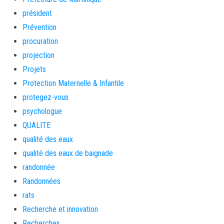
président
Prévention
procuration
projection
Projets
Protection Maternelle & Infantile
protegez-vous
psychologue
QUALITE
qualité des eaux
qualité des eaux de baignade
randonnée
Randonnées
rats
Recherche et innovation
Recherches