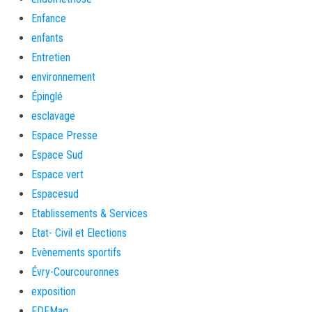
Enfance
enfants
Entretien
environnement
Épinglé
esclavage
Espace Presse
Espace Sud
Espace vert
Espacesud
Etablissements & Services
Etat- Civil et Elections
Evènements sportifs
Évry-Courcouronnes
exposition
FDFMag