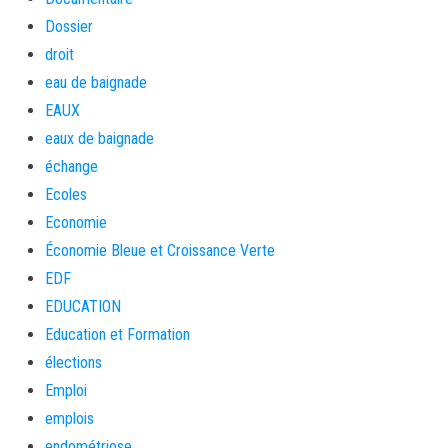
Dossier
droit
eau de baignade
EAUX
eaux de baignade
échange
Ecoles
Economie
Économie Bleue et Croissance Verte
EDF
EDUCATION
Education et Formation
élections
Emploi
emplois
endométriose