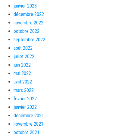
janvier 2023
décembre 2022
novembre 2022
octobre 2022
septembre 2022
août 2022
juillet 2022
juin 2022
mai 2022
avril 2022
mars 2022
février 2022
janvier 2022
décembre 2021
novembre 2021
octobre 2021