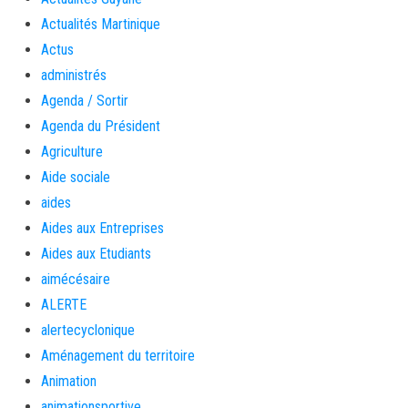
Actualités Martinique
Actus
administrés
Agenda / Sortir
Agenda du Président
Agriculture
Aide sociale
aides
Aides aux Entreprises
Aides aux Etudiants
aimécésaire
ALERTE
alertecyclonique
Aménagement du territoire
Animation
animationsportive