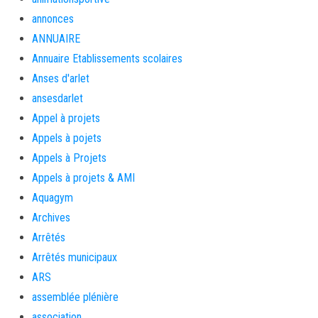
annonces
ANNUAIRE
Annuaire Etablissements scolaires
Anses d'arlet
ansesdarlet
Appel à projets
Appels à pojets
Appels à Projets
Appels à projets & AMI
Aquagym
Archives
Arrêtés
Arrêtés municipaux
ARS
assemblée plénière
association