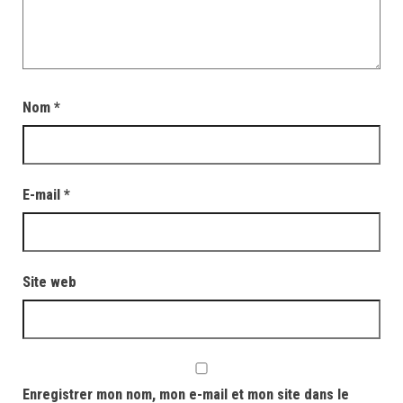
Nom
*
E-mail
*
Site web
Enregistrer mon nom, mon e-mail et mon site dans le