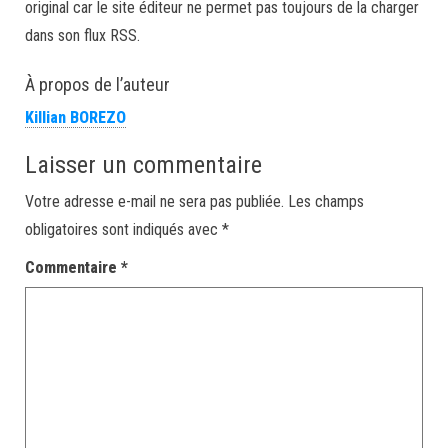
original car le site éditeur ne permet pas toujours de la charger
dans son flux RSS.
À propos de l’auteur
Killian BOREZO
Laisser un commentaire
Votre adresse e-mail ne sera pas publiée.
Les champs
obligatoires sont indiqués avec
*
Commentaire
*