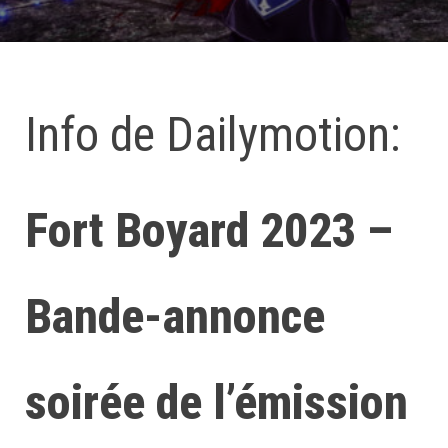
Info de Dailymotion:
Fort Boyard 2023 –
Bande-annonce
soirée de l’émission