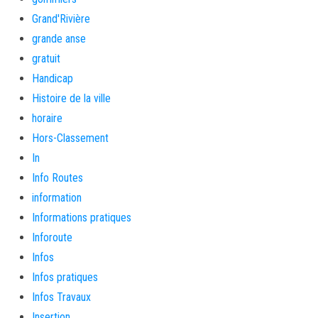
Grand'Rivière
grande anse
gratuit
Handicap
Histoire de la ville
horaire
Hors-Classement
In
Info Routes
information
Informations pratiques
Inforoute
Infos
Infos pratiques
Infos Travaux
Insertion