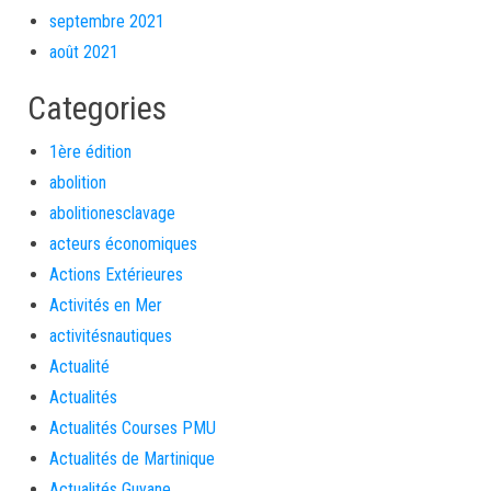
septembre 2021
août 2021
Categories
1ère édition
abolition
abolitionesclavage
acteurs économiques
Actions Extérieures
Activités en Mer
activitésnautiques
Actualité
Actualités
Actualités Courses PMU
Actualités de Martinique
Actualités Guyane