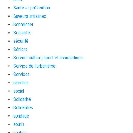
Santé et prévention
Saveurs artisanes
Schœlcher
Scolarité
sécurité
Séniors
Service culture, sport et associations
Service de l'urbanisme
Services
sinistrés
social
Solidarité
Solidarités
sondage
souris
soutien