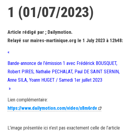
1 (01/07/2023)
Article rédigé par ; Dailymotion.
Relayé sur maires-martinique.org le 1 July 2023 à 12h48:
«
Bande-annonce de l’émission 1 avec Frédérick BOUSQUET,
Robert PIRES, Nathalie PECHALAT, Paul DE SAINT SERNIN,
Anne SILA, Yoann HUGET / Samedi 1er juillet 2023
»
Lien complémentaire:
https://www.dailymotion.com/video/x8m6rdv
L’image présentée ici n’est pas exactement celle de l’article