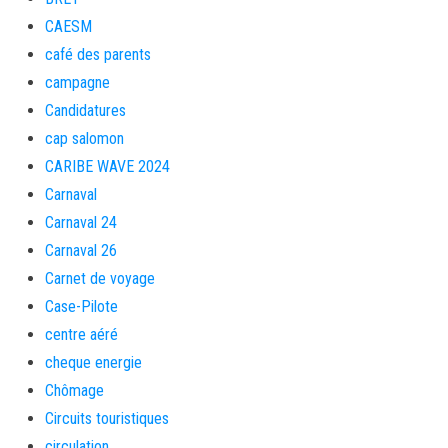
CAESM
café des parents
campagne
Candidatures
cap salomon
CARIBE WAVE 2024
Carnaval
Carnaval 24
Carnaval 26
Carnet de voyage
Case-Pilote
centre aéré
cheque energie
Chômage
Circuits touristiques
circulation