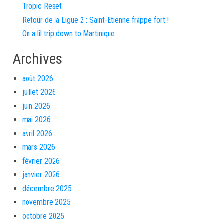
Tropic Reset
Retour de la Ligue 2 : Saint-Étienne frappe fort !
On a lil trip down to Martinique
Archives
août 2026
juillet 2026
juin 2026
mai 2026
avril 2026
mars 2026
février 2026
janvier 2026
décembre 2025
novembre 2025
octobre 2025