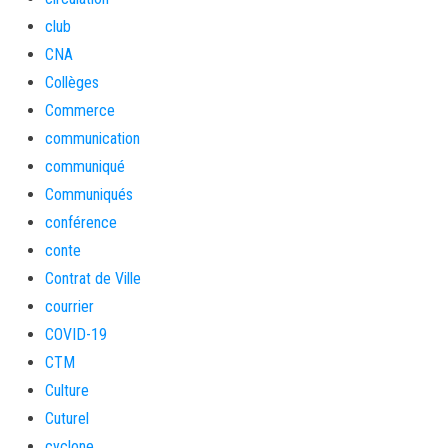
club
CNA
Collèges
Commerce
communication
communiqué
Communiqués
conférence
conte
Contrat de Ville
courrier
COVID-19
CTM
Culture
Cuturel
cyclone