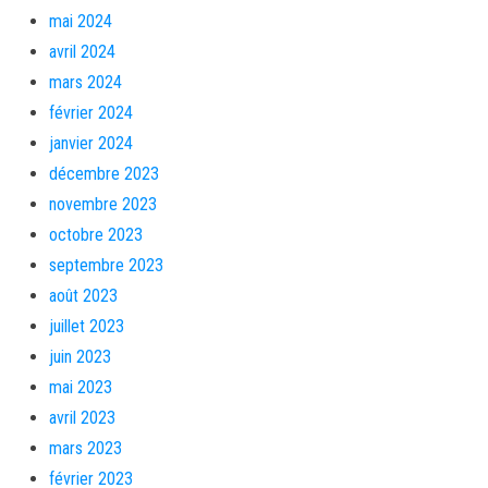
mai 2024
avril 2024
mars 2024
février 2024
janvier 2024
décembre 2023
novembre 2023
octobre 2023
septembre 2023
août 2023
juillet 2023
juin 2023
mai 2023
avril 2023
mars 2023
février 2023