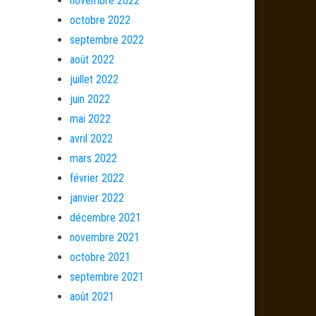
novembre 2022
octobre 2022
septembre 2022
août 2022
juillet 2022
juin 2022
mai 2022
avril 2022
mars 2022
février 2022
janvier 2022
décembre 2021
novembre 2021
octobre 2021
septembre 2021
août 2021