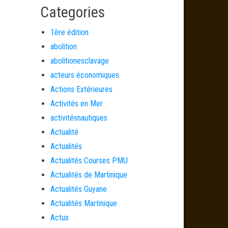
Categories
1ère édition
abolition
abolitionesclavage
acteurs économiques
Actions Extérieures
Activités en Mer
activitésnautiques
Actualité
Actualités
Actualités Courses PMU
Actualités de Martinique
Actualités Guyane
Actualités Martinique
Actus