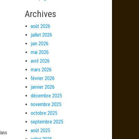
Archives
août 2026
juillet 2026
juin 2026
mai 2026
avril 2026
mars 2026
février 2026
janvier 2026
décembre 2025
novembre 2025
octobre 2025
septembre 2025
août 2025
dans