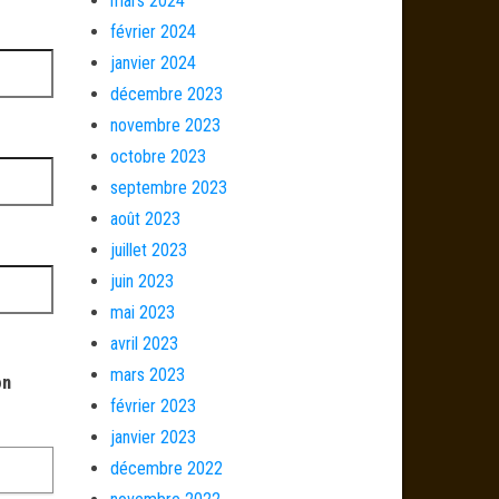
mars 2024
février 2024
janvier 2024
décembre 2023
novembre 2023
octobre 2023
septembre 2023
août 2023
juillet 2023
juin 2023
mai 2023
avril 2023
mars 2023
on
février 2023
janvier 2023
décembre 2022