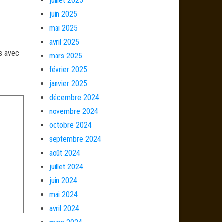
juillet 2025
juin 2025
mai 2025
avril 2025
és avec
mars 2025
février 2025
janvier 2025
décembre 2024
novembre 2024
octobre 2024
septembre 2024
août 2024
juillet 2024
juin 2024
mai 2024
avril 2024