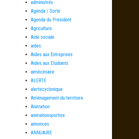
administrés
Agenda / Sortir
Agenda du Président
Agriculture
Aide sociale
aides
Aides aux Entreprises
Aides aux Etudiants
aimécésaire
ALERTE
alertecyclonique
Aménagement du territoire
Animation
animationsportive
annonces
ANNUAIRE