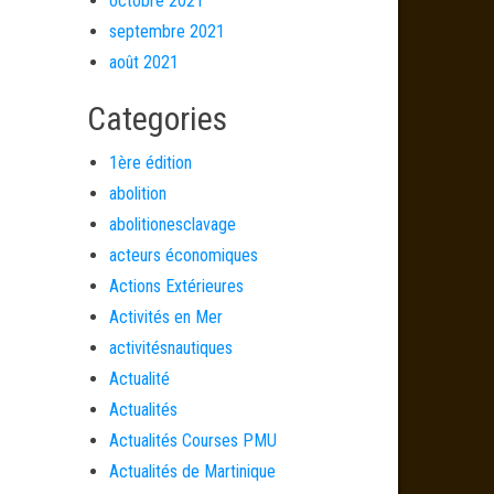
octobre 2021
septembre 2021
août 2021
Categories
1ère édition
abolition
abolitionesclavage
acteurs économiques
Actions Extérieures
Activités en Mer
activitésnautiques
Actualité
Actualités
Actualités Courses PMU
Actualités de Martinique