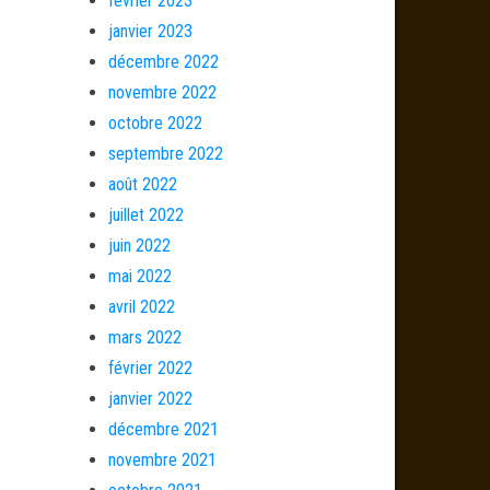
février 2023
janvier 2023
décembre 2022
novembre 2022
octobre 2022
septembre 2022
août 2022
juillet 2022
juin 2022
mai 2022
avril 2022
mars 2022
février 2022
janvier 2022
décembre 2021
novembre 2021