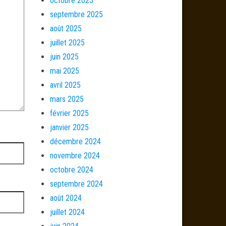
octobre 2025
septembre 2025
août 2025
juillet 2025
juin 2025
mai 2025
avril 2025
mars 2025
février 2025
janvier 2025
décembre 2024
novembre 2024
octobre 2024
septembre 2024
août 2024
juillet 2024