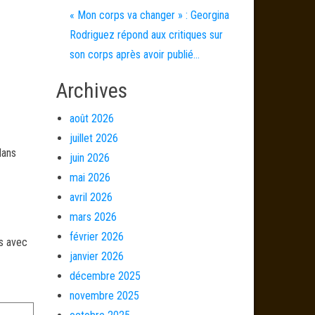
« Mon corps va changer » : Georgina
Rodriguez répond aux critiques sur
son corps après avoir publié…
Archives
août 2026
juillet 2026
dans
juin 2026
mai 2026
avril 2026
mars 2026
février 2026
és avec
janvier 2026
décembre 2025
novembre 2025