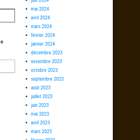
juin 2024
mai 2024
avril 2024
mars 2024
février 2024
on
janvier 2024
décembre 2023
novembre 2023
octobre 2023
septembre 2023
août 2023
juillet 2023
juin 2023
mai 2023
avril 2023
mars 2023