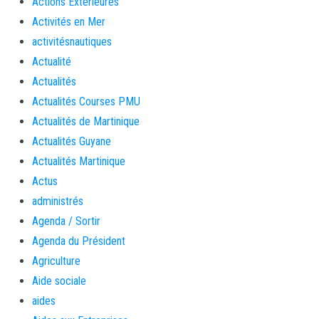
Actions Extérieures
Activités en Mer
activitésnautiques
Actualité
Actualités
Actualités Courses PMU
Actualités de Martinique
Actualités Guyane
Actualités Martinique
Actus
administrés
Agenda / Sortir
Agenda du Président
Agriculture
Aide sociale
aides