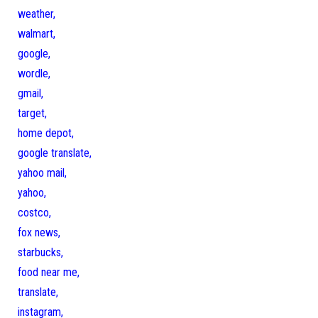
weather,
walmart,
google,
wordle,
gmail,
target,
home depot,
google translate,
yahoo mail,
yahoo,
costco,
fox news,
starbucks,
food near me,
translate,
instagram,