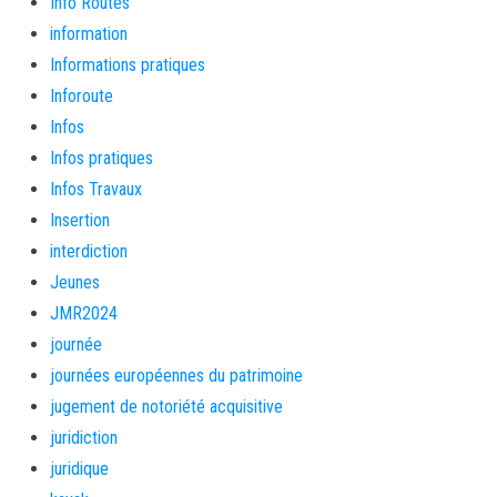
Info Routes
information
Informations pratiques
Inforoute
Infos
Infos pratiques
Infos Travaux
Insertion
interdiction
Jeunes
JMR2024
journée
journées européennes du patrimoine
jugement de notoriété acquisitive
juridiction
juridique