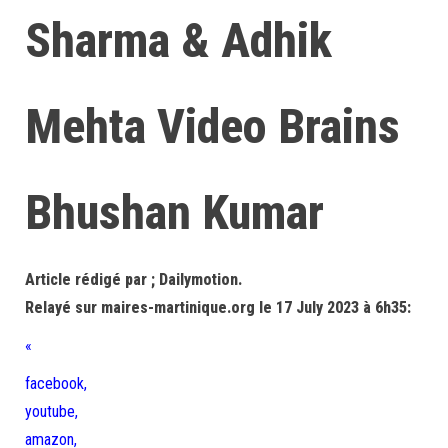
Sharma & Adhik
Mehta Video Brains
Bhushan Kumar
Article rédigé par ; Dailymotion.
Relayé sur maires-martinique.org le 17 July 2023 à 6h35:
«
facebook,
youtube,
amazon,