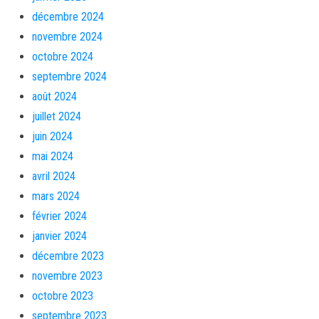
décembre 2024
novembre 2024
octobre 2024
septembre 2024
août 2024
juillet 2024
juin 2024
mai 2024
avril 2024
mars 2024
février 2024
janvier 2024
décembre 2023
novembre 2023
octobre 2023
septembre 2023