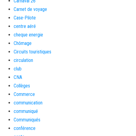
Carnaval 26
Carnet de voyage
Case-Pilote
centre aéré
cheque energie
Chômage
Circuits touristiques
circulation
club
CNA
Collèges
Commerce
communication
communiqué
Communiqués
conférence