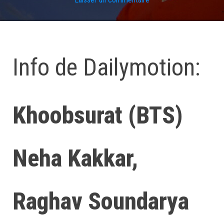
Info de Dailymotion:
Khoobsurat (BTS)
Neha Kakkar,
Raghav Soundarya