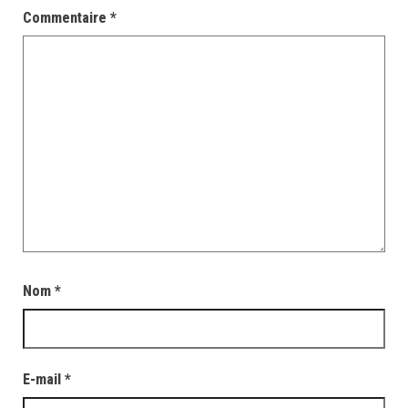
Commentaire
*
Nom
*
E-mail
*