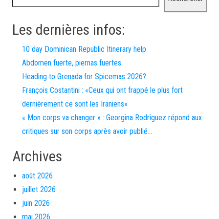
Les dernières infos:
10 day Dominican Republic Itinerary help
Abdomen fuerte, piernas fuertes
Heading to Grenada for Spicemas 2026?
François Costantini : «Ceux qui ont frappé le plus fort
dernièrement ce sont les Iraniens»
« Mon corps va changer » : Georgina Rodriguez répond aux
critiques sur son corps après avoir publié…
Archives
août 2026
juillet 2026
juin 2026
mai 2026