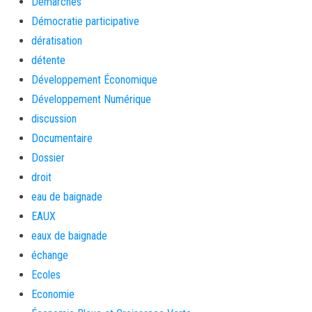
Démarches
Démocratie participative
dératisation
détente
Développement Économique
Développement Numérique
discussion
Documentaire
Dossier
droit
eau de baignade
EAUX
eaux de baignade
échange
Ecoles
Economie