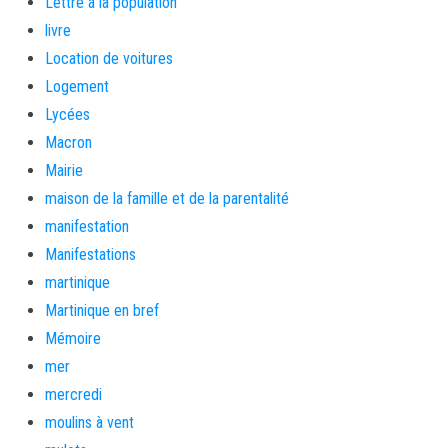
Lettre a la population
livre
Location de voitures
Logement
Lycées
Macron
Mairie
maison de la famille et de la parentalité
manifestation
Manifestations
martinique
Martinique en bref
Mémoire
mer
mercredi
moulins à vent