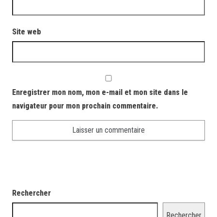
Site web
Enregistrer mon nom, mon e-mail et mon site dans le
navigateur pour mon prochain commentaire.
Rechercher
Rechercher