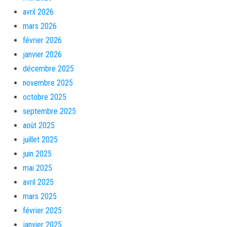
avril 2026
mars 2026
février 2026
janvier 2026
décembre 2025
novembre 2025
octobre 2025
septembre 2025
août 2025
juillet 2025
juin 2025
mai 2025
avril 2025
mars 2025
février 2025
janvier 2025