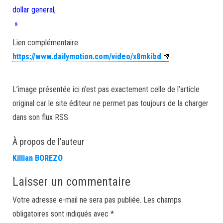
dollar general,
»
Lien complémentaire:
https://www.dailymotion.com/video/x8mkibd
L’image présentée ici n’est pas exactement celle de l’article
original car le site éditeur ne permet pas toujours de la charger
dans son flux RSS.
À propos de l’auteur
Killian BOREZO
Laisser un commentaire
Votre adresse e-mail ne sera pas publiée.
Les champs
obligatoires sont indiqués avec
*