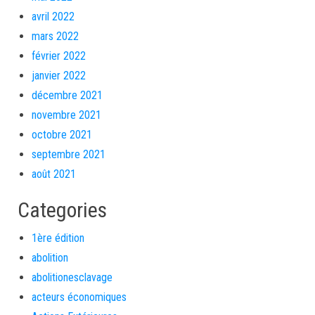
avril 2022
mars 2022
février 2022
janvier 2022
décembre 2021
novembre 2021
octobre 2021
septembre 2021
août 2021
Categories
1ère édition
abolition
abolitionesclavage
acteurs économiques