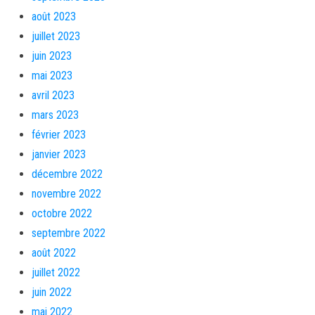
août 2023
juillet 2023
juin 2023
mai 2023
avril 2023
mars 2023
février 2023
janvier 2023
décembre 2022
novembre 2022
octobre 2022
septembre 2022
août 2022
juillet 2022
juin 2022
mai 2022