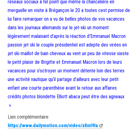
réseaux sociaux à tel point que même la chancelière en
merguelle en visite à Brégançon le 20 a toutes cest permise de
lui faire remarquer on a vu de belles photos de vos vacances
dans les journaux allemands sur le jet-ski un moment
légèrement malaisant d’après la réaction d’Emmanuel Macron
passion jet ski le couple présidentiel est adepte des virées en
jet ski maillot de bain cheveux au vent un peu de vitesse sieste
le petit plaisir de Brigitte et Emmanuel Macron lors de leurs
vacances pour s’octroyer un moment détente loin des terres
une activité nautique qu’il partage d’ailleurs avec leur petit
enfant une courte parenthèse avant le retour aux affaires
crédits photos blondette Elliott abaca peut être des agneaux
»
Lien complémentaire:
https://www.dailymotion.com/video/x8ml9la