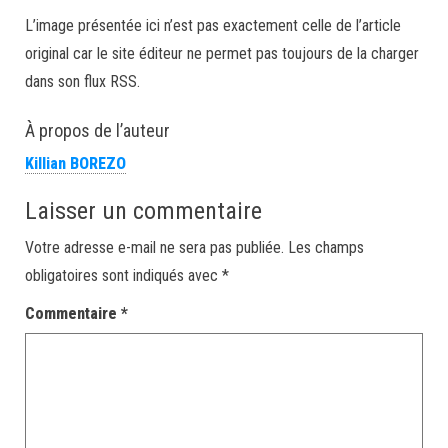
L’image présentée ici n’est pas exactement celle de l’article
original car le site éditeur ne permet pas toujours de la charger
dans son flux RSS.
À propos de l’auteur
Killian BOREZO
Laisser un commentaire
Votre adresse e-mail ne sera pas publiée.
Les champs
obligatoires sont indiqués avec
*
Commentaire
*