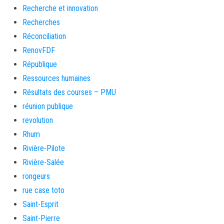
Recherche et innovation
Recherches
Réconciliation
RenovFDF
République
Ressources humaines
Résultats des courses – PMU
réunion publique
revolution
Rhum
Rivière-Pilote
Rivière-Salée
rongeurs
rue case toto
Saint-Esprit
Saint-Pierre