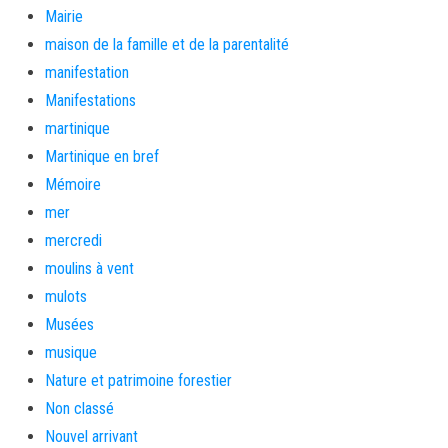
Mairie
maison de la famille et de la parentalité
manifestation
Manifestations
martinique
Martinique en bref
Mémoire
mer
mercredi
moulins à vent
mulots
Musées
musique
Nature et patrimoine forestier
Non classé
Nouvel arrivant