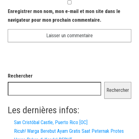
Enregistrer mon nom, mon e-mail et mon site dans le
navigateur pour mon prochain commentaire.
Rechercher
Rechercher
Les dernières infos:
San Cristóbal Castle, Puerto Rico [OC]
Ricuh! Warga Berebut Ayam Gratis Saat Peternak Protes