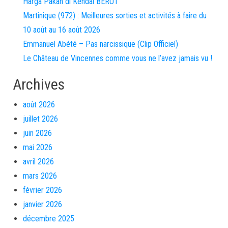
Harga Pakan di Kendal BERUT
Martinique (972) : Meilleures sorties et activités à faire du
10 août au 16 août 2026
Emmanuel Abété – Pas narcissique (Clip Officiel)
Le Château de Vincennes comme vous ne l’avez jamais vu !
Archives
août 2026
juillet 2026
juin 2026
mai 2026
avril 2026
mars 2026
février 2026
janvier 2026
décembre 2025