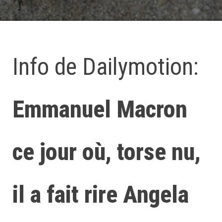
Info de Dailymotion:
Emmanuel Macron
ce jour où, torse nu,
il a fait rire Angela