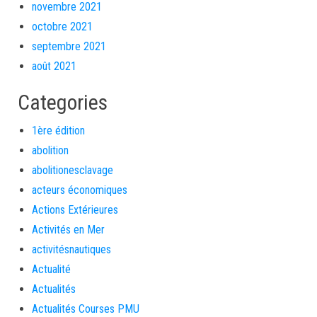
novembre 2021
octobre 2021
septembre 2021
août 2021
Categories
1ère édition
abolition
abolitionesclavage
acteurs économiques
Actions Extérieures
Activités en Mer
activitésnautiques
Actualité
Actualités
Actualités Courses PMU