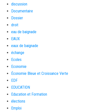
discussion
Documentaire
Dossier
droit
eau de baignade
EAUX
eaux de baignade
échange
Ecoles
Economie
Économie Bleue et Croissance Verte
EDF
EDUCATION
Education et Formation
élections
Emploi