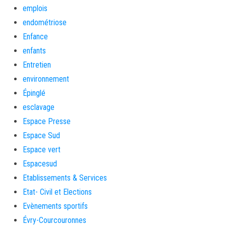
emplois
endométriose
Enfance
enfants
Entretien
environnement
Épinglé
esclavage
Espace Presse
Espace Sud
Espace vert
Espacesud
Etablissements & Services
Etat- Civil et Elections
Evènements sportifs
Évry-Courcouronnes