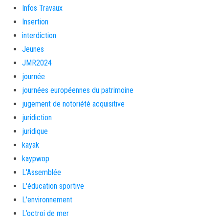
Infos Travaux
Insertion
interdiction
Jeunes
JMR2024
journée
journées européennes du patrimoine
jugement de notoriété acquisitive
juridiction
juridique
kayak
kaypwop
L'Assemblée
L'éducation sportive
L'environnement
L’octroi de mer