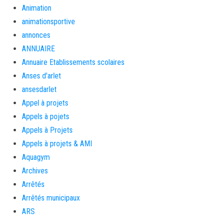
Animation
animationsportive
annonces
ANNUAIRE
Annuaire Etablissements scolaires
Anses d'arlet
ansesdarlet
Appel à projets
Appels à pojets
Appels à Projets
Appels à projets & AMI
Aquagym
Archives
Arrêtés
Arrêtés municipaux
ARS