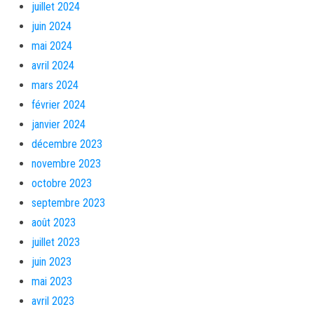
juillet 2024
juin 2024
mai 2024
avril 2024
mars 2024
février 2024
janvier 2024
décembre 2023
novembre 2023
octobre 2023
septembre 2023
août 2023
juillet 2023
juin 2023
mai 2023
avril 2023