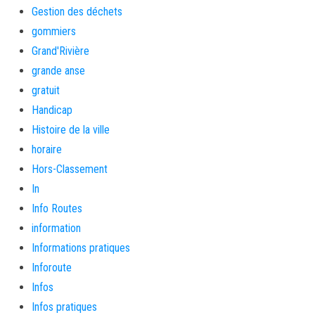
Gestion des déchets
gommiers
Grand'Rivière
grande anse
gratuit
Handicap
Histoire de la ville
horaire
Hors-Classement
In
Info Routes
information
Informations pratiques
Inforoute
Infos
Infos pratiques