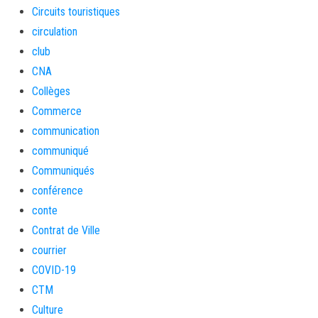
Circuits touristiques
circulation
club
CNA
Collèges
Commerce
communication
communiqué
Communiqués
conférence
conte
Contrat de Ville
courrier
COVID-19
CTM
Culture