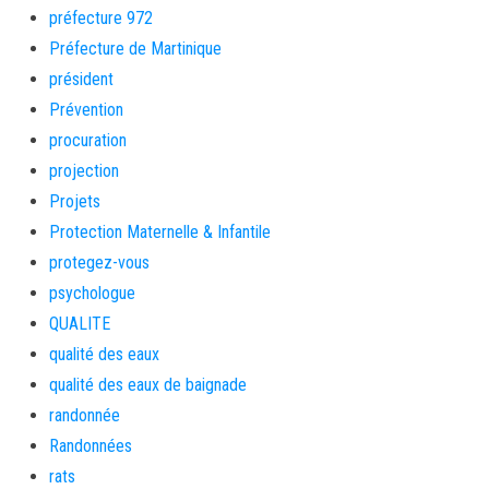
préfecture 972
Préfecture de Martinique
président
Prévention
procuration
projection
Projets
Protection Maternelle & Infantile
protegez-vous
psychologue
QUALITE
qualité des eaux
qualité des eaux de baignade
randonnée
Randonnées
rats