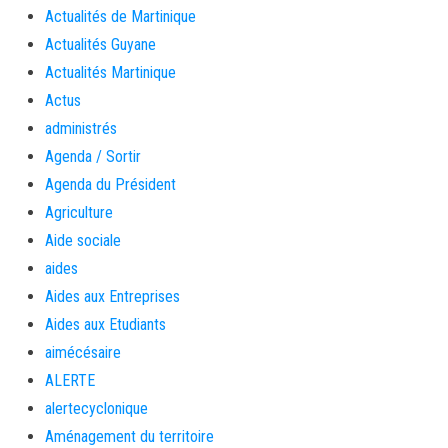
Actualités de Martinique
Actualités Guyane
Actualités Martinique
Actus
administrés
Agenda / Sortir
Agenda du Président
Agriculture
Aide sociale
aides
Aides aux Entreprises
Aides aux Etudiants
aimécésaire
ALERTE
alertecyclonique
Aménagement du territoire