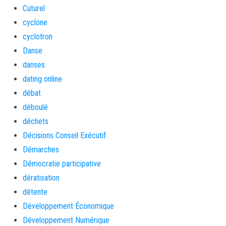
Cuturel
cyclone
cyclotron
Danse
danses
dating online
débat
déboulé
déchets
Décisions Conseil Exécutif
Démarches
Démocratie participative
dératisation
détente
Développement Économique
Développement Numérique