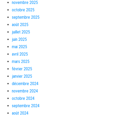
novembre 2025
octobre 2025
septembre 2025
août 2025
juillet 2025
juin 2025
mai 2025
avril 2025
mars 2025
février 2025
janvier 2025
décembre 2024
novembre 2024
octobre 2024
septembre 2024
août 2024