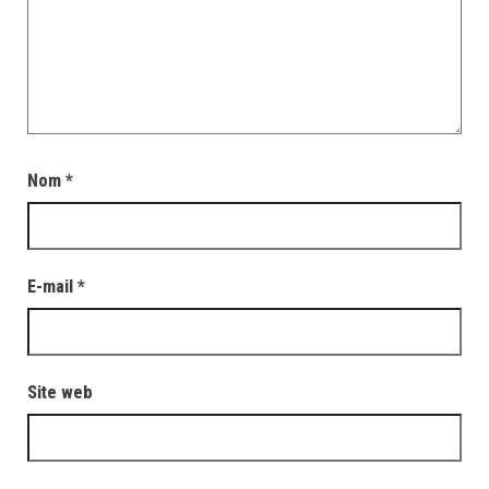
Nom
*
E-mail
*
Site web