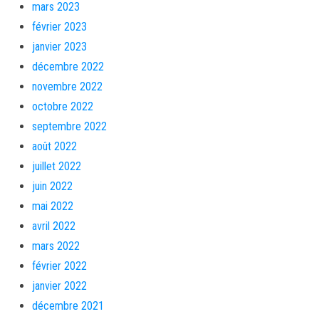
mars 2023
février 2023
janvier 2023
décembre 2022
novembre 2022
octobre 2022
septembre 2022
août 2022
juillet 2022
juin 2022
mai 2022
avril 2022
mars 2022
février 2022
janvier 2022
décembre 2021