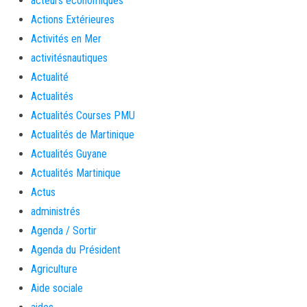
acteurs économiques
Actions Extérieures
Activités en Mer
activitésnautiques
Actualité
Actualités
Actualités Courses PMU
Actualités de Martinique
Actualités Guyane
Actualités Martinique
Actus
administrés
Agenda / Sortir
Agenda du Président
Agriculture
Aide sociale