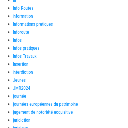
In
Info Routes
information
Informations pratiques
Inforoute
Infos
Infos pratiques
Infos Travaux
Insertion
interdiction
Jeunes
JMR2024
journée
journées européennes du patrimoine
jugement de notoriété acquisitive
juridiction