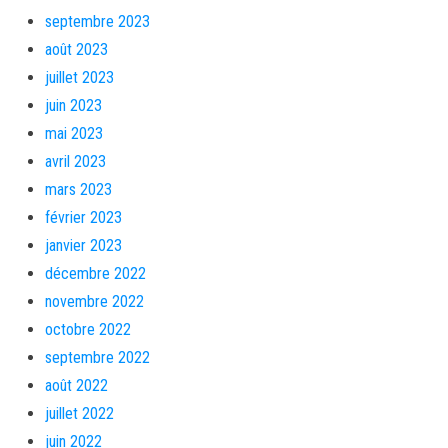
septembre 2023
août 2023
juillet 2023
juin 2023
mai 2023
avril 2023
mars 2023
février 2023
janvier 2023
décembre 2022
novembre 2022
octobre 2022
septembre 2022
août 2022
juillet 2022
juin 2022