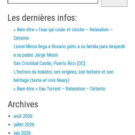
Les dernières infos:
« Bien-être » l’eau qui coule et cloche – Relaxation –
Détente
Lionel Messi llega a Rosario junto a su familia para despedir
a su padre Jorge Messi
San Cristóbal Castle, Puerto Rico [OC]
L’histoire du bokator, ses origines, son histoire et son
héritage (texte et voix Neary)
« Bien-être » Eau Torrent – Relaxation – Détente
Archives
août 2026
juillet 2026
juin 2026