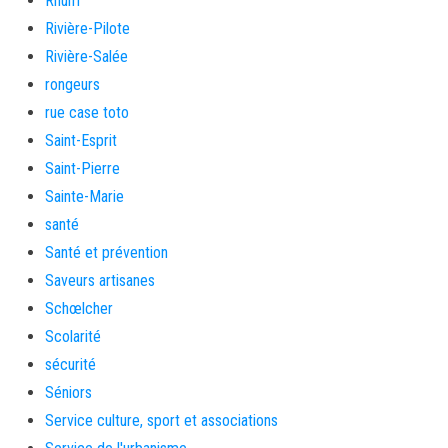
Rhum
Rivière-Pilote
Rivière-Salée
rongeurs
rue case toto
Saint-Esprit
Saint-Pierre
Sainte-Marie
santé
Santé et prévention
Saveurs artisanes
Schœlcher
Scolarité
sécurité
Séniors
Service culture, sport et associations