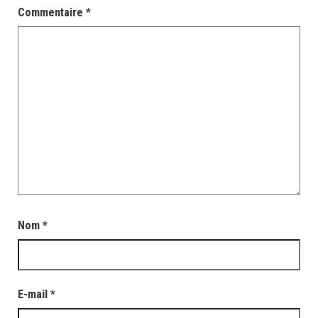
Commentaire
*
Nom
*
E-mail
*