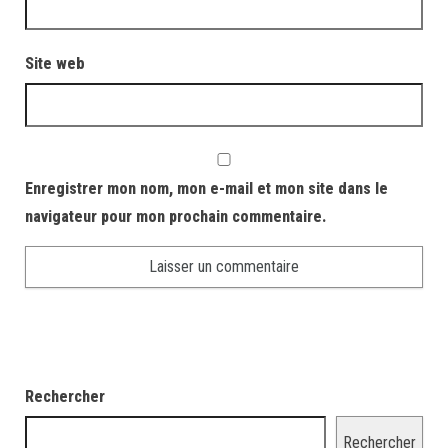
Site web
Enregistrer mon nom, mon e-mail et mon site dans le
navigateur pour mon prochain commentaire.
Rechercher
Rechercher