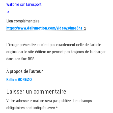
Wallonie sur Eurosport.
»
Lien complémentaire:
https://www.dailymotion.com/video/x8mq3hz
L’image présentée ici n’est pas exactement celle de l’article
original car le site éditeur ne permet pas toujours de la charger
dans son flux RSS.
À propos de l’auteur
Killian BOREZO
Laisser un commentaire
Votre adresse e-mail ne sera pas publiée.
Les champs
obligatoires sont indiqués avec
*