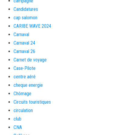
campagne
Candidatures
cap salomon
CARIBE WAVE 2024
Carnaval
Carnaval 24
Carnaval 26
Carnet de voyage
Case-Pilote
centre aéré
cheque energie
Chômage
Circuits touristiques
circulation
club
CNA