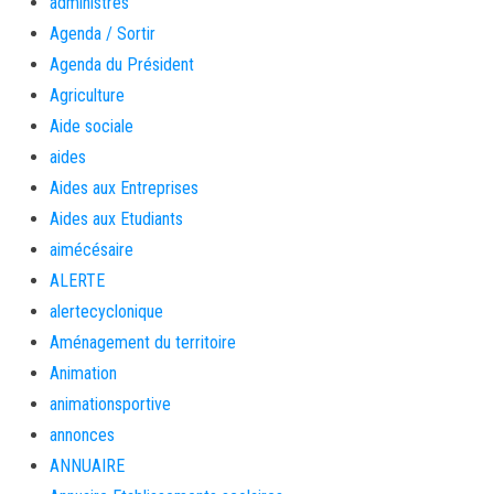
administrés
Agenda / Sortir
Agenda du Président
Agriculture
Aide sociale
aides
Aides aux Entreprises
Aides aux Etudiants
aimécésaire
ALERTE
alertecyclonique
Aménagement du territoire
Animation
animationsportive
annonces
ANNUAIRE