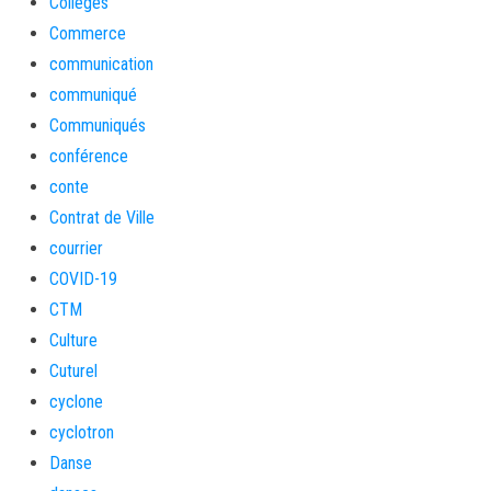
Collèges
Commerce
communication
communiqué
Communiqués
conférence
conte
Contrat de Ville
courrier
COVID-19
CTM
Culture
Cuturel
cyclone
cyclotron
Danse