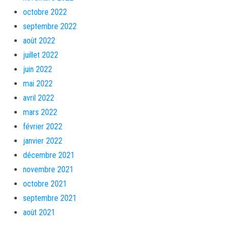
octobre 2022
septembre 2022
août 2022
juillet 2022
juin 2022
mai 2022
avril 2022
mars 2022
février 2022
janvier 2022
décembre 2021
novembre 2021
octobre 2021
septembre 2021
août 2021