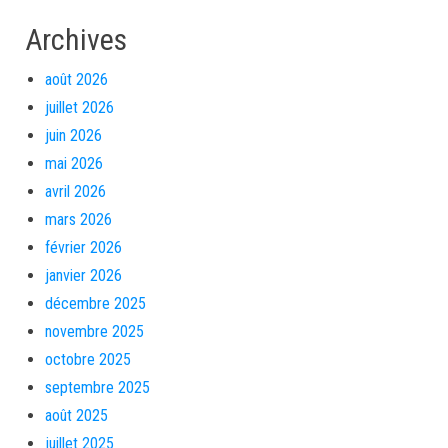
Archives
août 2026
juillet 2026
juin 2026
mai 2026
avril 2026
mars 2026
février 2026
janvier 2026
décembre 2025
novembre 2025
octobre 2025
septembre 2025
août 2025
juillet 2025