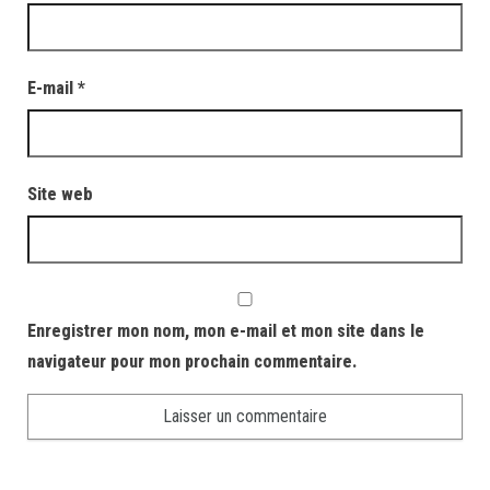
E-mail
*
Site web
Enregistrer mon nom, mon e-mail et mon site dans le
navigateur pour mon prochain commentaire.