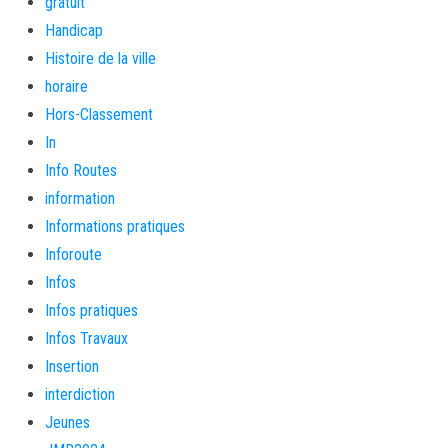
gratuit
Handicap
Histoire de la ville
horaire
Hors-Classement
In
Info Routes
information
Informations pratiques
Inforoute
Infos
Infos pratiques
Infos Travaux
Insertion
interdiction
Jeunes