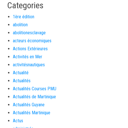
Categories
1ère édition
abolition
abolitionesclavage
acteurs économiques
Actions Extérieures
Activités en Mer
activitésnautiques
Actualité
Actualités
Actualités Courses PMU
Actualités de Martinique
Actualités Guyane
Actualités Martinique
Actus