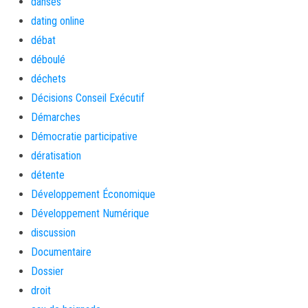
danses
dating online
débat
déboulé
déchets
Décisions Conseil Exécutif
Démarches
Démocratie participative
dératisation
détente
Développement Économique
Développement Numérique
discussion
Documentaire
Dossier
droit