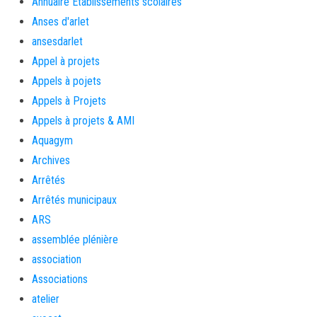
Annuaire Etablissements scolaires
Anses d'arlet
ansesdarlet
Appel à projets
Appels à pojets
Appels à Projets
Appels à projets & AMI
Aquagym
Archives
Arrêtés
Arrêtés municipaux
ARS
assemblée plénière
association
Associations
atelier