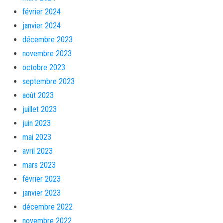
février 2024
janvier 2024
décembre 2023
novembre 2023
octobre 2023
septembre 2023
août 2023
juillet 2023
juin 2023
mai 2023
avril 2023
mars 2023
février 2023
janvier 2023
décembre 2022
novembre 2022