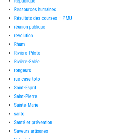
République
Ressources humaines
Résultats des courses – PMU
réunion publique
revolution
Rhum
Rivière-Pilote
Rivière-Salée
rongeurs
rue case toto
Saint-Esprit
Saint-Pierre
Sainte-Marie
santé
Santé et prévention
Saveurs artisanes