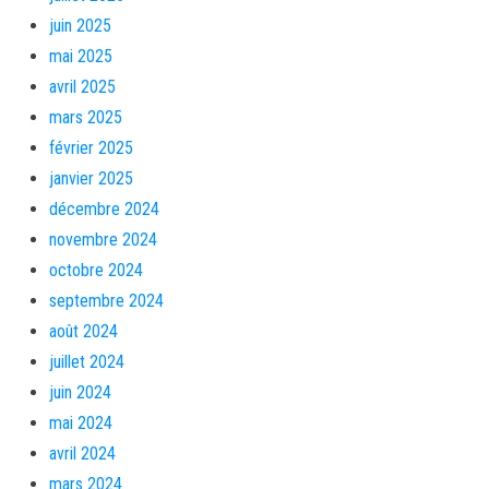
juin 2025
mai 2025
avril 2025
mars 2025
février 2025
janvier 2025
décembre 2024
novembre 2024
octobre 2024
septembre 2024
août 2024
juillet 2024
juin 2024
mai 2024
avril 2024
mars 2024