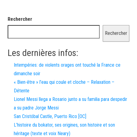
Rechercher
Rechercher
Les dernières infos:
Intempéries: de violents orages ont touché la France ce
dimanche soir
« Bien-être » l’eau qui coule et cloche – Relaxation –
Détente
Lionel Messi llega a Rosario junto a su familia para despedir
a su padre Jorge Messi
San Cristóbal Castle, Puerto Rico [OC]
L’histoire du bokator, ses origines, son histoire et son
héritage (texte et voix Neary)