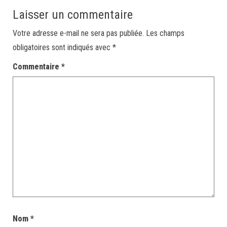
Laisser un commentaire
Votre adresse e-mail ne sera pas publiée.
Les champs
obligatoires sont indiqués avec
*
Commentaire
*
Nom
*