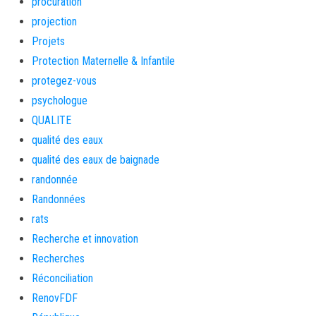
procuration
projection
Projets
Protection Maternelle & Infantile
protegez-vous
psychologue
QUALITE
qualité des eaux
qualité des eaux de baignade
randonnée
Randonnées
rats
Recherche et innovation
Recherches
Réconciliation
RenovFDF