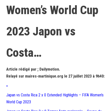
Women’s World Cup
2023 Japon vs
Costa…
Article rédigé par ; Dailymotion.
Relayé sur maires-martinique.org le 27 juillet 2023 à 9h40:
«
Japan vs Costa Rica 2 x 0 Extended Highlights – FIFA Women’s
World Cup 2023