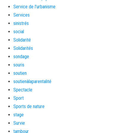
Service de l'urbanisme
Services
sinistrés
social
Solidarité
Solidarités
sondage
souris
soutien
soutienàlaparentalité
Spectacle
Sport
Sports de nature
stage
Survie
tambour