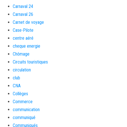
Carnaval 24
Carnaval 26
Carnet de voyage
Case-Pilote
centre aéré
cheque energie
Chômage
Circuits touristiques
circulation
club
CNA
Collèges
Commerce
communication
communiqué
Communiqués