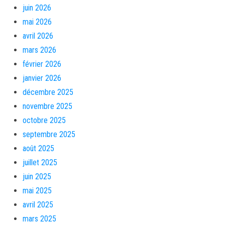
juin 2026
mai 2026
avril 2026
mars 2026
février 2026
janvier 2026
décembre 2025
novembre 2025
octobre 2025
septembre 2025
août 2025
juillet 2025
juin 2025
mai 2025
avril 2025
mars 2025