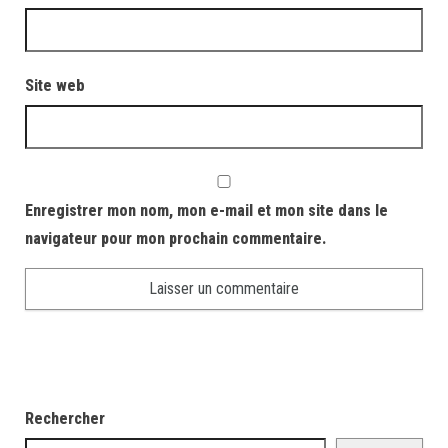
Site web
Enregistrer mon nom, mon e-mail et mon site dans le
navigateur pour mon prochain commentaire.
Rechercher