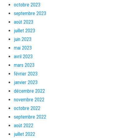
octobre 2023
septembre 2023
août 2023
juillet 2023
juin 2023
mai 2023
avril 2023
mars 2023
février 2023
janvier 2023
décembre 2022
novembre 2022
octobre 2022
septembre 2022
août 2022
juillet 2022