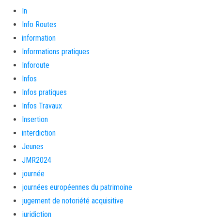
In
Info Routes
information
Informations pratiques
Inforoute
Infos
Infos pratiques
Infos Travaux
Insertion
interdiction
Jeunes
JMR2024
journée
journées européennes du patrimoine
jugement de notoriété acquisitive
juridiction