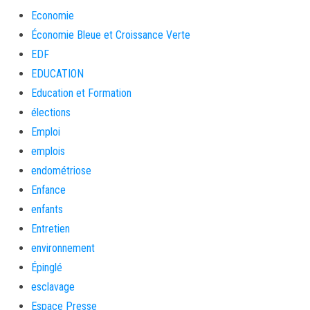
Economie
Économie Bleue et Croissance Verte
EDF
EDUCATION
Education et Formation
élections
Emploi
emplois
endométriose
Enfance
enfants
Entretien
environnement
Épinglé
esclavage
Espace Presse