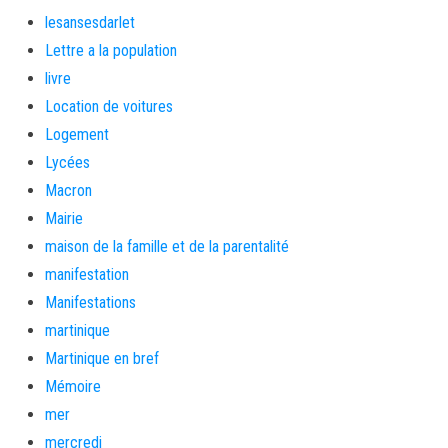
lesansesdarlet
Lettre a la population
livre
Location de voitures
Logement
Lycées
Macron
Mairie
maison de la famille et de la parentalité
manifestation
Manifestations
martinique
Martinique en bref
Mémoire
mer
mercredi