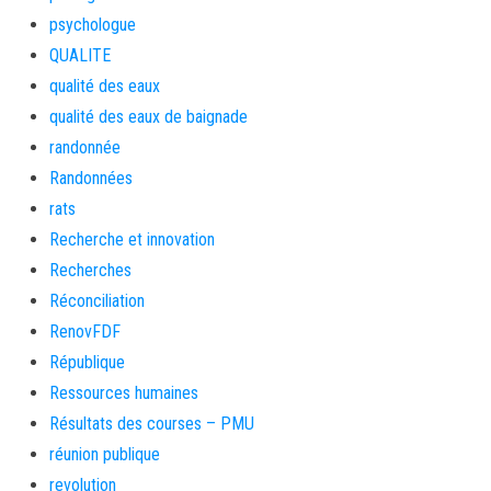
psychologue
QUALITE
qualité des eaux
qualité des eaux de baignade
randonnée
Randonnées
rats
Recherche et innovation
Recherches
Réconciliation
RenovFDF
République
Ressources humaines
Résultats des courses – PMU
réunion publique
revolution