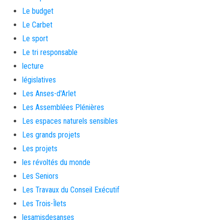
Le budget
Le Carbet
Le sport
Le tri responsable
lecture
législatives
Les Anses-d'Arlet
Les Assemblées Plénières
Les espaces naturels sensibles
Les grands projets
Les projets
les révoltés du monde
Les Seniors
Les Travaux du Conseil Exécutif
Les Trois-Îlets
lesamisdesanses