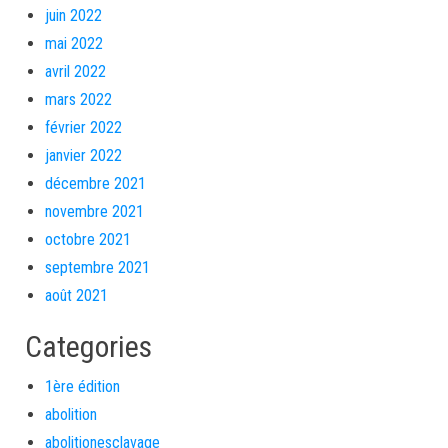
juin 2022
mai 2022
avril 2022
mars 2022
février 2022
janvier 2022
décembre 2021
novembre 2021
octobre 2021
septembre 2021
août 2021
Categories
1ère édition
abolition
abolitionesclavage