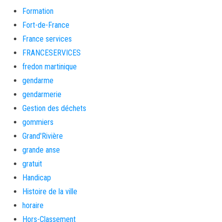
Formation
Fort-de-France
France services
FRANCESERVICES
fredon martinique
gendarme
gendarmerie
Gestion des déchets
gommiers
Grand'Rivière
grande anse
gratuit
Handicap
Histoire de la ville
horaire
Hors-Classement