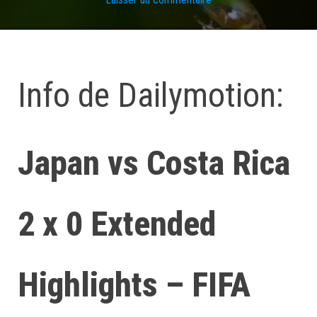
Info de Dailymotion:
Japan vs Costa Rica
2 x 0 Extended
Highlights – FIFA