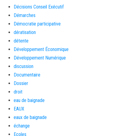
Décisions Conseil Exécutif
Démarches
Démocratie participative
dératisation
détente
Développement Économique
Développement Numérique
discussion
Documentaire
Dossier
droit
eau de baignade
EAUX
eaux de baignade
échange
Ecoles