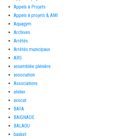
Appels à Projets
Appels à projets & AMI
Aquagym
Archives
Arrêtés
Arrêtés municipaux
ARS
assemblée plénière
association
Associations
atelier
avocat
BAFA
BAIGNADE
BALAOU
basket