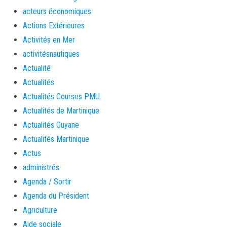
acteurs économiques
Actions Extérieures
Activités en Mer
activitésnautiques
Actualité
Actualités
Actualités Courses PMU
Actualités de Martinique
Actualités Guyane
Actualités Martinique
Actus
administrés
Agenda / Sortir
Agenda du Président
Agriculture
Aide sociale