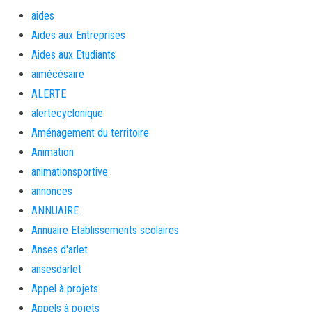
aides
Aides aux Entreprises
Aides aux Etudiants
aimécésaire
ALERTE
alertecyclonique
Aménagement du territoire
Animation
animationsportive
annonces
ANNUAIRE
Annuaire Etablissements scolaires
Anses d'arlet
ansesdarlet
Appel à projets
Appels à pojets