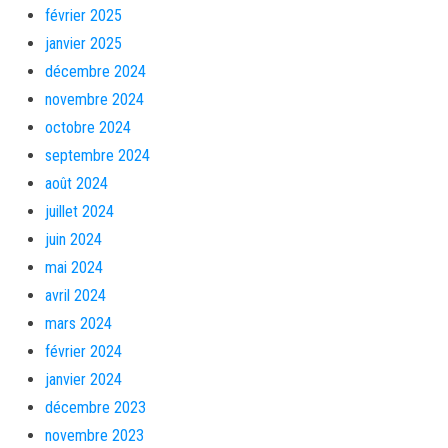
février 2025
janvier 2025
décembre 2024
novembre 2024
octobre 2024
septembre 2024
août 2024
juillet 2024
juin 2024
mai 2024
avril 2024
mars 2024
février 2024
janvier 2024
décembre 2023
novembre 2023