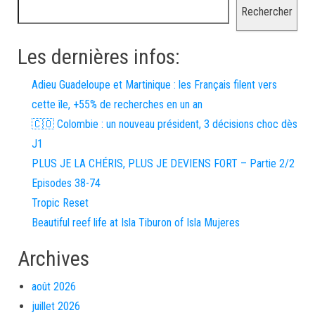
Rechercher
Les dernières infos:
Adieu Guadeloupe et Martinique : les Français filent vers
cette île, +55% de recherches en un an
🇨🇴 Colombie : un nouveau président, 3 décisions choc dès
J1
PLUS JE LA CHÉRIS, PLUS JE DEVIENS FORT – Partie 2/2
Episodes 38-74
Tropic Reset
Beautiful reef life at Isla Tiburon of Isla Mujeres
Archives
août 2026
juillet 2026