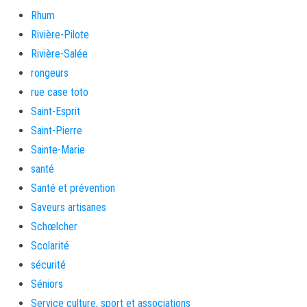
Rhum
Rivière-Pilote
Rivière-Salée
rongeurs
rue case toto
Saint-Esprit
Saint-Pierre
Sainte-Marie
santé
Santé et prévention
Saveurs artisanes
Schœlcher
Scolarité
sécurité
Séniors
Service culture, sport et associations