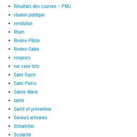
Résultats des courses – PMU
réunion publique
revolution
Rhum
Rivière-Pilote
Rivière-Salée
rongeurs
rue case toto
Saint-Esprit
Saint-Pierre
Sainte-Marie
santé
Santé et prévention
Saveurs artisanes
Schœlcher
Scolarité