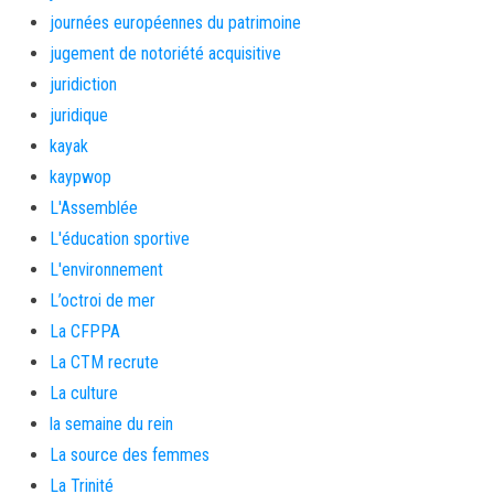
journées européennes du patrimoine
jugement de notoriété acquisitive
juridiction
juridique
kayak
kaypwop
L'Assemblée
L'éducation sportive
L'environnement
L’octroi de mer
La CFPPA
La CTM recrute
La culture
la semaine du rein
La source des femmes
La Trinité