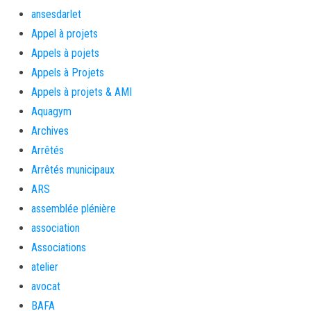
ansesdarlet
Appel à projets
Appels à pojets
Appels à Projets
Appels à projets & AMI
Aquagym
Archives
Arrêtés
Arrêtés municipaux
ARS
assemblée plénière
association
Associations
atelier
avocat
BAFA