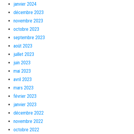
janvier 2024
décembre 2023
novembre 2023
octobre 2023
septembre 2023
août 2023
juillet 2023
juin 2023
mai 2023
avril 2023
mars 2023
février 2023
janvier 2023
décembre 2022
novembre 2022
octobre 2022