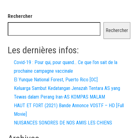
Rechercher
Rechercher
Les dernières infos:
Covid-19 : Pour qui, pour quand… Ce que l’on sait de la
prochaine campagne vaccinale
El Yunque National Forest, Puerto Rico [OC]
Keluarga Sambut Kedatangan Jenazah Tentara AS yang
Tewas dalam Perang Iran-AS KOMPAS MALAM
HAUT ET FORT (2021) Bande Annonce VOSTF – HD [Full
Movie]
NUISANCES SONORES DE NOS AMIS LES CHIENS