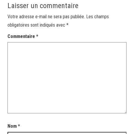
Laisser un commentaire
Votre adresse e-mail ne sera pas publiée.
Les champs
obligatoires sont indiqués avec
*
Commentaire
*
Nom
*