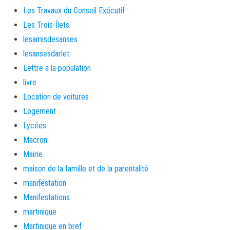
Les Travaux du Conseil Exécutif
Les Trois-Îlets
lesamisdesanses
lesansesdarlet
Lettre a la population
livre
Location de voitures
Logement
Lycées
Macron
Mairie
maison de la famille et de la parentalité
manifestation
Manifestations
martinique
Martinique en bref