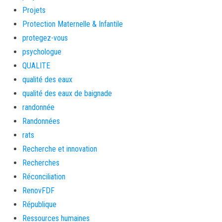
Projets
Protection Maternelle & Infantile
protegez-vous
psychologue
QUALITE
qualité des eaux
qualité des eaux de baignade
randonnée
Randonnées
rats
Recherche et innovation
Recherches
Réconciliation
RenovFDF
République
Ressources humaines