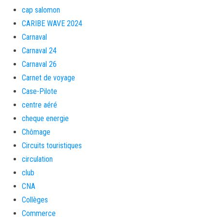
cap salomon
CARIBE WAVE 2024
Carnaval
Carnaval 24
Carnaval 26
Carnet de voyage
Case-Pilote
centre aéré
cheque energie
Chômage
Circuits touristiques
circulation
club
CNA
Collèges
Commerce