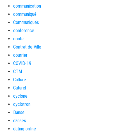
communication
communiqué
Communiqués
conférence
conte
Contrat de Ville
courrier
COVID-19
CTM
Culture
Cuturel
cyclone
cyclotron
Danse
danses
dating online