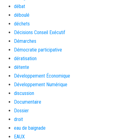
débat
déboulé
déchets
Décisions Conseil Exécutif
Démarches
Démocratie participative
dératisation
détente
Développement Économique
Développement Numérique
discussion
Documentaire
Dossier
droit
eau de baignade
EAUX