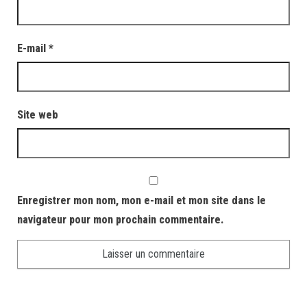
E-mail
*
Site web
Enregistrer mon nom, mon e-mail et mon site dans le
navigateur pour mon prochain commentaire.