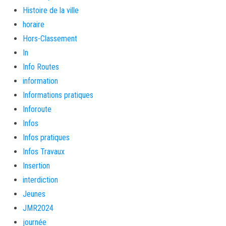
Histoire de la ville
horaire
Hors-Classement
In
Info Routes
information
Informations pratiques
Inforoute
Infos
Infos pratiques
Infos Travaux
Insertion
interdiction
Jeunes
JMR2024
journée