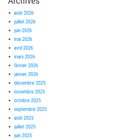
Archives
août 2026
juillet 2026
juin 2026
mai 2026
avril 2026
mars 2026
février 2026
janvier 2026
décembre 2025
novembre 2025
octobre 2025
septembre 2025
août 2025
juillet 2025
juin 2025