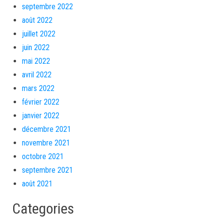
septembre 2022
août 2022
juillet 2022
juin 2022
mai 2022
avril 2022
mars 2022
février 2022
janvier 2022
décembre 2021
novembre 2021
octobre 2021
septembre 2021
août 2021
Categories