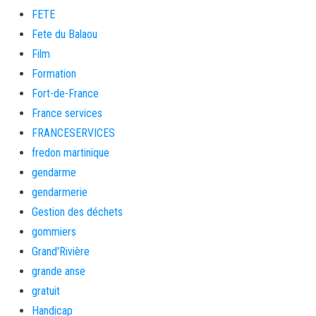
FETE
Fete du Balaou
Film
Formation
Fort-de-France
France services
FRANCESERVICES
fredon martinique
gendarme
gendarmerie
Gestion des déchets
gommiers
Grand'Rivière
grande anse
gratuit
Handicap