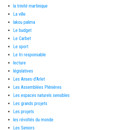
la trinité martinique
La ville
lakou palima
Le budget
Le Carbet
Le sport
Le tri responsable
lecture
législatives
Les Anses-d'Arlet
Les Assemblées Plénières
Les espaces naturels sensibles
Les grands projets
Les projets
les révoltés du monde
Les Seniors