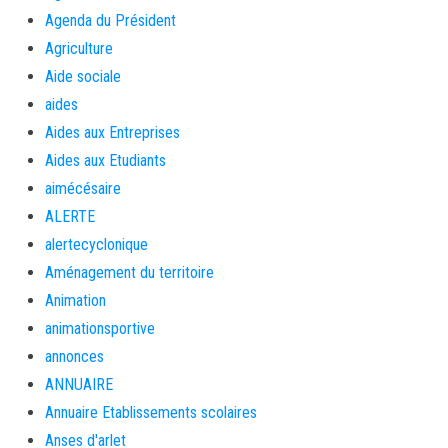
Agenda du Président
Agriculture
Aide sociale
aides
Aides aux Entreprises
Aides aux Etudiants
aimécésaire
ALERTE
alertecyclonique
Aménagement du territoire
Animation
animationsportive
annonces
ANNUAIRE
Annuaire Etablissements scolaires
Anses d'arlet