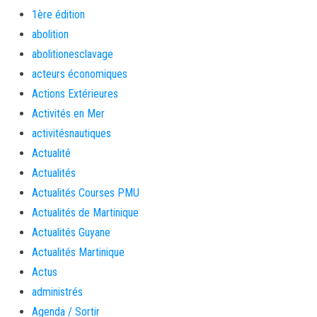
1ère édition
abolition
abolitionesclavage
acteurs économiques
Actions Extérieures
Activités en Mer
activitésnautiques
Actualité
Actualités
Actualités Courses PMU
Actualités de Martinique
Actualités Guyane
Actualités Martinique
Actus
administrés
Agenda / Sortir