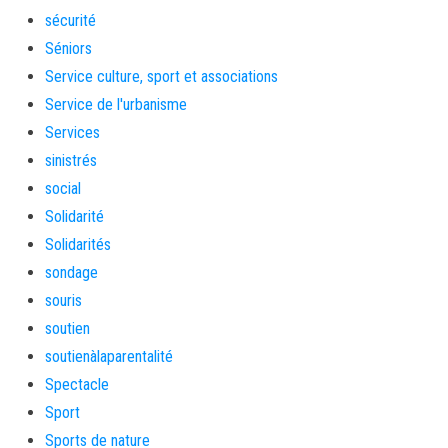
sécurité
Séniors
Service culture, sport et associations
Service de l'urbanisme
Services
sinistrés
social
Solidarité
Solidarités
sondage
souris
soutien
soutienàlaparentalité
Spectacle
Sport
Sports de nature