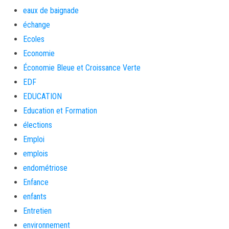
eaux de baignade
échange
Ecoles
Economie
Économie Bleue et Croissance Verte
EDF
EDUCATION
Education et Formation
élections
Emploi
emplois
endométriose
Enfance
enfants
Entretien
environnement