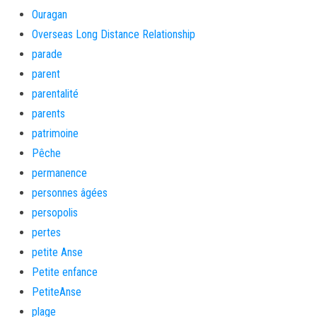
Ouragan
Overseas Long Distance Relationship
parade
parent
parentalité
parents
patrimoine
Pêche
permanence
personnes âgées
persopolis
pertes
petite Anse
Petite enfance
PetiteAnse
plage