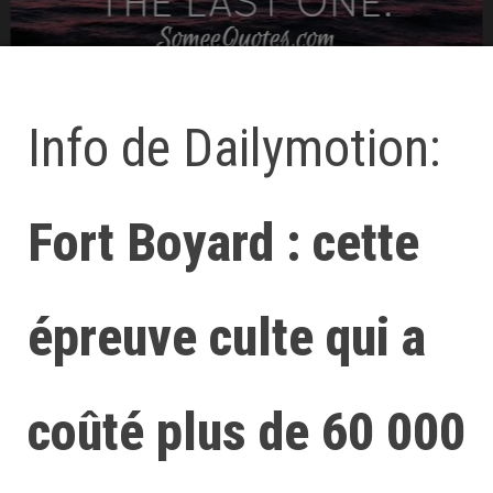
Info de Dailymotion:
Fort Boyard : cette
épreuve culte qui a
coûté plus de 60 000