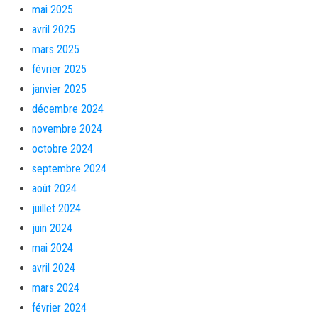
mai 2025
avril 2025
mars 2025
février 2025
janvier 2025
décembre 2024
novembre 2024
octobre 2024
septembre 2024
août 2024
juillet 2024
juin 2024
mai 2024
avril 2024
mars 2024
février 2024