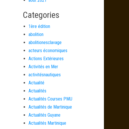
août 2021
Categories
1ère édition
abolition
abolitionesclavage
acteurs économiques
Actions Extérieures
Activités en Mer
activitésnautiques
Actualité
Actualités
Actualités Courses PMU
Actualités de Martinique
Actualités Guyane
Actualités Martinique