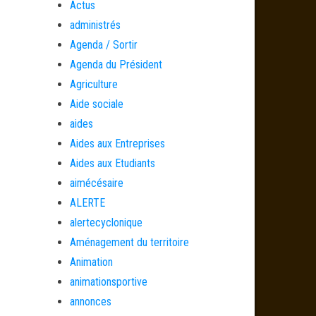
Actus
administrés
Agenda / Sortir
Agenda du Président
Agriculture
Aide sociale
aides
Aides aux Entreprises
Aides aux Etudiants
aimécésaire
ALERTE
alertecyclonique
Aménagement du territoire
Animation
animationsportive
annonces