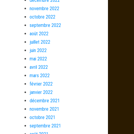
décembre 2022
novembre 2022
octobre 2022
septembre 2022
août 2022
juillet 2022
juin 2022
mai 2022
avril 2022
mars 2022
février 2022
janvier 2022
décembre 2021
novembre 2021
octobre 2021
septembre 2021