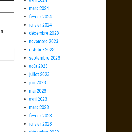
avril 2024
mars 2024
février 2024
janvier 2024
on
décembre 2023
novembre 2023
octobre 2023
septembre 2023
août 2023
juillet 2023
juin 2023
mai 2023
avril 2023
mars 2023
février 2023
janvier 2023