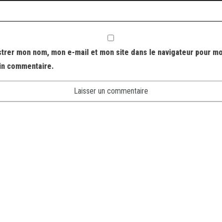
strer mon nom, mon e-mail et mon site dans le navigateur pour m
in commentaire.