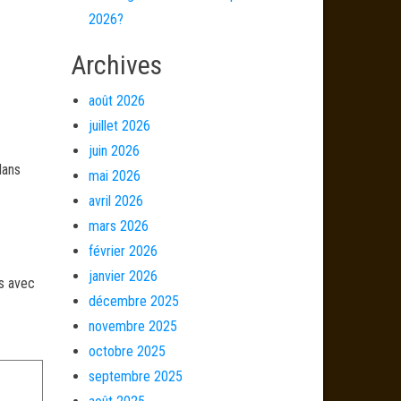
2026?
Archives
août 2026
juillet 2026
juin 2026
dans
mai 2026
avril 2026
mars 2026
février 2026
janvier 2026
és avec
décembre 2025
novembre 2025
octobre 2025
septembre 2025