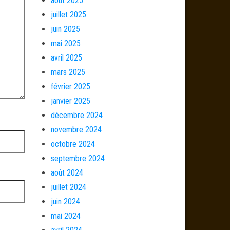
août 2025
juillet 2025
juin 2025
mai 2025
avril 2025
mars 2025
février 2025
janvier 2025
décembre 2024
novembre 2024
octobre 2024
septembre 2024
août 2024
juillet 2024
juin 2024
mai 2024