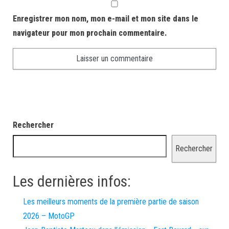
Enregistrer mon nom, mon e-mail et mon site dans le
navigateur pour mon prochain commentaire.
Rechercher
Rechercher
Les dernières infos:
Les meilleurs moments de la première partie de saison
2026 – MotoGP