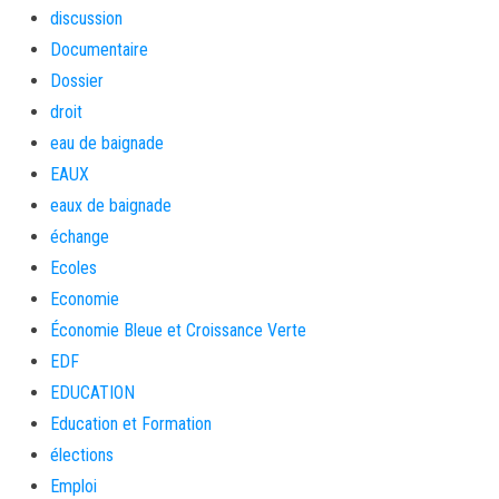
discussion
Documentaire
Dossier
droit
eau de baignade
EAUX
eaux de baignade
échange
Ecoles
Economie
Économie Bleue et Croissance Verte
EDF
EDUCATION
Education et Formation
élections
Emploi