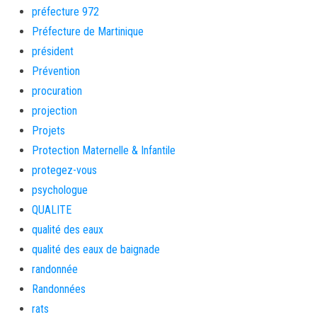
préfecture 972
Préfecture de Martinique
président
Prévention
procuration
projection
Projets
Protection Maternelle & Infantile
protegez-vous
psychologue
QUALITE
qualité des eaux
qualité des eaux de baignade
randonnée
Randonnées
rats