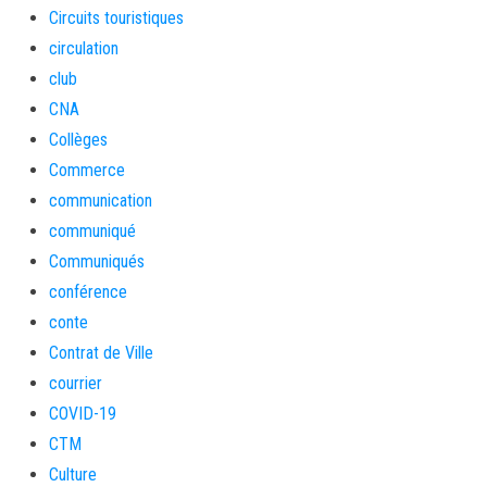
Circuits touristiques
circulation
club
CNA
Collèges
Commerce
communication
communiqué
Communiqués
conférence
conte
Contrat de Ville
courrier
COVID-19
CTM
Culture