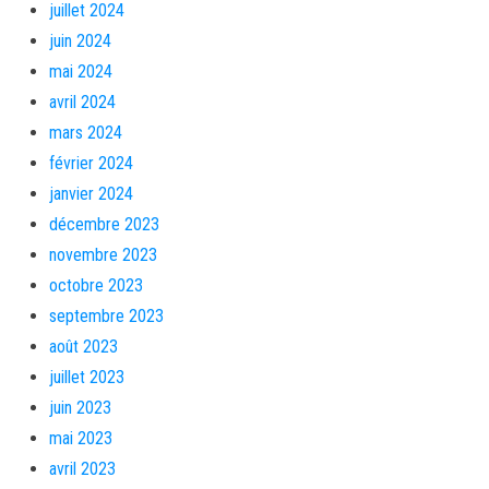
juillet 2024
juin 2024
mai 2024
avril 2024
mars 2024
février 2024
janvier 2024
décembre 2023
novembre 2023
octobre 2023
septembre 2023
août 2023
juillet 2023
juin 2023
mai 2023
avril 2023