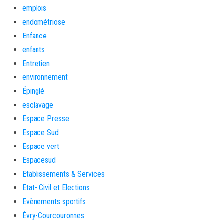
emplois
endométriose
Enfance
enfants
Entretien
environnement
Épinglé
esclavage
Espace Presse
Espace Sud
Espace vert
Espacesud
Etablissements & Services
Etat- Civil et Elections
Evènements sportifs
Évry-Courcouronnes