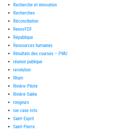
Recherche et innovation
Recherches
Réconciliation
RenovFDF
République
Ressources humaines
Résultats des courses – PMU
réunion publique
revolution
Rhum
Rivière-Pilote
Rivière-Salée
rongeurs
rue case toto
Saint-Esprit
Saint-Pierre