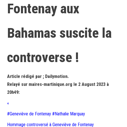
Fontenay aux
Bahamas suscite la
controverse !
Article rédigé par ; Dailymotion.
Relayé sur maires-martinique.org le 2 August 2023 à
20h49:
«
#Geneviève de Fontenay #Nathalie Marquay
Hommage controversé à Geneviève de Fontenay