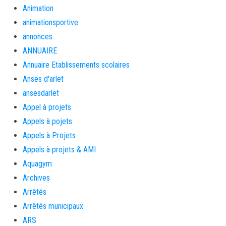
Animation
animationsportive
annonces
ANNUAIRE
Annuaire Etablissements scolaires
Anses d'arlet
ansesdarlet
Appel à projets
Appels à pojets
Appels à Projets
Appels à projets & AMI
Aquagym
Archives
Arrêtés
Arrêtés municipaux
ARS