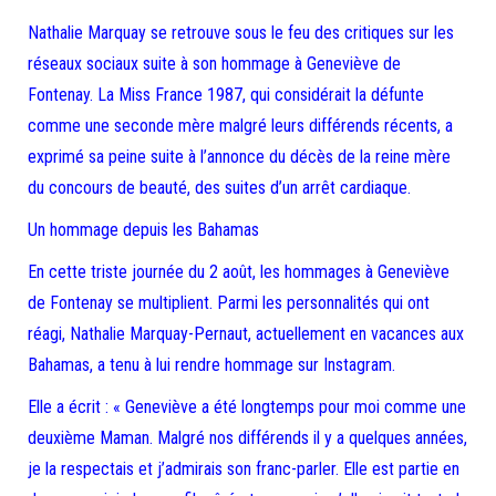
Nathalie Marquay se retrouve sous le feu des critiques sur les
réseaux sociaux suite à son hommage à Geneviève de
Fontenay. La Miss France 1987, qui considérait la défunte
comme une seconde mère malgré leurs différends récents, a
exprimé sa peine suite à l’annonce du décès de la reine mère
du concours de beauté, des suites d’un arrêt cardiaque.
Un hommage depuis les Bahamas
En cette triste journée du 2 août, les hommages à Geneviève
de Fontenay se multiplient. Parmi les personnalités qui ont
réagi, Nathalie Marquay-Pernaut, actuellement en vacances aux
Bahamas, a tenu à lui rendre hommage sur Instagram.
Elle a écrit : « Geneviève a été longtemps pour moi comme une
deuxième Maman. Malgré nos différends il y a quelques années,
je la respectais et j’admirais son franc-parler. Elle est partie en