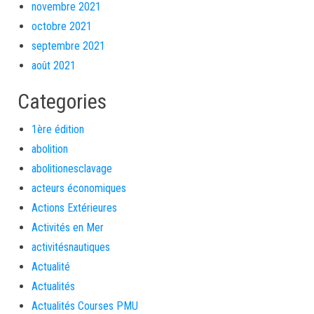
novembre 2021
octobre 2021
septembre 2021
août 2021
Categories
1ère édition
abolition
abolitionesclavage
acteurs économiques
Actions Extérieures
Activités en Mer
activitésnautiques
Actualité
Actualités
Actualités Courses PMU