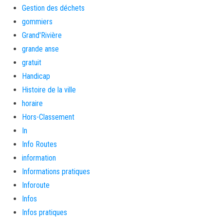
Gestion des déchets
gommiers
Grand'Rivière
grande anse
gratuit
Handicap
Histoire de la ville
horaire
Hors-Classement
In
Info Routes
information
Informations pratiques
Inforoute
Infos
Infos pratiques