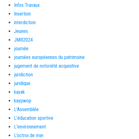
Infos Travaux
Insertion
interdiction
Jeunes
JMR2024
journée
journées européennes du patrimoine
jugement de notoriété acquisitive
juridiction
juridique
kayak
kaypwop
L'Assemblée
L'éducation sportive
L'environnement
L’octroi de mer