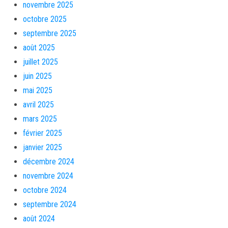
novembre 2025
octobre 2025
septembre 2025
août 2025
juillet 2025
juin 2025
mai 2025
avril 2025
mars 2025
février 2025
janvier 2025
décembre 2024
novembre 2024
octobre 2024
septembre 2024
août 2024