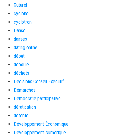
Cuturel
cyclone
cyclotron
Danse
danses
dating online
débat
déboulé
déchets
Décisions Conseil Exécutif
Démarches
Démocratie participative
dératisation
détente
Développement Économique
Développement Numérique