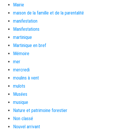
Mairie
maison de la famille et de la parentalité
manifestation
Manifestations
martinique
Martinique en bref
Mémoire
mer
mercredi
moulins à vent
mulots
Musées
musique
Nature et patrimoine forestier
Non classé
Nouvel arrivant