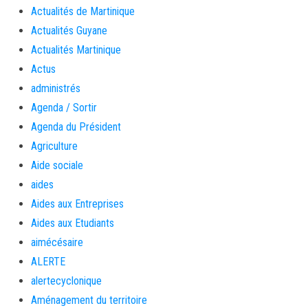
Actualités de Martinique
Actualités Guyane
Actualités Martinique
Actus
administrés
Agenda / Sortir
Agenda du Président
Agriculture
Aide sociale
aides
Aides aux Entreprises
Aides aux Etudiants
aimécésaire
ALERTE
alertecyclonique
Aménagement du territoire