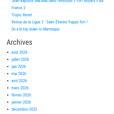
Jean-Baptiste Marteau dans l’émission « Fort Boyard » sur
France 2.
Tropic Reset
Retour de la Ligue 2 : Saint-Étienne frappe fort !
On a lil trip down to Martinique
Archives
août 2026
juillet 2026
juin 2026
mai 2026
avril 2026
mars 2026
février 2026
janvier 2026
décembre 2025