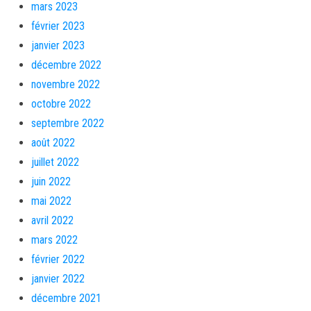
mars 2023
février 2023
janvier 2023
décembre 2022
novembre 2022
octobre 2022
septembre 2022
août 2022
juillet 2022
juin 2022
mai 2022
avril 2022
mars 2022
février 2022
janvier 2022
décembre 2021