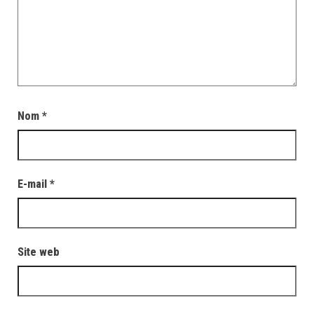
Nom
*
E-mail
*
Site web