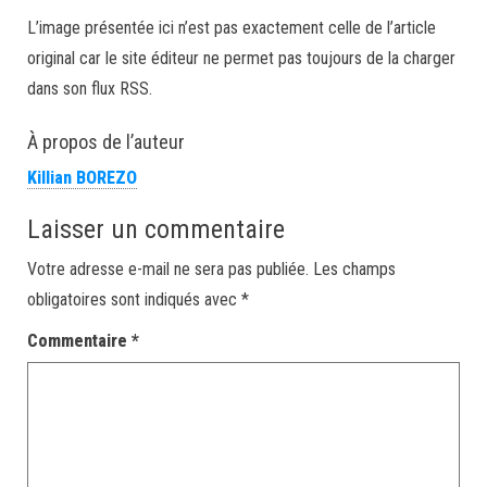
L’image présentée ici n’est pas exactement celle de l’article
original car le site éditeur ne permet pas toujours de la charger
dans son flux RSS.
À propos de l’auteur
Killian BOREZO
Laisser un commentaire
Votre adresse e-mail ne sera pas publiée.
Les champs
obligatoires sont indiqués avec
*
Commentaire
*