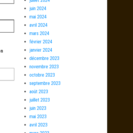
juillet 2024
juin 2024
mai 2024
avril 2024
mars 2024
février 2024
janvier 2024
on
décembre 2023
novembre 2023
octobre 2023
septembre 2023
août 2023
juillet 2023
juin 2023
mai 2023
avril 2023