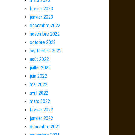
mars 2023
février 2023
janvier 2023
décembre 2022
novembre 2022
octobre 2022
septembre 2022
août 2022
juillet 2022
juin 2022
mai 2022
avril 2022
mars 2022
février 2022
janvier 2022
décembre 2021