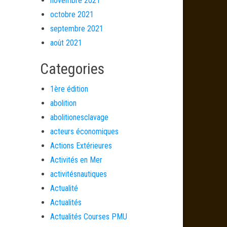
novembre 2021
octobre 2021
septembre 2021
août 2021
Categories
1ère édition
abolition
abolitionesclavage
acteurs économiques
Actions Extérieures
Activités en Mer
activitésnautiques
Actualité
Actualités
Actualités Courses PMU