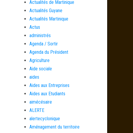
Actualités de Martinique
Actualités Guyane
Actualités Martinique
Actus
administrés
Agenda / Sortir
Agenda du Président
Agriculture
Aide sociale
aides
Aides aux Entreprises
Aides aux Etudiants
aimécésaire
ALERTE
alertecyclonique
Aménagement du territoire