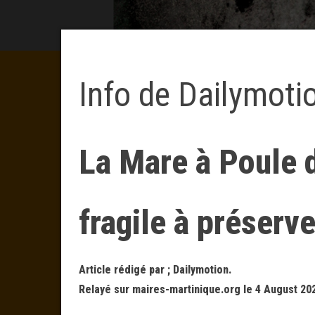
Info de Dailymoti
La Mare à Poule 
fragile à préserve
Article rédigé par ; Dailymotion.
Relayé sur maires-martinique.org le 4 August 20