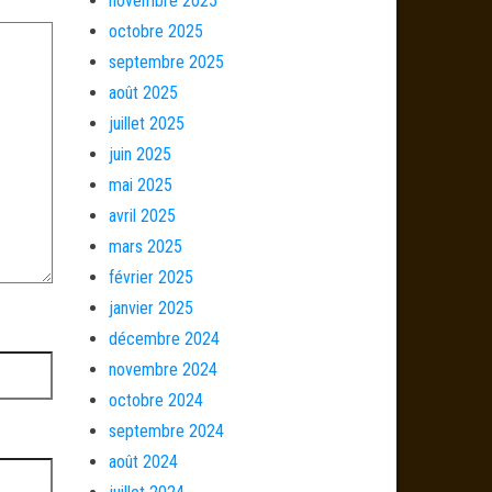
novembre 2025
octobre 2025
septembre 2025
août 2025
juillet 2025
juin 2025
mai 2025
avril 2025
mars 2025
février 2025
janvier 2025
décembre 2024
novembre 2024
octobre 2024
septembre 2024
août 2024