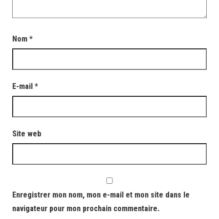
Nom
*
E-mail
*
Site web
Enregistrer mon nom, mon e-mail et mon site dans le
navigateur pour mon prochain commentaire.