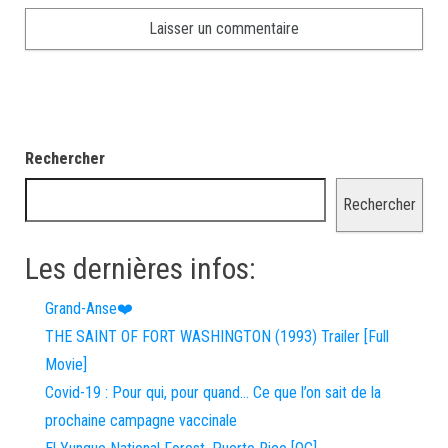
Rechercher
Rechercher
Les dernières infos:
Grand-Anse❤️
THE SAINT OF FORT WASHINGTON (1993) Trailer [Full
Movie]
Covid-19 : Pour qui, pour quand… Ce que l’on sait de la
prochaine campagne vaccinale