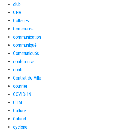
club
CNA
Collèges
Commerce
communication
communiqué
Communiqués
conférence
conte
Contrat de Ville
courrier
COVID-19
CTM
Culture
Cuturel
cyclone