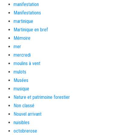
manifestation
Manifestations
martinique
Martinique en bref
Mémoire
mer
mercredi
moulins à vent
mulots
Musées
musique
Nature et patrimoine forestier
Non classé
Nouvel arrivant
nuisibles
octobrerose