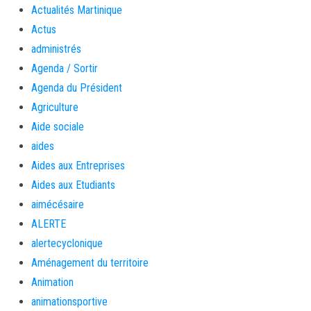
Actualités Martinique
Actus
administrés
Agenda / Sortir
Agenda du Président
Agriculture
Aide sociale
aides
Aides aux Entreprises
Aides aux Etudiants
aimécésaire
ALERTE
alertecyclonique
Aménagement du territoire
Animation
animationsportive