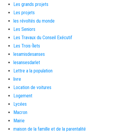
Les grands projets
Les projets
les révoltés du monde
Les Seniors
Les Travaux du Conseil Exécutif
Les Trois-Îlets
lesamisdesanses
lesansesdarlet
Lettre a la population
livre
Location de voitures
Logement
Lycées
Macron
Mairie
maison de la famille et de la parentalité