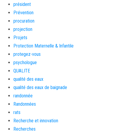
président
Prévention
procuration
projection
Projets
Protection Maternelle & Infantile
protegez-vous
psychologue
QUALITE
qualité des eaux
qualité des eaux de baignade
randonnée
Randonnées
rats
Recherche et innovation
Recherches