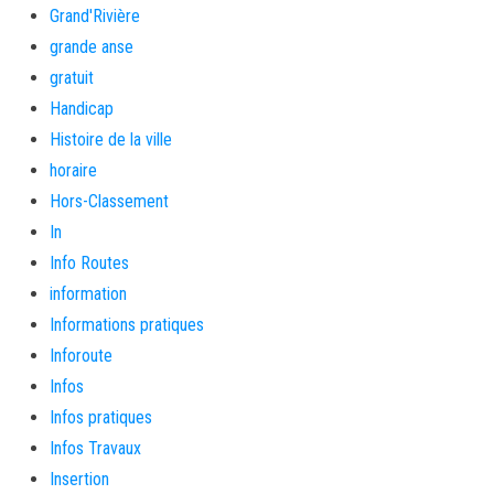
Grand'Rivière
grande anse
gratuit
Handicap
Histoire de la ville
horaire
Hors-Classement
In
Info Routes
information
Informations pratiques
Inforoute
Infos
Infos pratiques
Infos Travaux
Insertion