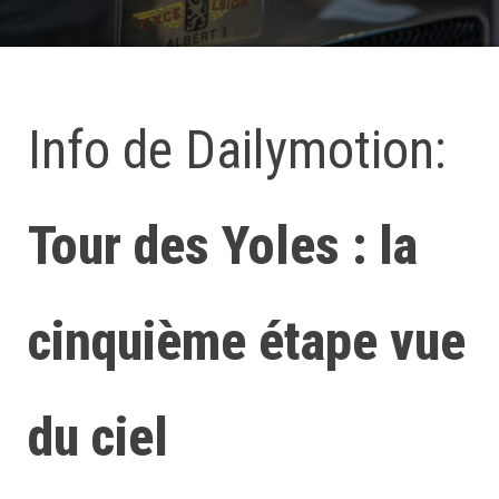
Info de Dailymotion:
Tour des Yoles : la
cinquième étape vue
du ciel