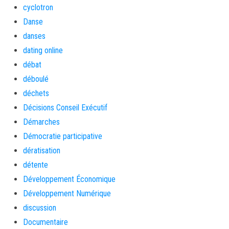
cyclotron
Danse
danses
dating online
débat
déboulé
déchets
Décisions Conseil Exécutif
Démarches
Démocratie participative
dératisation
détente
Développement Économique
Développement Numérique
discussion
Documentaire