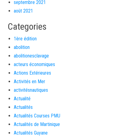
septembre 2021
août 2021
Categories
1ère édition
abolition
abolitionesclavage
acteurs économiques
Actions Extérieures
Activités en Mer
activitésnautiques
Actualité
Actualités
Actualités Courses PMU
Actualités de Martinique
Actualités Guyane