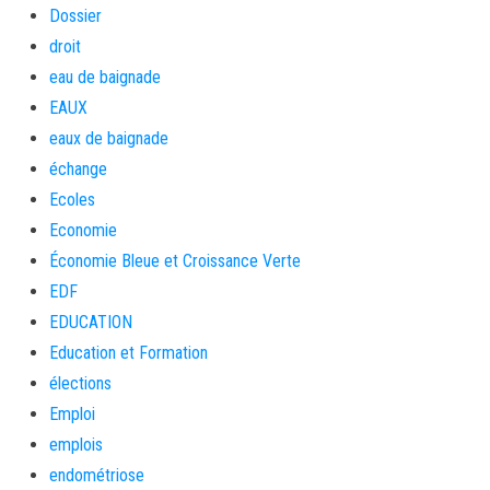
Dossier
droit
eau de baignade
EAUX
eaux de baignade
échange
Ecoles
Economie
Économie Bleue et Croissance Verte
EDF
EDUCATION
Education et Formation
élections
Emploi
emplois
endométriose