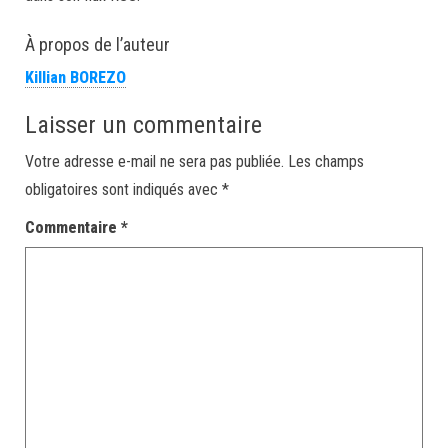
À propos de l’auteur
Killian BOREZO
Laisser un commentaire
Votre adresse e-mail ne sera pas publiée.
Les champs
obligatoires sont indiqués avec
*
Commentaire
*