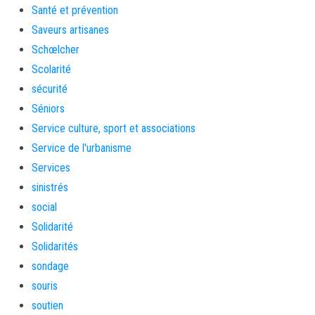
Santé et prévention
Saveurs artisanes
Schœlcher
Scolarité
sécurité
Séniors
Service culture, sport et associations
Service de l'urbanisme
Services
sinistrés
social
Solidarité
Solidarités
sondage
souris
soutien