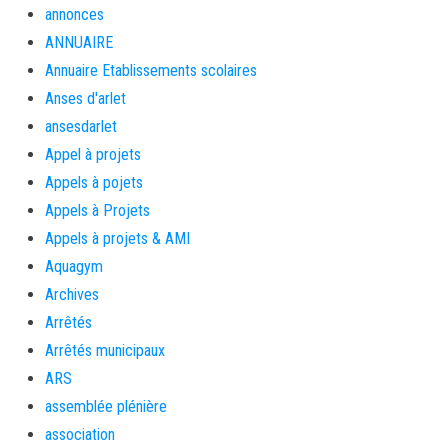
annonces
ANNUAIRE
Annuaire Etablissements scolaires
Anses d'arlet
ansesdarlet
Appel à projets
Appels à pojets
Appels à Projets
Appels à projets & AMI
Aquagym
Archives
Arrêtés
Arrêtés municipaux
ARS
assemblée plénière
association