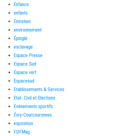
Enfance
enfants
Entretien
environnement
Épinglé
esclavage
Espace Presse
Espace Sud
Espace vert
Espacesud
Etablissements & Services
Etat- Civil et Elections
Evènements sportifs
Évry-Courcouronnes
exposition
FDFMag