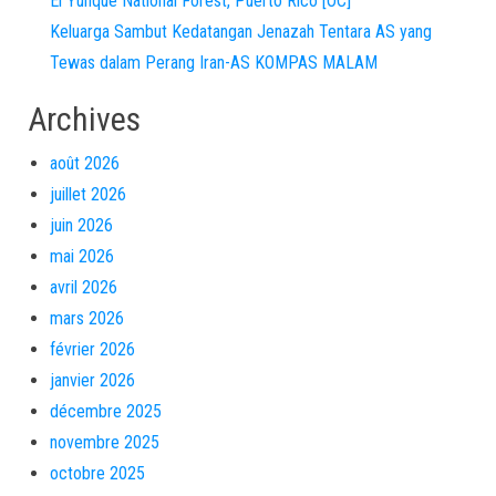
El Yunque National Forest, Puerto Rico [OC]
Keluarga Sambut Kedatangan Jenazah Tentara AS yang
Tewas dalam Perang Iran-AS KOMPAS MALAM
Archives
août 2026
juillet 2026
juin 2026
mai 2026
avril 2026
mars 2026
février 2026
janvier 2026
décembre 2025
novembre 2025
octobre 2025