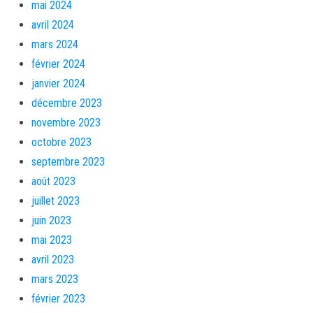
mai 2024
avril 2024
mars 2024
février 2024
janvier 2024
décembre 2023
novembre 2023
octobre 2023
septembre 2023
août 2023
juillet 2023
juin 2023
mai 2023
avril 2023
mars 2023
février 2023