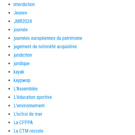
interdiction
Jeunes
JMR2024
journée
journées européennes du patrimoine
jugement de notoriété acquisitive
juridiction
juridique
kayak
kaypwop
L'Assemblée
L'éducation sportive
L'environnement
L’octroi de mer
La CFPPA
La CTM recrute