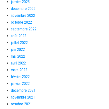
janvier 2023
décembre 2022
novembre 2022
octobre 2022
septembre 2022
août 2022
juillet 2022
juin 2022
mai 2022
avril 2022
mars 2022
février 2022
janvier 2022
décembre 2021
novembre 2021
octobre 2021