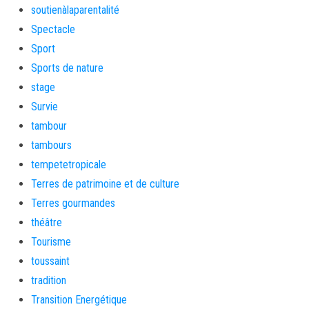
soutienàlaparentalité
Spectacle
Sport
Sports de nature
stage
Survie
tambour
tambours
tempetetropicale
Terres de patrimoine et de culture
Terres gourmandes
théâtre
Tourisme
toussaint
tradition
Transition Energétique