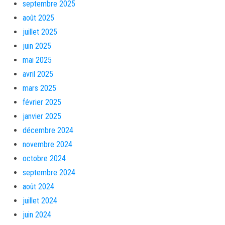
septembre 2025
août 2025
juillet 2025
juin 2025
mai 2025
avril 2025
mars 2025
février 2025
janvier 2025
décembre 2024
novembre 2024
octobre 2024
septembre 2024
août 2024
juillet 2024
juin 2024