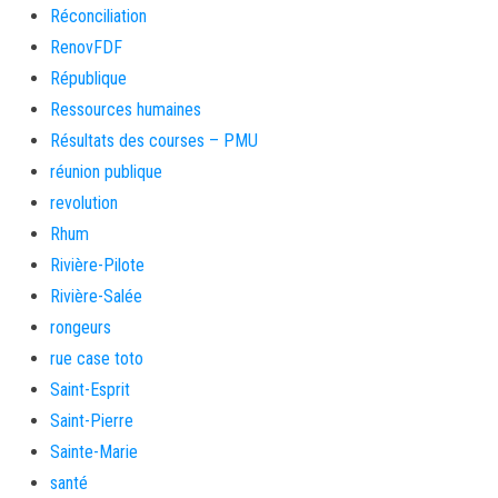
Réconciliation
RenovFDF
République
Ressources humaines
Résultats des courses – PMU
réunion publique
revolution
Rhum
Rivière-Pilote
Rivière-Salée
rongeurs
rue case toto
Saint-Esprit
Saint-Pierre
Sainte-Marie
santé