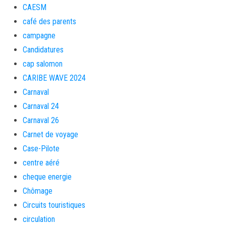
CAESM
café des parents
campagne
Candidatures
cap salomon
CARIBE WAVE 2024
Carnaval
Carnaval 24
Carnaval 26
Carnet de voyage
Case-Pilote
centre aéré
cheque energie
Chômage
Circuits touristiques
circulation