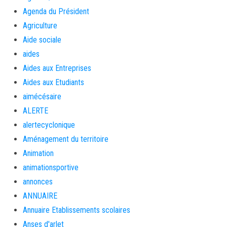
Agenda du Président
Agriculture
Aide sociale
aides
Aides aux Entreprises
Aides aux Etudiants
aimécésaire
ALERTE
alertecyclonique
Aménagement du territoire
Animation
animationsportive
annonces
ANNUAIRE
Annuaire Etablissements scolaires
Anses d'arlet