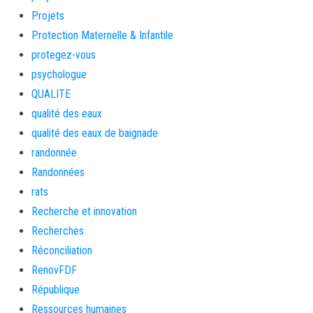
Projets
Protection Maternelle & Infantile
protegez-vous
psychologue
QUALITE
qualité des eaux
qualité des eaux de baignade
randonnée
Randonnées
rats
Recherche et innovation
Recherches
Réconciliation
RenovFDF
République
Ressources humaines