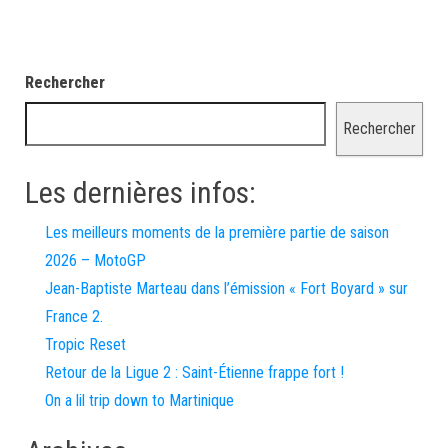
Rechercher
Rechercher
Les dernières infos:
Les meilleurs moments de la première partie de saison
2026 – MotoGP
Jean-Baptiste Marteau dans l’émission « Fort Boyard » sur
France 2.
Tropic Reset
Retour de la Ligue 2 : Saint-Étienne frappe fort !
On a lil trip down to Martinique