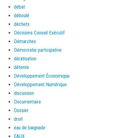
débat
déboulé
déchets
Décisions Conseil Exécutif
Démarches
Démocratie participative
dératisation
détente
Développement Économique
Développement Numérique
discussion
Documentaire
Dossier
droit
eau de baignade
EAUX