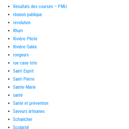
Résultats des courses – PMU
réunion publique
revolution
Rhum
Rivière-Pilote
Rivière-Salée
rongeurs
rue case toto
Saint-Esprit
Saint-Pierre
Sainte-Marie
santé
Santé et prévention
Saveurs artisanes
Schœlcher
Scolarité