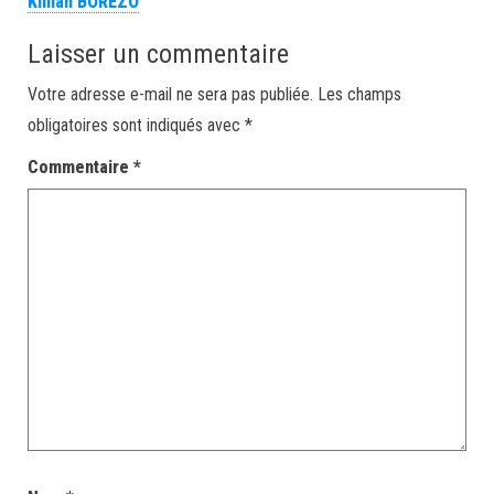
Killian BOREZO
Laisser un commentaire
Votre adresse e-mail ne sera pas publiée.
Les champs
obligatoires sont indiqués avec
*
Commentaire
*