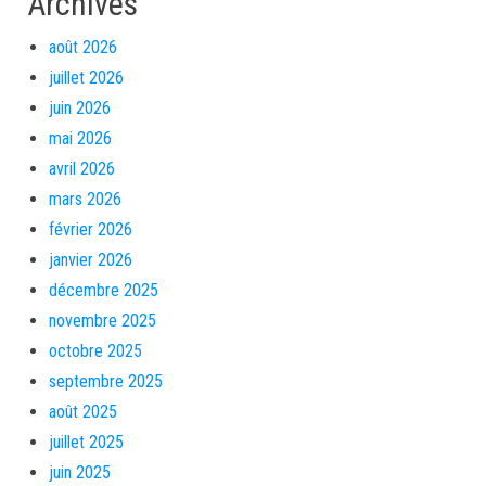
Archives
août 2026
juillet 2026
juin 2026
mai 2026
avril 2026
mars 2026
février 2026
janvier 2026
décembre 2025
novembre 2025
octobre 2025
septembre 2025
août 2025
juillet 2025
juin 2025