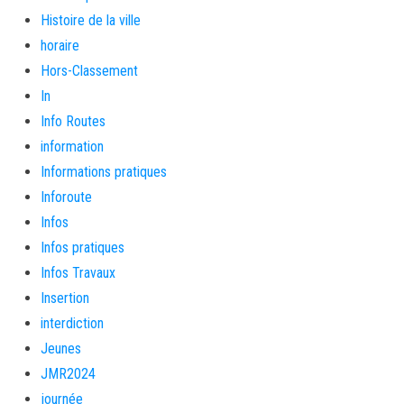
Histoire de la ville
horaire
Hors-Classement
In
Info Routes
information
Informations pratiques
Inforoute
Infos
Infos pratiques
Infos Travaux
Insertion
interdiction
Jeunes
JMR2024
journée