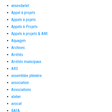
ansesdarlet
Appel à projets
Appels à pojets
Appels à Projets
Appels à projets & AMI
Aquagym
Archives
Arrêtés
Arrêtés municipaux
ARS
assemblée plénière
association
Associations
atelier
avocat
BAFA