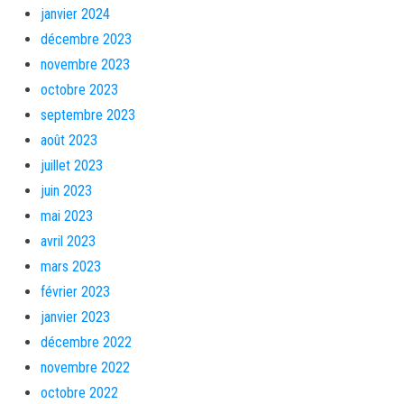
janvier 2024
décembre 2023
novembre 2023
octobre 2023
septembre 2023
août 2023
juillet 2023
juin 2023
mai 2023
avril 2023
mars 2023
février 2023
janvier 2023
décembre 2022
novembre 2022
octobre 2022