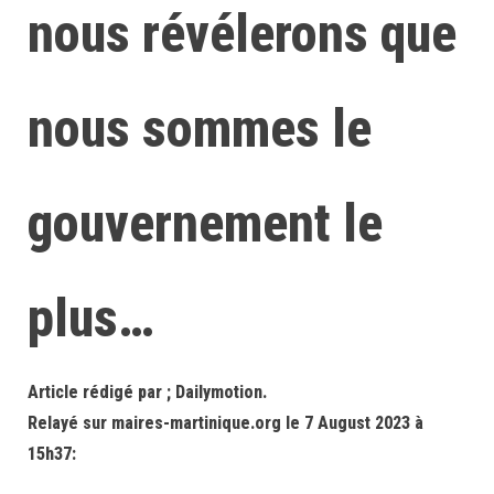
nous révélerons que
nous sommes le
gouvernement le
plus…
Article rédigé par ; Dailymotion.
Relayé sur maires-martinique.org le 7 August 2023 à
15h37: