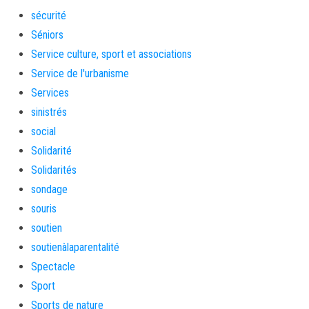
sécurité
Séniors
Service culture, sport et associations
Service de l'urbanisme
Services
sinistrés
social
Solidarité
Solidarités
sondage
souris
soutien
soutienàlaparentalité
Spectacle
Sport
Sports de nature