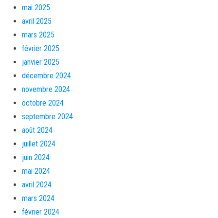
mai 2025
avril 2025
mars 2025
février 2025
janvier 2025
décembre 2024
novembre 2024
octobre 2024
septembre 2024
août 2024
juillet 2024
juin 2024
mai 2024
avril 2024
mars 2024
février 2024