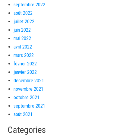
septembre 2022
août 2022
juillet 2022
juin 2022
mai 2022
avril 2022
mars 2022
février 2022
janvier 2022
décembre 2021
novembre 2021
octobre 2021
septembre 2021
août 2021
Categories