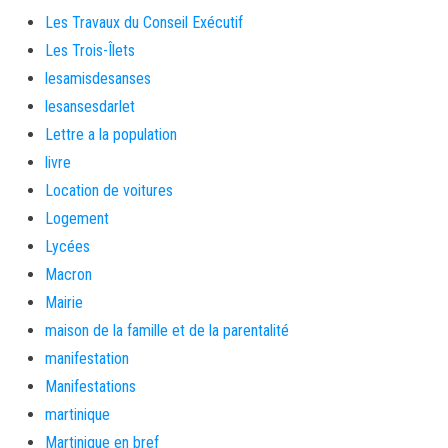
Les Travaux du Conseil Exécutif
Les Trois-Îlets
lesamisdesanses
lesansesdarlet
Lettre a la population
livre
Location de voitures
Logement
Lycées
Macron
Mairie
maison de la famille et de la parentalité
manifestation
Manifestations
martinique
Martinique en bref