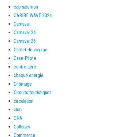
cap salomon
CARIBE WAVE 2024
Carnaval
Carnaval 24
Carnaval 26
Carnet de voyage
Case-Pilote
centre aéré
cheque energie
Chômage
Circuits touristiques
circulation
club
CNA
Collèges
Commerce