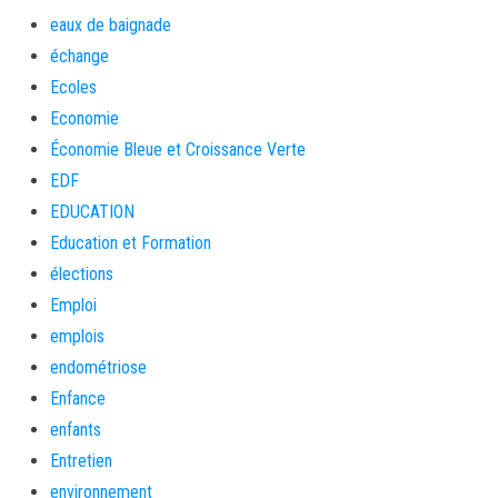
eaux de baignade
échange
Ecoles
Economie
Économie Bleue et Croissance Verte
EDF
EDUCATION
Education et Formation
élections
Emploi
emplois
endométriose
Enfance
enfants
Entretien
environnement