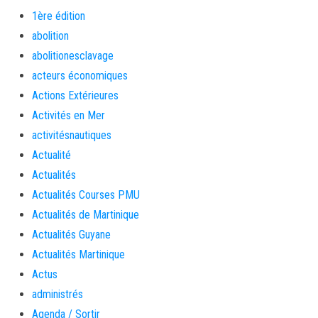
1ère édition
abolition
abolitionesclavage
acteurs économiques
Actions Extérieures
Activités en Mer
activitésnautiques
Actualité
Actualités
Actualités Courses PMU
Actualités de Martinique
Actualités Guyane
Actualités Martinique
Actus
administrés
Agenda / Sortir