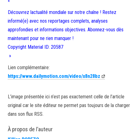
«
Découvrez lactualité mondiale sur notre chaîne ! Restez
informé(e) avec nos reportages complets, analyses
approfondies et informations objectives. Abonnez-vous dès
maintenant pour ne rien manquer !
Copyright Material ID: 20587
»
Lien complémentaire:
https://www.dailymotion.com/video/x8n28bz
L’image présentée ici n’est pas exactement celle de l’article
original car le site éditeur ne permet pas toujours de la charger
dans son flux RSS.
À propos de l’auteur