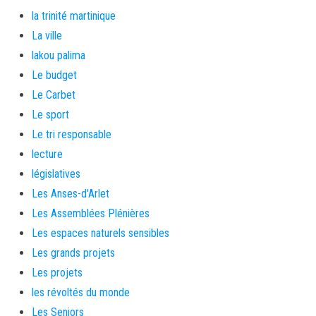
la trinité martinique
La ville
lakou palima
Le budget
Le Carbet
Le sport
Le tri responsable
lecture
législatives
Les Anses-d'Arlet
Les Assemblées Plénières
Les espaces naturels sensibles
Les grands projets
Les projets
les révoltés du monde
Les Seniors