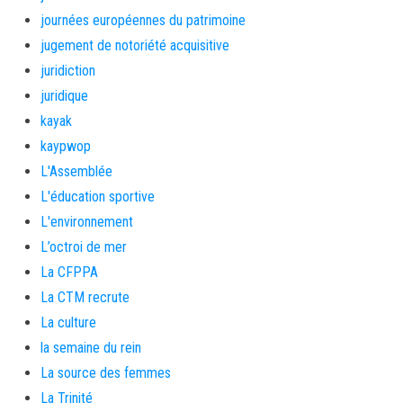
journées européennes du patrimoine
jugement de notoriété acquisitive
juridiction
juridique
kayak
kaypwop
L'Assemblée
L'éducation sportive
L'environnement
L’octroi de mer
La CFPPA
La CTM recrute
La culture
la semaine du rein
La source des femmes
La Trinité