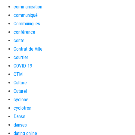
communication
communiqué
Communiqués
conférence
conte
Contrat de Ville
courrier
COVID-19
CTM
Culture
Cuturel
cyclone
cyclotron
Danse
danses
dating online