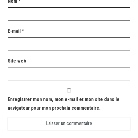
Nom
*
E-mail
*
Site web
Enregistrer mon nom, mon e-mail et mon site dans le
navigateur pour mon prochain commentaire.