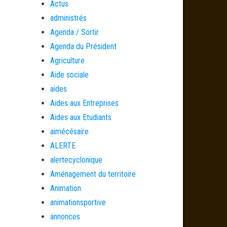
Actus
administrés
Agenda / Sortir
Agenda du Président
Agriculture
Aide sociale
aides
Aides aux Entreprises
Aides aux Etudiants
aimécésaire
ALERTE
alertecyclonique
Aménagement du territoire
Animation
animationsportive
annonces