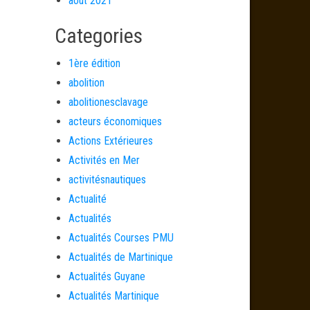
août 2021
Categories
1ère édition
abolition
abolitionesclavage
acteurs économiques
Actions Extérieures
Activités en Mer
activitésnautiques
Actualité
Actualités
Actualités Courses PMU
Actualités de Martinique
Actualités Guyane
Actualités Martinique