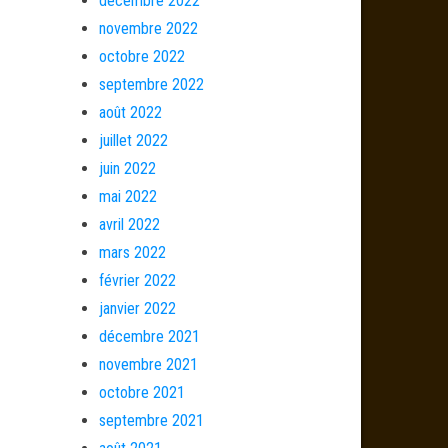
décembre 2022
novembre 2022
octobre 2022
septembre 2022
août 2022
juillet 2022
juin 2022
mai 2022
avril 2022
mars 2022
février 2022
janvier 2022
décembre 2021
novembre 2021
octobre 2021
septembre 2021