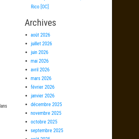
Rico [OC]
Archives
août 2026
juillet 2026
juin 2026
mai 2026
avril 2026
mars 2026
février 2026
janvier 2026
décembre 2025
dans
novembre 2025
octobre 2025
septembre 2025