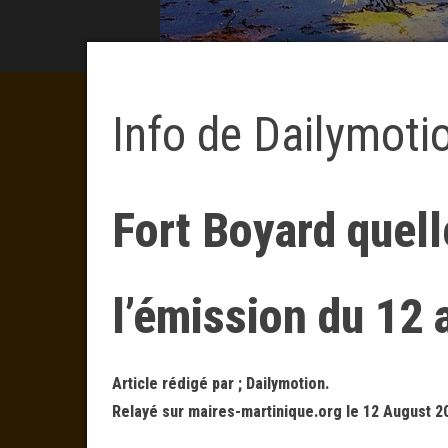
Info de Dailymoti
Fort Boyard quell
l’émission du 12 
Article rédigé par ; Dailymotion.
Relayé sur maires-martinique.org le 12 August 2