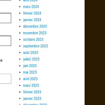
avril 2024
mars 2024
février 2024
janvier 2024
décembre 2023
novembre 2023
octobre 2023
septembre 2023
août 2023
juillet 2023
on
juin 2023
mai 2023
avril 2023
mars 2023
février 2023
janvier 2023