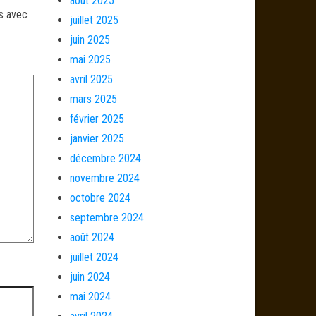
août 2025
és avec
juillet 2025
juin 2025
mai 2025
avril 2025
mars 2025
février 2025
janvier 2025
décembre 2024
novembre 2024
octobre 2024
septembre 2024
août 2024
juillet 2024
juin 2024
mai 2024