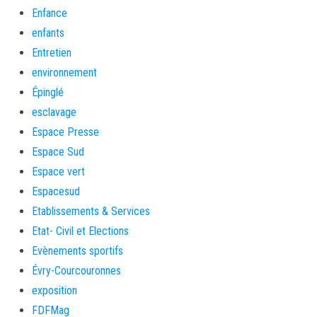
Enfance
enfants
Entretien
environnement
Épinglé
esclavage
Espace Presse
Espace Sud
Espace vert
Espacesud
Etablissements & Services
Etat- Civil et Elections
Evènements sportifs
Évry-Courcouronnes
exposition
FDFMag