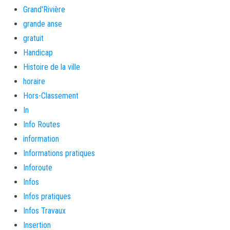
Grand'Rivière
grande anse
gratuit
Handicap
Histoire de la ville
horaire
Hors-Classement
In
Info Routes
information
Informations pratiques
Inforoute
Infos
Infos pratiques
Infos Travaux
Insertion