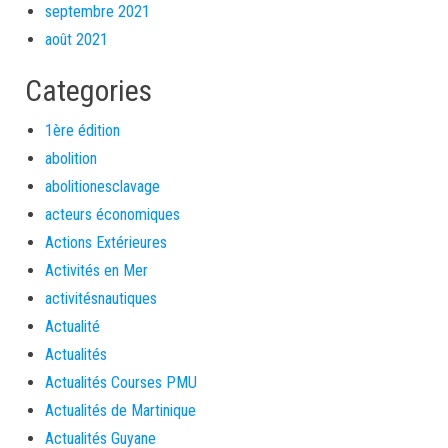
septembre 2021
août 2021
Categories
1ère édition
abolition
abolitionesclavage
acteurs économiques
Actions Extérieures
Activités en Mer
activitésnautiques
Actualité
Actualités
Actualités Courses PMU
Actualités de Martinique
Actualités Guyane