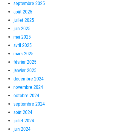
septembre 2025
août 2025
juillet 2025
juin 2025
mai 2025
avril 2025
mars 2025
février 2025
janvier 2025
décembre 2024
novembre 2024
octobre 2024
septembre 2024
août 2024
juillet 2024
juin 2024