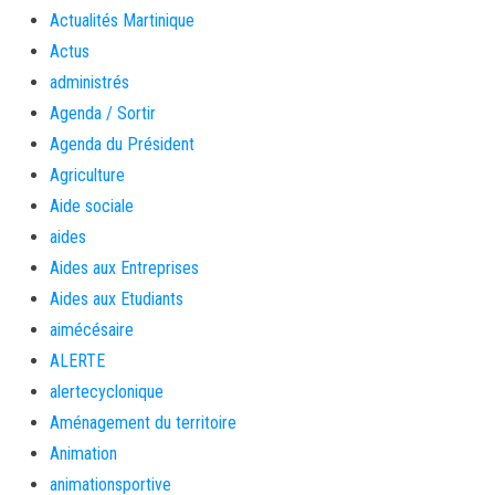
Actualités Martinique
Actus
administrés
Agenda / Sortir
Agenda du Président
Agriculture
Aide sociale
aides
Aides aux Entreprises
Aides aux Etudiants
aimécésaire
ALERTE
alertecyclonique
Aménagement du territoire
Animation
animationsportive