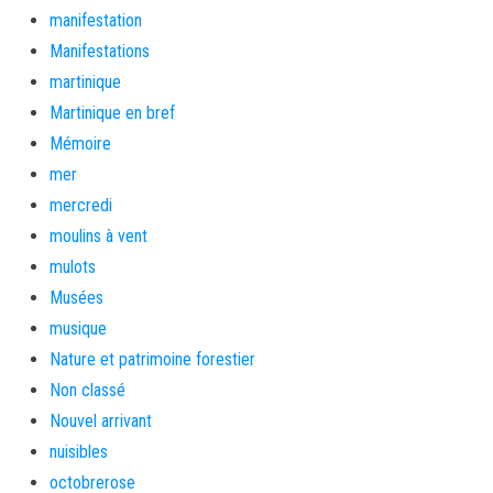
manifestation
Manifestations
martinique
Martinique en bref
Mémoire
mer
mercredi
moulins à vent
mulots
Musées
musique
Nature et patrimoine forestier
Non classé
Nouvel arrivant
nuisibles
octobrerose