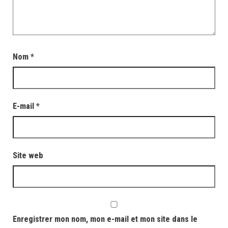
Nom
*
E-mail
*
Site web
Enregistrer mon nom, mon e-mail et mon site dans le