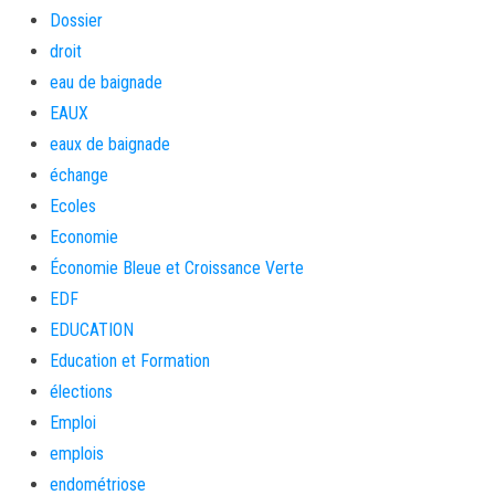
Dossier
droit
eau de baignade
EAUX
eaux de baignade
échange
Ecoles
Economie
Économie Bleue et Croissance Verte
EDF
EDUCATION
Education et Formation
élections
Emploi
emplois
endométriose