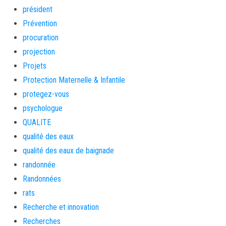
président
Prévention
procuration
projection
Projets
Protection Maternelle & Infantile
protegez-vous
psychologue
QUALITE
qualité des eaux
qualité des eaux de baignade
randonnée
Randonnées
rats
Recherche et innovation
Recherches