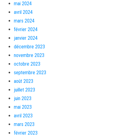
mai 2024
avril 2024
mars 2024
février 2024
janvier 2024
décembre 2023
novembre 2023
octobre 2023
septembre 2023
août 2023
juillet 2023
juin 2023
mai 2023
avril 2023
mars 2023
février 2023