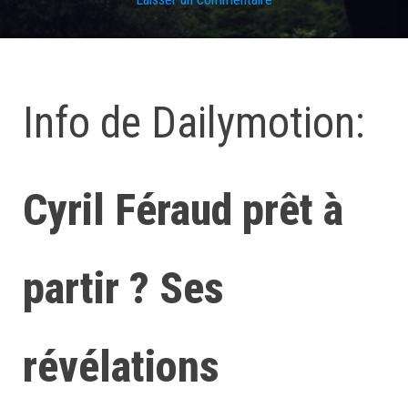
Info de Dailymotion:
Cyril Féraud prêt à
partir ? Ses
révélations