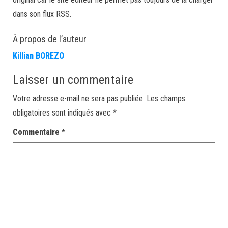
dans son flux RSS.
À propos de l’auteur
Killian BOREZO
Laisser un commentaire
Votre adresse e-mail ne sera pas publiée.
Les champs
obligatoires sont indiqués avec
*
Commentaire
*