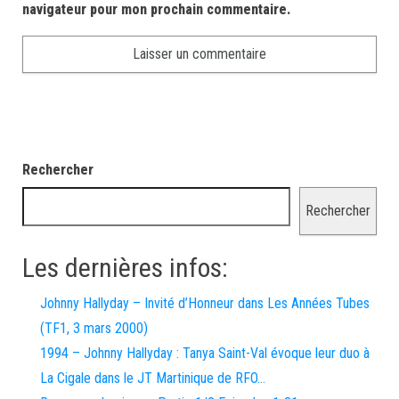
navigateur pour mon prochain commentaire.
Rechercher
Rechercher
Les dernières infos:
Johnny Hallyday – Invité d’Honneur dans Les Années Tubes
(TF1, 3 mars 2000)
1994 – Johnny Hallyday : Tanya Saint-Val évoque leur duo à
La Cigale dans le JT Martinique de RFO…