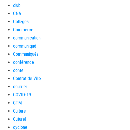
club
CNA
Collèges
Commerce
communication
communiqué
Communiqués
conférence
conte
Contrat de Ville
courrier
COVID-19
CTM
Culture
Cuturel
cyclone