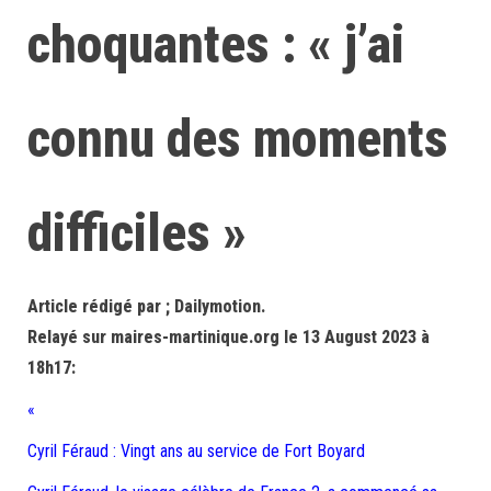
choquantes : « j’ai
connu des moments
difficiles »
Article rédigé par ; Dailymotion.
Relayé sur maires-martinique.org le 13 August 2023 à
18h17:
«
Cyril Féraud : Vingt ans au service de Fort Boyard