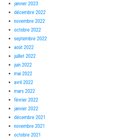
janvier 2023
décembre 2022
novembre 2022
octobre 2022
septembre 2022
août 2022
juillet 2022
juin 2022
mai 2022
avril 2022
mars 2022
février 2022
janvier 2022
décembre 2021
novembre 2021
octobre 2021