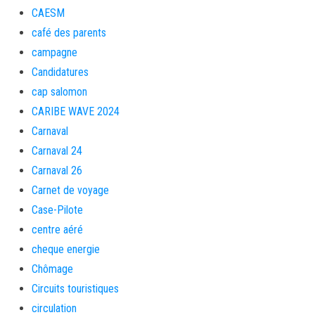
CAESM
café des parents
campagne
Candidatures
cap salomon
CARIBE WAVE 2024
Carnaval
Carnaval 24
Carnaval 26
Carnet de voyage
Case-Pilote
centre aéré
cheque energie
Chômage
Circuits touristiques
circulation