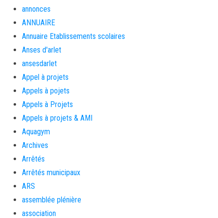
annonces
ANNUAIRE
Annuaire Etablissements scolaires
Anses d'arlet
ansesdarlet
Appel à projets
Appels à pojets
Appels à Projets
Appels à projets & AMI
Aquagym
Archives
Arrêtés
Arrêtés municipaux
ARS
assemblée plénière
association