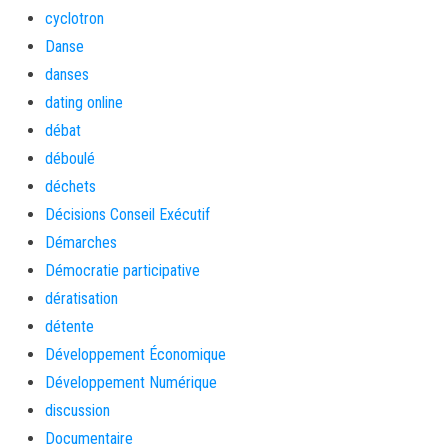
cyclotron
Danse
danses
dating online
débat
déboulé
déchets
Décisions Conseil Exécutif
Démarches
Démocratie participative
dératisation
détente
Développement Économique
Développement Numérique
discussion
Documentaire