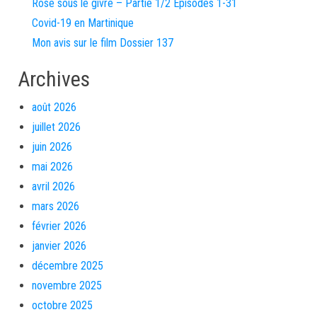
Rose sous le givre – Partie 1/2 Episodes 1-31
Covid-19 en Martinique
Mon avis sur le film Dossier 137
Archives
août 2026
juillet 2026
juin 2026
mai 2026
avril 2026
mars 2026
février 2026
janvier 2026
décembre 2025
novembre 2025
octobre 2025