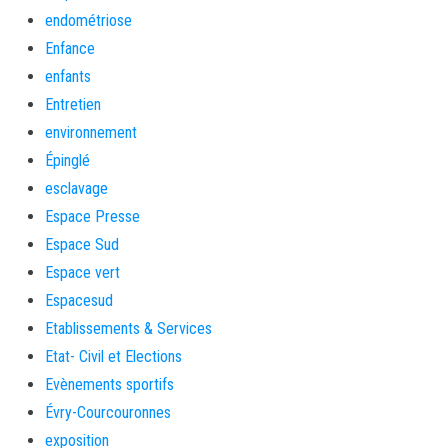
endométriose
Enfance
enfants
Entretien
environnement
Épinglé
esclavage
Espace Presse
Espace Sud
Espace vert
Espacesud
Etablissements & Services
Etat- Civil et Elections
Evènements sportifs
Évry-Courcouronnes
exposition