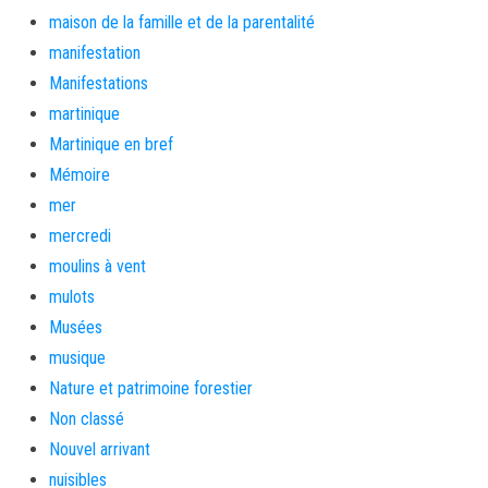
maison de la famille et de la parentalité
manifestation
Manifestations
martinique
Martinique en bref
Mémoire
mer
mercredi
moulins à vent
mulots
Musées
musique
Nature et patrimoine forestier
Non classé
Nouvel arrivant
nuisibles