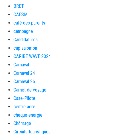
BRET
CAESM
café des parents
campagne
Candidatures
cap salomon
CARIBE WAVE 2024
Carnaval
Carnaval 24
Carnaval 26
Carnet de voyage
Case-Pilote
centre aéré
cheque energie
Chômage
Circuits touristiques