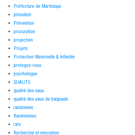
Préfecture de Martinique
président
Prévention
procuration
projection
Projets
Protection Maternelle & Infantile
protegez-vous
psychologue
QUALITE
qualité des eaux
qualité des eaux de baignade
randonnée
Randonnées
rats
Recherche et innovation