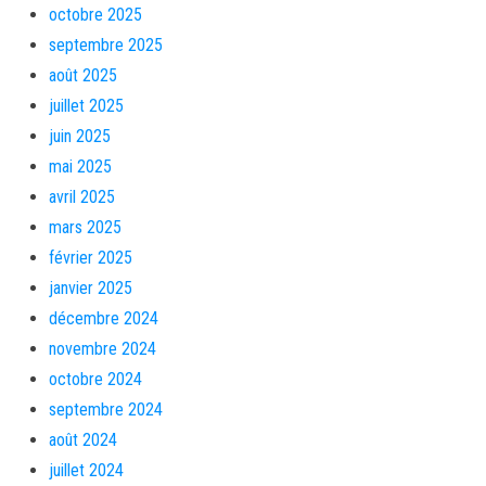
octobre 2025
septembre 2025
août 2025
juillet 2025
juin 2025
mai 2025
avril 2025
mars 2025
février 2025
janvier 2025
décembre 2024
novembre 2024
octobre 2024
septembre 2024
août 2024
juillet 2024