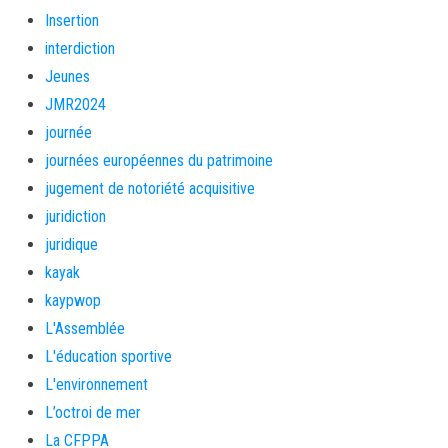
Insertion
interdiction
Jeunes
JMR2024
journée
journées européennes du patrimoine
jugement de notoriété acquisitive
juridiction
juridique
kayak
kaypwop
L'Assemblée
L'éducation sportive
L'environnement
L’octroi de mer
La CFPPA