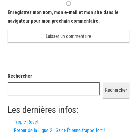
Enregistrer mon nom, mon e-mail et mon site dans le
navigateur pour mon prochain commentaire.
Rechercher
Rechercher
Les dernières infos:
Tropic Reset
Retour de la Ligue 2 : Saint-Étienne frappe fort !