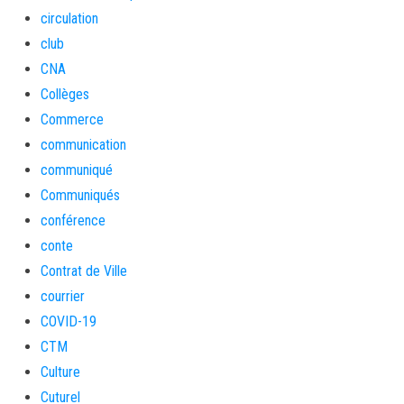
circulation
club
CNA
Collèges
Commerce
communication
communiqué
Communiqués
conférence
conte
Contrat de Ville
courrier
COVID-19
CTM
Culture
Cuturel