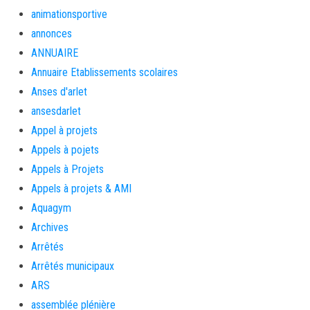
animationsportive
annonces
ANNUAIRE
Annuaire Etablissements scolaires
Anses d'arlet
ansesdarlet
Appel à projets
Appels à pojets
Appels à Projets
Appels à projets & AMI
Aquagym
Archives
Arrêtés
Arrêtés municipaux
ARS
assemblée plénière