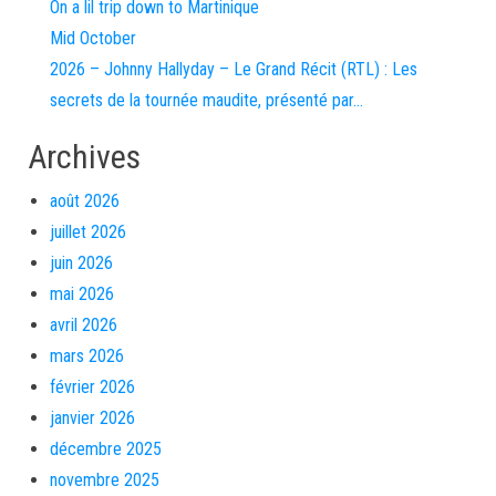
On a lil trip down to Martinique
Mid October
2026 – Johnny Hallyday – Le Grand Récit (RTL) : Les
secrets de la tournée maudite, présenté par…
Archives
août 2026
juillet 2026
juin 2026
mai 2026
avril 2026
mars 2026
février 2026
janvier 2026
décembre 2025
novembre 2025