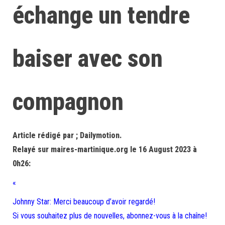
échange un tendre
baiser avec son
compagnon
Article rédigé par ; Dailymotion.
Relayé sur maires-martinique.org le 16 August 2023 à
0h26:
«
Johnny Star: Merci beaucoup d’avoir regardé!
Si vous souhaitez plus de nouvelles, abonnez-vous à la chaîne!