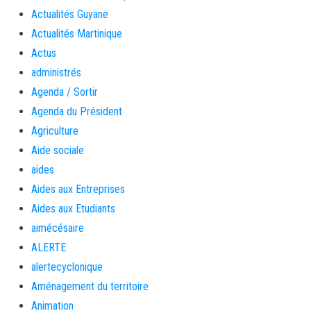
Actualités Guyane
Actualités Martinique
Actus
administrés
Agenda / Sortir
Agenda du Président
Agriculture
Aide sociale
aides
Aides aux Entreprises
Aides aux Etudiants
aimécésaire
ALERTE
alertecyclonique
Aménagement du territoire
Animation