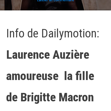
Info de Dailymotion:
Laurence Auzière
amoureuse la fille
de Brigitte Macron