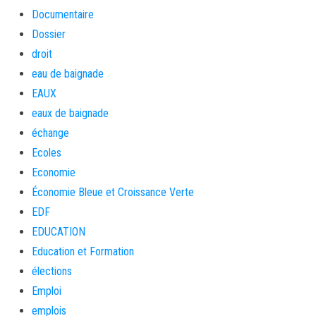
Documentaire
Dossier
droit
eau de baignade
EAUX
eaux de baignade
échange
Ecoles
Economie
Économie Bleue et Croissance Verte
EDF
EDUCATION
Education et Formation
élections
Emploi
emplois