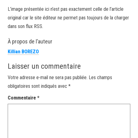
L’image présentée ici n’est pas exactement celle de l’article
original car le site éditeur ne permet pas toujours de la charger
dans son flux RSS.
À propos de l’auteur
Killian BOREZO
Laisser un commentaire
Votre adresse e-mail ne sera pas publiée.
Les champs
obligatoires sont indiqués avec
*
Commentaire
*