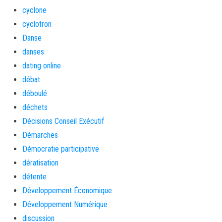
cyclone
cyclotron
Danse
danses
dating online
débat
déboulé
déchets
Décisions Conseil Exécutif
Démarches
Démocratie participative
dératisation
détente
Développement Économique
Développement Numérique
discussion