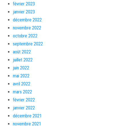
février 2023
janvier 2023
décembre 2022
novembre 2022
octobre 2022
septembre 2022
août 2022
juillet 2022
juin 2022
mai 2022
avril 2022
mars 2022
février 2022
janvier 2022
décembre 2021
novembre 2021