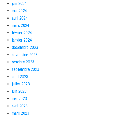
juin 2024
mai 2024
avril 2024
mars 2024
février 2024
janvier 2024
décembre 2023
novembre 2023
octobre 2023
septembre 2023
août 2023
juillet 2023
juin 2023
mai 2023
avril 2023
mars 2023