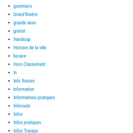
gommiers
Grand'Rivière
grande anse
gratuit
Handicap
Histoire de la ville
horaire
Hors-Classement
In
Info Routes
information
Informations pratiques
Inforoute
Infos
Infos pratiques
Infos Travaux