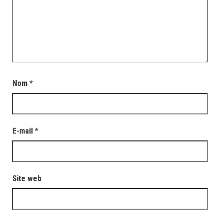
Nom
*
E-mail
*
Site web