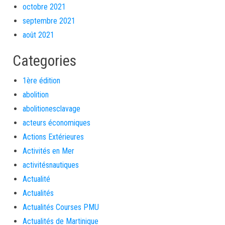
octobre 2021
septembre 2021
août 2021
Categories
1ère édition
abolition
abolitionesclavage
acteurs économiques
Actions Extérieures
Activités en Mer
activitésnautiques
Actualité
Actualités
Actualités Courses PMU
Actualités de Martinique