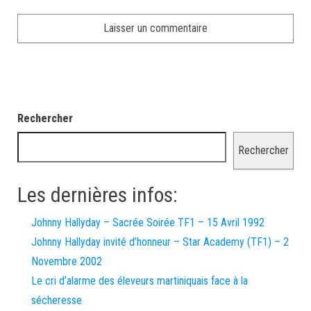
Rechercher
Rechercher
Les dernières infos:
Johnny Hallyday – Sacrée Soirée TF1 – 15 Avril 1992
Johnny Hallyday invité d’honneur – Star Academy (TF1) – 2
Novembre 2002
Le cri d’alarme des éleveurs martiniquais face à la
sécheresse