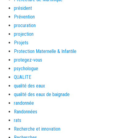
président
Prévention
procuration
projection
Projets
Protection Maternelle & Infantile
protegez-vous
psychologue
QUALITE
qualité des eaux
qualité des eaux de baignade
randonnée
Randonnées
rats
Recherche et innovation
Recherches