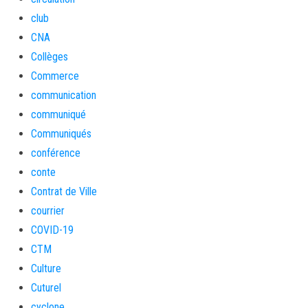
club
CNA
Collèges
Commerce
communication
communiqué
Communiqués
conférence
conte
Contrat de Ville
courrier
COVID-19
CTM
Culture
Cuturel
cyclone