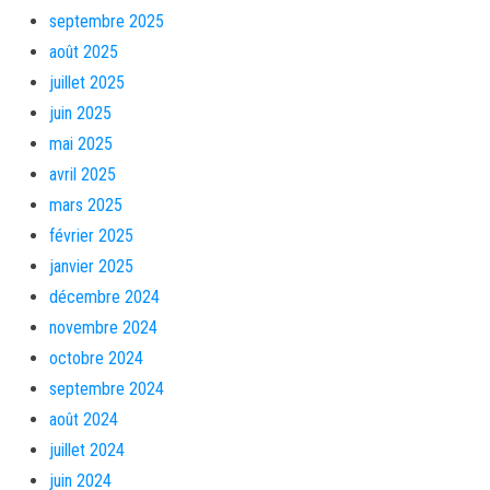
septembre 2025
août 2025
juillet 2025
juin 2025
mai 2025
avril 2025
mars 2025
février 2025
janvier 2025
décembre 2024
novembre 2024
octobre 2024
septembre 2024
août 2024
juillet 2024
juin 2024