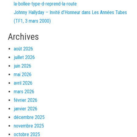
la-bollee-type-d-reprend-la-route
Johnny Hallyday – Invité d’Honneur dans Les Années Tubes
(TF1, 3 mars 2000)
Archives
août 2026
juillet 2026
juin 2026
mai 2026
avril 2026
mars 2026
février 2026
janvier 2026
décembre 2025
novembre 2025
octobre 2025