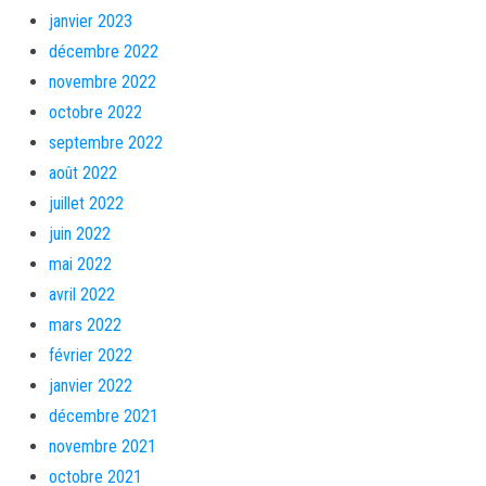
janvier 2023
décembre 2022
novembre 2022
octobre 2022
septembre 2022
août 2022
juillet 2022
juin 2022
mai 2022
avril 2022
mars 2022
février 2022
janvier 2022
décembre 2021
novembre 2021
octobre 2021