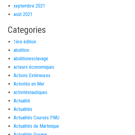
septembre 2021
août 2021
Categories
1ère édition
abolition
abolitionesclavage
acteurs économiques
Actions Extérieures
Activités en Mer
activitésnautiques
Actualité
Actualités
Actualités Courses PMU
Actualités de Martinique
Actualités Guyane