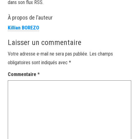
dans son flux RSS.
À propos de l’auteur
Killian BOREZO
Laisser un commentaire
Votre adresse e-mail ne sera pas publiée.
Les champs
obligatoires sont indiqués avec
*
Commentaire
*