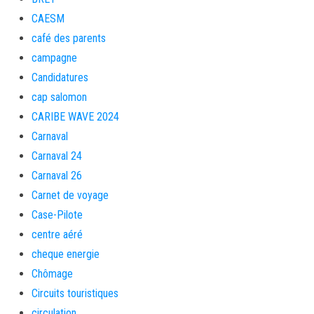
CAESM
café des parents
campagne
Candidatures
cap salomon
CARIBE WAVE 2024
Carnaval
Carnaval 24
Carnaval 26
Carnet de voyage
Case-Pilote
centre aéré
cheque energie
Chômage
Circuits touristiques
circulation