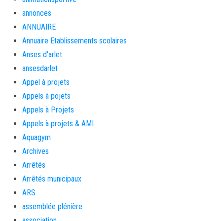
annonces
ANNUAIRE
Annuaire Etablissements scolaires
Anses d'arlet
ansesdarlet
Appel à projets
Appels à pojets
Appels à Projets
Appels à projets & AMI
Aquagym
Archives
Arrêtés
Arrêtés municipaux
ARS
assemblée plénière
association