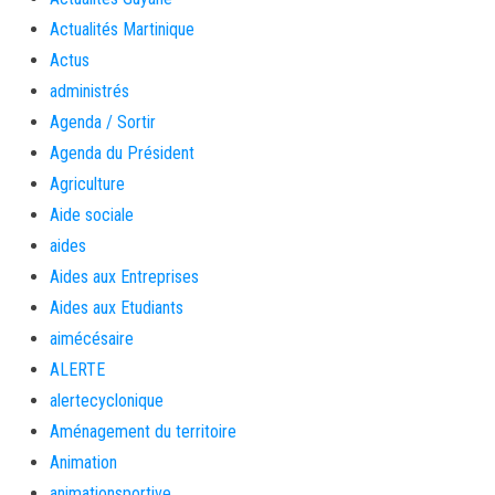
Actualités Martinique
Actus
administrés
Agenda / Sortir
Agenda du Président
Agriculture
Aide sociale
aides
Aides aux Entreprises
Aides aux Etudiants
aimécésaire
ALERTE
alertecyclonique
Aménagement du territoire
Animation
animationsportive