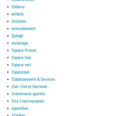
Enfance
enfants
Entretien
environnement
Épinglé
esclavage
Espace Presse
Espace Sud
Espace vert
Espacesud
Etablissements & Services
Etat- Civil et Elections
Evènements sportifs
Évry-Courcouronnes
exposition
FDFMag