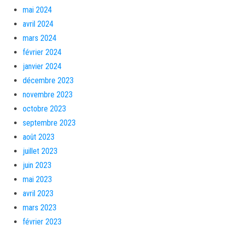
mai 2024
avril 2024
mars 2024
février 2024
janvier 2024
décembre 2023
novembre 2023
octobre 2023
septembre 2023
août 2023
juillet 2023
juin 2023
mai 2023
avril 2023
mars 2023
février 2023