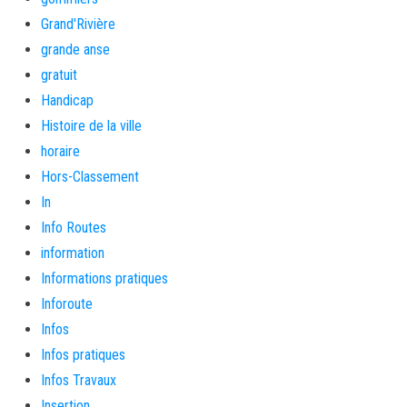
Grand'Rivière
grande anse
gratuit
Handicap
Histoire de la ville
horaire
Hors-Classement
In
Info Routes
information
Informations pratiques
Inforoute
Infos
Infos pratiques
Infos Travaux
Insertion