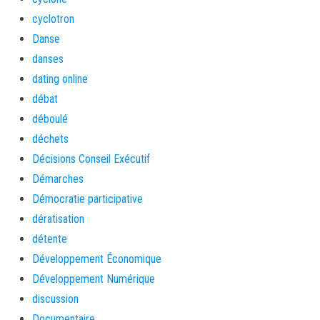
cyclotron
Danse
danses
dating online
débat
déboulé
déchets
Décisions Conseil Exécutif
Démarches
Démocratie participative
dératisation
détente
Développement Économique
Développement Numérique
discussion
Documentaire