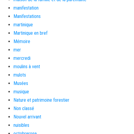
manifestation
Manifestations
martinique
Martinique en bref
Mémoire
mer
mercredi
moulins à vent
mulots
Musées
musique
Nature et patrimoine forestier
Non classé
Nouvel arrivant
nuisibles
octobrerose