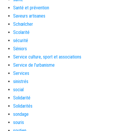
Santé et prévention
Saveurs artisanes
Schœlcher
Scolarité
sécurité
Séniors
Service culture, sport et associations
Service de l'urbanisme
Services
sinistrés
social
Solidarité
Solidarités
sondage
souris
soutien