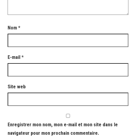
Nom
*
E-mail
*
Site web
Enregistrer mon nom, mon e-mail et mon site dans le
navigateur pour mon prochain commentaire.