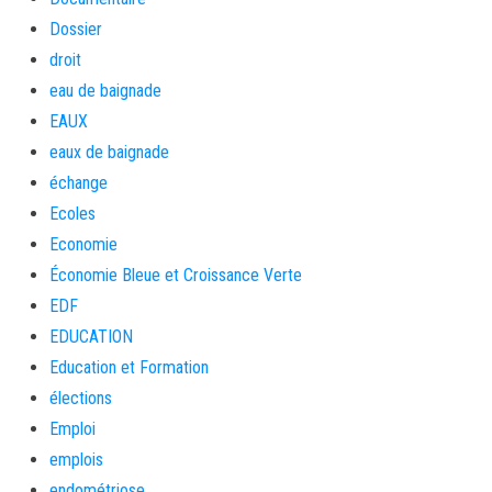
Dossier
droit
eau de baignade
EAUX
eaux de baignade
échange
Ecoles
Economie
Économie Bleue et Croissance Verte
EDF
EDUCATION
Education et Formation
élections
Emploi
emplois
endométriose