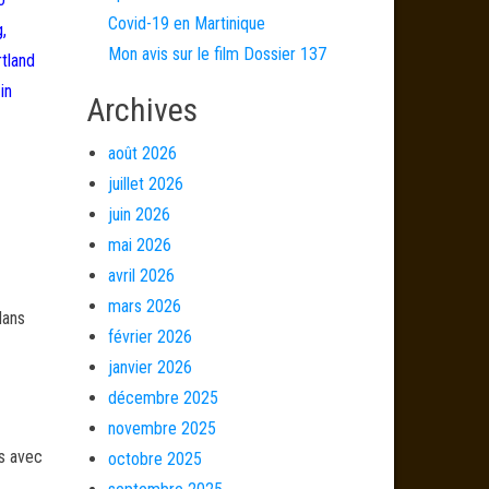
Covid-19 en Martinique
,
Mon avis sur le film Dossier 137
rtland
in
Archives
août 2026
juillet 2026
juin 2026
mai 2026
avril 2026
mars 2026
dans
février 2026
janvier 2026
décembre 2025
novembre 2025
és avec
octobre 2025