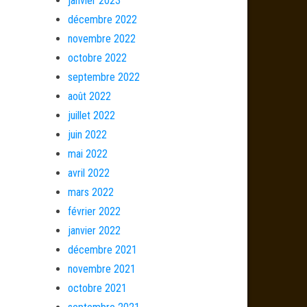
janvier 2023
décembre 2022
novembre 2022
octobre 2022
septembre 2022
août 2022
juillet 2022
juin 2022
mai 2022
avril 2022
mars 2022
février 2022
janvier 2022
décembre 2021
novembre 2021
octobre 2021