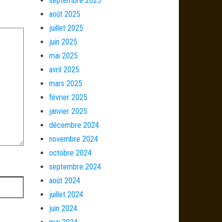
septembre 2025
août 2025
juillet 2025
juin 2025
mai 2025
avril 2025
mars 2025
février 2025
janvier 2025
décembre 2024
novembre 2024
octobre 2024
septembre 2024
août 2024
juillet 2024
juin 2024