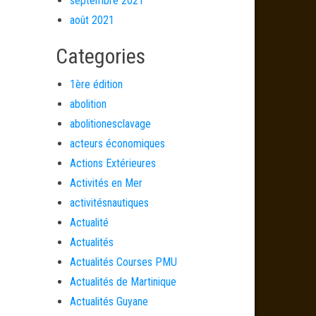
septembre 2021
août 2021
Categories
1ère édition
abolition
abolitionesclavage
acteurs économiques
Actions Extérieures
Activités en Mer
activitésnautiques
Actualité
Actualités
Actualités Courses PMU
Actualités de Martinique
Actualités Guyane