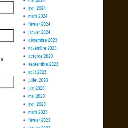
mai 2024
avril 2024
mars 2024
février 2024
janvier 2024
décembre 2023
novembre 2023
octobre 2023
on
septembre 2023
août 2023
juillet 2023
juin 2023
mai 2023
avril 2023
mars 2023
février 2023