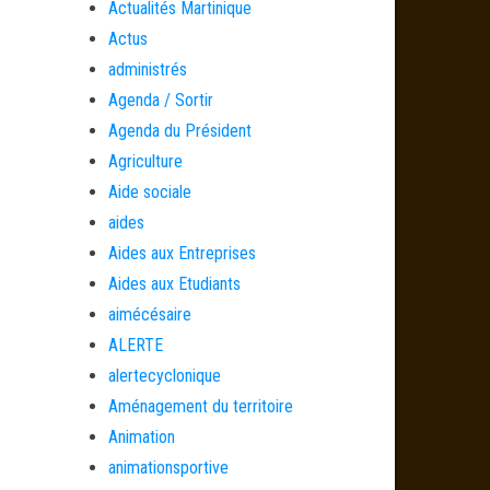
Actualités Martinique
Actus
administrés
Agenda / Sortir
Agenda du Président
Agriculture
Aide sociale
aides
Aides aux Entreprises
Aides aux Etudiants
aimécésaire
ALERTE
alertecyclonique
Aménagement du territoire
Animation
animationsportive