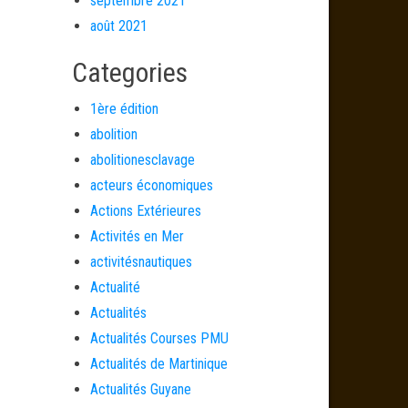
septembre 2021
août 2021
Categories
1ère édition
abolition
abolitionesclavage
acteurs économiques
Actions Extérieures
Activités en Mer
activitésnautiques
Actualité
Actualités
Actualités Courses PMU
Actualités de Martinique
Actualités Guyane