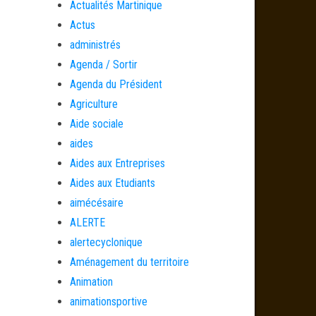
Actualités Martinique
Actus
administrés
Agenda / Sortir
Agenda du Président
Agriculture
Aide sociale
aides
Aides aux Entreprises
Aides aux Etudiants
aimécésaire
ALERTE
alertecyclonique
Aménagement du territoire
Animation
animationsportive