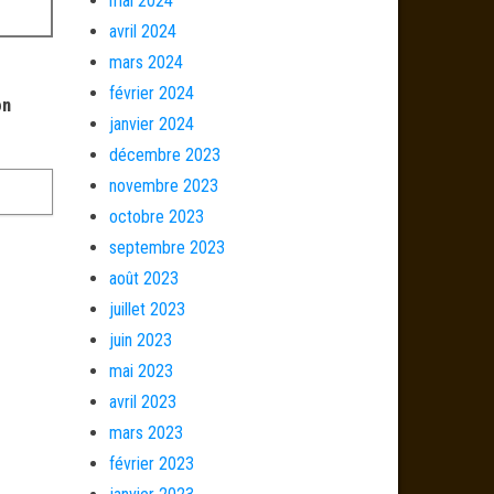
mai 2024
avril 2024
mars 2024
février 2024
on
janvier 2024
décembre 2023
novembre 2023
octobre 2023
septembre 2023
août 2023
juillet 2023
juin 2023
mai 2023
avril 2023
mars 2023
février 2023