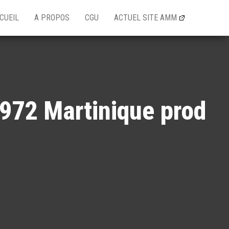
CUEIL
A PROPOS
CGU
ACTUEL SITE AMM
 972 Martinique prod