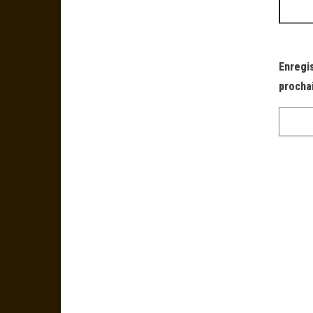
Enregi
procha