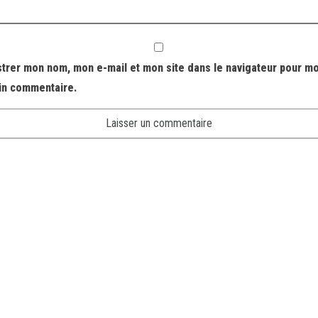
strer mon nom, mon e-mail et mon site dans le navigateur pour m
in commentaire.