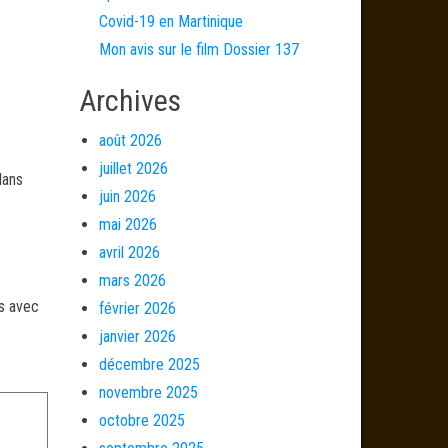
Covid-19 en Martinique
Mon avis sur le film Dossier 137
Archives
août 2026
juillet 2026
dans
juin 2026
mai 2026
avril 2026
mars 2026
és avec
février 2026
janvier 2026
décembre 2025
novembre 2025
octobre 2025