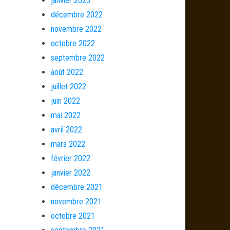
janvier 2023
décembre 2022
novembre 2022
octobre 2022
septembre 2022
août 2022
juillet 2022
juin 2022
mai 2022
avril 2022
mars 2022
février 2022
janvier 2022
décembre 2021
novembre 2021
octobre 2021