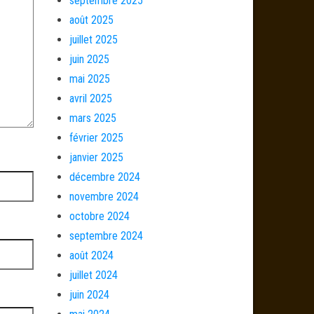
septembre 2025
août 2025
juillet 2025
juin 2025
mai 2025
avril 2025
mars 2025
février 2025
janvier 2025
décembre 2024
novembre 2024
octobre 2024
septembre 2024
août 2024
juillet 2024
juin 2024