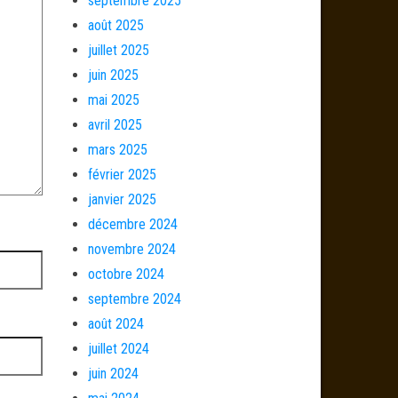
septembre 2025
août 2025
juillet 2025
juin 2025
mai 2025
avril 2025
mars 2025
février 2025
janvier 2025
décembre 2024
novembre 2024
octobre 2024
septembre 2024
août 2024
juillet 2024
juin 2024