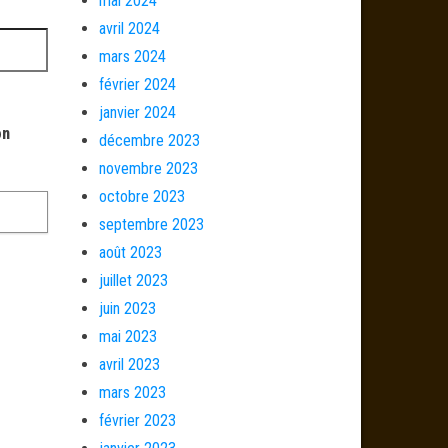
mai 2024
avril 2024
mars 2024
février 2024
janvier 2024
on
décembre 2023
novembre 2023
octobre 2023
septembre 2023
août 2023
juillet 2023
juin 2023
mai 2023
avril 2023
mars 2023
février 2023