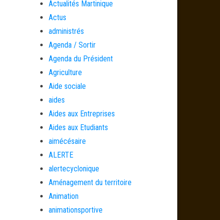
Actualités Martinique
Actus
administrés
Agenda / Sortir
Agenda du Président
Agriculture
Aide sociale
aides
Aides aux Entreprises
Aides aux Etudiants
aimécésaire
ALERTE
alertecyclonique
Aménagement du territoire
Animation
animationsportive