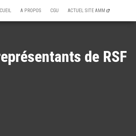
CUEIL
A PROPOS
CGU
ACTUEL SITE AMM
représentants de RSF