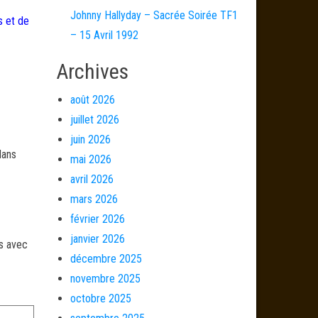
Johnny Hallyday – Sacrée Soirée TF1
s et de
– 15 Avril 1992
Archives
août 2026
juillet 2026
juin 2026
dans
mai 2026
avril 2026
mars 2026
février 2026
janvier 2026
és avec
décembre 2025
novembre 2025
octobre 2025