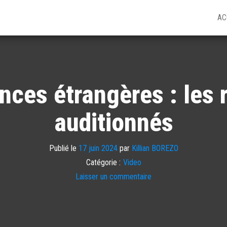
AC
nces étrangères : les 
auditionnés
Publié le
17 juin 2024
par
Killian BOREZO
Catégorie :
Video
Laisser un commentaire