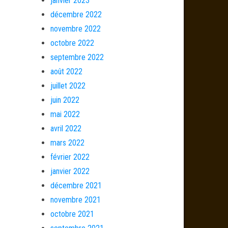
janvier 2023
décembre 2022
novembre 2022
octobre 2022
septembre 2022
août 2022
juillet 2022
juin 2022
mai 2022
avril 2022
mars 2022
février 2022
janvier 2022
décembre 2021
novembre 2021
octobre 2021