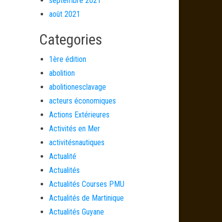
septembre 2021
août 2021
Categories
1ère édition
abolition
abolitionesclavage
acteurs économiques
Actions Extérieures
Activités en Mer
activitésnautiques
Actualité
Actualités
Actualités Courses PMU
Actualités de Martinique
Actualités Guyane