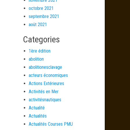
novembre 2021
octobre 2021
septembre 2021
août 2021
Categories
1ère édition
abolition
abolitionesclavage
acteurs économiques
Actions Extérieures
Activités en Mer
activitésnautiques
Actualité
Actualités
Actualités Courses PMU