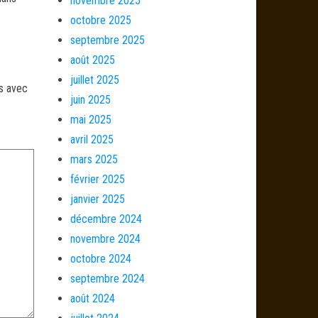
novembre 2025
octobre 2025
septembre 2025
août 2025
juillet 2025
és avec
juin 2025
mai 2025
avril 2025
mars 2025
février 2025
janvier 2025
décembre 2024
novembre 2024
octobre 2024
septembre 2024
août 2024