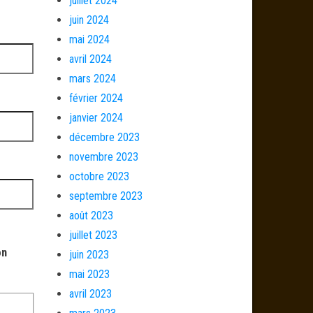
juillet 2024
juin 2024
mai 2024
avril 2024
mars 2024
février 2024
janvier 2024
décembre 2023
novembre 2023
octobre 2023
septembre 2023
août 2023
juillet 2023
on
juin 2023
mai 2023
avril 2023