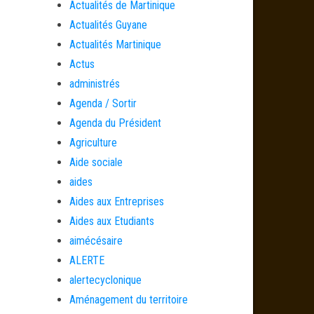
Actualités de Martinique
Actualités Guyane
Actualités Martinique
Actus
administrés
Agenda / Sortir
Agenda du Président
Agriculture
Aide sociale
aides
Aides aux Entreprises
Aides aux Etudiants
aimécésaire
ALERTE
alertecyclonique
Aménagement du territoire