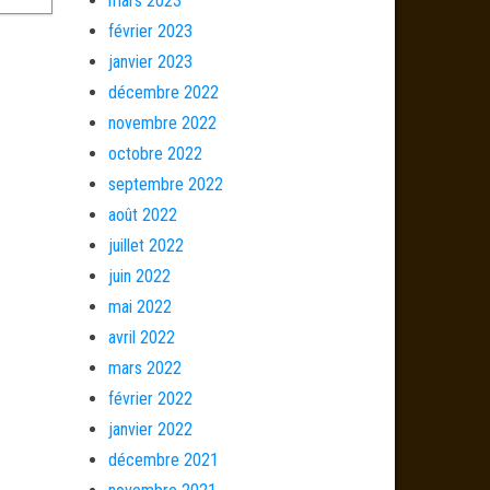
mars 2023
février 2023
janvier 2023
décembre 2022
novembre 2022
octobre 2022
septembre 2022
août 2022
juillet 2022
juin 2022
mai 2022
avril 2022
mars 2022
février 2022
janvier 2022
décembre 2021