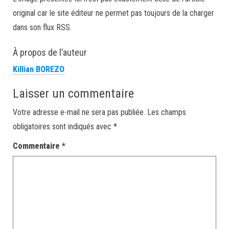
original car le site éditeur ne permet pas toujours de la charger
dans son flux RSS.
À propos de l’auteur
Killian BOREZO
Laisser un commentaire
Votre adresse e-mail ne sera pas publiée.
Les champs
obligatoires sont indiqués avec
*
Commentaire
*