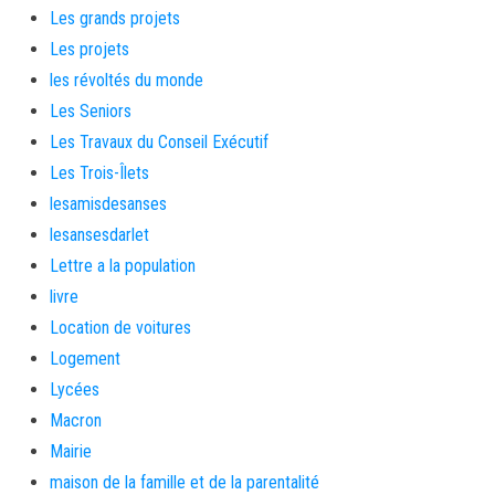
Les grands projets
Les projets
les révoltés du monde
Les Seniors
Les Travaux du Conseil Exécutif
Les Trois-Îlets
lesamisdesanses
lesansesdarlet
Lettre a la population
livre
Location de voitures
Logement
Lycées
Macron
Mairie
maison de la famille et de la parentalité