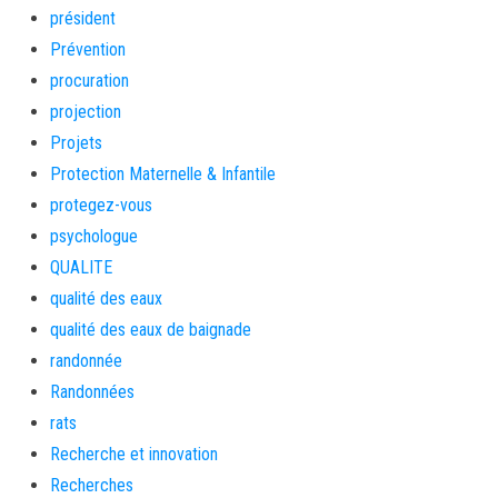
président
Prévention
procuration
projection
Projets
Protection Maternelle & Infantile
protegez-vous
psychologue
QUALITE
qualité des eaux
qualité des eaux de baignade
randonnée
Randonnées
rats
Recherche et innovation
Recherches