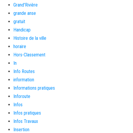
Grand'Rivière
grande anse
gratuit
Handicap
Histoire de la ville
horaire
Hors-Classement
In
Info Routes
information
Informations pratiques
Inforoute
Infos
Infos pratiques
Infos Travaux
Insertion