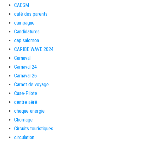
CAESM
café des parents
campagne
Candidatures
cap salomon
CARIBE WAVE 2024
Carnaval
Carnaval 24
Carnaval 26
Carnet de voyage
Case-Pilote
centre aéré
cheque energie
Chômage
Circuits touristiques
circulation