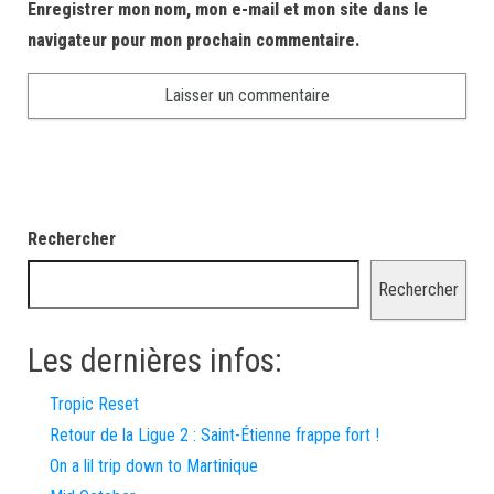
Enregistrer mon nom, mon e-mail et mon site dans le
navigateur pour mon prochain commentaire.
Rechercher
Rechercher
Les dernières infos:
Tropic Reset
Retour de la Ligue 2 : Saint-Étienne frappe fort !
On a lil trip down to Martinique