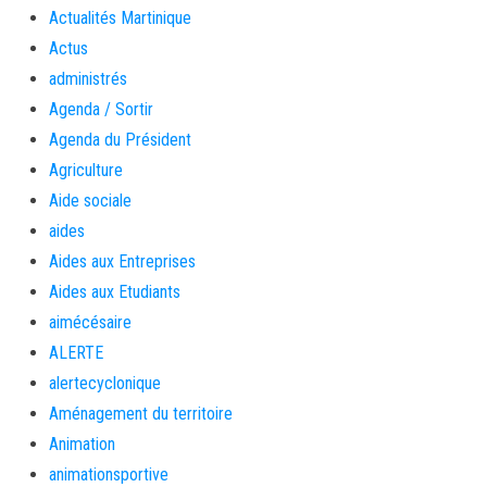
Actualités Martinique
Actus
administrés
Agenda / Sortir
Agenda du Président
Agriculture
Aide sociale
aides
Aides aux Entreprises
Aides aux Etudiants
aimécésaire
ALERTE
alertecyclonique
Aménagement du territoire
Animation
animationsportive