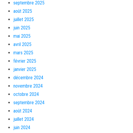
septembre 2025
août 2025
juillet 2025
juin 2025
mai 2025
avril 2025
mars 2025
février 2025
janvier 2025
décembre 2024
novembre 2024
octobre 2024
septembre 2024
août 2024
juillet 2024
juin 2024