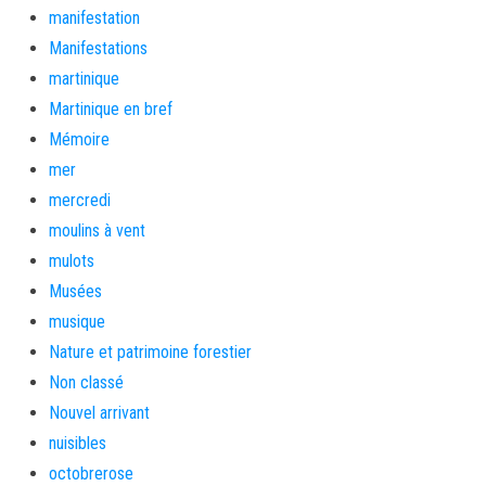
manifestation
Manifestations
martinique
Martinique en bref
Mémoire
mer
mercredi
moulins à vent
mulots
Musées
musique
Nature et patrimoine forestier
Non classé
Nouvel arrivant
nuisibles
octobrerose