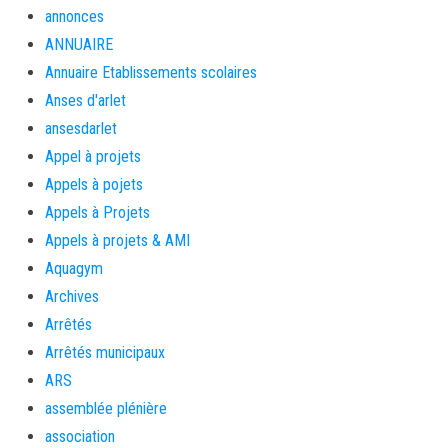
annonces
ANNUAIRE
Annuaire Etablissements scolaires
Anses d'arlet
ansesdarlet
Appel à projets
Appels à pojets
Appels à Projets
Appels à projets & AMI
Aquagym
Archives
Arrêtés
Arrêtés municipaux
ARS
assemblée plénière
association