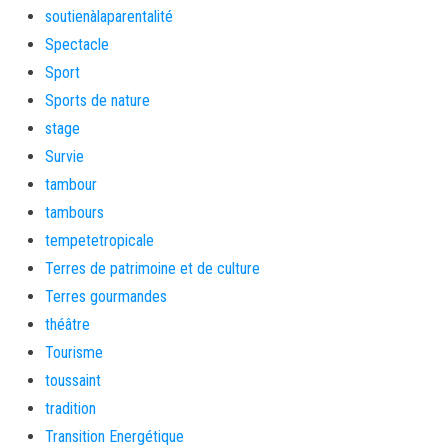
soutienàlaparentalité
Spectacle
Sport
Sports de nature
stage
Survie
tambour
tambours
tempetetropicale
Terres de patrimoine et de culture
Terres gourmandes
théâtre
Tourisme
toussaint
tradition
Transition Energétique