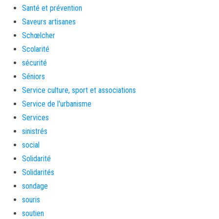
Santé et prévention
Saveurs artisanes
Schœlcher
Scolarité
sécurité
Séniors
Service culture, sport et associations
Service de l'urbanisme
Services
sinistrés
social
Solidarité
Solidarités
sondage
souris
soutien