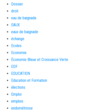
Dossier
droit
eau de baignade
EAUX
eaux de baignade
échange
Ecoles
Economie
Économie Bleue et Croissance Verte
EDF
EDUCATION
Education et Formation
élections
Emploi
emplois
endométriose