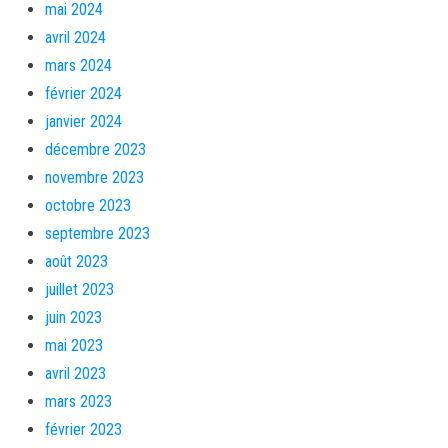
mai 2024
avril 2024
mars 2024
février 2024
janvier 2024
décembre 2023
novembre 2023
octobre 2023
septembre 2023
août 2023
juillet 2023
juin 2023
mai 2023
avril 2023
mars 2023
février 2023