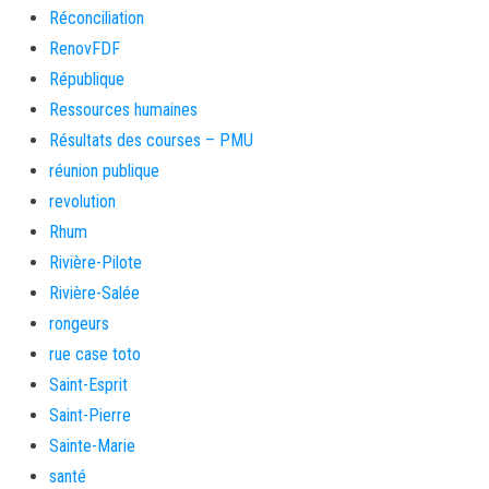
Réconciliation
RenovFDF
République
Ressources humaines
Résultats des courses – PMU
réunion publique
revolution
Rhum
Rivière-Pilote
Rivière-Salée
rongeurs
rue case toto
Saint-Esprit
Saint-Pierre
Sainte-Marie
santé