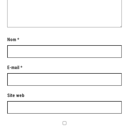
Nom
*
E-mail
*
Site web