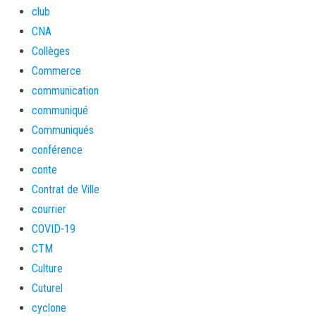
club
CNA
Collèges
Commerce
communication
communiqué
Communiqués
conférence
conte
Contrat de Ville
courrier
COVID-19
CTM
Culture
Cuturel
cyclone