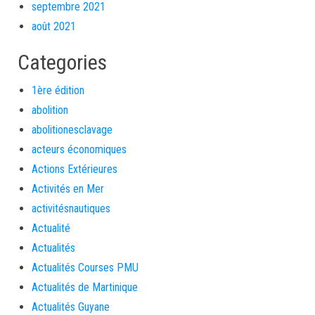
septembre 2021
août 2021
Categories
1ère édition
abolition
abolitionesclavage
acteurs économiques
Actions Extérieures
Activités en Mer
activitésnautiques
Actualité
Actualités
Actualités Courses PMU
Actualités de Martinique
Actualités Guyane