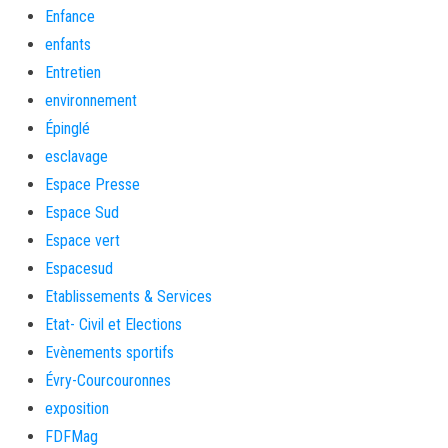
Enfance
enfants
Entretien
environnement
Épinglé
esclavage
Espace Presse
Espace Sud
Espace vert
Espacesud
Etablissements & Services
Etat- Civil et Elections
Evènements sportifs
Évry-Courcouronnes
exposition
FDFMag