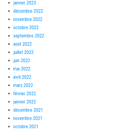
janvier 2023
décembre 2022
novembre 2022
octobre 2022
septembre 2022
août 2022
juillet 2022
juin 2022
mai 2022
avril 2022
mars 2022
février 2022
janvier 2022
décembre 2021
novembre 2021
octobre 2021