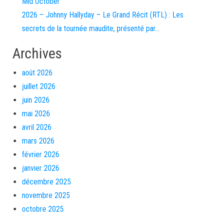
Mid October
2026 – Johnny Hallyday – Le Grand Récit (RTL) : Les
secrets de la tournée maudite, présenté par…
Archives
août 2026
juillet 2026
juin 2026
mai 2026
avril 2026
mars 2026
février 2026
janvier 2026
décembre 2025
novembre 2025
octobre 2025