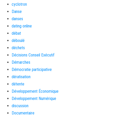
cyclotron
Danse
danses
dating online
débat
déboulé
déchets
Décisions Conseil Exécutif
Démarches
Démocratie participative
dératisation
détente
Développement Économique
Développement Numérique
discussion
Documentaire