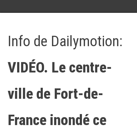
Info de Dailymotion:
VIDÉO. Le centre-
ville de Fort-de-
France inondé ce