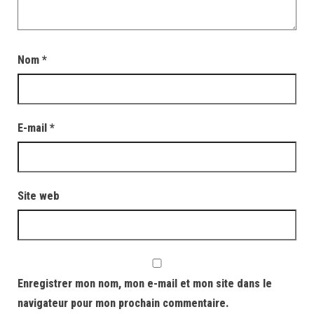
Nom
*
E-mail
*
Site web
Enregistrer mon nom, mon e-mail et mon site dans le
navigateur pour mon prochain commentaire.