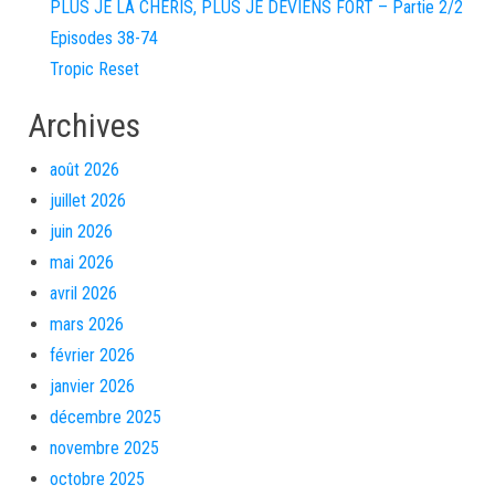
PLUS JE LA CHÉRIS, PLUS JE DEVIENS FORT – Partie 2/2
Episodes 38-74
Tropic Reset
Archives
août 2026
juillet 2026
juin 2026
mai 2026
avril 2026
mars 2026
février 2026
janvier 2026
décembre 2025
novembre 2025
octobre 2025