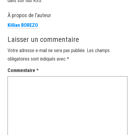
dans son flux RSS.
À propos de l’auteur
Killian BOREZO
Laisser un commentaire
Votre adresse e-mail ne sera pas publiée.
Les champs
obligatoires sont indiqués avec
*
Commentaire
*