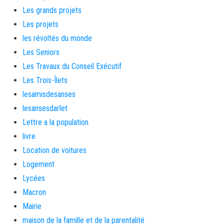
Les grands projets
Les projets
les révoltés du monde
Les Seniors
Les Travaux du Conseil Exécutif
Les Trois-Îlets
lesamisdesanses
lesansesdarlet
Lettre a la population
livre
Location de voitures
Logement
Lycées
Macron
Mairie
maison de la famille et de la parentalité