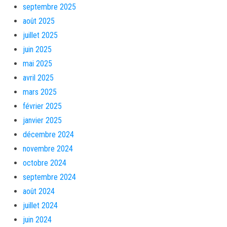
septembre 2025
août 2025
juillet 2025
juin 2025
mai 2025
avril 2025
mars 2025
février 2025
janvier 2025
décembre 2024
novembre 2024
octobre 2024
septembre 2024
août 2024
juillet 2024
juin 2024