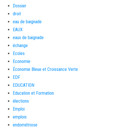
Dossier
droit
eau de baignade
EAUX
eaux de baignade
échange
Ecoles
Economie
Économie Bleue et Croissance Verte
EDF
EDUCATION
Education et Formation
élections
Emploi
emplois
endométriose