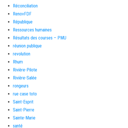
Réconciliation
RenovFDF
République
Ressources humaines
Résultats des courses – PMU
réunion publique
revolution
Rhum
Rivière-Pilote
Rivière-Salée
rongeurs
rue case toto
Saint-Esprit
Saint-Pierre
Sainte-Marie
santé