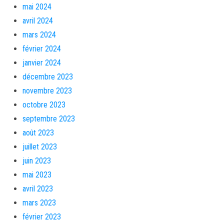
mai 2024
avril 2024
mars 2024
février 2024
janvier 2024
décembre 2023
novembre 2023
octobre 2023
septembre 2023
août 2023
juillet 2023
juin 2023
mai 2023
avril 2023
mars 2023
février 2023