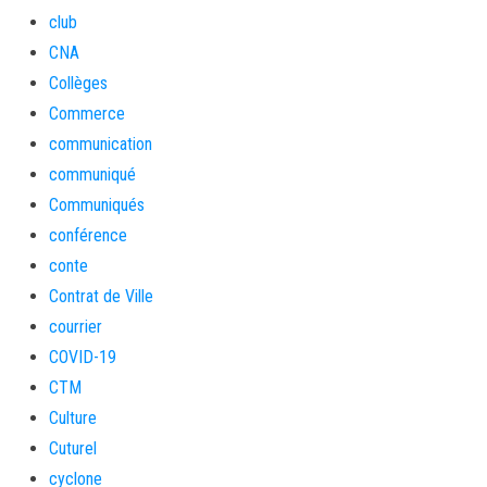
club
CNA
Collèges
Commerce
communication
communiqué
Communiqués
conférence
conte
Contrat de Ville
courrier
COVID-19
CTM
Culture
Cuturel
cyclone