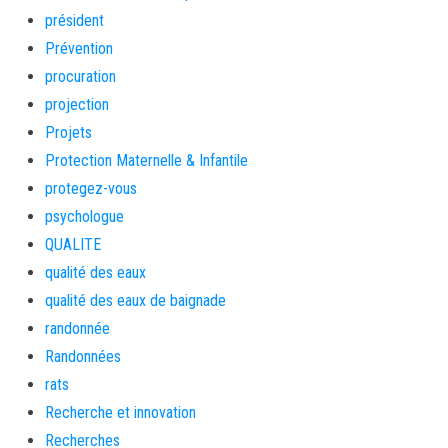
président
Prévention
procuration
projection
Projets
Protection Maternelle & Infantile
protegez-vous
psychologue
QUALITE
qualité des eaux
qualité des eaux de baignade
randonnée
Randonnées
rats
Recherche et innovation
Recherches