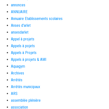
annonces
ANNUAIRE
Annuaire Etablissements scolaires
Anses d'arlet
ansesdarlet
Appel à projets
Appels à pojets
Appels à Projets
Appels à projets & AMI
Aquagym
Archives
Arrêtés
Arrêtés municipaux
ARS
assemblée plénière
association