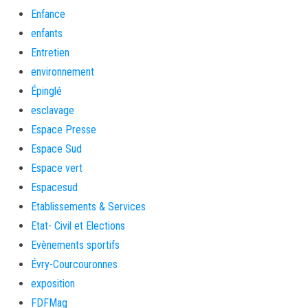
Enfance
enfants
Entretien
environnement
Épinglé
esclavage
Espace Presse
Espace Sud
Espace vert
Espacesud
Etablissements & Services
Etat- Civil et Elections
Evènements sportifs
Évry-Courcouronnes
exposition
FDFMag