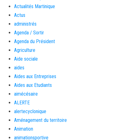
Actualités Martinique
Actus
administrés
Agenda / Sortir
Agenda du Président
Agriculture
Aide sociale
aides
Aides aux Entreprises
Aides aux Etudiants
aimécésaire
ALERTE
alertecyclonique
Aménagement du territoire
Animation
animationsportive