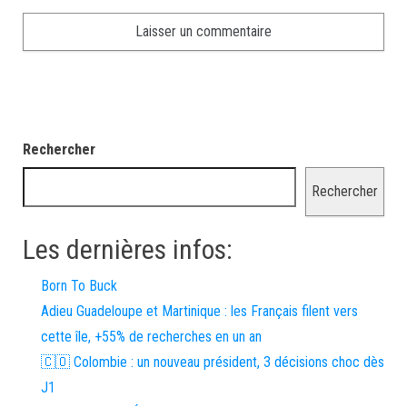
Rechercher
Rechercher
Les dernières infos:
Born To Buck
Adieu Guadeloupe et Martinique : les Français filent vers
cette île, +55% de recherches en un an
🇨🇴 Colombie : un nouveau président, 3 décisions choc dès
J1