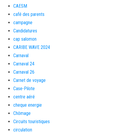
CAESM
café des parents
campagne
Candidatures
cap salomon
CARIBE WAVE 2024
Carnaval
Carnaval 24
Carnaval 26
Carnet de voyage
Case-Pilote
centre aéré
cheque energie
Chômage
Circuits touristiques
circulation