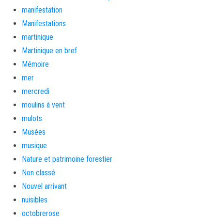
manifestation
Manifestations
martinique
Martinique en bref
Mémoire
mer
mercredi
moulins à vent
mulots
Musées
musique
Nature et patrimoine forestier
Non classé
Nouvel arrivant
nuisibles
octobrerose