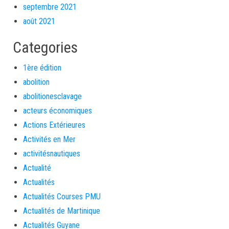
septembre 2021
août 2021
Categories
1ère édition
abolition
abolitionesclavage
acteurs économiques
Actions Extérieures
Activités en Mer
activitésnautiques
Actualité
Actualités
Actualités Courses PMU
Actualités de Martinique
Actualités Guyane