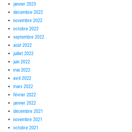
janvier 2023
décembre 2022
novembre 2022
octobre 2022
septembre 2022
août 2022
juillet 2022
juin 2022
mai 2022
avril 2022
mars 2022
février 2022
janvier 2022
décembre 2021
novembre 2021
octobre 2021