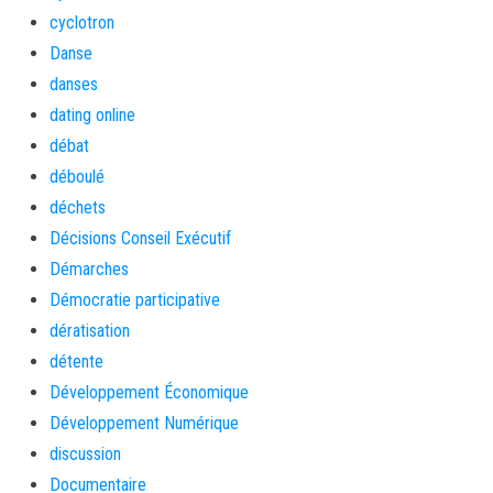
cyclotron
Danse
danses
dating online
débat
déboulé
déchets
Décisions Conseil Exécutif
Démarches
Démocratie participative
dératisation
détente
Développement Économique
Développement Numérique
discussion
Documentaire