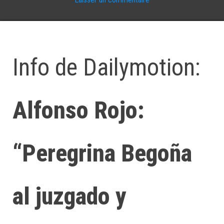
Info de Dailymotion:
Alfonso Rojo:
“Peregrina Begoña
al juzgado y