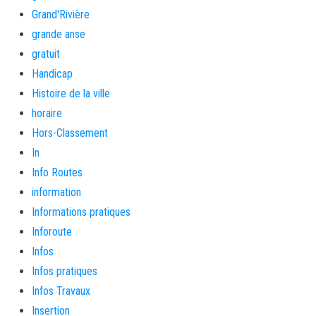
Grand'Rivière
grande anse
gratuit
Handicap
Histoire de la ville
horaire
Hors-Classement
In
Info Routes
information
Informations pratiques
Inforoute
Infos
Infos pratiques
Infos Travaux
Insertion