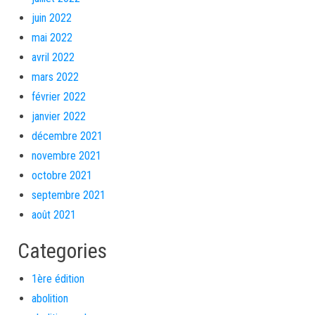
juin 2022
mai 2022
avril 2022
mars 2022
février 2022
janvier 2022
décembre 2021
novembre 2021
octobre 2021
septembre 2021
août 2021
Categories
1ère édition
abolition