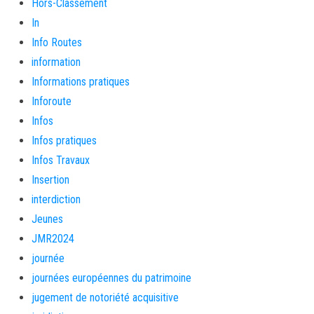
Hors-Classement
In
Info Routes
information
Informations pratiques
Inforoute
Infos
Infos pratiques
Infos Travaux
Insertion
interdiction
Jeunes
JMR2024
journée
journées européennes du patrimoine
jugement de notoriété acquisitive