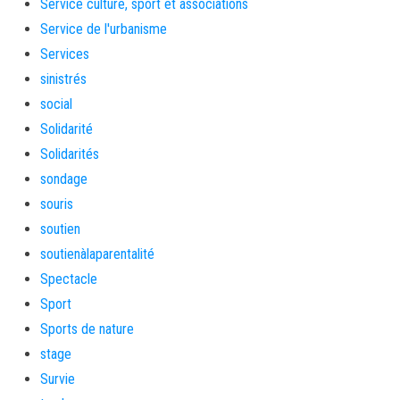
Service culture, sport et associations
Service de l'urbanisme
Services
sinistrés
social
Solidarité
Solidarités
sondage
souris
soutien
soutienàlaparentalité
Spectacle
Sport
Sports de nature
stage
Survie