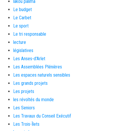
lakou palima
Le budget
Le Carbet
Le sport
Le tri responsable
lecture
législatives
Les Anses-d'Arlet
Les Assemblées Plénières
Les espaces naturels sensibles
Les grands projets
Les projets
les révoltés du monde
Les Seniors
Les Travaux du Conseil Exécutif
Les Trois-Îlets