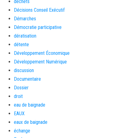
déchets
Décisions Conseil Exécutif
Démarches
Démocratie participative
dératisation
détente
Développement Économique
Développement Numérique
discussion
Documentaire
Dossier
droit
eau de baignade
EAUX
eaux de baignade
échange