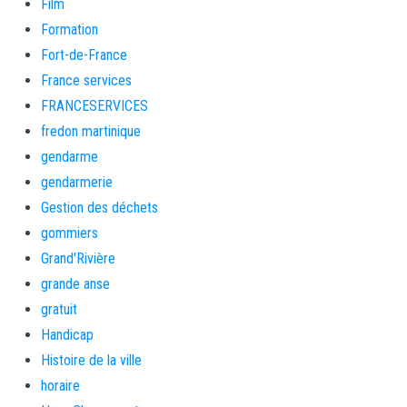
Film
Formation
Fort-de-France
France services
FRANCESERVICES
fredon martinique
gendarme
gendarmerie
Gestion des déchets
gommiers
Grand'Rivière
grande anse
gratuit
Handicap
Histoire de la ville
horaire