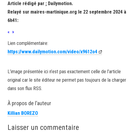
Article rédigé par ; Dailymotion.
Relayé sur maires-martinique.org le 22 septembre 2024 à
6h41:
« »
Lien complémentaire:
https://www.dailymotion.com/video/x9612o4
L’image présentée ici n’est pas exactement celle de l’article
original car le site éditeur ne permet pas toujours de la charger
dans son flux RSS.
À propos de l’auteur
Killian BOREZO
Laisser un commentaire