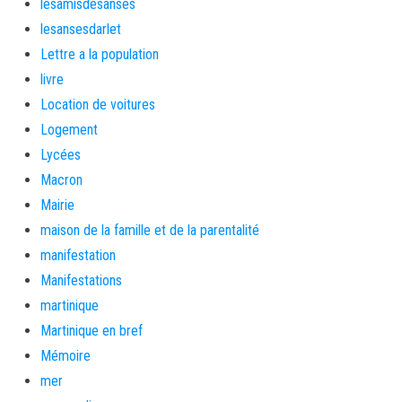
lesamisdesanses
lesansesdarlet
Lettre a la population
livre
Location de voitures
Logement
Lycées
Macron
Mairie
maison de la famille et de la parentalité
manifestation
Manifestations
martinique
Martinique en bref
Mémoire
mer