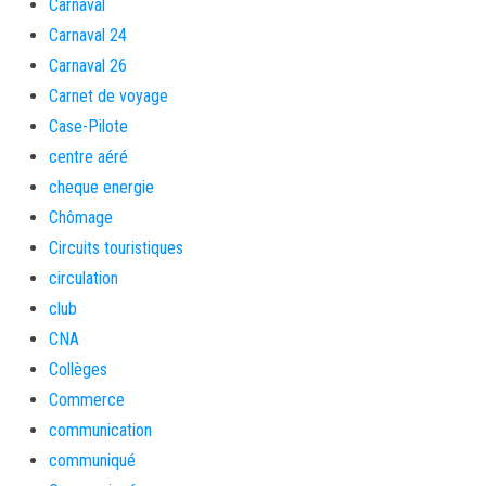
Carnaval
Carnaval 24
Carnaval 26
Carnet de voyage
Case-Pilote
centre aéré
cheque energie
Chômage
Circuits touristiques
circulation
club
CNA
Collèges
Commerce
communication
communiqué