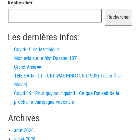
Rechercher
Rechercher
Les dernières infos:
Covid-19 en Martinique
Mon avis sur le film Dossier 137
Grand-Anse❤️
THE SAINT OF FORT WASHINGTON (1993) Trailer [Full
Movie]
Covid-19 : Pour qui, pour quand… Ce que l’on sait de la
prochaine campagne vaccinale
Archives
août 2026
juillet 2026