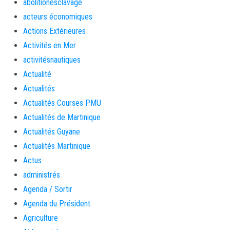
abolitionesclavage
acteurs économiques
Actions Extérieures
Activités en Mer
activitésnautiques
Actualité
Actualités
Actualités Courses PMU
Actualités de Martinique
Actualités Guyane
Actualités Martinique
Actus
administrés
Agenda / Sortir
Agenda du Président
Agriculture