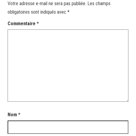
Votre adresse e-mail ne sera pas publiée.
Les champs
obligatoires sont indiqués avec
*
Commentaire
*
Nom
*