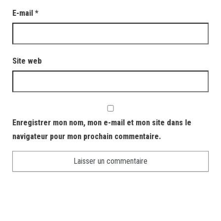
E-mail
*
Site web
Enregistrer mon nom, mon e-mail et mon site dans le
navigateur pour mon prochain commentaire.