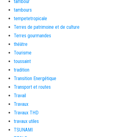
tambour
tambours
tempetetropicale
Terres de patrimoine et de culture
Terres gourmandes
théâtre
Tourisme
toussaint
tradition
Transition Energétique
Transport et routes
Travail
Travaux
Travaux THD
travaux utiles
TSUNAMI