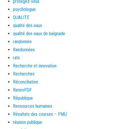
protegez-vous
psychologue
QUALITE
qualité des eaux
qualité des eaux de baignade
randonnée
Randonnées
rats
Recherche et innovation
Recherches
Réconciliation
RenovFDF
République
Ressources humaines
Résultats des courses – PMU
réunion publique