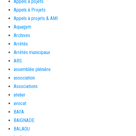
Appels à pojets
Appels à Projets
Appels à projets & AMI
Aquagym
Archives
Arrêtés
Arrêtés municipaux
ARS
assemblée plénière
association
Associations
atelier
avocat
BAFA
BAIGNADE
BALAOU