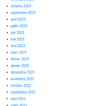
octobre 2023
septembre 2023
août 2023
juillet 2023
juin 2023
mai 2023
avril 2023
mars 2023
février 2023
janvier 2023
décembre 2022
novembre 2022
octobre 2022
septembre 2022
août 2022
juillet 2022