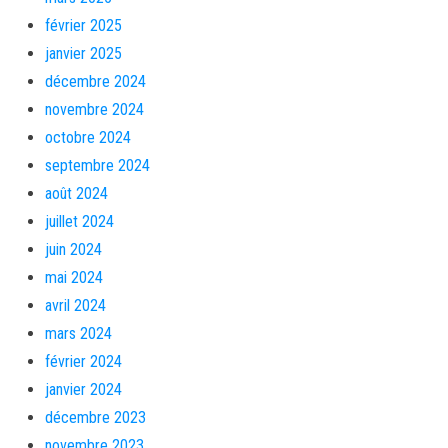
février 2025
janvier 2025
décembre 2024
novembre 2024
octobre 2024
septembre 2024
août 2024
juillet 2024
juin 2024
mai 2024
avril 2024
mars 2024
février 2024
janvier 2024
décembre 2023
novembre 2023