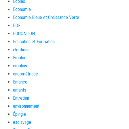
Ecoles
Economie
Économie Bleue et Croissance Verte
EDF
EDUCATION
Education et Formation
élections
Emploi
emplois
endométriose
Enfance
enfants
Entretien
environnement
Épinglé
esclavage