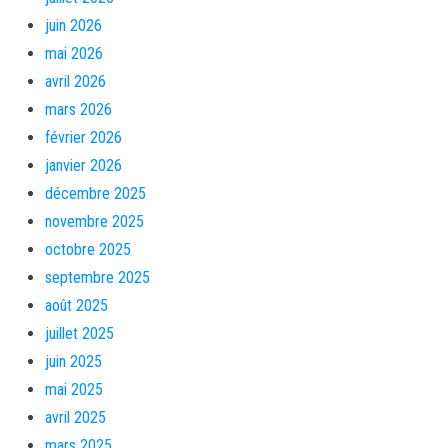
juin 2026
mai 2026
avril 2026
mars 2026
février 2026
janvier 2026
décembre 2025
novembre 2025
octobre 2025
septembre 2025
août 2025
juillet 2025
juin 2025
mai 2025
avril 2025
mars 2025