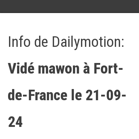
Info de Dailymotion:
Vidé mawon à Fort-
de-France le 21-09-
24