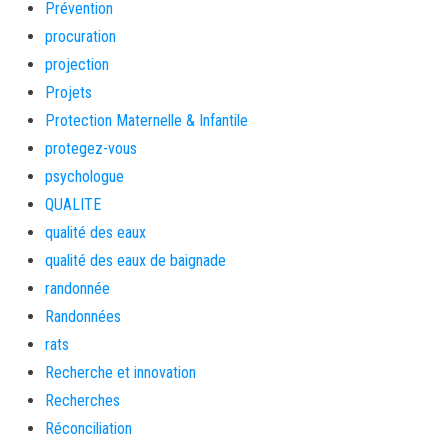
Prévention
procuration
projection
Projets
Protection Maternelle & Infantile
protegez-vous
psychologue
QUALITE
qualité des eaux
qualité des eaux de baignade
randonnée
Randonnées
rats
Recherche et innovation
Recherches
Réconciliation