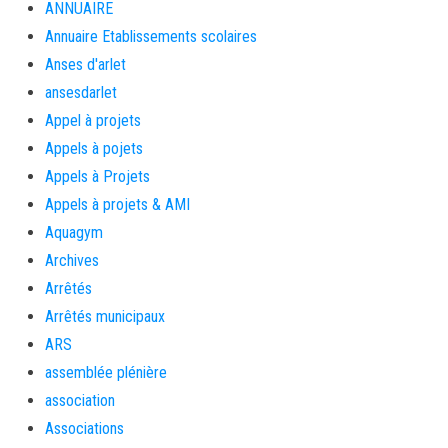
ANNUAIRE
Annuaire Etablissements scolaires
Anses d'arlet
ansesdarlet
Appel à projets
Appels à pojets
Appels à Projets
Appels à projets & AMI
Aquagym
Archives
Arrêtés
Arrêtés municipaux
ARS
assemblée plénière
association
Associations