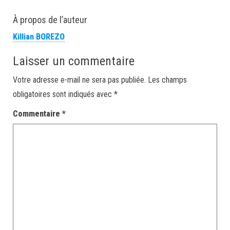
À propos de l’auteur
Killian BOREZO
Laisser un commentaire
Votre adresse e-mail ne sera pas publiée.
Les champs
obligatoires sont indiqués avec
*
Commentaire
*