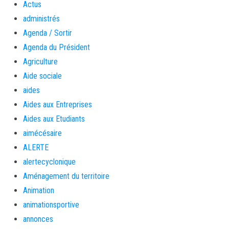
Actus
administrés
Agenda / Sortir
Agenda du Président
Agriculture
Aide sociale
aides
Aides aux Entreprises
Aides aux Etudiants
aimécésaire
ALERTE
alertecyclonique
Aménagement du territoire
Animation
animationsportive
annonces