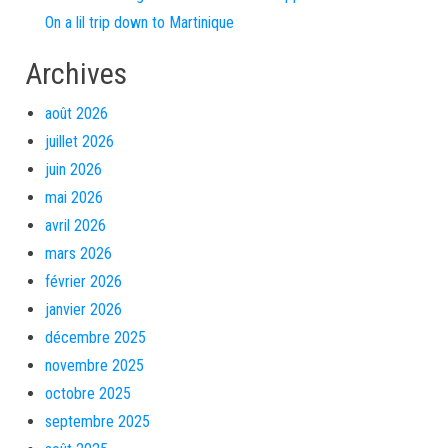
On a lil trip down to Martinique
Archives
août 2026
juillet 2026
juin 2026
mai 2026
avril 2026
mars 2026
février 2026
janvier 2026
décembre 2025
novembre 2025
octobre 2025
septembre 2025