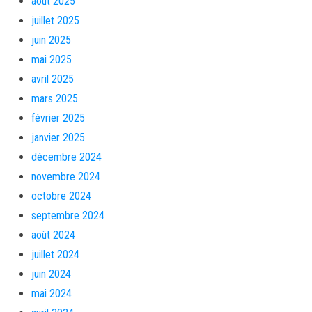
août 2025
juillet 2025
juin 2025
mai 2025
avril 2025
mars 2025
février 2025
janvier 2025
décembre 2024
novembre 2024
octobre 2024
septembre 2024
août 2024
juillet 2024
juin 2024
mai 2024