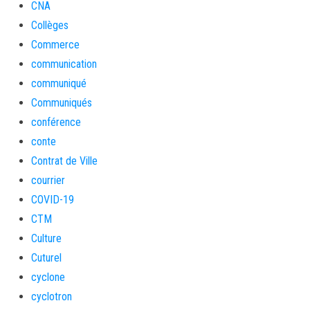
CNA
Collèges
Commerce
communication
communiqué
Communiqués
conférence
conte
Contrat de Ville
courrier
COVID-19
CTM
Culture
Cuturel
cyclone
cyclotron