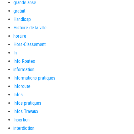
grande anse
gratuit
Handicap
Histoire de la ville
horaire
Hors-Classement
In
Info Routes
information
Informations pratiques
Inforoute
Infos
Infos pratiques
Infos Travaux
Insertion
interdiction