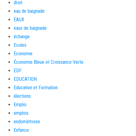
droit
eau de baignade
EAUX
eaux de baignade
échange
Ecoles
Economie
Économie Bleue et Croissance Verte
EDF
EDUCATION
Education et Formation
élections
Emploi
emplois
endométriose
Enfance