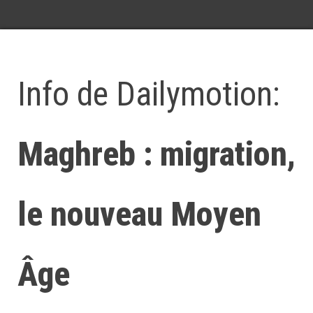
Info de Dailymotion:
Maghreb : migration,
le nouveau Moyen
Âge