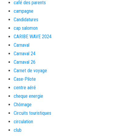
café des parents
campagne
Candidatures
cap salomon
CARIBE WAVE 2024
Carnaval
Carnaval 24
Carnaval 26
Carnet de voyage
Case-Pilote
centre aéré
cheque energie
Chômage
Circuits touristiques
circulation
club