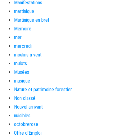
Manifestations
martinique
Martinique en bref
Mémoire
mer
mercredi
moulins à vent
mulots
Musées
musique
Nature et patrimoine forestier
Non classé
Nouvel arrivant
nuisibles
octobrerose
Offre d'Emploi