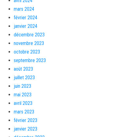
avril 2024
mars 2024
février 2024
janvier 2024
décembre 2023
novembre 2023
octobre 2023
septembre 2023
août 2023
juillet 2023
juin 2023
mai 2023
avril 2023
mars 2023
février 2023
janvier 2023