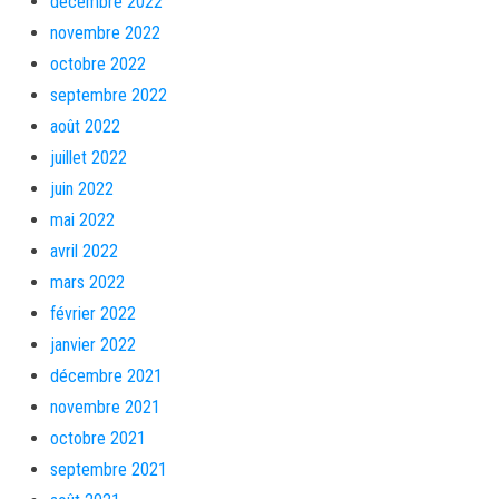
décembre 2022
novembre 2022
octobre 2022
septembre 2022
août 2022
juillet 2022
juin 2022
mai 2022
avril 2022
mars 2022
février 2022
janvier 2022
décembre 2021
novembre 2021
octobre 2021
septembre 2021