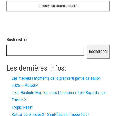
Rechercher
Rechercher
Les dernières infos:
Les meilleurs moments de la première partie de saison
2026 – MotoGP
Jean-Baptiste Marteau dans l’émission « Fort Boyard » sur
France 2.
Tropic Reset
Retour de la Ligue 2 : Saint-Étienne frappe fort !