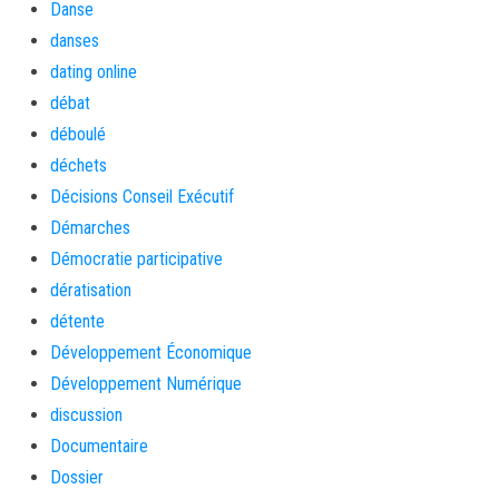
Danse
danses
dating online
débat
déboulé
déchets
Décisions Conseil Exécutif
Démarches
Démocratie participative
dératisation
détente
Développement Économique
Développement Numérique
discussion
Documentaire
Dossier