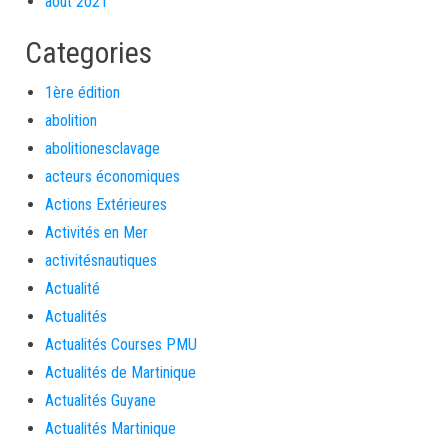
août 2021
Categories
1ère édition
abolition
abolitionesclavage
acteurs économiques
Actions Extérieures
Activités en Mer
activitésnautiques
Actualité
Actualités
Actualités Courses PMU
Actualités de Martinique
Actualités Guyane
Actualités Martinique