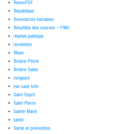
RenovFDF
République
Ressources humaines
Résultats des courses – PMU
réunion publique
revolution
Rhum
Rivière-Pilote
Rivière-Salée
rongeurs
rue case toto
Saint-Esprit
Saint-Pierre
Sainte-Marie
santé
Santé et prévention