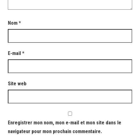
Nom
*
E-mail
*
Site web
Enregistrer mon nom, mon e-mail et mon site dans le
navigateur pour mon prochain commentaire.