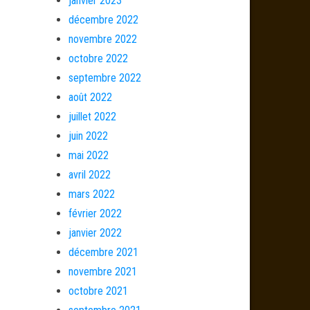
janvier 2023
décembre 2022
novembre 2022
octobre 2022
septembre 2022
août 2022
juillet 2022
juin 2022
mai 2022
avril 2022
mars 2022
février 2022
janvier 2022
décembre 2021
novembre 2021
octobre 2021