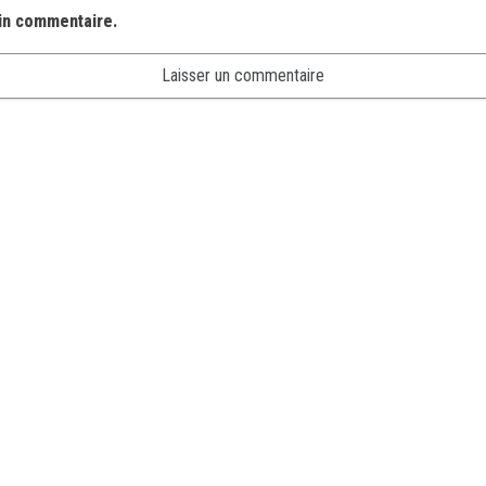
in commentaire.