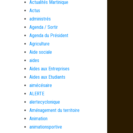
Actualités Martinique
Actus
administrés
Agenda / Sortir
Agenda du Président
Agriculture
Aide sociale
aides
Aides aux Entreprises
Aides aux Etudiants
aimécésaire
ALERTE
alertecyclonique
Aménagement du territoire
Animation
animationsportive