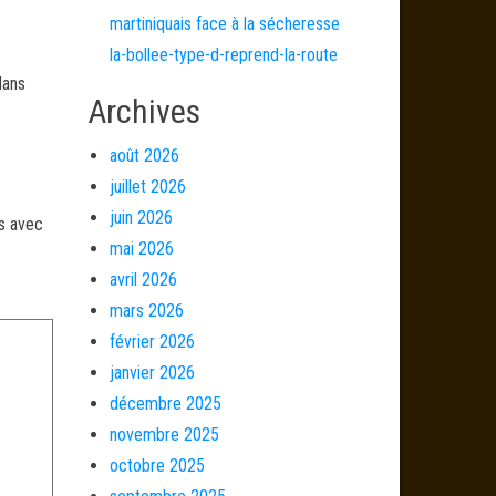
martiniquais face à la sécheresse
la-bollee-type-d-reprend-la-route
dans
Archives
août 2026
juillet 2026
juin 2026
és avec
mai 2026
avril 2026
mars 2026
février 2026
janvier 2026
décembre 2025
novembre 2025
octobre 2025