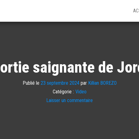
AC
ortie saignante de Jo
Publié le
23 septembre 2024
par
Killian BOREZO
Catégorie :
Video
Laisser un commentaire