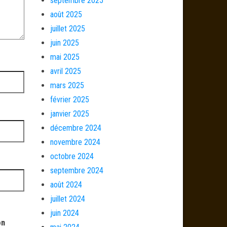
septembre 2025
août 2025
juillet 2025
juin 2025
mai 2025
avril 2025
mars 2025
février 2025
janvier 2025
décembre 2024
novembre 2024
octobre 2024
septembre 2024
août 2024
juillet 2024
juin 2024
on