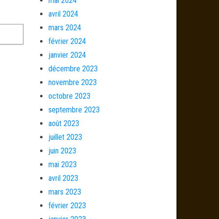
mai 2024
avril 2024
mars 2024
février 2024
janvier 2024
décembre 2023
novembre 2023
octobre 2023
septembre 2023
août 2023
juillet 2023
juin 2023
mai 2023
avril 2023
mars 2023
février 2023