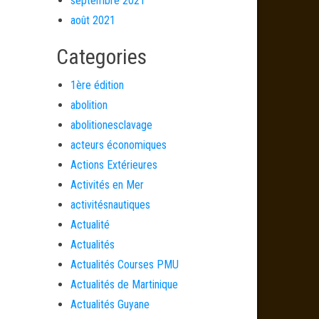
septembre 2021
août 2021
Categories
1ère édition
abolition
abolitionesclavage
acteurs économiques
Actions Extérieures
Activités en Mer
activitésnautiques
Actualité
Actualités
Actualités Courses PMU
Actualités de Martinique
Actualités Guyane