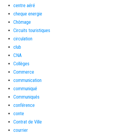
centre aéré
cheque energie
Chômage
Circuits touristiques
circulation
club
CNA
Collèges
Commerce
communication
communiqué
Communiqués
conférence
conte
Contrat de Ville
courrier