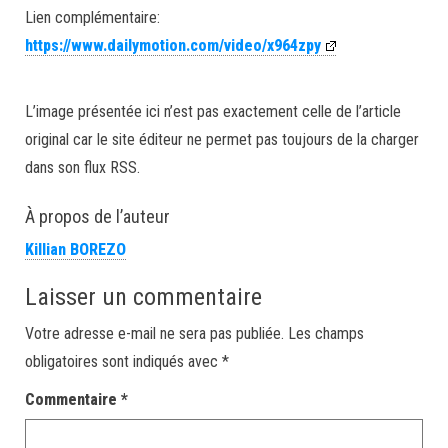
Lien complémentaire:
https://www.dailymotion.com/video/x964zpy
L’image présentée ici n’est pas exactement celle de l’article
original car le site éditeur ne permet pas toujours de la charger
dans son flux RSS.
À propos de l’auteur
Killian BOREZO
Laisser un commentaire
Votre adresse e-mail ne sera pas publiée.
Les champs
obligatoires sont indiqués avec
*
Commentaire
*