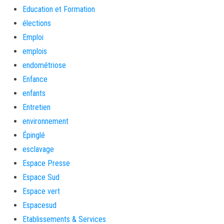
Education et Formation
élections
Emploi
emplois
endométriose
Enfance
enfants
Entretien
environnement
Épinglé
esclavage
Espace Presse
Espace Sud
Espace vert
Espacesud
Etablissements & Services