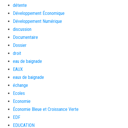
détente
Développement Économique
Développement Numérique
discussion
Documentaire
Dossier
droit
eau de baignade
EAUX
eaux de baignade
échange
Ecoles
Economie
Économie Bleue et Croissance Verte
EDF
EDUCATION