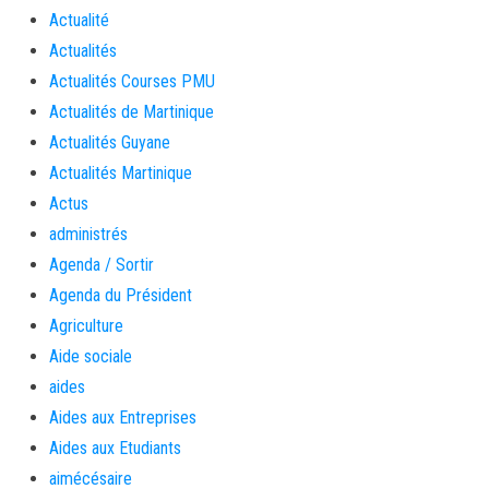
Actualité
Actualités
Actualités Courses PMU
Actualités de Martinique
Actualités Guyane
Actualités Martinique
Actus
administrés
Agenda / Sortir
Agenda du Président
Agriculture
Aide sociale
aides
Aides aux Entreprises
Aides aux Etudiants
aimécésaire