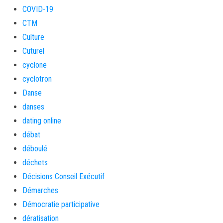
COVID-19
CTM
Culture
Cuturel
cyclone
cyclotron
Danse
danses
dating online
débat
déboulé
déchets
Décisions Conseil Exécutif
Démarches
Démocratie participative
dératisation