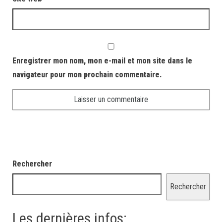
Enregistrer mon nom, mon e-mail et mon site dans le
navigateur pour mon prochain commentaire.
Rechercher
Rechercher
Les dernières infos: