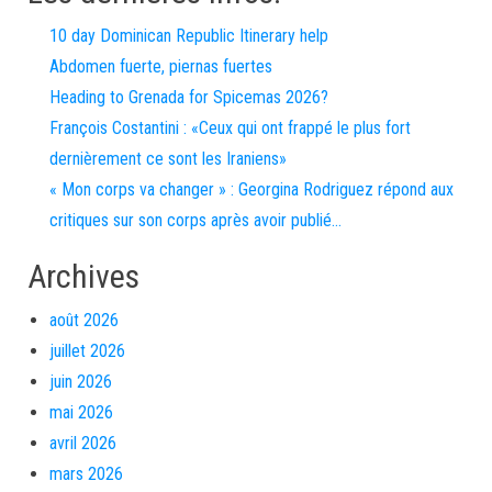
10 day Dominican Republic Itinerary help
Abdomen fuerte, piernas fuertes
Heading to Grenada for Spicemas 2026?
François Costantini : «Ceux qui ont frappé le plus fort
dernièrement ce sont les Iraniens»
« Mon corps va changer » : Georgina Rodriguez répond aux
critiques sur son corps après avoir publié…
Archives
août 2026
juillet 2026
juin 2026
mai 2026
avril 2026
mars 2026