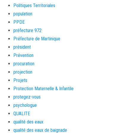
Politiques Territoriales
population
PPDE
préfecture 972
Préfecture de Martinique
président
Prévention
procuration
projection
Projets
Protection Maternelle & Infantile
protegez-vous
psychologue
QUALITE
qualité des eaux
qualité des eaux de baignade