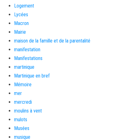
Logement
Lycées
Macron
Mairie
maison de la famille et de la parentalité
manifestation
Manifestations
martinique
Martinique en bref
Mémoire
mer
mercredi
moulins à vent
mulots
Musées
musique