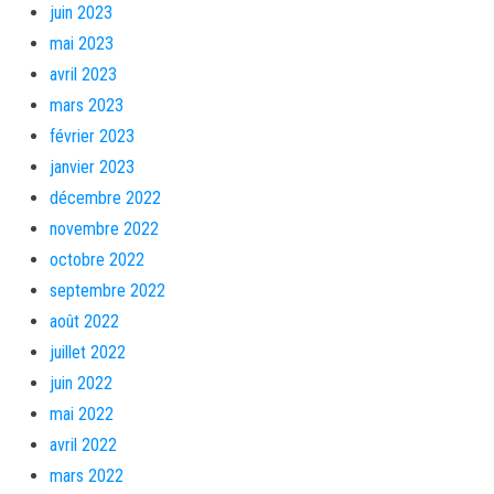
juin 2023
mai 2023
avril 2023
mars 2023
février 2023
janvier 2023
décembre 2022
novembre 2022
octobre 2022
septembre 2022
août 2022
juillet 2022
juin 2022
mai 2022
avril 2022
mars 2022