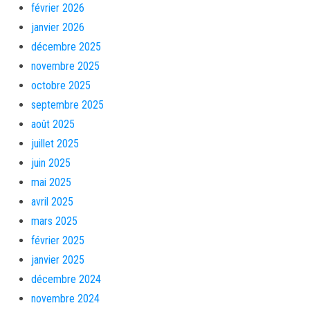
février 2026
janvier 2026
décembre 2025
novembre 2025
octobre 2025
septembre 2025
août 2025
juillet 2025
juin 2025
mai 2025
avril 2025
mars 2025
février 2025
janvier 2025
décembre 2024
novembre 2024