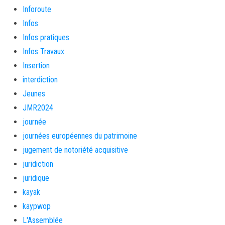
Inforoute
Infos
Infos pratiques
Infos Travaux
Insertion
interdiction
Jeunes
JMR2024
journée
journées européennes du patrimoine
jugement de notoriété acquisitive
juridiction
juridique
kayak
kaypwop
L'Assemblée