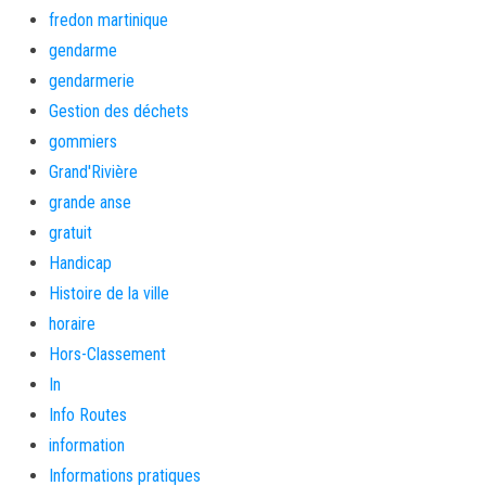
fredon martinique
gendarme
gendarmerie
Gestion des déchets
gommiers
Grand'Rivière
grande anse
gratuit
Handicap
Histoire de la ville
horaire
Hors-Classement
In
Info Routes
information
Informations pratiques