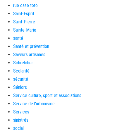
rue case toto
Saint-Esprit
Saint-Pierre
Sainte-Marie
santé
Santé et prévention
Saveurs artisanes
Schœlcher
Scolarité
sécurité
Séniors
Service culture, sport et associations
Service de l'urbanisme
Services
sinistrés
social