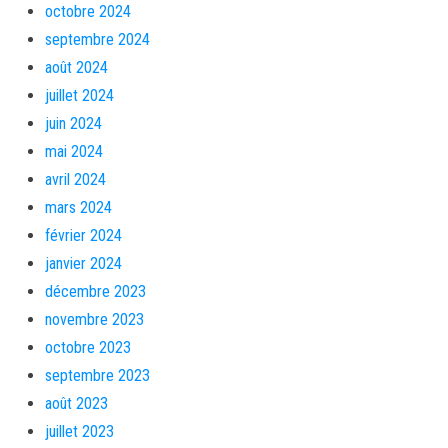
octobre 2024
septembre 2024
août 2024
juillet 2024
juin 2024
mai 2024
avril 2024
mars 2024
février 2024
janvier 2024
décembre 2023
novembre 2023
octobre 2023
septembre 2023
août 2023
juillet 2023