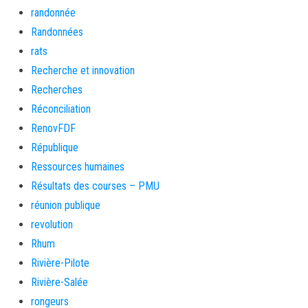
randonnée
Randonnées
rats
Recherche et innovation
Recherches
Réconciliation
RenovFDF
République
Ressources humaines
Résultats des courses – PMU
réunion publique
revolution
Rhum
Rivière-Pilote
Rivière-Salée
rongeurs