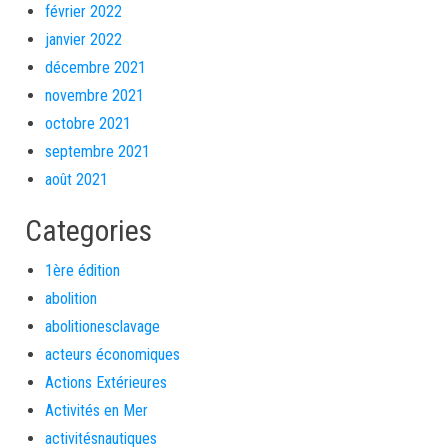
février 2022
janvier 2022
décembre 2021
novembre 2021
octobre 2021
septembre 2021
août 2021
Categories
1ère édition
abolition
abolitionesclavage
acteurs économiques
Actions Extérieures
Activités en Mer
activitésnautiques