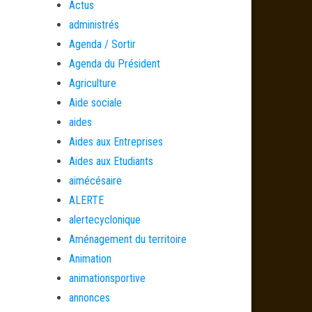
Actus
administrés
Agenda / Sortir
Agenda du Président
Agriculture
Aide sociale
aides
Aides aux Entreprises
Aides aux Etudiants
aimécésaire
ALERTE
alertecyclonique
Aménagement du territoire
Animation
animationsportive
annonces