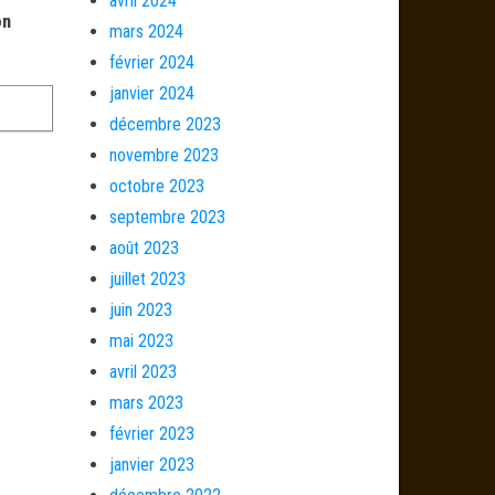
avril 2024
on
mars 2024
février 2024
janvier 2024
décembre 2023
novembre 2023
octobre 2023
septembre 2023
août 2023
juillet 2023
juin 2023
mai 2023
avril 2023
mars 2023
février 2023
janvier 2023