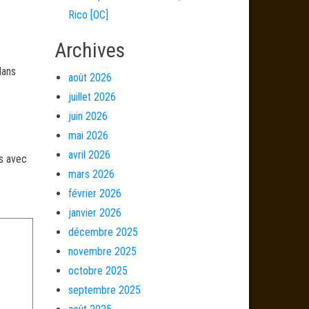
Rico [OC]
Archives
dans
août 2026
juillet 2026
juin 2026
mai 2026
avril 2026
és avec
mars 2026
février 2026
janvier 2026
décembre 2025
novembre 2025
octobre 2025
septembre 2025