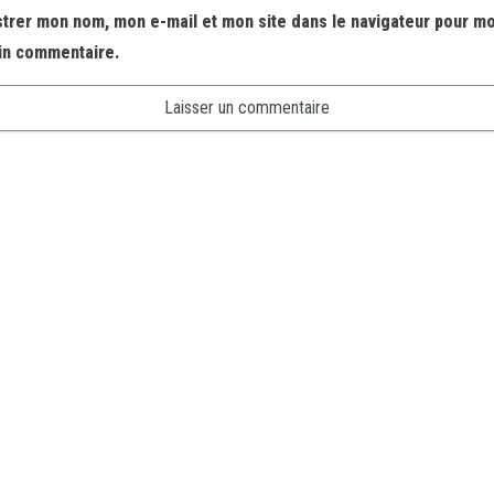
strer mon nom, mon e-mail et mon site dans le navigateur pour m
in commentaire.