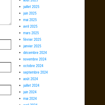
août 2025
juillet 2025
juin 2025
mai 2025
avril 2025
mars 2025
février 2025
janvier 2025
décembre 2024
novembre 2024
octobre 2024
septembre 2024
août 2024
juillet 2024
juin 2024
mai 2024