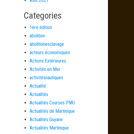
août 2021
Categories
1ère édition
abolition
abolitionesclavage
acteurs économiques
Actions Extérieures
Activités en Mer
activitésnautiques
Actualité
Actualités
Actualités Courses PMU
Actualités de Martinique
Actualités Guyane
Actualités Martinique