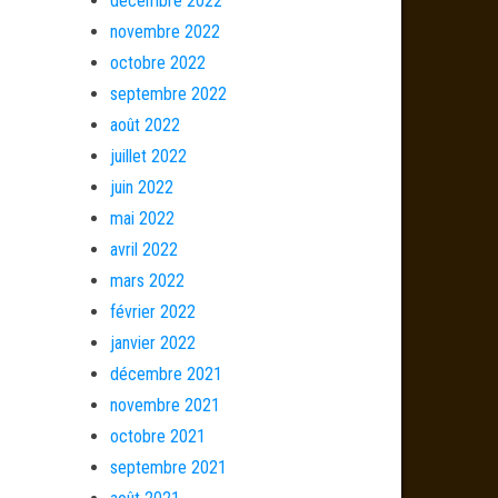
décembre 2022
novembre 2022
octobre 2022
septembre 2022
août 2022
juillet 2022
juin 2022
mai 2022
avril 2022
mars 2022
février 2022
janvier 2022
décembre 2021
novembre 2021
octobre 2021
septembre 2021