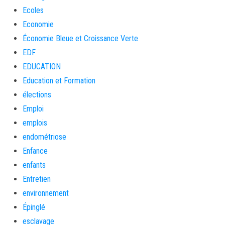
Ecoles
Economie
Économie Bleue et Croissance Verte
EDF
EDUCATION
Education et Formation
élections
Emploi
emplois
endométriose
Enfance
enfants
Entretien
environnement
Épinglé
esclavage