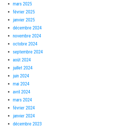
mars 2025
février 2025
janvier 2025
décembre 2024
novembre 2024
octobre 2024
septembre 2024
août 2024
juillet 2024
juin 2024
mai 2024
avril 2024
mars 2024
février 2024
janvier 2024
décembre 2023