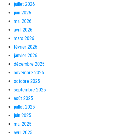
juillet 2026
juin 2026
mai 2026
avril 2026
mars 2026
février 2026
janvier 2026
décembre 2025
novembre 2025
octobre 2025
septembre 2025
août 2025
juillet 2025
juin 2025
mai 2025
avril 2025