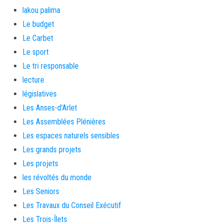
lakou palima
Le budget
Le Carbet
Le sport
Le tri responsable
lecture
législatives
Les Anses-d'Arlet
Les Assemblées Plénières
Les espaces naturels sensibles
Les grands projets
Les projets
les révoltés du monde
Les Seniors
Les Travaux du Conseil Exécutif
Les Trois-Îlets