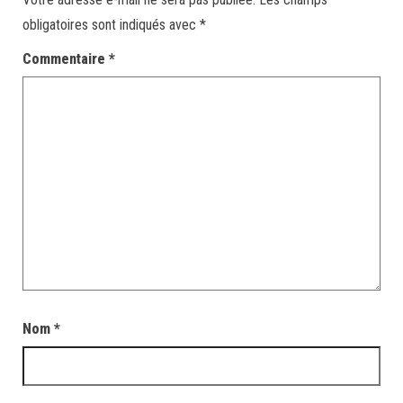
obligatoires sont indiqués avec
*
Commentaire
*
Nom
*