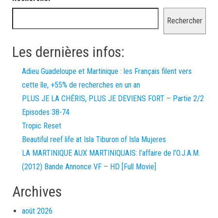
Rechercher
Les dernières infos:
Adieu Guadeloupe et Martinique : les Français filent vers
cette île, +55% de recherches en un an
PLUS JE LA CHÉRIS, PLUS JE DEVIENS FORT – Partie 2/2
Episodes 38-74
Tropic Reset
Beautiful reef life at Isla Tiburon of Isla Mujeres
LA MARTINIQUE AUX MARTINIQUAIS: l’affaire de l’O.J.A.M.
(2012) Bande Annonce VF – HD [Full Movie]
Archives
août 2026