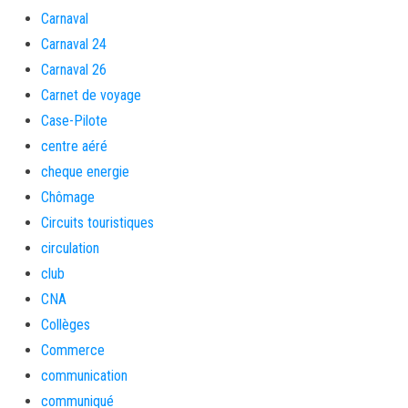
Carnaval
Carnaval 24
Carnaval 26
Carnet de voyage
Case-Pilote
centre aéré
cheque energie
Chômage
Circuits touristiques
circulation
club
CNA
Collèges
Commerce
communication
communiqué