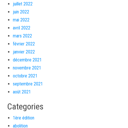
juillet 2022
juin 2022
mai 2022
avril 2022
mars 2022
février 2022
janvier 2022
décembre 2021
novembre 2021
octobre 2021
septembre 2021
août 2021
Categories
1ère édition
abolition