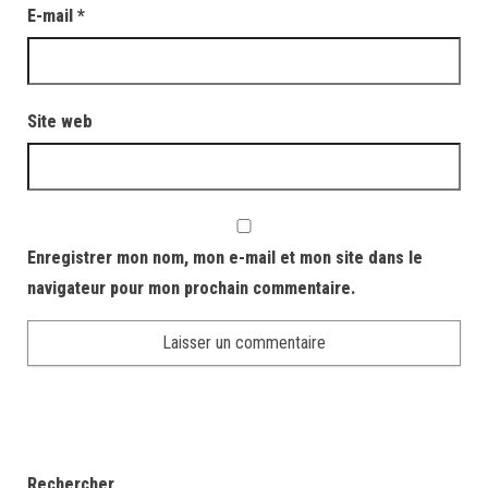
E-mail
*
Site web
Enregistrer mon nom, mon e-mail et mon site dans le
navigateur pour mon prochain commentaire.
Rechercher