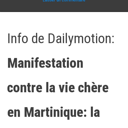
Info de Dailymotion:
Manifestation
contre la vie chère
en Martinique: la