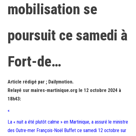
mobilisation se
poursuit ce samedi à
Fort-de…
Article rédigé par ; Dailymotion.
Relayé sur maires-martinique.org le 12 octobre 2024 à
18h43:
«
La « nuit a été plutôt calme » en Martinique, a assuré le ministre
des Outre-mer François-Noël Buffet ce samedi 12 octobre sur