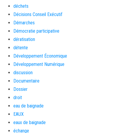
déchets
Décisions Conseil Exécutif
Démarches
Démocratie participative
dératisation
détente
Développement Économique
Développement Numérique
discussion
Documentaire
Dossier
droit
eau de baignade
EAUX
eaux de baignade
échange