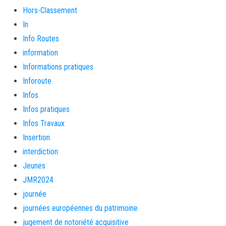
Hors-Classement
In
Info Routes
information
Informations pratiques
Inforoute
Infos
Infos pratiques
Infos Travaux
Insertion
interdiction
Jeunes
JMR2024
journée
journées européennes du patrimoine
jugement de notoriété acquisitive