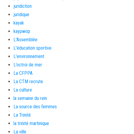
juridiction
juridique
kayak
kaypwop
L'Assemblée
L'éducation sportive
L'environnement
L’octroi de mer
La CFPPA
La CTM recrute
La culture
la semaine du rein
La source des femmes
La Trinité
la trinité martinique
La ville