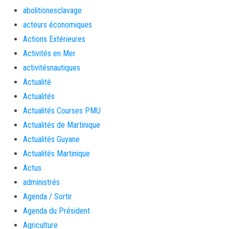
abolitionesclavage
acteurs économiques
Actions Extérieures
Activités en Mer
activitésnautiques
Actualité
Actualités
Actualités Courses PMU
Actualités de Martinique
Actualités Guyane
Actualités Martinique
Actus
administrés
Agenda / Sortir
Agenda du Président
Agriculture