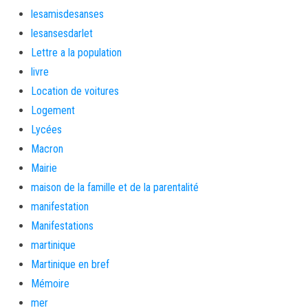
lesamisdesanses
lesansesdarlet
Lettre a la population
livre
Location de voitures
Logement
Lycées
Macron
Mairie
maison de la famille et de la parentalité
manifestation
Manifestations
martinique
Martinique en bref
Mémoire
mer