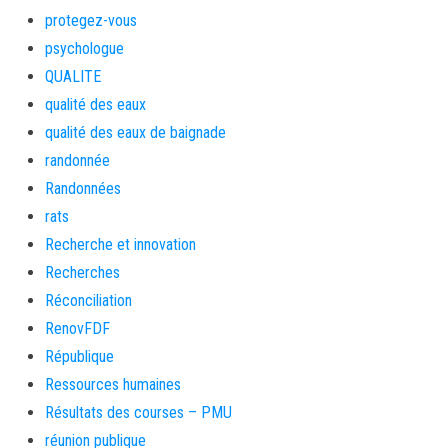
protegez-vous
psychologue
QUALITE
qualité des eaux
qualité des eaux de baignade
randonnée
Randonnées
rats
Recherche et innovation
Recherches
Réconciliation
RenovFDF
République
Ressources humaines
Résultats des courses – PMU
réunion publique