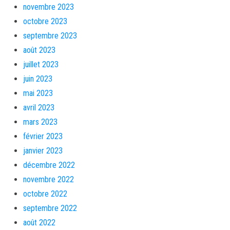
novembre 2023
octobre 2023
septembre 2023
août 2023
juillet 2023
juin 2023
mai 2023
avril 2023
mars 2023
février 2023
janvier 2023
décembre 2022
novembre 2022
octobre 2022
septembre 2022
août 2022