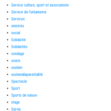
Service culture, sport et associations
Service de l'urbanisme
Services
sinistrés
social
Solidarité
Solidarités
sondage
souris
soutien
soutienàlaparentalité
Spectacle
Sport
Sports de nature
stage
Survie