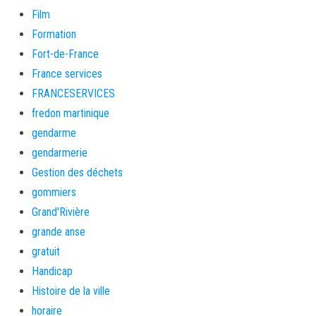
Film
Formation
Fort-de-France
France services
FRANCESERVICES
fredon martinique
gendarme
gendarmerie
Gestion des déchets
gommiers
Grand'Rivière
grande anse
gratuit
Handicap
Histoire de la ville
horaire