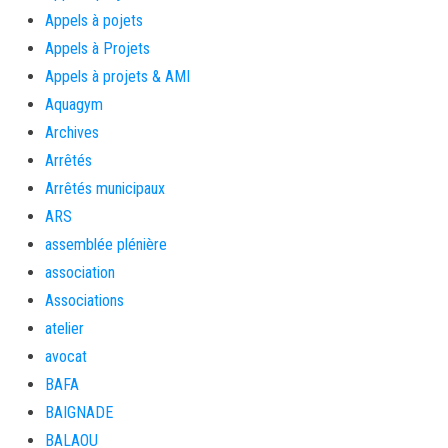
Appels à pojets
Appels à Projets
Appels à projets & AMI
Aquagym
Archives
Arrêtés
Arrêtés municipaux
ARS
assemblée plénière
association
Associations
atelier
avocat
BAFA
BAIGNADE
BALAOU