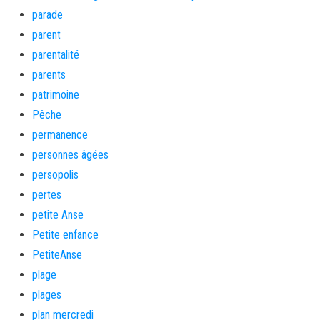
parade
parent
parentalité
parents
patrimoine
Pêche
permanence
personnes âgées
persopolis
pertes
petite Anse
Petite enfance
PetiteAnse
plage
plages
plan mercredi