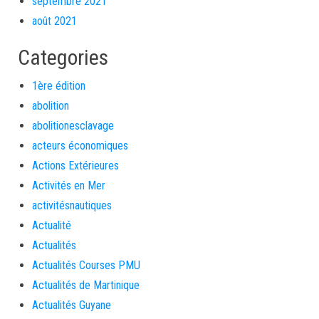
septembre 2021
août 2021
Categories
1ère édition
abolition
abolitionesclavage
acteurs économiques
Actions Extérieures
Activités en Mer
activitésnautiques
Actualité
Actualités
Actualités Courses PMU
Actualités de Martinique
Actualités Guyane