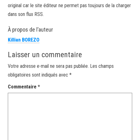
original car le site éditeur ne permet pas toujours de la charger
dans son flux RSS.
À propos de l’auteur
Killian BOREZO
Laisser un commentaire
Votre adresse e-mail ne sera pas publiée.
Les champs
obligatoires sont indiqués avec
*
Commentaire
*