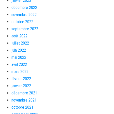
janvier 2023
décembre 2022
novembre 2022
octobre 2022
septembre 2022
août 2022
juillet 2022
juin 2022
mai 2022
avril 2022
mars 2022
février 2022
janvier 2022
décembre 2021
novembre 2021
octobre 2021