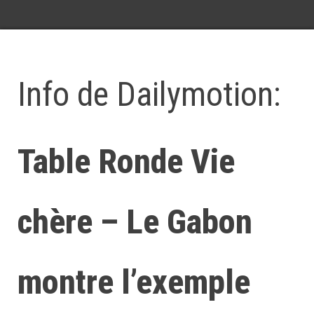
Info de Dailymotion:
Table Ronde Vie
chère – Le Gabon
montre l’exemple