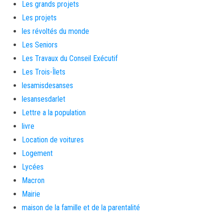
Les grands projets
Les projets
les révoltés du monde
Les Seniors
Les Travaux du Conseil Exécutif
Les Trois-Îlets
lesamisdesanses
lesansesdarlet
Lettre a la population
livre
Location de voitures
Logement
Lycées
Macron
Mairie
maison de la famille et de la parentalité