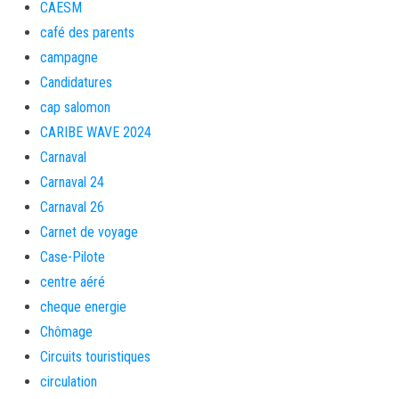
CAESM
café des parents
campagne
Candidatures
cap salomon
CARIBE WAVE 2024
Carnaval
Carnaval 24
Carnaval 26
Carnet de voyage
Case-Pilote
centre aéré
cheque energie
Chômage
Circuits touristiques
circulation