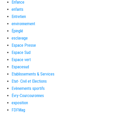
Enfance
enfants
Entretien
environnement
Épinglé
esclavage
Espace Presse
Espace Sud
Espace vert
Espacesud
Etablissements & Services
Etat- Civil et Elections
Evènements sportifs
Évry-Courcouronnes
exposition
FDFMag