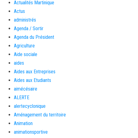
Actualités Martinique
Actus
administrés
Agenda / Sortir
Agenda du Président
Agriculture
Aide sociale
aides
Aides aux Entreprises
Aides aux Etudiants
aimécésaire
ALERTE
alertecyclonique
Aménagement du territoire
Animation
animationsportive