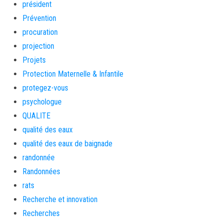
président
Prévention
procuration
projection
Projets
Protection Maternelle & Infantile
protegez-vous
psychologue
QUALITE
qualité des eaux
qualité des eaux de baignade
randonnée
Randonnées
rats
Recherche et innovation
Recherches