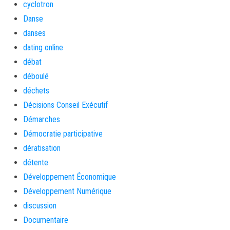
cyclotron
Danse
danses
dating online
débat
déboulé
déchets
Décisions Conseil Exécutif
Démarches
Démocratie participative
dératisation
détente
Développement Économique
Développement Numérique
discussion
Documentaire