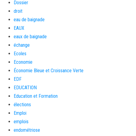
Dossier
droit
eau de baignade
EAUX
eaux de baignade
échange
Ecoles
Economie
Économie Bleue et Croissance Verte
EDF
EDUCATION
Education et Formation
élections
Emploi
emplois
endométriose