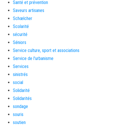
Santé et prévention
Saveurs artisanes
Schœlcher
Scolarité
sécurité
Séniors
Service culture, sport et associations
Service de l'urbanisme
Services
sinistrés
social
Solidarité
Solidarités
sondage
souris
soutien