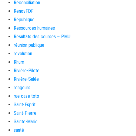
Réconciliation
RenovFDF
République
Ressources humaines
Résultats des courses – PMU
réunion publique
revolution
Rhum
Rivière-Pilote
Rivière-Salée
rongeurs
rue case toto
Saint-Esprit
Saint-Pierre
Sainte-Marie
santé