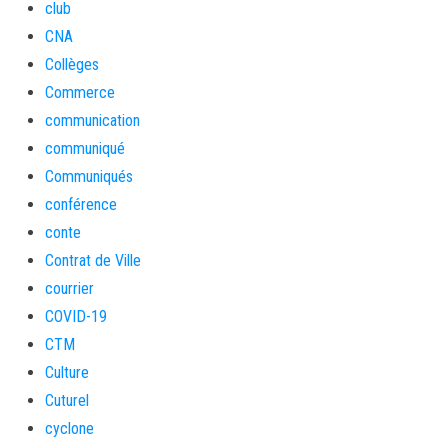
club
CNA
Collèges
Commerce
communication
communiqué
Communiqués
conférence
conte
Contrat de Ville
courrier
COVID-19
CTM
Culture
Cuturel
cyclone