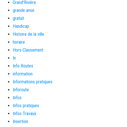
Grand'Rivière
grande anse
gratuit
Handicap
Histoire de la ville
horaire
Hors-Classement
In
Info Routes
information
Informations pratiques
Inforoute
Infos
Infos pratiques
Infos Travaux
Insertion