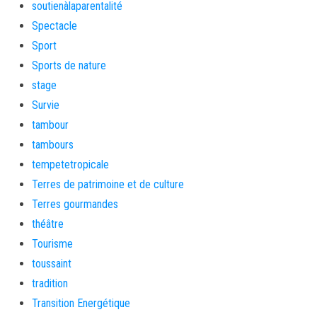
soutienàlaparentalité
Spectacle
Sport
Sports de nature
stage
Survie
tambour
tambours
tempetetropicale
Terres de patrimoine et de culture
Terres gourmandes
théâtre
Tourisme
toussaint
tradition
Transition Energétique