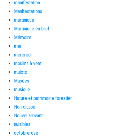
manifestation
Manifestations
martinique
Martinique en bref
Mémoire
mer
mercredi
moulins à vent
mulots
Musées
musique
Nature et patrimoine forestier
Non classé
Nouvel arrivant
nuisibles
octobrerose