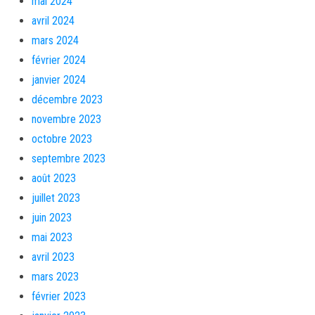
mai 2024
avril 2024
mars 2024
février 2024
janvier 2024
décembre 2023
novembre 2023
octobre 2023
septembre 2023
août 2023
juillet 2023
juin 2023
mai 2023
avril 2023
mars 2023
février 2023