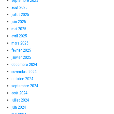
septembre 2025
août 2025
juillet 2025
juin 2025
mai 2025
avril 2025
mars 2025
février 2025
janvier 2025
décembre 2024
novembre 2024
octobre 2024
septembre 2024
août 2024
juillet 2024
juin 2024