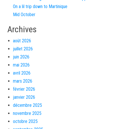
On a lil trip down to Martinique
Mid October
Archives
août 2026
juillet 2026
juin 2026
mai 2026
avril 2026
mars 2026
février 2026
janvier 2026
décembre 2025
novembre 2025
octobre 2025