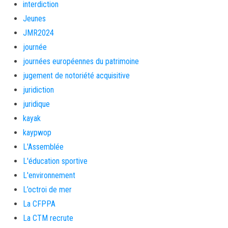
interdiction
Jeunes
JMR2024
journée
journées européennes du patrimoine
jugement de notoriété acquisitive
juridiction
juridique
kayak
kaypwop
L'Assemblée
L'éducation sportive
L'environnement
L’octroi de mer
La CFPPA
La CTM recrute