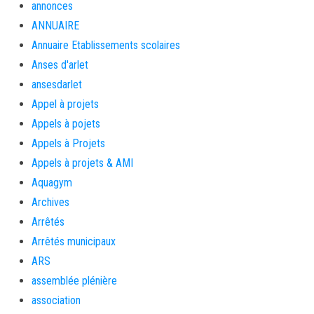
annonces
ANNUAIRE
Annuaire Etablissements scolaires
Anses d'arlet
ansesdarlet
Appel à projets
Appels à pojets
Appels à Projets
Appels à projets & AMI
Aquagym
Archives
Arrêtés
Arrêtés municipaux
ARS
assemblée plénière
association