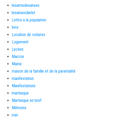
lesamisdesanses
lesansesdarlet
Lettre a la population
livre
Location de voitures
Logement
Lycées
Macron
Mairie
maison de la famille et de la parentalité
manifestation
Manifestations
martinique
Martinique en bref
Mémoire
mer