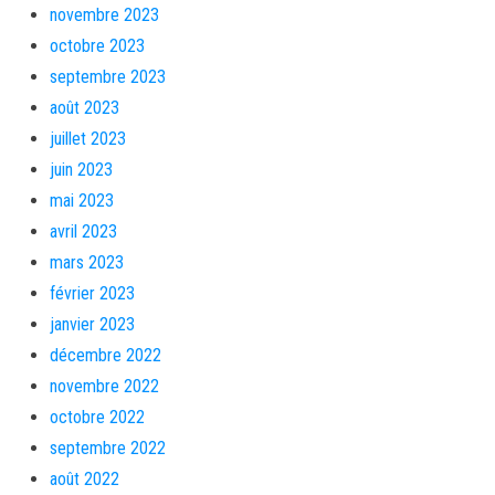
novembre 2023
octobre 2023
septembre 2023
août 2023
juillet 2023
juin 2023
mai 2023
avril 2023
mars 2023
février 2023
janvier 2023
décembre 2022
novembre 2022
octobre 2022
septembre 2022
août 2022