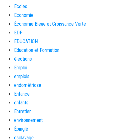
Ecoles
Economie
Économie Bleue et Croissance Verte
EDF
EDUCATION
Education et Formation
élections
Emploi
emplois
endométriose
Enfance
enfants
Entretien
environnement
Épinglé
esclavage