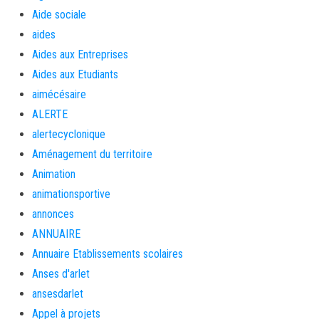
Aide sociale
aides
Aides aux Entreprises
Aides aux Etudiants
aimécésaire
ALERTE
alertecyclonique
Aménagement du territoire
Animation
animationsportive
annonces
ANNUAIRE
Annuaire Etablissements scolaires
Anses d'arlet
ansesdarlet
Appel à projets