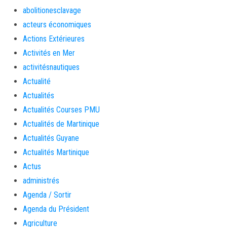
abolitionesclavage
acteurs économiques
Actions Extérieures
Activités en Mer
activitésnautiques
Actualité
Actualités
Actualités Courses PMU
Actualités de Martinique
Actualités Guyane
Actualités Martinique
Actus
administrés
Agenda / Sortir
Agenda du Président
Agriculture