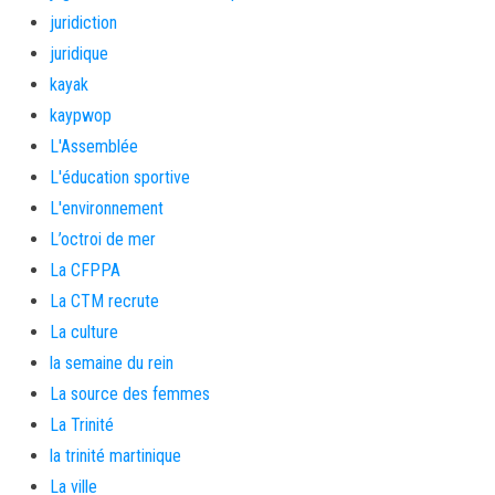
juridiction
juridique
kayak
kaypwop
L'Assemblée
L'éducation sportive
L'environnement
L’octroi de mer
La CFPPA
La CTM recrute
La culture
la semaine du rein
La source des femmes
La Trinité
la trinité martinique
La ville