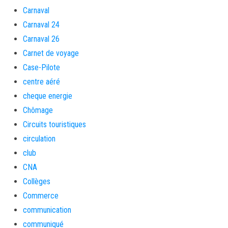
Carnaval
Carnaval 24
Carnaval 26
Carnet de voyage
Case-Pilote
centre aéré
cheque energie
Chômage
Circuits touristiques
circulation
club
CNA
Collèges
Commerce
communication
communiqué