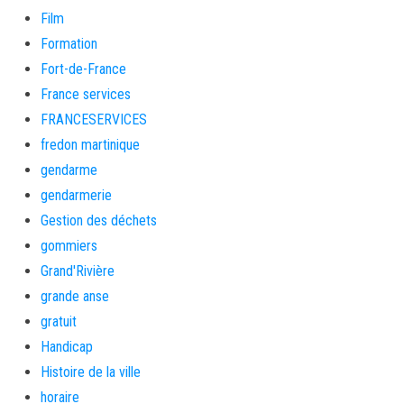
Film
Formation
Fort-de-France
France services
FRANCESERVICES
fredon martinique
gendarme
gendarmerie
Gestion des déchets
gommiers
Grand'Rivière
grande anse
gratuit
Handicap
Histoire de la ville
horaire