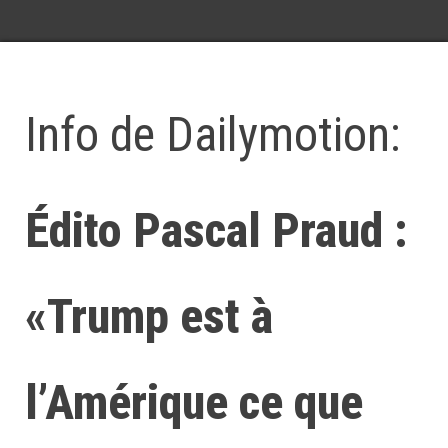
Info de Dailymotion:
Édito Pascal Praud :
«Trump est à
l’Amérique ce que