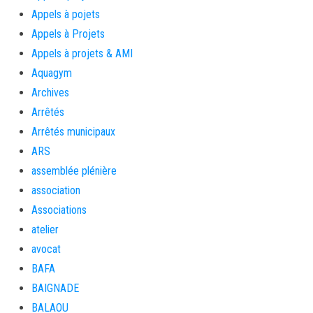
Appels à pojets
Appels à Projets
Appels à projets & AMI
Aquagym
Archives
Arrêtés
Arrêtés municipaux
ARS
assemblée plénière
association
Associations
atelier
avocat
BAFA
BAIGNADE
BALAOU