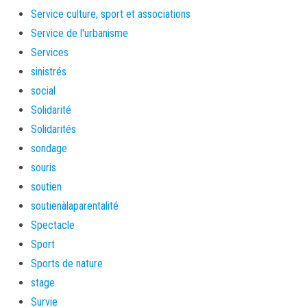
Service culture, sport et associations
Service de l'urbanisme
Services
sinistrés
social
Solidarité
Solidarités
sondage
souris
soutien
soutienàlaparentalité
Spectacle
Sport
Sports de nature
stage
Survie