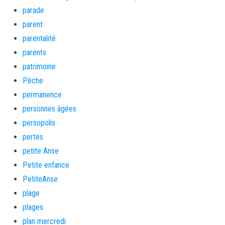
parade
parent
parentalité
parents
patrimoine
Pêche
permanence
personnes âgées
persopolis
pertes
petite Anse
Petite enfance
PetiteAnse
plage
plages
plan mercredi