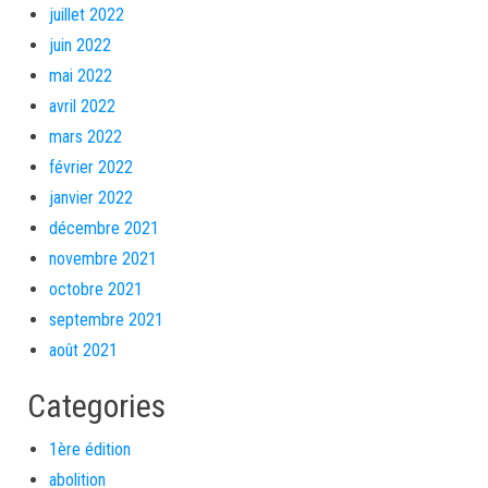
juillet 2022
juin 2022
mai 2022
avril 2022
mars 2022
février 2022
janvier 2022
décembre 2021
novembre 2021
octobre 2021
septembre 2021
août 2021
Categories
1ère édition
abolition