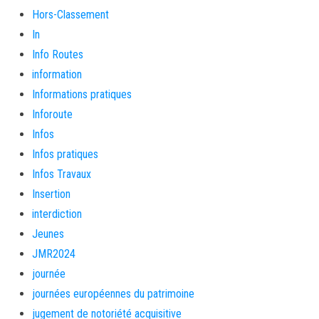
Hors-Classement
In
Info Routes
information
Informations pratiques
Inforoute
Infos
Infos pratiques
Infos Travaux
Insertion
interdiction
Jeunes
JMR2024
journée
journées européennes du patrimoine
jugement de notoriété acquisitive