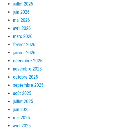
juillet 2026
juin 2026
mai 2026
avril 2026
mars 2026
février 2026
janvier 2026
décembre 2025
novembre 2025
octobre 2025
septembre 2025
août 2025
juillet 2025
juin 2025
mai 2025
avril 2025