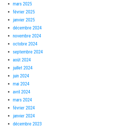
mars 2025
février 2025
janvier 2025
décembre 2024
novembre 2024
octobre 2024
septembre 2024
août 2024
juillet 2024
juin 2024
mai 2024
avril 2024
mars 2024
février 2024
janvier 2024
décembre 2023