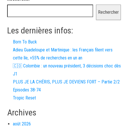
Rechercher
Les dernières infos:
Born To Buck
Adieu Guadeloupe et Martinique : les Français filent vers
cette île, +55% de recherches en un an
🇨🇴 Colombie : un nouveau président, 3 décisions choc dès
J1
PLUS JE LA CHÉRIS, PLUS JE DEVIENS FORT – Partie 2/2
Episodes 38-74
Tropic Reset
Archives
août 2026