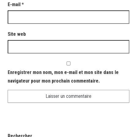
E-mail
*
Site web
Enregistrer mon nom, mon e-mail et mon site dans le
navigateur pour mon prochain commentaire.
Rechercher