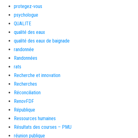
protegez-vous
psychologue
QUALITE
qualité des eaux
qualité des eaux de baignade
randonnée
Randonnées
rats
Recherche et innovation
Recherches
Réconciliation
RenovFDF
République
Ressources humaines
Résultats des courses – PMU
réunion publique