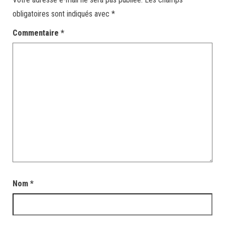
obligatoires sont indiqués avec
*
Commentaire
*
Nom
*