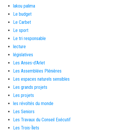
lakou palima
Le budget
Le Carbet
Le sport
Le tri responsable
lecture
législatives
Les Anses-d'Arlet
Les Assemblées Plénières
Les espaces naturels sensibles
Les grands projets
Les projets
les révoltés du monde
Les Seniors
Les Travaux du Conseil Exécutif
Les Trois-Îlets