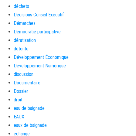
déchets
Décisions Conseil Exécutif
Démarches
Démocratie participative
dératisation
détente
Développement Économique
Développement Numérique
discussion
Documentaire
Dossier
droit
eau de baignade
EAUX
eaux de baignade
échange