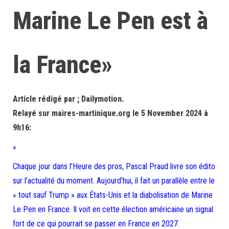
Marine Le Pen est à
la France»
Article rédigé par ; Dailymotion.
Relayé sur maires-martinique.org le 5 November 2024 à
9h16:
«
Chaque jour dans l’Heure des pros, Pascal Praud livre son édito
sur l’actualité du moment. Aujourd’hui, il fait un parallèle entre le
« tout sauf Trump » aux États-Unis et la diabolisation de Marine
Le Pen en France. Il voit en cette élection américaine un signal
fort de ce qui pourrait se passer en France en 2027.