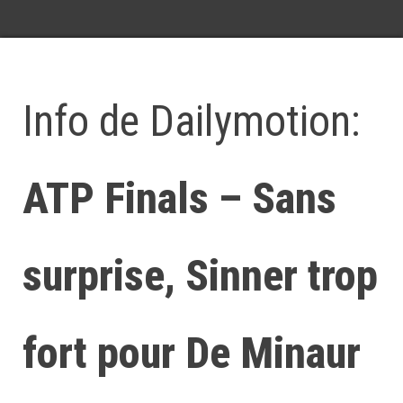
Info de Dailymotion:
ATP Finals – Sans
surprise, Sinner trop
fort pour De Minaur