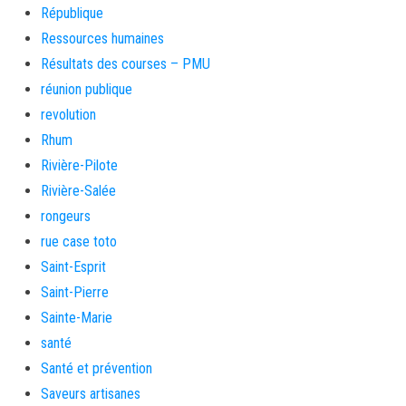
République
Ressources humaines
Résultats des courses – PMU
réunion publique
revolution
Rhum
Rivière-Pilote
Rivière-Salée
rongeurs
rue case toto
Saint-Esprit
Saint-Pierre
Sainte-Marie
santé
Santé et prévention
Saveurs artisanes