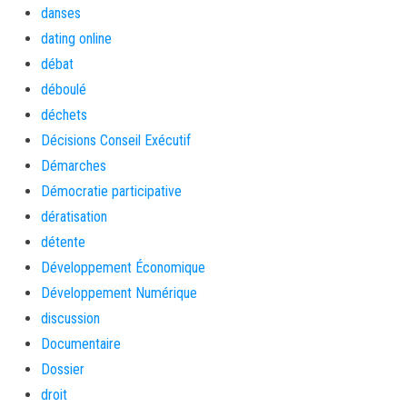
danses
dating online
débat
déboulé
déchets
Décisions Conseil Exécutif
Démarches
Démocratie participative
dératisation
détente
Développement Économique
Développement Numérique
discussion
Documentaire
Dossier
droit