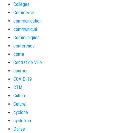
Collèges
Commerce
communication
communiqué
Communiqués
conférence
conte
Contrat de Ville
courrier
COVID-19
CTM
Culture
Cuturel
cyclone
cyclotron
Danse