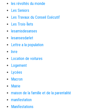
les révoltés du monde
Les Seniors
Les Travaux du Conseil Exécutif
Les Trois-Îlets
lesamisdesanses
lesansesdarlet
Lettre a la population
livre
Location de voitures
Logement
Lycées
Macron
Mairie
maison de la famille et de la parentalité
manifestation
Manifestations