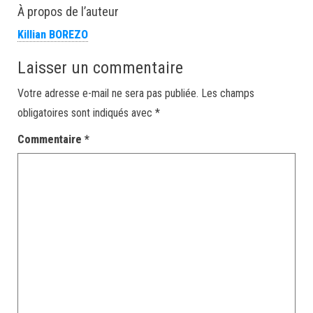
À propos de l’auteur
Killian BOREZO
Laisser un commentaire
Votre adresse e-mail ne sera pas publiée.
Les champs
obligatoires sont indiqués avec
*
Commentaire
*