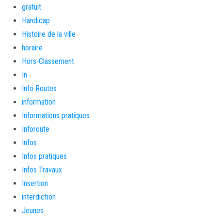
gratuit
Handicap
Histoire de la ville
horaire
Hors-Classement
In
Info Routes
information
Informations pratiques
Inforoute
Infos
Infos pratiques
Infos Travaux
Insertion
interdiction
Jeunes