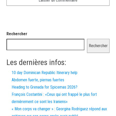
Rechercher
Rechercher
Les dernières infos:
10 day Dominican Republic Itinerary help
Abdomen fuerte, piernas fuertes
Heading to Grenada for Spicemas 2026?
François Costantini : «Ceux qui ont frappé le plus fort
dernièrement ce sont les Iraniens»
« Mon corps va changer » : Georgina Rodriguez répond aux