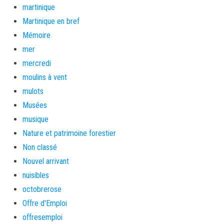
martinique
Martinique en bref
Mémoire
mer
mercredi
moulins à vent
mulots
Musées
musique
Nature et patrimoine forestier
Non classé
Nouvel arrivant
nuisibles
octobrerose
Offre d'Emploi
offresemploi