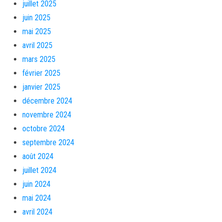
juillet 2025
juin 2025
mai 2025
avril 2025
mars 2025
février 2025
janvier 2025
décembre 2024
novembre 2024
octobre 2024
septembre 2024
août 2024
juillet 2024
juin 2024
mai 2024
avril 2024