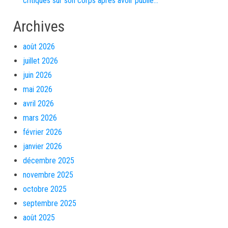
critiques sur son corps après avoir publié…
Archives
août 2026
juillet 2026
juin 2026
mai 2026
avril 2026
mars 2026
février 2026
janvier 2026
décembre 2025
novembre 2025
octobre 2025
septembre 2025
août 2025