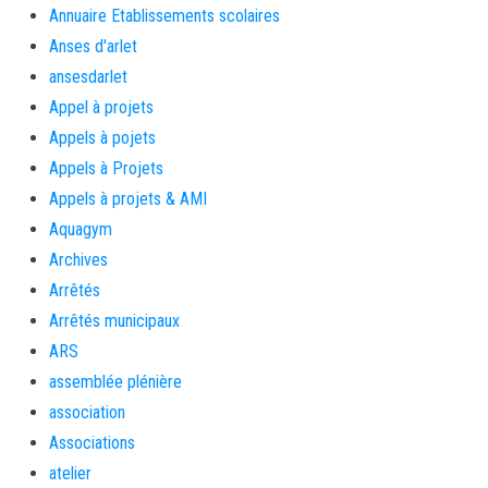
Annuaire Etablissements scolaires
Anses d'arlet
ansesdarlet
Appel à projets
Appels à pojets
Appels à Projets
Appels à projets & AMI
Aquagym
Archives
Arrêtés
Arrêtés municipaux
ARS
assemblée plénière
association
Associations
atelier