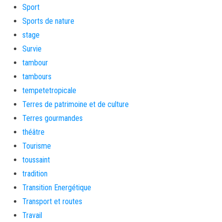
Sport
Sports de nature
stage
Survie
tambour
tambours
tempetetropicale
Terres de patrimoine et de culture
Terres gourmandes
théâtre
Tourisme
toussaint
tradition
Transition Energétique
Transport et routes
Travail