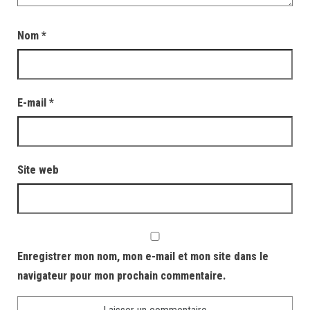
Nom
*
E-mail
*
Site web
Enregistrer mon nom, mon e-mail et mon site dans le
navigateur pour mon prochain commentaire.