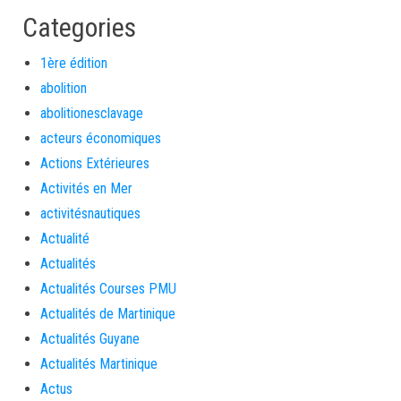
Categories
1ère édition
abolition
abolitionesclavage
acteurs économiques
Actions Extérieures
Activités en Mer
activitésnautiques
Actualité
Actualités
Actualités Courses PMU
Actualités de Martinique
Actualités Guyane
Actualités Martinique
Actus