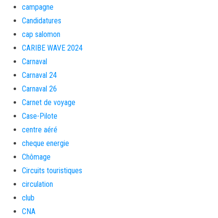
campagne
Candidatures
cap salomon
CARIBE WAVE 2024
Carnaval
Carnaval 24
Carnaval 26
Carnet de voyage
Case-Pilote
centre aéré
cheque energie
Chômage
Circuits touristiques
circulation
club
CNA