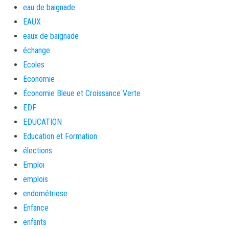
eau de baignade
EAUX
eaux de baignade
échange
Ecoles
Economie
Économie Bleue et Croissance Verte
EDF
EDUCATION
Education et Formation
élections
Emploi
emplois
endométriose
Enfance
enfants