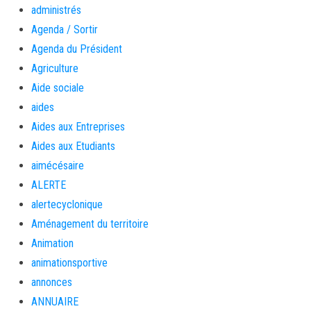
administrés
Agenda / Sortir
Agenda du Président
Agriculture
Aide sociale
aides
Aides aux Entreprises
Aides aux Etudiants
aimécésaire
ALERTE
alertecyclonique
Aménagement du territoire
Animation
animationsportive
annonces
ANNUAIRE