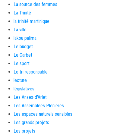
La source des femmes
La Trinité
la trinité martinique
La ville
lakou palima
Le budget
Le Carbet
Le sport
Le tri responsable
lecture
législatives
Les Anses-d'Arlet
Les Assemblées Plénières
Les espaces naturels sensibles
Les grands projets
Les projets