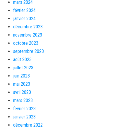
mars 2024
février 2024
janvier 2024
décembre 2023
novembre 2023
octobre 2023
septembre 2023
août 2023
juillet 2023
juin 2023
mai 2023
avril 2023
mars 2023
février 2023
janvier 2023
décembre 2022