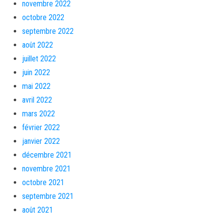
novembre 2022
octobre 2022
septembre 2022
août 2022
juillet 2022
juin 2022
mai 2022
avril 2022
mars 2022
février 2022
janvier 2022
décembre 2021
novembre 2021
octobre 2021
septembre 2021
août 2021