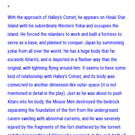
«
With the approach of Halley’s Comet, he appears on Houki Star
Island with his subordinate Western Yokai and occupies the
island. He forced the islanders to work and built a fortress to
serve as a base, and planned to conquer Japan by summoning
yokai from all over the world. He has a huge body that far
exceeds Kitaro’s, and is depicted in a flashier way than the
original, with lightning flying around him. It seems to have some
kind of relationship with Halley’s Comet, and its body was
connected to another dimension like outer space (it is not
mentioned in detail in the play). Just as he was about to push
Kitaro into his body, the Mouse Men destroyed the bedrock
separating the foundation of the fort from the underground
cavern swirling with abnormal currents, and he was severely
injured by the fragments of the fort shattered by the torrent