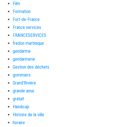
Film
Formation
Fort-de-France
France services
FRANCESERVICES
fredon martinique
gendarme
gendarmerie
Gestion des déchets
gommiers
Grand'Rivière
grande anse
gratuit
Handicap
Histoire de la ville
horaire