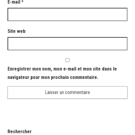
E-mail
*
Site web
Enregistrer mon nom, mon e-mail et mon site dans le
navigateur pour mon prochain commentaire.
Rechercher