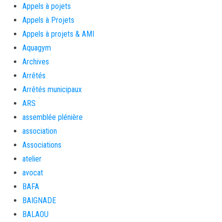
Appels à pojets
Appels à Projets
Appels à projets & AMI
Aquagym
Archives
Arrêtés
Arrêtés municipaux
ARS
assemblée plénière
association
Associations
atelier
avocat
BAFA
BAIGNADE
BALAOU