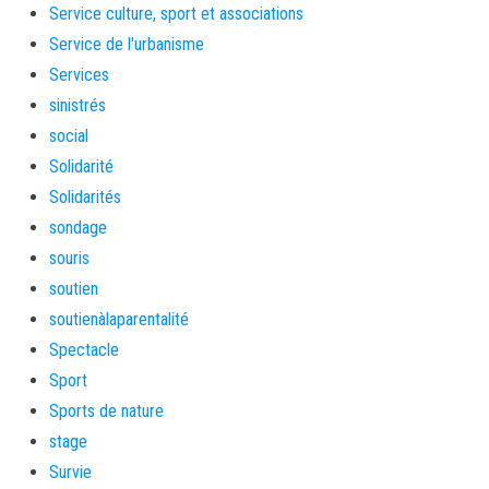
Service culture, sport et associations
Service de l'urbanisme
Services
sinistrés
social
Solidarité
Solidarités
sondage
souris
soutien
soutienàlaparentalité
Spectacle
Sport
Sports de nature
stage
Survie