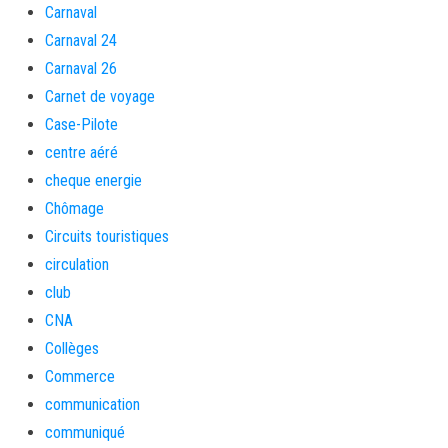
Carnaval
Carnaval 24
Carnaval 26
Carnet de voyage
Case-Pilote
centre aéré
cheque energie
Chômage
Circuits touristiques
circulation
club
CNA
Collèges
Commerce
communication
communiqué