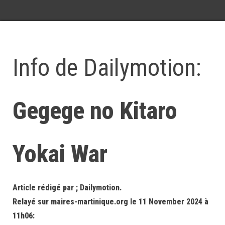
Info de Dailymotion:
Gegege no Kitaro
Yokai War
Article rédigé par ; Dailymotion.
Relayé sur maires-martinique.org le 11 November 2024 à
11h06: