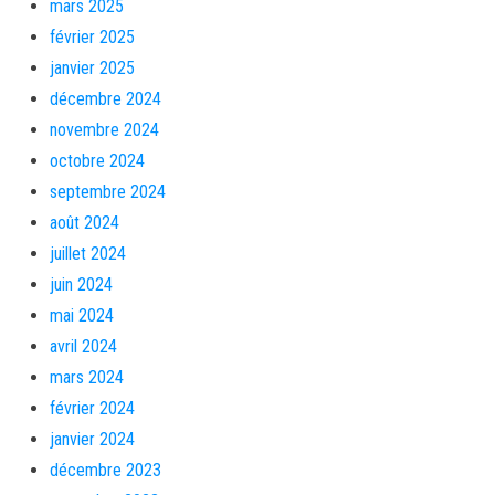
mars 2025
février 2025
janvier 2025
décembre 2024
novembre 2024
octobre 2024
septembre 2024
août 2024
juillet 2024
juin 2024
mai 2024
avril 2024
mars 2024
février 2024
janvier 2024
décembre 2023