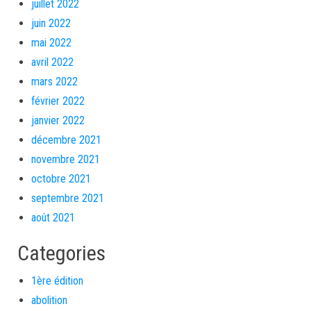
juillet 2022
juin 2022
mai 2022
avril 2022
mars 2022
février 2022
janvier 2022
décembre 2021
novembre 2021
octobre 2021
septembre 2021
août 2021
Categories
1ère édition
abolition