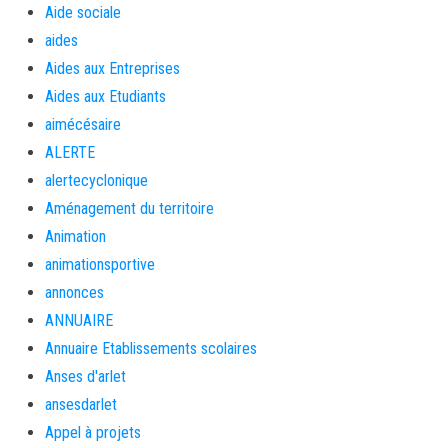
Aide sociale
aides
Aides aux Entreprises
Aides aux Etudiants
aimécésaire
ALERTE
alertecyclonique
Aménagement du territoire
Animation
animationsportive
annonces
ANNUAIRE
Annuaire Etablissements scolaires
Anses d'arlet
ansesdarlet
Appel à projets