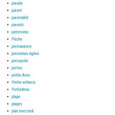
parade
parent
parentalité
parents
patrimoine
Pêche
permanence
personnes âgées
persopolis
pertes
petite Anse
Petite enfance
PetiteAnse
plage
plages
plan mercredi