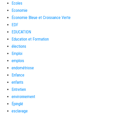
Ecoles
Economie
Économie Bleue et Croissance Verte
EDF
EDUCATION
Education et Formation
élections
Emploi
emplois
endométriose
Enfance
enfants
Entretien
environnement
Épinglé
esclavage