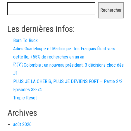
Rechercher
Les dernières infos:
Born To Buck
Adieu Guadeloupe et Martinique : les Français filent vers
cette île, +55% de recherches en un an
🇨🇴 Colombie : un nouveau président, 3 décisions choc dès
J1
PLUS JE LA CHÉRIS, PLUS JE DEVIENS FORT – Partie 2/2
Episodes 38-74
Tropic Reset
Archives
août 2026