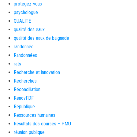
protegez-vous
psychologue
QUALITE
qualité des eaux
qualité des eaux de baignade
randonnée
Randonnées
rats
Recherche et innovation
Recherches
Réconciliation
RenovFDF
République
Ressources humaines
Résultats des courses – PMU
réunion publique