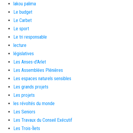
lakou palima
Le budget
Le Carbet
Le sport
Le tri responsable
lecture
législatives
Les Anses-d'Arlet
Les Assemblées Plénières
Les espaces naturels sensibles
Les grands projets
Les projets
les révoltés du monde
Les Seniors
Les Travaux du Conseil Exécutif
Les Trois-Îlets