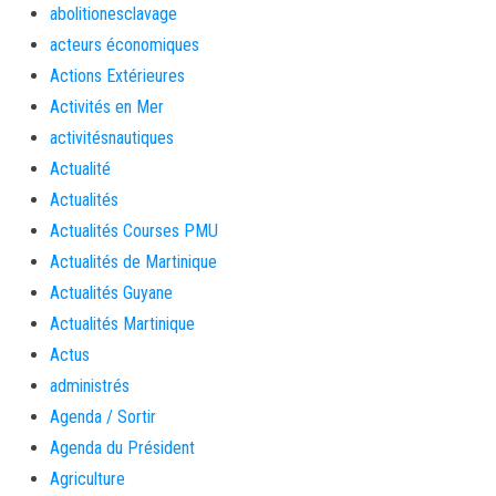
abolitionesclavage
acteurs économiques
Actions Extérieures
Activités en Mer
activitésnautiques
Actualité
Actualités
Actualités Courses PMU
Actualités de Martinique
Actualités Guyane
Actualités Martinique
Actus
administrés
Agenda / Sortir
Agenda du Président
Agriculture