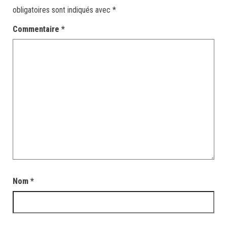
obligatoires sont indiqués avec
*
Commentaire
*
Nom
*