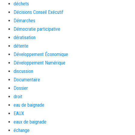
déchets
Décisions Conseil Exécutif
Démarches
Démocratie participative
dératisation
détente
Développement Économique
Développement Numérique
discussion
Documentaire
Dossier
droit
eau de baignade
EAUX
eaux de baignade
échange