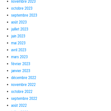
novembre 2023
octobre 2023
septembre 2023
août 2023
juillet 2023
juin 2023
mai 2023
avril 2023
mars 2023
février 2023
janvier 2023
décembre 2022
novembre 2022
octobre 2022
septembre 2022
août 2022