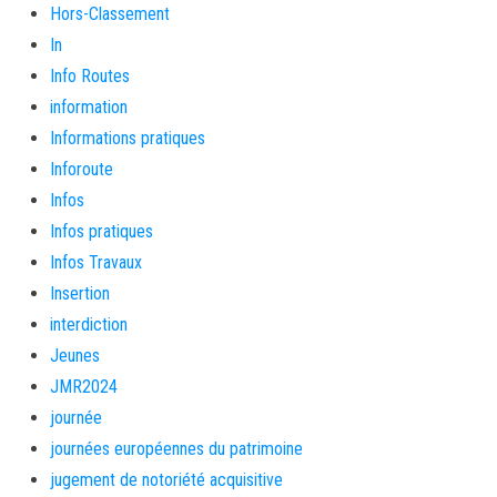
Hors-Classement
In
Info Routes
information
Informations pratiques
Inforoute
Infos
Infos pratiques
Infos Travaux
Insertion
interdiction
Jeunes
JMR2024
journée
journées européennes du patrimoine
jugement de notoriété acquisitive