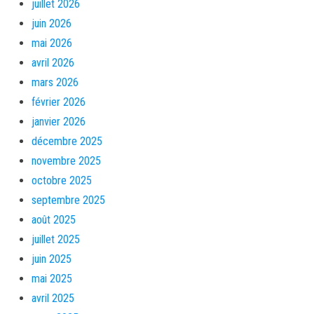
juillet 2026
juin 2026
mai 2026
avril 2026
mars 2026
février 2026
janvier 2026
décembre 2025
novembre 2025
octobre 2025
septembre 2025
août 2025
juillet 2025
juin 2025
mai 2025
avril 2025