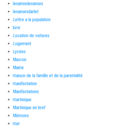
lesamisdesanses
lesansesdarlet
Lettre a la population
livre
Location de voitures
Logement
Lycées
Macron
Mairie
maison de la famille et de la parentalité
manifestation
Manifestations
martinique
Martinique en bref
Mémoire
mer