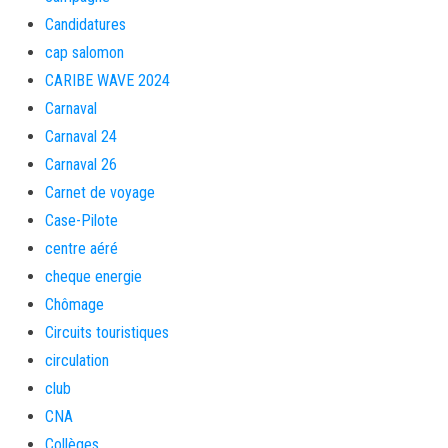
Candidatures
cap salomon
CARIBE WAVE 2024
Carnaval
Carnaval 24
Carnaval 26
Carnet de voyage
Case-Pilote
centre aéré
cheque energie
Chômage
Circuits touristiques
circulation
club
CNA
Collèges