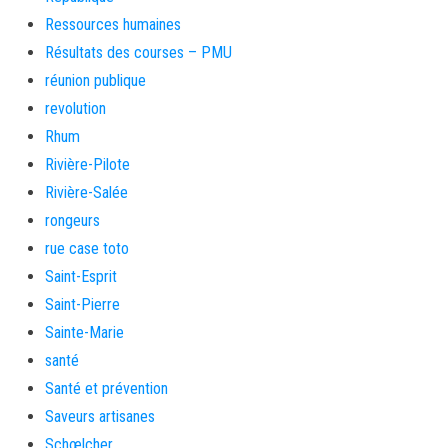
Ressources humaines
Résultats des courses – PMU
réunion publique
revolution
Rhum
Rivière-Pilote
Rivière-Salée
rongeurs
rue case toto
Saint-Esprit
Saint-Pierre
Sainte-Marie
santé
Santé et prévention
Saveurs artisanes
Schœlcher