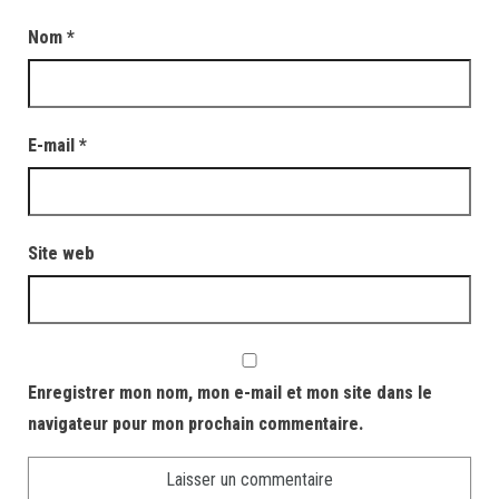
Nom
*
E-mail
*
Site web
Enregistrer mon nom, mon e-mail et mon site dans le
navigateur pour mon prochain commentaire.