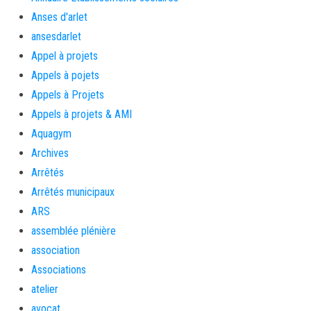
Anses d'arlet
ansesdarlet
Appel à projets
Appels à pojets
Appels à Projets
Appels à projets & AMI
Aquagym
Archives
Arrêtés
Arrêtés municipaux
ARS
assemblée plénière
association
Associations
atelier
avocat