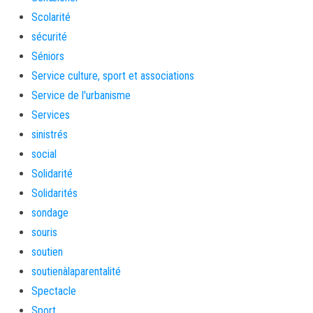
Scolarité
sécurité
Séniors
Service culture, sport et associations
Service de l'urbanisme
Services
sinistrés
social
Solidarité
Solidarités
sondage
souris
soutien
soutienàlaparentalité
Spectacle
Sport