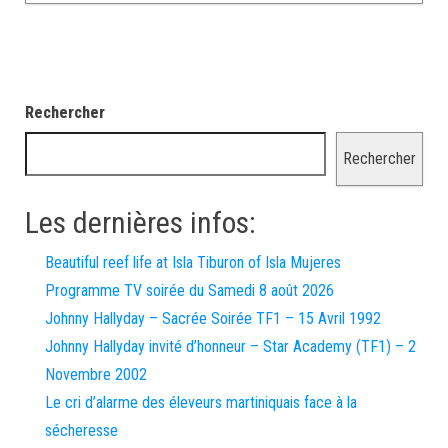
Rechercher
Rechercher
Les dernières infos:
Beautiful reef life at Isla Tiburon of Isla Mujeres
Programme TV soirée du Samedi 8 août 2026
Johnny Hallyday – Sacrée Soirée TF1 – 15 Avril 1992
Johnny Hallyday invité d’honneur – Star Academy (TF1) – 2
Novembre 2002
Le cri d’alarme des éleveurs martiniquais face à la
sécheresse