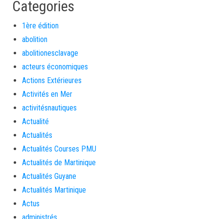
Categories
1ère édition
abolition
abolitionesclavage
acteurs économiques
Actions Extérieures
Activités en Mer
activitésnautiques
Actualité
Actualités
Actualités Courses PMU
Actualités de Martinique
Actualités Guyane
Actualités Martinique
Actus
administrés