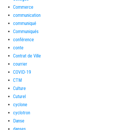
Commerce
communication
communiqué
Communiqués
conférence
conte
Contrat de Ville
courrier
COVID-19
CTM
Culture
Cuturel
cyclone
cyclotron
Danse
danses