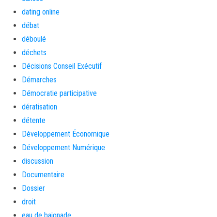
dating online
débat
déboulé
déchets
Décisions Conseil Exécutif
Démarches
Démocratie participative
dératisation
détente
Développement Économique
Développement Numérique
discussion
Documentaire
Dossier
droit
eau de baignade