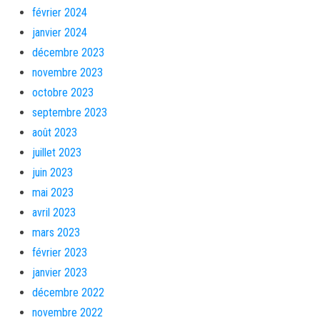
février 2024
janvier 2024
décembre 2023
novembre 2023
octobre 2023
septembre 2023
août 2023
juillet 2023
juin 2023
mai 2023
avril 2023
mars 2023
février 2023
janvier 2023
décembre 2022
novembre 2022