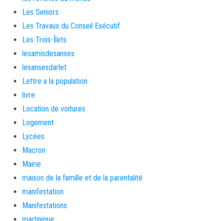
Les Seniors
Les Travaux du Conseil Exécutif
Les Trois-Îlets
lesamisdesanses
lesansesdarlet
Lettre a la population
livre
Location de voitures
Logement
Lycées
Macron
Mairie
maison de la famille et de la parentalité
manifestation
Manifestations
martinique