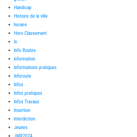
Handicap
Histoire de la ville
horaire
Hors-Classement
In
Info Routes
information
Informations pratiques
Inforoute
Infos
Infos pratiques
Infos Travaux
Insertion
interdiction
Jeunes
JMR2024