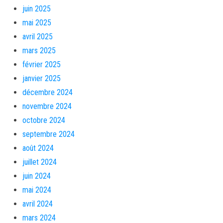
juin 2025
mai 2025
avril 2025
mars 2025
février 2025
janvier 2025
décembre 2024
novembre 2024
octobre 2024
septembre 2024
août 2024
juillet 2024
juin 2024
mai 2024
avril 2024
mars 2024