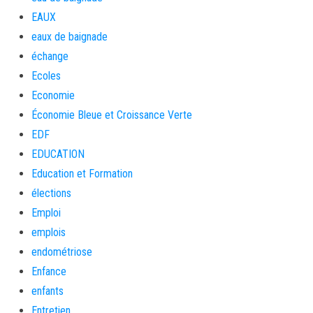
EAUX
eaux de baignade
échange
Ecoles
Economie
Économie Bleue et Croissance Verte
EDF
EDUCATION
Education et Formation
élections
Emploi
emplois
endométriose
Enfance
enfants
Entretien