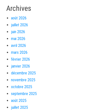
Archives
août 2026
juillet 2026
juin 2026
mai 2026
avril 2026
mars 2026
février 2026
janvier 2026
décembre 2025
novembre 2025
octobre 2025
septembre 2025
août 2025
juillet 2025