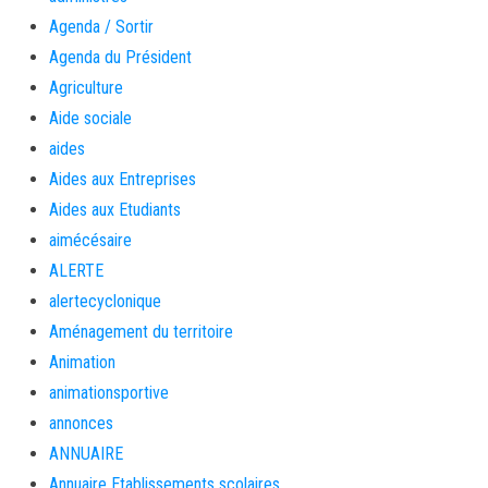
Agenda / Sortir
Agenda du Président
Agriculture
Aide sociale
aides
Aides aux Entreprises
Aides aux Etudiants
aimécésaire
ALERTE
alertecyclonique
Aménagement du territoire
Animation
animationsportive
annonces
ANNUAIRE
Annuaire Etablissements scolaires