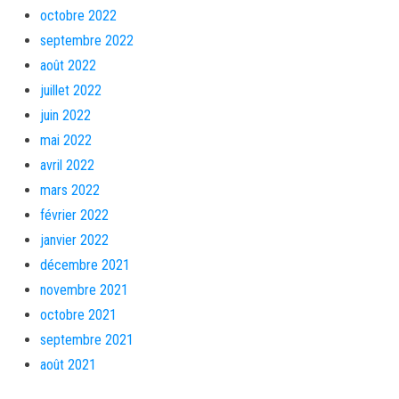
octobre 2022
septembre 2022
août 2022
juillet 2022
juin 2022
mai 2022
avril 2022
mars 2022
février 2022
janvier 2022
décembre 2021
novembre 2021
octobre 2021
septembre 2021
août 2021