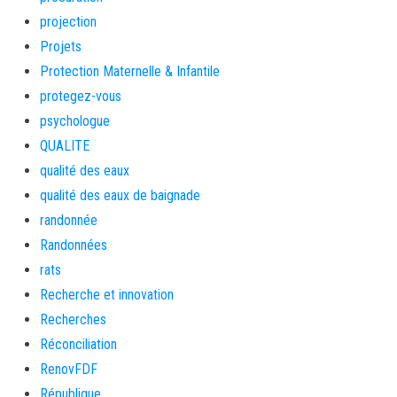
projection
Projets
Protection Maternelle & Infantile
protegez-vous
psychologue
QUALITE
qualité des eaux
qualité des eaux de baignade
randonnée
Randonnées
rats
Recherche et innovation
Recherches
Réconciliation
RenovFDF
République