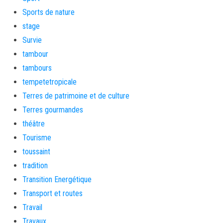
Sports de nature
stage
Survie
tambour
tambours
tempetetropicale
Terres de patrimoine et de culture
Terres gourmandes
théâtre
Tourisme
toussaint
tradition
Transition Energétique
Transport et routes
Travail
Travaux