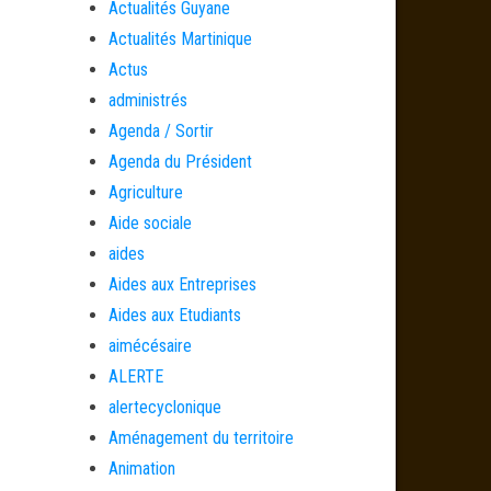
Actualités Guyane
Actualités Martinique
Actus
administrés
Agenda / Sortir
Agenda du Président
Agriculture
Aide sociale
aides
Aides aux Entreprises
Aides aux Etudiants
aimécésaire
ALERTE
alertecyclonique
Aménagement du territoire
Animation