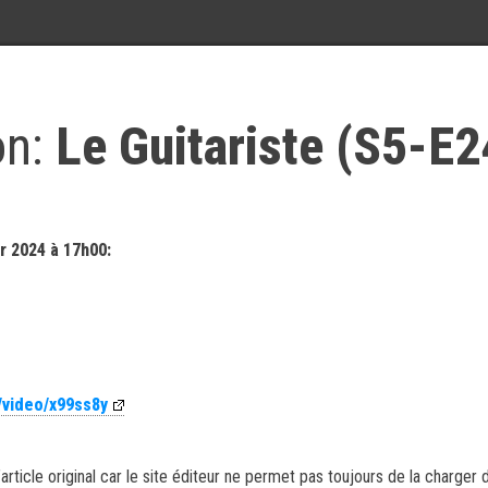
on:
Le Guitariste (S5-E2
r 2024 à 17h00:
/video/x99ss8y
article original car le site éditeur ne permet pas toujours de la charger 