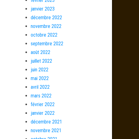
février 2023
janvier 2023
décembre 2022
novembre 2022
octobre 2022
septembre 2022
août 2022
juillet 2022
juin 2022
mai 2022
avril 2022
mars 2022
février 2022
janvier 2022
décembre 2021
novembre 2021