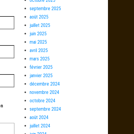
octobre 2025
septembre 2025
août 2025
juillet 2025
juin 2025
mai 2025
avril 2025
mars 2025
février 2025
janvier 2025
décembre 2024
novembre 2024
octobre 2024
on
septembre 2024
août 2024
juillet 2024