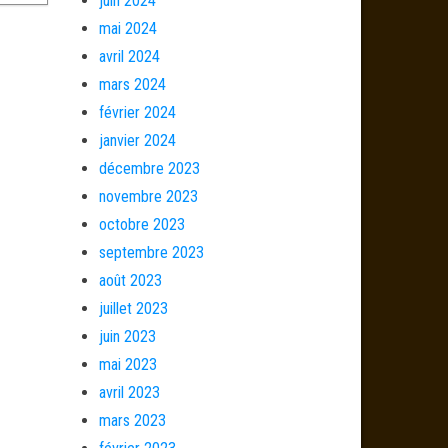
juin 2024
mai 2024
avril 2024
mars 2024
février 2024
janvier 2024
décembre 2023
novembre 2023
octobre 2023
septembre 2023
août 2023
juillet 2023
juin 2023
mai 2023
avril 2023
mars 2023