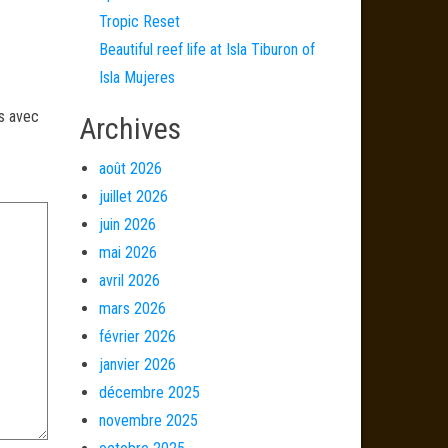
Tropic Reset
Beautiful reef life at Isla Tiburon of
Isla Mujeres
és avec
Archives
août 2026
juillet 2026
juin 2026
mai 2026
avril 2026
mars 2026
février 2026
janvier 2026
décembre 2025
novembre 2025