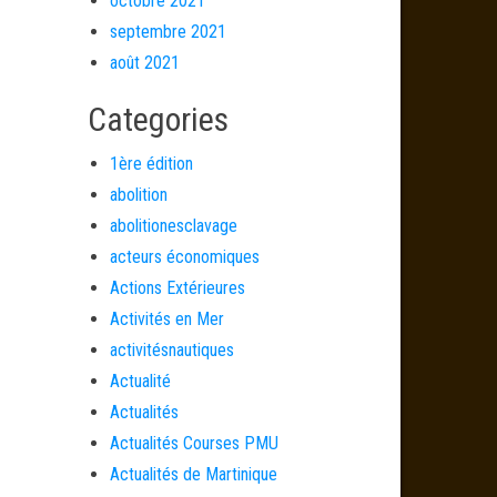
octobre 2021
septembre 2021
août 2021
Categories
1ère édition
abolition
abolitionesclavage
acteurs économiques
Actions Extérieures
Activités en Mer
activitésnautiques
Actualité
Actualités
Actualités Courses PMU
Actualités de Martinique