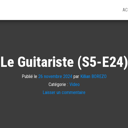
AC
Le Guitariste (S5-E24)
Publié le
26 novembre 2024
par
Killian BOREZO
Catégorie :
Video
Laisser un commentaire