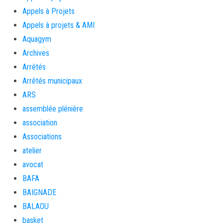
Appels à Projets
Appels à projets & AMI
Aquagym
Archives
Arrêtés
Arrêtés municipaux
ARS
assemblée plénière
association
Associations
atelier
avocat
BAFA
BAIGNADE
BALAOU
basket