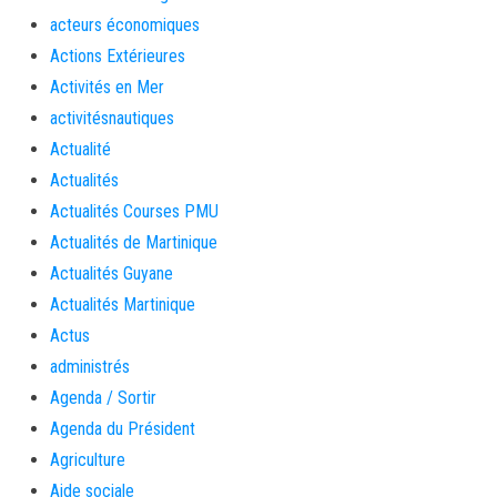
acteurs économiques
Actions Extérieures
Activités en Mer
activitésnautiques
Actualité
Actualités
Actualités Courses PMU
Actualités de Martinique
Actualités Guyane
Actualités Martinique
Actus
administrés
Agenda / Sortir
Agenda du Président
Agriculture
Aide sociale