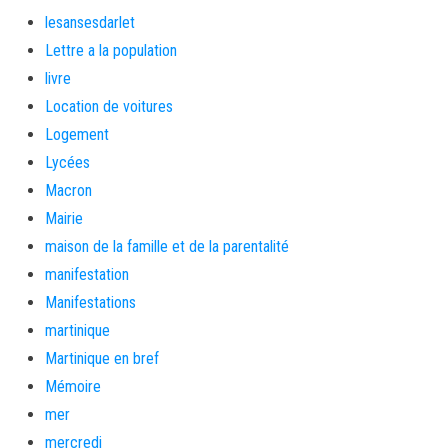
lesansesdarlet
Lettre a la population
livre
Location de voitures
Logement
Lycées
Macron
Mairie
maison de la famille et de la parentalité
manifestation
Manifestations
martinique
Martinique en bref
Mémoire
mer
mercredi