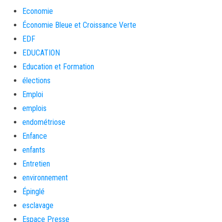
Economie
Économie Bleue et Croissance Verte
EDF
EDUCATION
Education et Formation
élections
Emploi
emplois
endométriose
Enfance
enfants
Entretien
environnement
Épinglé
esclavage
Espace Presse