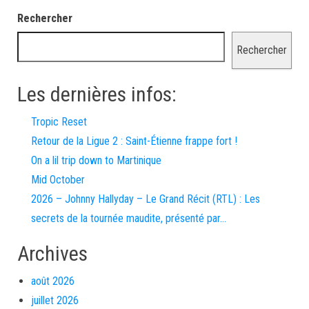
Rechercher
Rechercher
Les dernières infos:
Tropic Reset
Retour de la Ligue 2 : Saint-Étienne frappe fort !
On a lil trip down to Martinique
Mid October
2026 – Johnny Hallyday – Le Grand Récit (RTL) : Les
secrets de la tournée maudite, présenté par…
Archives
août 2026
juillet 2026