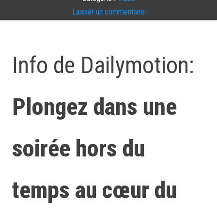
Laisser un commentaire
Info de Dailymotion:
Plongez dans une
soirée hors du
temps au cœur du