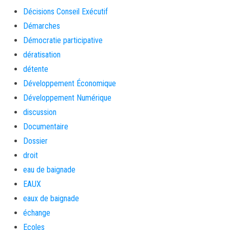
Décisions Conseil Exécutif
Démarches
Démocratie participative
dératisation
détente
Développement Économique
Développement Numérique
discussion
Documentaire
Dossier
droit
eau de baignade
EAUX
eaux de baignade
échange
Ecoles