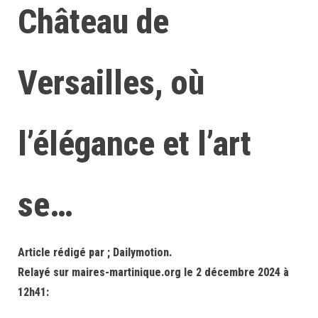
Château de
Versailles, où
l’élégance et l’art
se…
Article rédigé par ; Dailymotion.
Relayé sur maires-martinique.org le 2 décembre 2024 à
12h41: