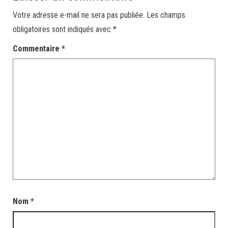
Votre adresse e-mail ne sera pas publiée.
Les champs
obligatoires sont indiqués avec
*
Commentaire
*
Nom
*