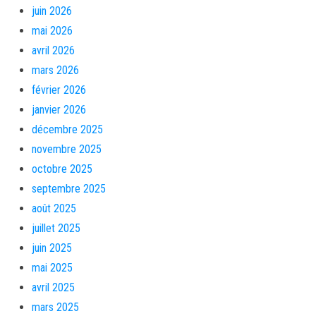
juin 2026
mai 2026
avril 2026
mars 2026
février 2026
janvier 2026
décembre 2025
novembre 2025
octobre 2025
septembre 2025
août 2025
juillet 2025
juin 2025
mai 2025
avril 2025
mars 2025