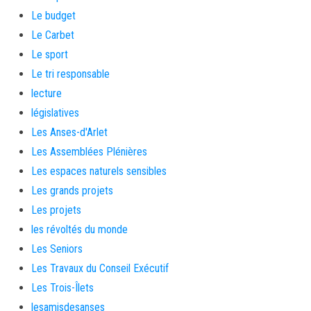
Le budget
Le Carbet
Le sport
Le tri responsable
lecture
législatives
Les Anses-d'Arlet
Les Assemblées Plénières
Les espaces naturels sensibles
Les grands projets
Les projets
les révoltés du monde
Les Seniors
Les Travaux du Conseil Exécutif
Les Trois-Îlets
lesamisdesanses