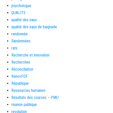
psychologue
QUALITE
qualité des eaux
qualité des eaux de baignade
randonnée
Randonnées
rats
Recherche et innovation
Recherches
Réconciliation
RenovFDF
République
Ressources humaines
Résultats des courses – PMU
réunion publique
revolution