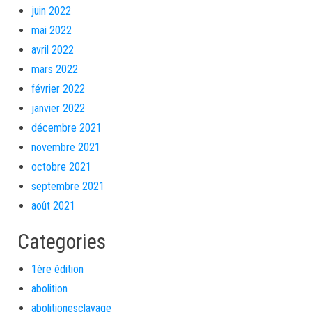
juin 2022
mai 2022
avril 2022
mars 2022
février 2022
janvier 2022
décembre 2021
novembre 2021
octobre 2021
septembre 2021
août 2021
Categories
1ère édition
abolition
abolitionesclavage