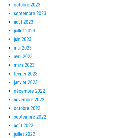
octobre 2023
septembre 2023
août 2023
juillet 2023
juin 2023
mai 2023
avril 2023
mars 2023
février 2023
janvier 2023
décembre 2022
novembre 2022
octobre 2022
septembre 2022
août 2022
juillet 2022