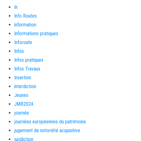
In
Info Routes
information
Informations pratiques
Inforoute
Infos
Infos pratiques
Infos Travaux
Insertion
interdiction
Jeunes
JMR2024
journée
journées européennes du patrimoine
jugement de notoriété acquisitive
juridiction