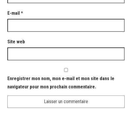
E-mail
*
Site web
Enregistrer mon nom, mon e-mail et mon site dans le
navigateur pour mon prochain commentaire.