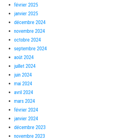
février 2025
janvier 2025
décembre 2024
novembre 2024
octobre 2024
septembre 2024
août 2024
juillet 2024
juin 2024
mai 2024
avril 2024
mars 2024
février 2024
janvier 2024
décembre 2023
novembre 2023