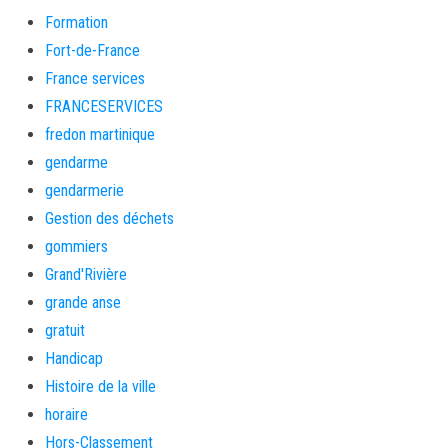
Formation
Fort-de-France
France services
FRANCESERVICES
fredon martinique
gendarme
gendarmerie
Gestion des déchets
gommiers
Grand'Rivière
grande anse
gratuit
Handicap
Histoire de la ville
horaire
Hors-Classement