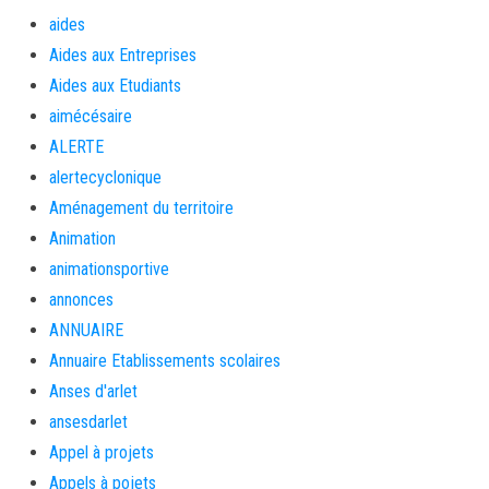
aides
Aides aux Entreprises
Aides aux Etudiants
aimécésaire
ALERTE
alertecyclonique
Aménagement du territoire
Animation
animationsportive
annonces
ANNUAIRE
Annuaire Etablissements scolaires
Anses d'arlet
ansesdarlet
Appel à projets
Appels à pojets