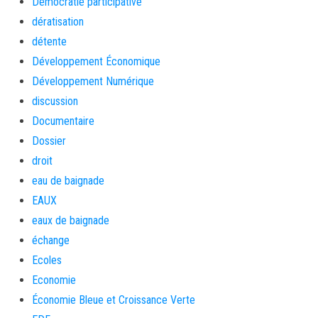
Démocratie participative
dératisation
détente
Développement Économique
Développement Numérique
discussion
Documentaire
Dossier
droit
eau de baignade
EAUX
eaux de baignade
échange
Ecoles
Economie
Économie Bleue et Croissance Verte