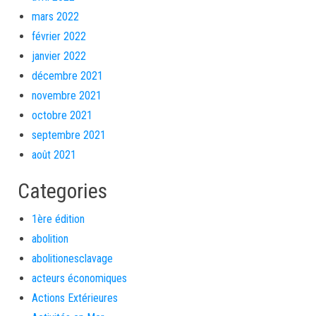
mars 2022
février 2022
janvier 2022
décembre 2021
novembre 2021
octobre 2021
septembre 2021
août 2021
Categories
1ère édition
abolition
abolitionesclavage
acteurs économiques
Actions Extérieures