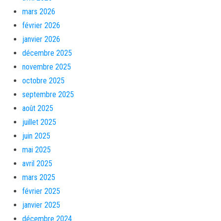
mars 2026
février 2026
janvier 2026
décembre 2025
novembre 2025
octobre 2025
septembre 2025
août 2025
juillet 2025
juin 2025
mai 2025
avril 2025
mars 2025
février 2025
janvier 2025
décembre 2024