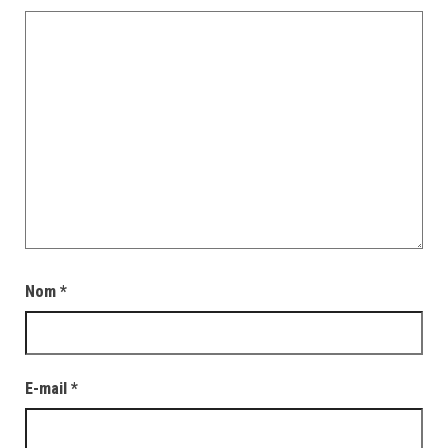
Nom
*
E-mail
*