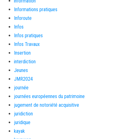
information
Informations pratiques
Inforoute
Infos
Infos pratiques
Infos Travaux
Insertion
interdiction
Jeunes
JMR2024
journée
journées européennes du patrimoine
jugement de notoriété acquisitive
juridiction
juridique
kayak