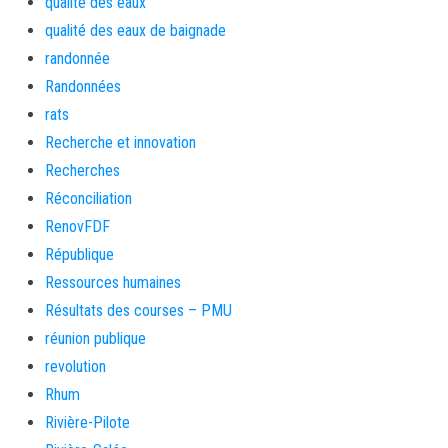
qualité des eaux
qualité des eaux de baignade
randonnée
Randonnées
rats
Recherche et innovation
Recherches
Réconciliation
RenovFDF
République
Ressources humaines
Résultats des courses – PMU
réunion publique
revolution
Rhum
Rivière-Pilote