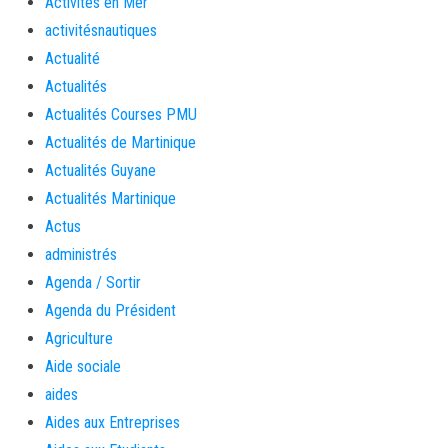
Activités en Mer
activitésnautiques
Actualité
Actualités
Actualités Courses PMU
Actualités de Martinique
Actualités Guyane
Actualités Martinique
Actus
administrés
Agenda / Sortir
Agenda du Président
Agriculture
Aide sociale
aides
Aides aux Entreprises