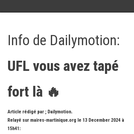
Info de Dailymotion:
UFL vous avez tapé
fort là 🔥
Article rédigé par ; Dailymotion.
Relayé sur maires-martinique.org le 13 December 2024 à
15h41: