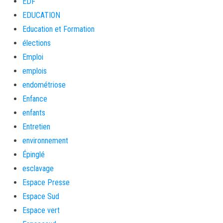
EDF
EDUCATION
Education et Formation
élections
Emploi
emplois
endométriose
Enfance
enfants
Entretien
environnement
Épinglé
esclavage
Espace Presse
Espace Sud
Espace vert