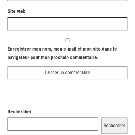
Site web
Enregistrer mon nom, mon e-mail et mon site dans le
navigateur pour mon prochain commentaire.
Rechercher
Rechercher