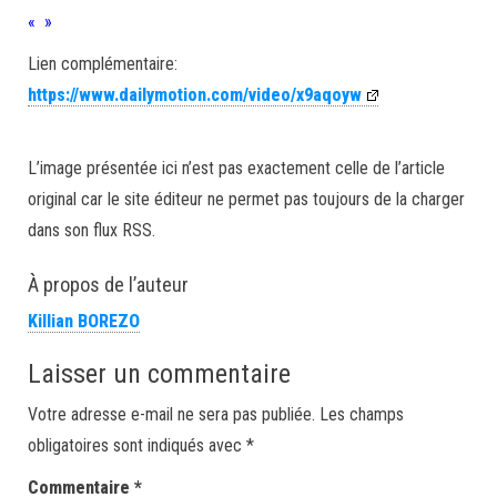
« »
Lien complémentaire:
https://www.dailymotion.com/video/x9aqoyw
L’image présentée ici n’est pas exactement celle de l’article
original car le site éditeur ne permet pas toujours de la charger
dans son flux RSS.
À propos de l’auteur
Killian BOREZO
Laisser un commentaire
Votre adresse e-mail ne sera pas publiée.
Les champs
obligatoires sont indiqués avec
*
Commentaire
*