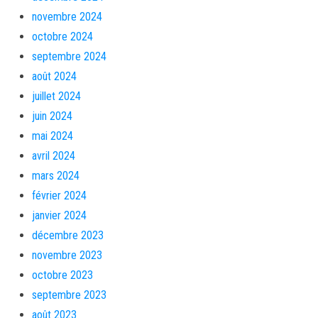
novembre 2024
octobre 2024
septembre 2024
août 2024
juillet 2024
juin 2024
mai 2024
avril 2024
mars 2024
février 2024
janvier 2024
décembre 2023
novembre 2023
octobre 2023
septembre 2023
août 2023