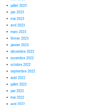
juillet 2023
juin 2023
mai 2023
avril 2023
mars 2023
février 2023
janvier 2023
décembre 2022
novembre 2022
octobre 2022
septembre 2022
août 2022
juillet 2022
juin 2022
mai 2022
avril 2022