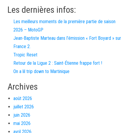
Les dernières infos:
Les meilleurs moments de la première partie de saison
2026 – MotoGP
Jean-Baptiste Marteau dans l’émission « Fort Boyard » sur
France 2.
Tropic Reset
Retour de la Ligue 2 : Saint-Étienne frappe fort !
On a lil trip down to Martinique
Archives
août 2026
juillet 2026
juin 2026
mai 2026
avril 2026