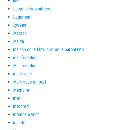
livre
Location de voitures
Logement
Lycées
Macron
Mairie
maison de la famille et de la parentalité
manifestation
Manifestations
martinique
Martinique en bref
Mémoire
mer
mercredi
moulins à vent
mulots