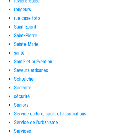
Rivière-Salée
rongeurs
rue case toto
Saint-Esprit
Saint-Pierre
Sainte-Marie
santé
Santé et prévention
Saveurs artisanes
Schœlcher
Scolarité
sécurité
Séniors
Service culture, sport et associations
Service de l'urbanisme
Services