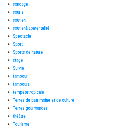
sondage
souris
soutien
soutienàlaparentalité
Spectacle
Sport
Sports de nature
stage
Survie
tambour
tambours
tempetetropicale
Terres de patrimoine et de culture
Terres gourmandes
théâtre
Tourisme