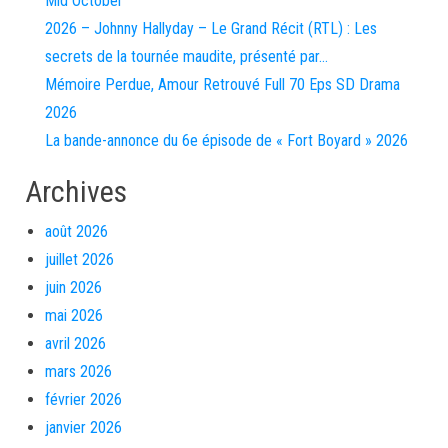
Mid October
2026 – Johnny Hallyday – Le Grand Récit (RTL) : Les
secrets de la tournée maudite, présenté par…
Mémoire Perdue, Amour Retrouvé Full 70 Eps SD Drama
2026
La bande-annonce du 6e épisode de « Fort Boyard » 2026
Archives
août 2026
juillet 2026
juin 2026
mai 2026
avril 2026
mars 2026
février 2026
janvier 2026