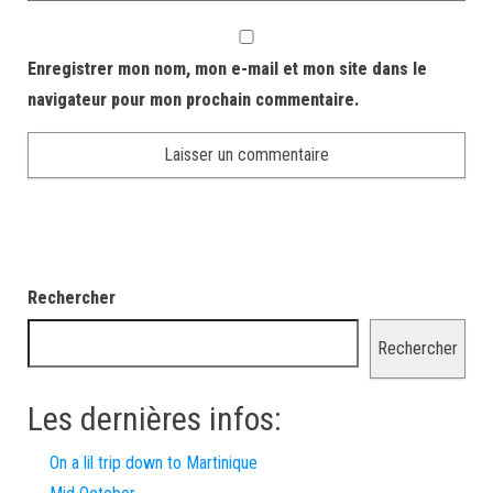
Enregistrer mon nom, mon e-mail et mon site dans le
navigateur pour mon prochain commentaire.
Rechercher
Rechercher
Les dernières infos:
On a lil trip down to Martinique