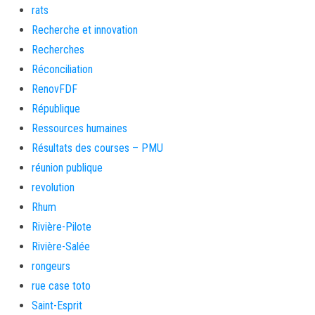
rats
Recherche et innovation
Recherches
Réconciliation
RenovFDF
République
Ressources humaines
Résultats des courses – PMU
réunion publique
revolution
Rhum
Rivière-Pilote
Rivière-Salée
rongeurs
rue case toto
Saint-Esprit