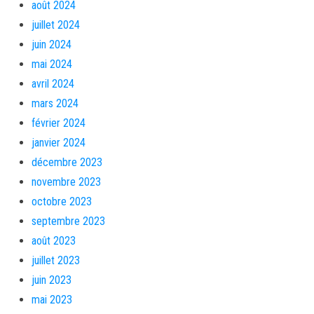
août 2024
juillet 2024
juin 2024
mai 2024
avril 2024
mars 2024
février 2024
janvier 2024
décembre 2023
novembre 2023
octobre 2023
septembre 2023
août 2023
juillet 2023
juin 2023
mai 2023