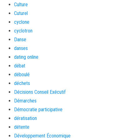
Culture
Cuturel
cyclone
cyclotron
Danse
danses
dating online
débat
déboulé
déchets
Décisions Conseil Exécutif
Démarches
Démocratie participative
dératisation
détente
Développement Économique