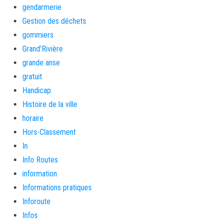
gendarmerie
Gestion des déchets
gommiers
Grand'Rivière
grande anse
gratuit
Handicap
Histoire de la ville
horaire
Hors-Classement
In
Info Routes
information
Informations pratiques
Inforoute
Infos