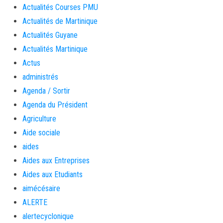
Actualités Courses PMU
Actualités de Martinique
Actualités Guyane
Actualités Martinique
Actus
administrés
Agenda / Sortir
Agenda du Président
Agriculture
Aide sociale
aides
Aides aux Entreprises
Aides aux Etudiants
aimécésaire
ALERTE
alertecyclonique