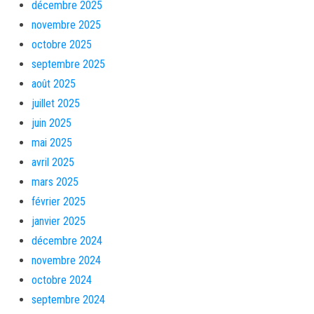
décembre 2025
novembre 2025
octobre 2025
septembre 2025
août 2025
juillet 2025
juin 2025
mai 2025
avril 2025
mars 2025
février 2025
janvier 2025
décembre 2024
novembre 2024
octobre 2024
septembre 2024