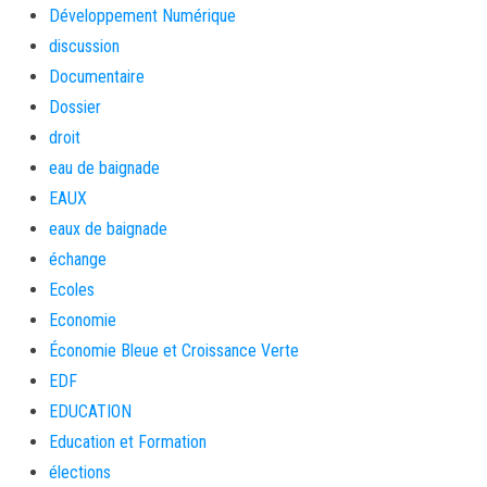
Développement Numérique
discussion
Documentaire
Dossier
droit
eau de baignade
EAUX
eaux de baignade
échange
Ecoles
Economie
Économie Bleue et Croissance Verte
EDF
EDUCATION
Education et Formation
élections