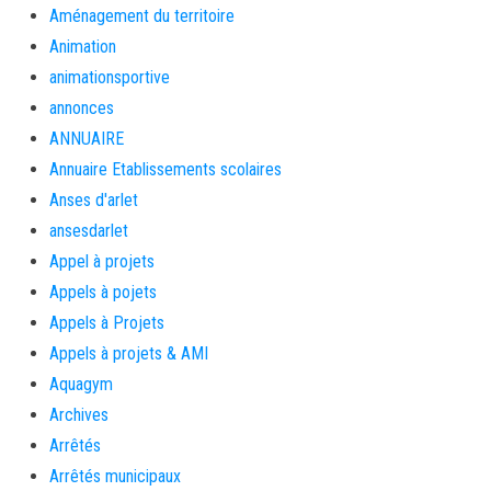
Aménagement du territoire
Animation
animationsportive
annonces
ANNUAIRE
Annuaire Etablissements scolaires
Anses d'arlet
ansesdarlet
Appel à projets
Appels à pojets
Appels à Projets
Appels à projets & AMI
Aquagym
Archives
Arrêtés
Arrêtés municipaux