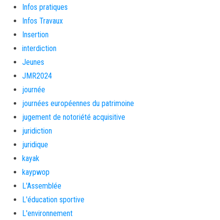
Infos pratiques
Infos Travaux
Insertion
interdiction
Jeunes
JMR2024
journée
journées européennes du patrimoine
jugement de notoriété acquisitive
juridiction
juridique
kayak
kaypwop
L'Assemblée
L'éducation sportive
L'environnement