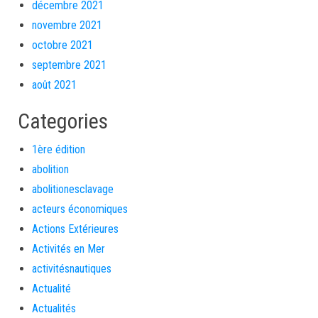
décembre 2021
novembre 2021
octobre 2021
septembre 2021
août 2021
Categories
1ère édition
abolition
abolitionesclavage
acteurs économiques
Actions Extérieures
Activités en Mer
activitésnautiques
Actualité
Actualités