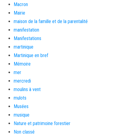
Macron
Mairie
maison de la famille et de la parentalité
manifestation
Manifestations
martinique
Martinique en bref
Mémoire
mer
mercredi
moulins à vent
mulots
Musées
musique
Nature et patrimoine forestier
Non classé