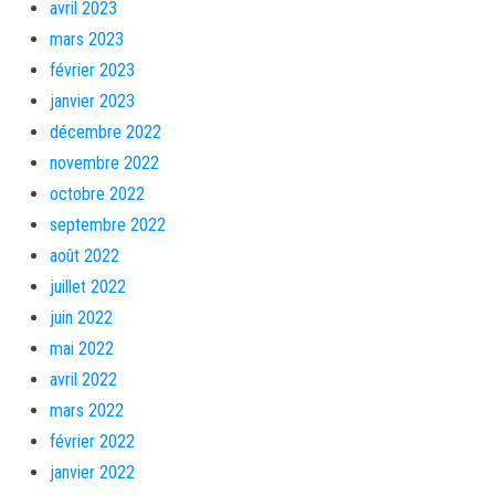
avril 2023
mars 2023
février 2023
janvier 2023
décembre 2022
novembre 2022
octobre 2022
septembre 2022
août 2022
juillet 2022
juin 2022
mai 2022
avril 2022
mars 2022
février 2022
janvier 2022