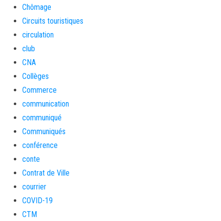
Chômage
Circuits touristiques
circulation
club
CNA
Collèges
Commerce
communication
communiqué
Communiqués
conférence
conte
Contrat de Ville
courrier
COVID-19
CTM