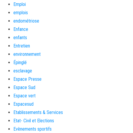
Emploi
emplois
endométriose
Enfance
enfants
Entretien
environnement
Épinglé
esclavage
Espace Presse
Espace Sud
Espace vert
Espacesud
Etablissements & Services
Etat- Civil et Elections
Evènements sportifs