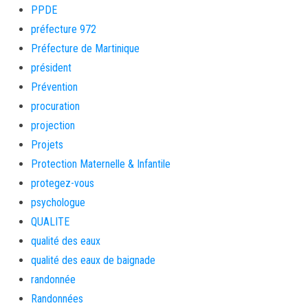
PPDE
préfecture 972
Préfecture de Martinique
président
Prévention
procuration
projection
Projets
Protection Maternelle & Infantile
protegez-vous
psychologue
QUALITE
qualité des eaux
qualité des eaux de baignade
randonnée
Randonnées