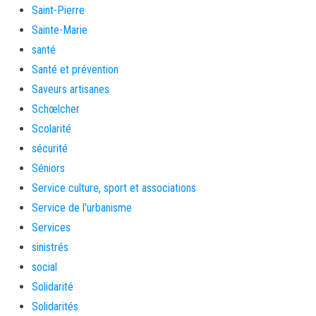
Saint-Pierre
Sainte-Marie
santé
Santé et prévention
Saveurs artisanes
Schœlcher
Scolarité
sécurité
Séniors
Service culture, sport et associations
Service de l'urbanisme
Services
sinistrés
social
Solidarité
Solidarités