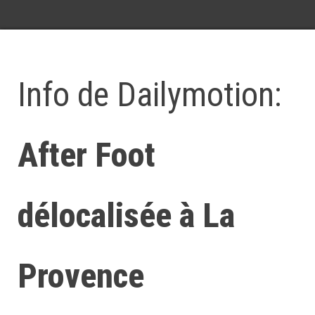
Info de Dailymotion:
After Foot
délocalisée à La
Provence