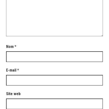
Nom
*
E-mail
*
Site web