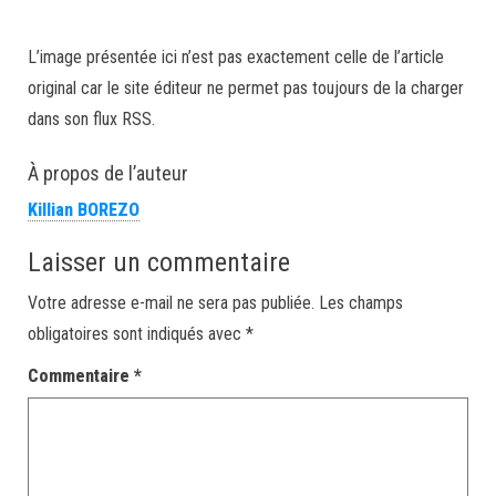
L’image présentée ici n’est pas exactement celle de l’article
original car le site éditeur ne permet pas toujours de la charger
dans son flux RSS.
À propos de l’auteur
Killian BOREZO
Laisser un commentaire
Votre adresse e-mail ne sera pas publiée.
Les champs
obligatoires sont indiqués avec
*
Commentaire
*