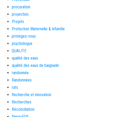
procuration
projection
Projets
Protection Maternelle & Infantile
protegez-vous
psychologue
QUALITE
qualité des eaux
qualité des eaux de baignade
randonnée
Randonnées
rats
Recherche et innovation
Recherches
Réconciliation
RenovFDF