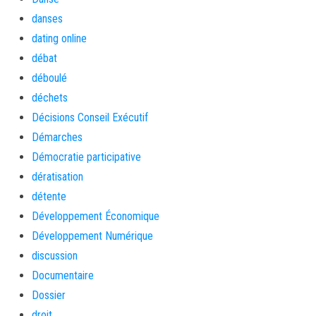
danses
dating online
débat
déboulé
déchets
Décisions Conseil Exécutif
Démarches
Démocratie participative
dératisation
détente
Développement Économique
Développement Numérique
discussion
Documentaire
Dossier
droit