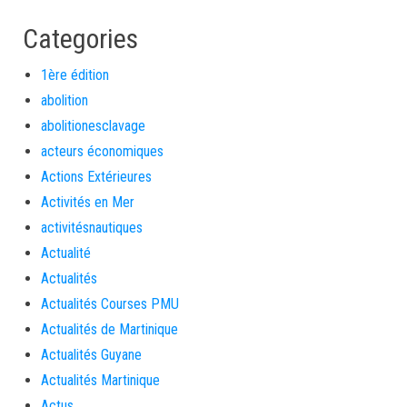
Categories
1ère édition
abolition
abolitionesclavage
acteurs économiques
Actions Extérieures
Activités en Mer
activitésnautiques
Actualité
Actualités
Actualités Courses PMU
Actualités de Martinique
Actualités Guyane
Actualités Martinique
Actus