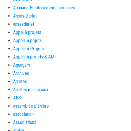
Annuaire Etablissements scolaires
Anses d'arlet
ansesdarlet
Appel à projets
Appels à pojets
Appels à Projets
Appels à projets & AMI
Aquagym
Archives
Arrêtés
Arrêtés municipaux
ARS
assemblée plénière
association
Associations
atelier