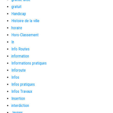
gratuit
Handicap
Histoire de la ville
horaire
Hors-Classement
In
Info Routes
information
Informations pratiques
Inforoute
Infos
Infos pratiques
Infos Travaux
Insertion
interdiction
Jeunes