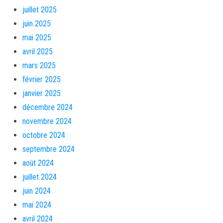
juillet 2025
juin 2025
mai 2025
avril 2025
mars 2025
février 2025
janvier 2025
décembre 2024
novembre 2024
octobre 2024
septembre 2024
août 2024
juillet 2024
juin 2024
mai 2024
avril 2024