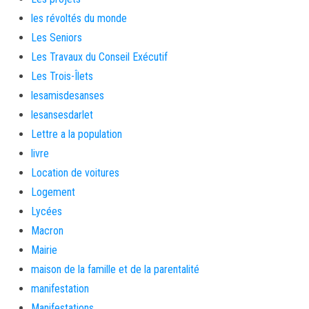
les révoltés du monde
Les Seniors
Les Travaux du Conseil Exécutif
Les Trois-Îlets
lesamisdesanses
lesansesdarlet
Lettre a la population
livre
Location de voitures
Logement
Lycées
Macron
Mairie
maison de la famille et de la parentalité
manifestation
Manifestations