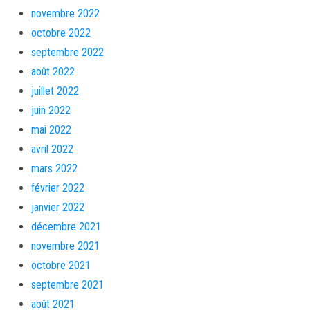
novembre 2022
octobre 2022
septembre 2022
août 2022
juillet 2022
juin 2022
mai 2022
avril 2022
mars 2022
février 2022
janvier 2022
décembre 2021
novembre 2021
octobre 2021
septembre 2021
août 2021