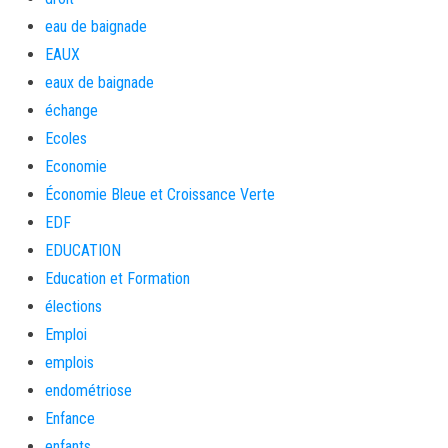
eau de baignade
EAUX
eaux de baignade
échange
Ecoles
Economie
Économie Bleue et Croissance Verte
EDF
EDUCATION
Education et Formation
élections
Emploi
emplois
endométriose
Enfance
enfants