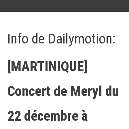
Info de Dailymotion:
[MARTINIQUE]
Concert de Meryl du
22 décembre à