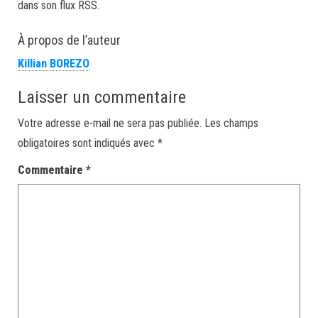
dans son flux RSS.
À propos de l’auteur
Killian BOREZO
Laisser un commentaire
Votre adresse e-mail ne sera pas publiée.
Les champs
obligatoires sont indiqués avec
*
Commentaire
*