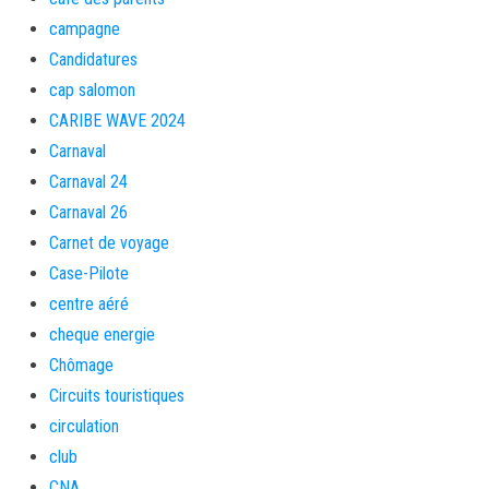
campagne
Candidatures
cap salomon
CARIBE WAVE 2024
Carnaval
Carnaval 24
Carnaval 26
Carnet de voyage
Case-Pilote
centre aéré
cheque energie
Chômage
Circuits touristiques
circulation
club
CNA