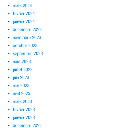
mars 2024
février 2024
janvier 2024
décembre 2023
novembre 2023
octobre 2023
septembre 2023
août 2023
juillet 2023
juin 2023
mai 2023
avril 2023
mars 2023
février 2023
janvier 2023
décembre 2022