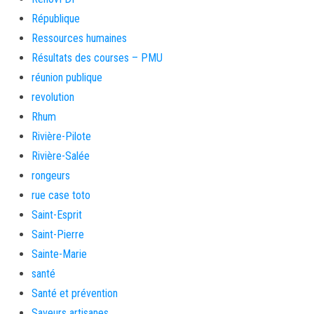
République
Ressources humaines
Résultats des courses – PMU
réunion publique
revolution
Rhum
Rivière-Pilote
Rivière-Salée
rongeurs
rue case toto
Saint-Esprit
Saint-Pierre
Sainte-Marie
santé
Santé et prévention
Saveurs artisanes