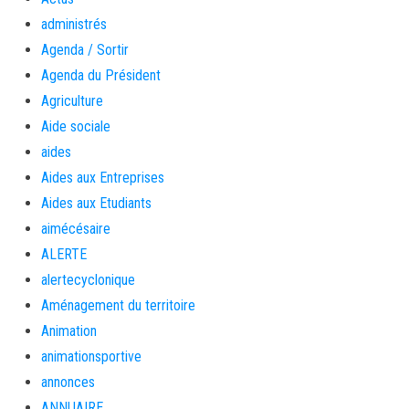
administrés
Agenda / Sortir
Agenda du Président
Agriculture
Aide sociale
aides
Aides aux Entreprises
Aides aux Etudiants
aimécésaire
ALERTE
alertecyclonique
Aménagement du territoire
Animation
animationsportive
annonces
ANNUAIRE