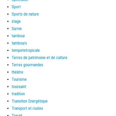
Sport
Sports de nature
stage
Survie
tambour
tambours
tempetetropicale
Terres de patrimoine et de culture
Terres gourmandes
théâtre
Tourisme
toussaint
tradition
Transition Energétique
Transport et routes
Travail