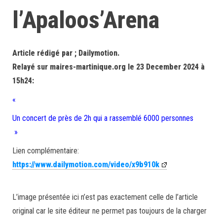
l’Apaloos’Arena
Article rédigé par ; Dailymotion.
Relayé sur maires-martinique.org le 23 December 2024 à
15h24:
«
Un concert de près de 2h qui a rassemblé 6000 personnes
»
Lien complémentaire:
https://www.dailymotion.com/video/x9b910k
L’image présentée ici n’est pas exactement celle de l’article
original car le site éditeur ne permet pas toujours de la charger