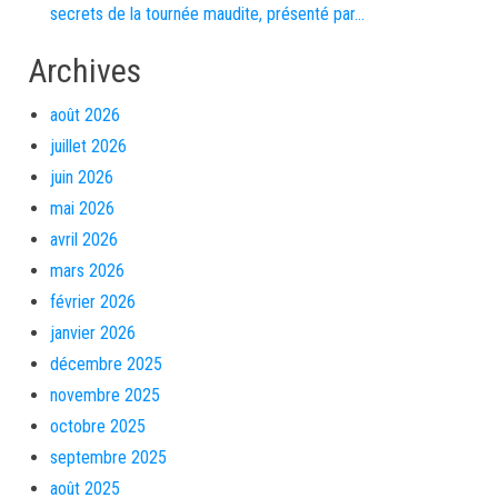
secrets de la tournée maudite, présenté par…
Archives
août 2026
juillet 2026
juin 2026
mai 2026
avril 2026
mars 2026
février 2026
janvier 2026
décembre 2025
novembre 2025
octobre 2025
septembre 2025
août 2025