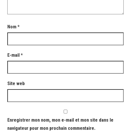
Nom
*
E-mail
*
Site web
Enregistrer mon nom, mon e-mail et mon site dans le
navigateur pour mon prochain commentaire.