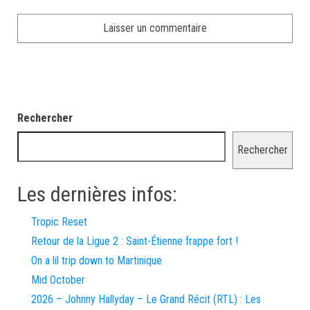
Rechercher
Rechercher
Les dernières infos:
Tropic Reset
Retour de la Ligue 2 : Saint-Étienne frappe fort !
On a lil trip down to Martinique
Mid October
2026 – Johnny Hallyday – Le Grand Récit (RTL) : Les