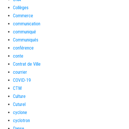
Collèges
Commerce
communication
communiqué
Communiqués
conférence
conte
Contrat de Ville
courrier
COVID-19
CTM
Culture
Cuturel
cyclone
cyclotron
Danse