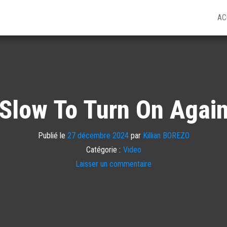
AC
Slow To Turn On Again
Publié le
27 décembre 2024
par
Killian BOREZO
Catégorie :
Video
Laisser un commentaire