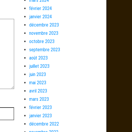
mars 2024
février 2024
janvier 2024
décembre 2023
novembre 2023
octobre 2023
septembre 2023
août 2023
juillet 2023
juin 2023
mai 2023
avril 2023
mars 2023
février 2023
janvier 2023
décembre 2022