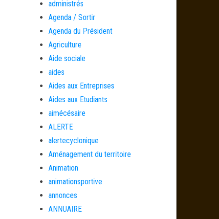
administrés
Agenda / Sortir
Agenda du Président
Agriculture
Aide sociale
aides
Aides aux Entreprises
Aides aux Etudiants
aimécésaire
ALERTE
alertecyclonique
Aménagement du territoire
Animation
animationsportive
annonces
ANNUAIRE