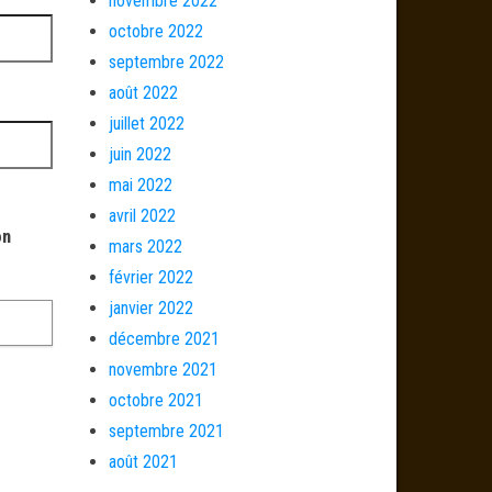
novembre 2022
octobre 2022
septembre 2022
août 2022
juillet 2022
juin 2022
mai 2022
avril 2022
on
mars 2022
février 2022
janvier 2022
décembre 2021
novembre 2021
octobre 2021
septembre 2021
août 2021