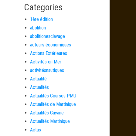
Categories
1ère édition
abolition
abolitionesclavage
acteurs économiques
Actions Extérieures
Activités en Mer
activitésnautiques
Actualité
Actualités
Actualités Courses PMU
Actualités de Martinique
Actualités Guyane
Actualités Martinique
Actus