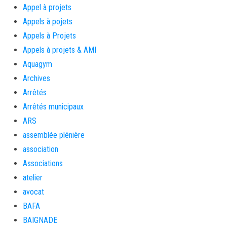
Appel à projets
Appels à pojets
Appels à Projets
Appels à projets & AMI
Aquagym
Archives
Arrêtés
Arrêtés municipaux
ARS
assemblée plénière
association
Associations
atelier
avocat
BAFA
BAIGNADE