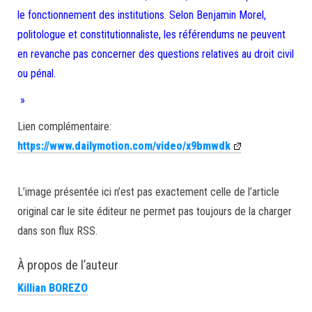
le fonctionnement des institutions. Selon Benjamin Morel,
politologue et constitutionnaliste, les référendums ne peuvent
en revanche pas concerner des questions relatives au droit civil
ou pénal.
»
Lien complémentaire:
https://www.dailymotion.com/video/x9bmwdk
L’image présentée ici n’est pas exactement celle de l’article
original car le site éditeur ne permet pas toujours de la charger
dans son flux RSS.
À propos de l’auteur
Killian BOREZO