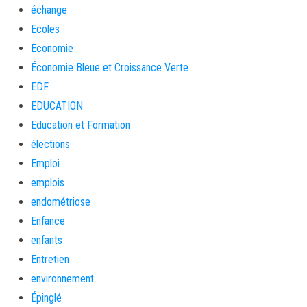
échange
Ecoles
Economie
Économie Bleue et Croissance Verte
EDF
EDUCATION
Education et Formation
élections
Emploi
emplois
endométriose
Enfance
enfants
Entretien
environnement
Épinglé