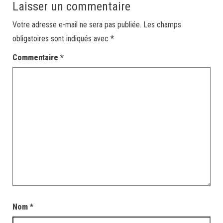
Laisser un commentaire
Votre adresse e-mail ne sera pas publiée.
Les champs
obligatoires sont indiqués avec
*
Commentaire
*
Nom
*