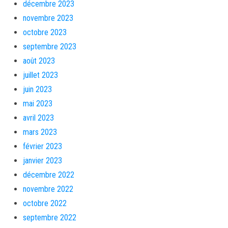
décembre 2023
novembre 2023
octobre 2023
septembre 2023
août 2023
juillet 2023
juin 2023
mai 2023
avril 2023
mars 2023
février 2023
janvier 2023
décembre 2022
novembre 2022
octobre 2022
septembre 2022