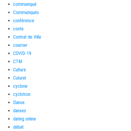
communiqué
Communiqués
conférence
conte
Contrat de Ville
courrier
COVID-19
CTM
Culture
Cuturel
cyclone
cyclotron
Danse
danses
dating online
débat