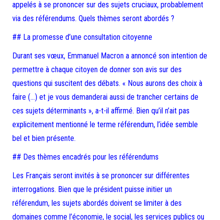
appelés à se prononcer sur des sujets cruciaux, probablement
via des référendums. Quels thèmes seront abordés ?
## La promesse d’une consultation citoyenne
Durant ses vœux, Emmanuel Macron a annoncé son intention de
permettre à chaque citoyen de donner son avis sur des
questions qui suscitent des débats. « Nous aurons des choix à
faire (…) et je vous demanderai aussi de trancher certains de
ces sujets déterminants », a-t-il affirmé. Bien qu’il n’ait pas
explicitement mentionné le terme référendum, l’idée semble
bel et bien présente.
## Des thèmes encadrés pour les référendums
Les Français seront invités à se prononcer sur différentes
interrogations. Bien que le président puisse initier un
référendum, les sujets abordés doivent se limiter à des
domaines comme l’économie, le social, les services publics ou