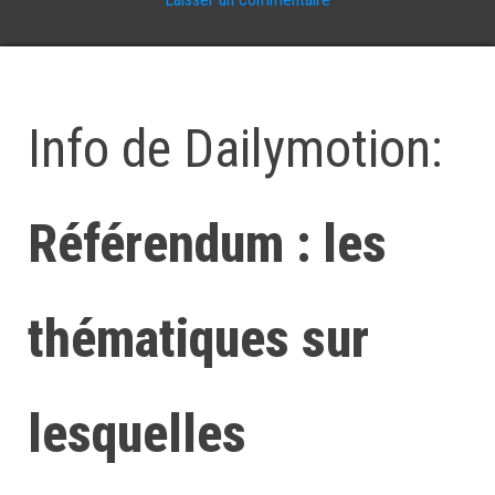
Info de Dailymotion:
Référendum : les
thématiques sur
lesquelles