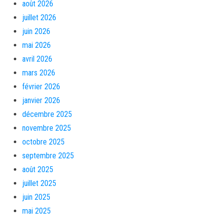
août 2026
juillet 2026
juin 2026
mai 2026
avril 2026
mars 2026
février 2026
janvier 2026
décembre 2025
novembre 2025
octobre 2025
septembre 2025
août 2025
juillet 2025
juin 2025
mai 2025