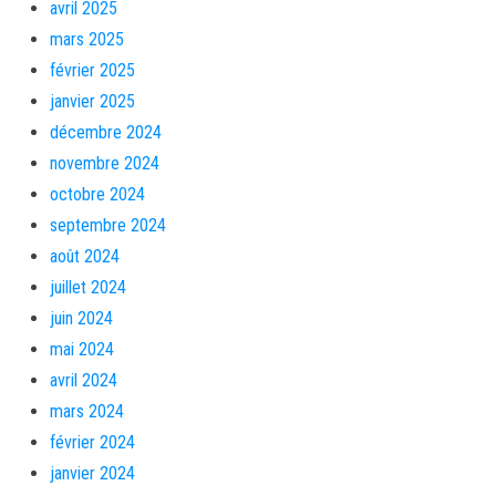
avril 2025
mars 2025
février 2025
janvier 2025
décembre 2024
novembre 2024
octobre 2024
septembre 2024
août 2024
juillet 2024
juin 2024
mai 2024
avril 2024
mars 2024
février 2024
janvier 2024