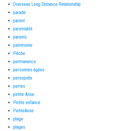
Overseas Long Distance Relationship
parade
parent
parentalité
parents
patrimoine
Pêche
permanence
personnes âgées
persopolis
pertes
petite Anse
Petite enfance
PetiteAnse
plage
plages