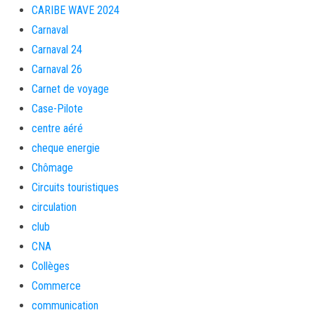
CARIBE WAVE 2024
Carnaval
Carnaval 24
Carnaval 26
Carnet de voyage
Case-Pilote
centre aéré
cheque energie
Chômage
Circuits touristiques
circulation
club
CNA
Collèges
Commerce
communication