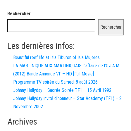
Rechercher
Rechercher
Les dernières infos:
Beautiful reef life at Isla Tiburon of Isla Mujeres
LA MARTINIQUE AUX MARTINIQUAIS: l’affaire de l’O.J.A.M.
(2012) Bande Annonce VF – HD [Full Movie]
Programme TV soirée du Samedi 8 août 2026
Johnny Hallyday – Sacrée Soirée TF1 – 15 Avril 1992
Johnny Hallyday invité d’honneur – Star Academy (TF1) – 2
Novembre 2002
Archives