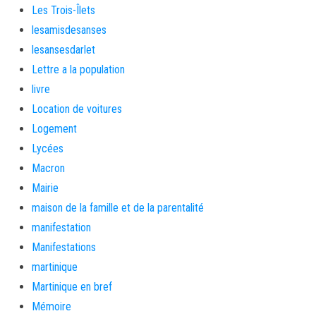
Les Trois-Îlets
lesamisdesanses
lesansesdarlet
Lettre a la population
livre
Location de voitures
Logement
Lycées
Macron
Mairie
maison de la famille et de la parentalité
manifestation
Manifestations
martinique
Martinique en bref
Mémoire