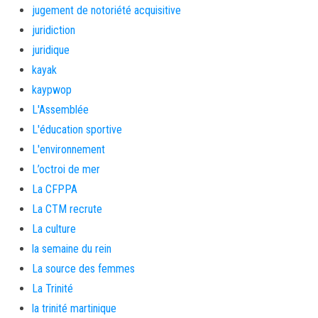
jugement de notoriété acquisitive
juridiction
juridique
kayak
kaypwop
L'Assemblée
L'éducation sportive
L'environnement
L’octroi de mer
La CFPPA
La CTM recrute
La culture
la semaine du rein
La source des femmes
La Trinité
la trinité martinique