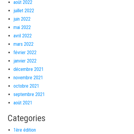
août 2022
juillet 2022
juin 2022
mai 2022
avril 2022
mars 2022
février 2022
janvier 2022
décembre 2021
novembre 2021
octobre 2021
septembre 2021
août 2021
Categories
1ère édition