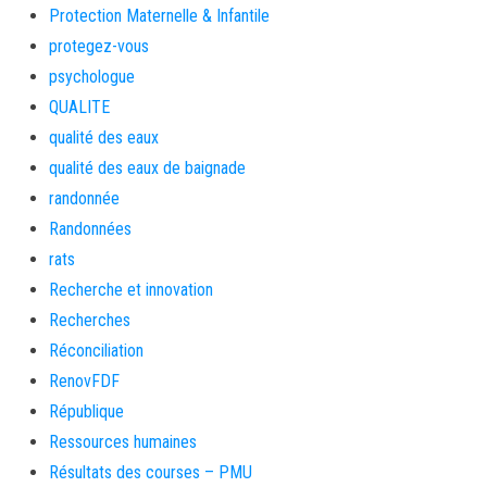
Protection Maternelle & Infantile
protegez-vous
psychologue
QUALITE
qualité des eaux
qualité des eaux de baignade
randonnée
Randonnées
rats
Recherche et innovation
Recherches
Réconciliation
RenovFDF
République
Ressources humaines
Résultats des courses – PMU