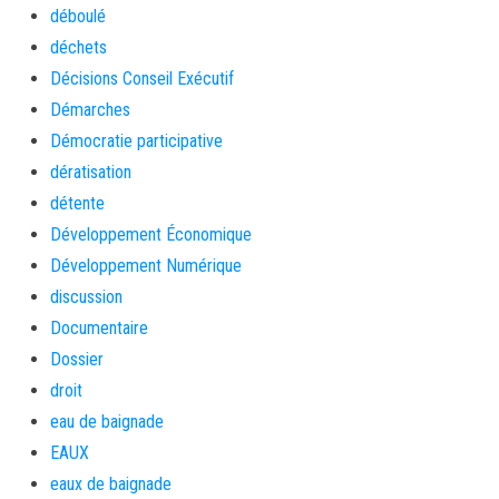
déboulé
déchets
Décisions Conseil Exécutif
Démarches
Démocratie participative
dératisation
détente
Développement Économique
Développement Numérique
discussion
Documentaire
Dossier
droit
eau de baignade
EAUX
eaux de baignade