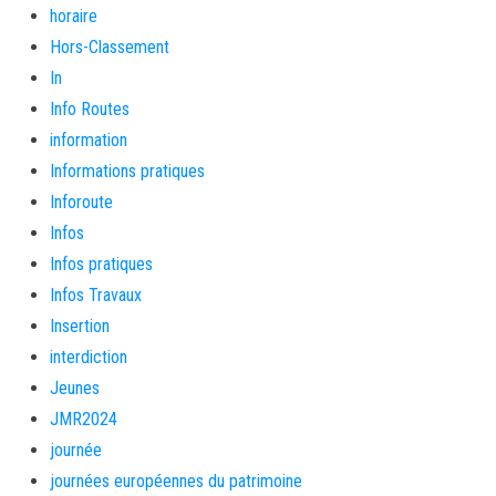
horaire
Hors-Classement
In
Info Routes
information
Informations pratiques
Inforoute
Infos
Infos pratiques
Infos Travaux
Insertion
interdiction
Jeunes
JMR2024
journée
journées européennes du patrimoine