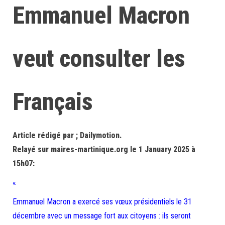
Emmanuel Macron
veut consulter les
Français
Article rédigé par ; Dailymotion.
Relayé sur maires-martinique.org le 1 January 2025 à
15h07:
«
Emmanuel Macron a exercé ses vœux présidentiels le 31
décembre avec un message fort aux citoyens : ils seront