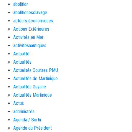
abolition
abolitionesclavage
acteurs économiques
Actions Extérieures
Activités en Mer
activitésnautiques
Actualité
Actualités
Actualités Courses PMU
Actualités de Martinique
Actualités Guyane
Actualités Martinique
Actus
administrés
Agenda / Sortir
Agenda du Président