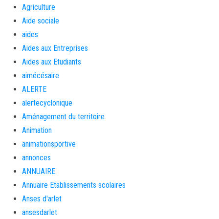
Agriculture
Aide sociale
aides
Aides aux Entreprises
Aides aux Etudiants
aimécésaire
ALERTE
alertecyclonique
Aménagement du territoire
Animation
animationsportive
annonces
ANNUAIRE
Annuaire Etablissements scolaires
Anses d'arlet
ansesdarlet