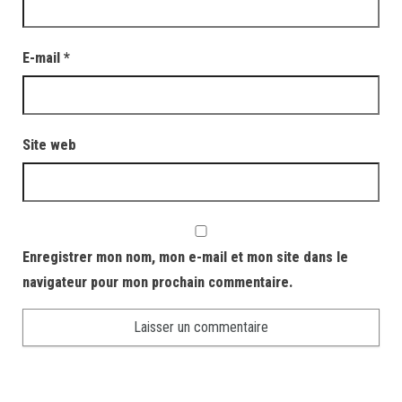
E-mail
*
Site web
Enregistrer mon nom, mon e-mail et mon site dans le
navigateur pour mon prochain commentaire.