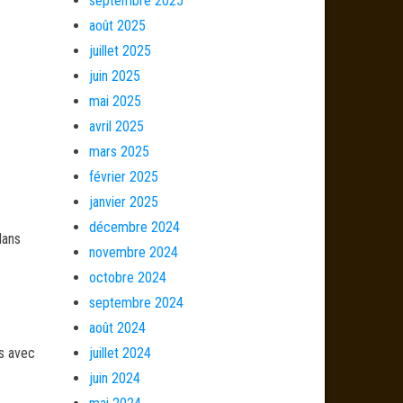
septembre 2025
août 2025
juillet 2025
juin 2025
mai 2025
avril 2025
mars 2025
février 2025
janvier 2025
décembre 2024
dans
novembre 2024
octobre 2024
septembre 2024
août 2024
és avec
juillet 2024
juin 2024