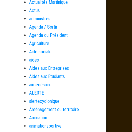
Actualités Martinique
Actus
administrés
Agenda / Sortir
Agenda du Président
Agriculture
Aide sociale
aides
Aides aux Entreprises
Aides aux Etudiants
aimécésaire
ALERTE
alertecyclonique
Aménagement du territoire
Animation
animationsportive