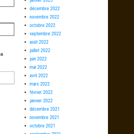
janvier 2023
décembre 2022
novembre 2022
octobre 2022
septembre 2022
août 2022
juillet 2022
on
juin 2022
mai 2022
avril 2022
mars 2022
février 2022
janvier 2022
décembre 2021
novembre 2021
octobre 2021