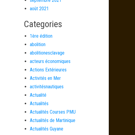
septembre 2021
août 2021
Categories
1ère édition
abolition
abolitionesclavage
acteurs économiques
Actions Extérieures
Activités en Mer
activitésnautiques
Actualité
Actualités
Actualités Courses PMU
Actualités de Martinique
Actualités Guyane