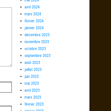
mai 2024
avril 2024
mars 2024
février 2024
janvier 2024
décembre 2023
novembre 2023
octobre 2023
septembre 2023
août 2023
juillet 2023
juin 2023
mai 2023
avril 2023
mars 2023
février 2023