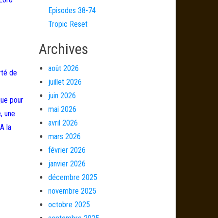
Episodes 38-74
Tropic Reset
Archives
août 2026
rté de
juillet 2026
juin 2026
que pour
mai 2026
, une
avril 2026
A la
mars 2026
février 2026
janvier 2026
décembre 2025
novembre 2025
octobre 2025