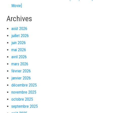
Movie]
Archives
août 2026
juillet 2026
juin 2026
mai 2026
avril 2026
mars 2026
février 2026
janvier 2026
décembre 2025
novembre 2025
octobre 2025
septembre 2025