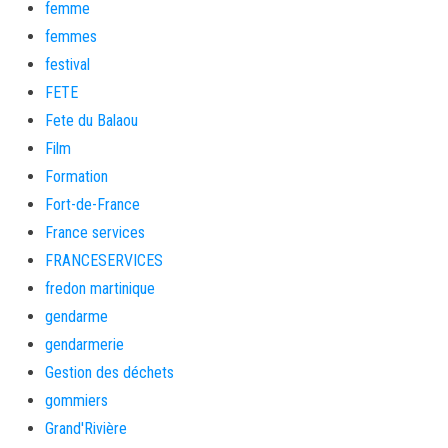
femme
femmes
festival
FETE
Fete du Balaou
Film
Formation
Fort-de-France
France services
FRANCESERVICES
fredon martinique
gendarme
gendarmerie
Gestion des déchets
gommiers
Grand'Rivière