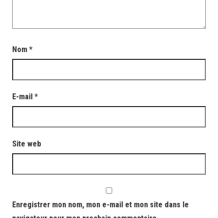
Nom
*
E-mail
*
Site web
Enregistrer mon nom, mon e-mail et mon site dans le