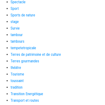
Spectacle
Sport
Sports de nature
stage
Survie
tambour
tambours
tempetetropicale
Terres de patrimoine et de culture
Terres gourmandes
théâtre
Tourisme
toussaint
tradition
Transition Energétique
Transport et routes