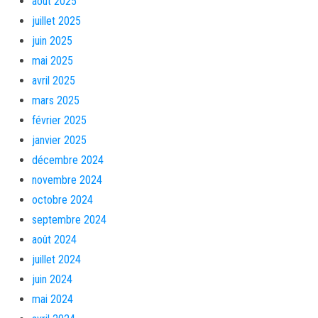
août 2025
juillet 2025
juin 2025
mai 2025
avril 2025
mars 2025
février 2025
janvier 2025
décembre 2024
novembre 2024
octobre 2024
septembre 2024
août 2024
juillet 2024
juin 2024
mai 2024