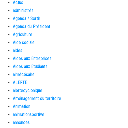
Actus
administrés
Agenda / Sortir
Agenda du Président
Agriculture
Aide sociale
aides
Aides aux Entreprises
Aides aux Etudiants
aimécésaire
ALERTE
alertecyclonique
Aménagement du territoire
Animation
animationsportive
annonces