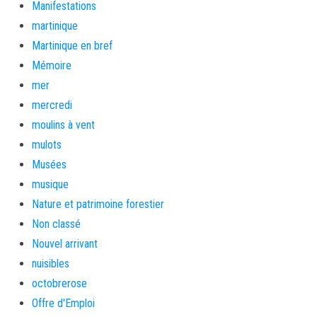
Manifestations
martinique
Martinique en bref
Mémoire
mer
mercredi
moulins à vent
mulots
Musées
musique
Nature et patrimoine forestier
Non classé
Nouvel arrivant
nuisibles
octobrerose
Offre d'Emploi