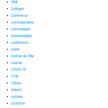
CNA
Collèges
Commerce
communication
communiqué
Communiqués
conférence
conte
Contrat de Ville
courrier
COVID-19
CTM
Culture
Cuturel
cyclone
cyclotron