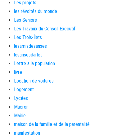
Les projets
les révoltés du monde
Les Seniors
Les Travaux du Conseil Exécutif
Les Trois-Îlets
lesamisdesanses
lesansesdarlet
Lettre a la population
livre
Location de voitures
Logement
Lycées
Macron
Mairie
maison de la famille et de la parentalité
manifestation