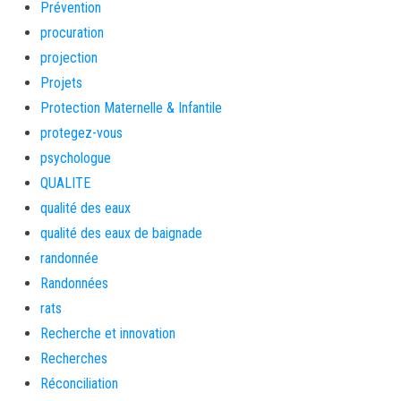
Prévention
procuration
projection
Projets
Protection Maternelle & Infantile
protegez-vous
psychologue
QUALITE
qualité des eaux
qualité des eaux de baignade
randonnée
Randonnées
rats
Recherche et innovation
Recherches
Réconciliation