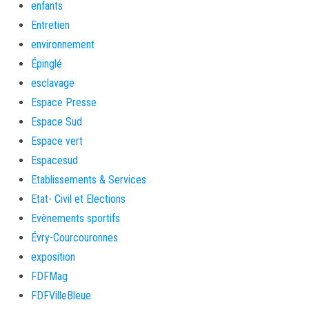
enfants
Entretien
environnement
Épinglé
esclavage
Espace Presse
Espace Sud
Espace vert
Espacesud
Etablissements & Services
Etat- Civil et Elections
Evènements sportifs
Évry-Courcouronnes
exposition
FDFMag
FDFVilleBleue