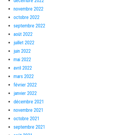
décembre 2022
novembre 2022
octobre 2022
septembre 2022
août 2022
juillet 2022
juin 2022
mai 2022
avril 2022
mars 2022
février 2022
janvier 2022
décembre 2021
novembre 2021
octobre 2021
septembre 2021