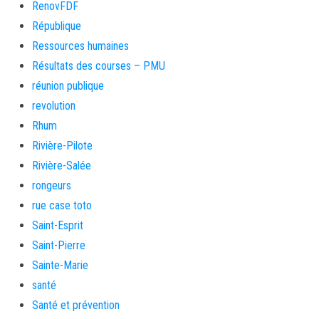
RenovFDF
République
Ressources humaines
Résultats des courses – PMU
réunion publique
revolution
Rhum
Rivière-Pilote
Rivière-Salée
rongeurs
rue case toto
Saint-Esprit
Saint-Pierre
Sainte-Marie
santé
Santé et prévention