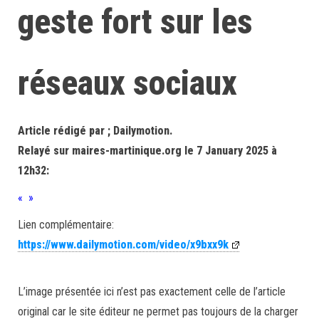
geste fort sur les
réseaux sociaux
Article rédigé par ; Dailymotion.
Relayé sur maires-martinique.org le 7 January 2025 à
12h32:
« »
Lien complémentaire:
https://www.dailymotion.com/video/x9bxx9k
L’image présentée ici n’est pas exactement celle de l’article
original car le site éditeur ne permet pas toujours de la charger