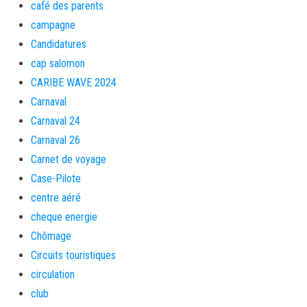
café des parents
campagne
Candidatures
cap salomon
CARIBE WAVE 2024
Carnaval
Carnaval 24
Carnaval 26
Carnet de voyage
Case-Pilote
centre aéré
cheque energie
Chômage
Circuits touristiques
circulation
club