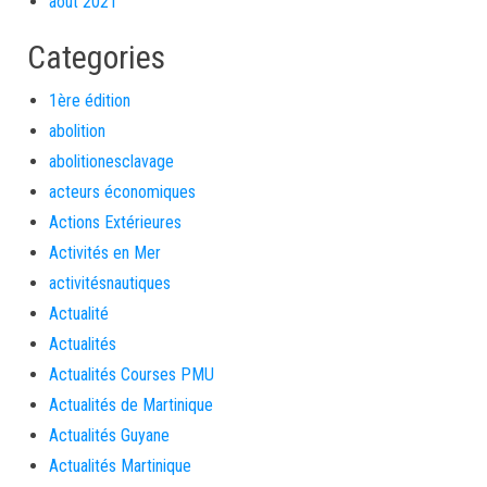
août 2021
Categories
1ère édition
abolition
abolitionesclavage
acteurs économiques
Actions Extérieures
Activités en Mer
activitésnautiques
Actualité
Actualités
Actualités Courses PMU
Actualités de Martinique
Actualités Guyane
Actualités Martinique