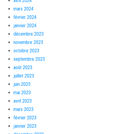
avril 2024
mars 2024
février 2024
janvier 2024
décembre 2023
novembre 2023
octobre 2023
septembre 2023
août 2023
juillet 2023
juin 2023
mai 2023
avril 2023
mars 2023
février 2023
janvier 2023