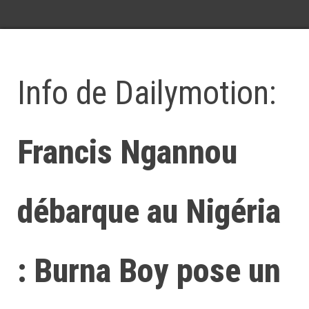
Info de Dailymotion:
Francis Ngannou
débarque au Nigéria
: Burna Boy pose un