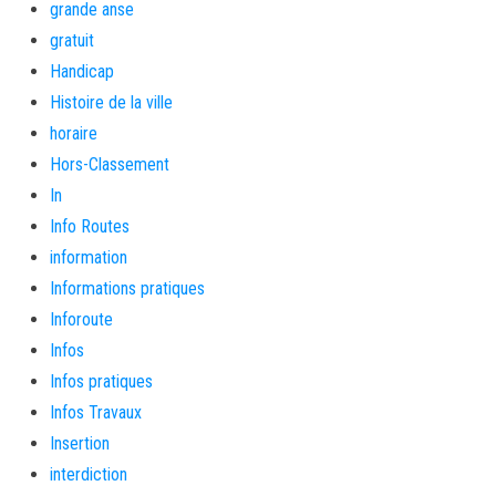
grande anse
gratuit
Handicap
Histoire de la ville
horaire
Hors-Classement
In
Info Routes
information
Informations pratiques
Inforoute
Infos
Infos pratiques
Infos Travaux
Insertion
interdiction