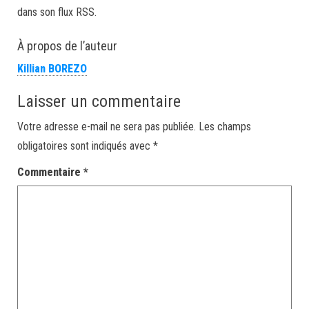
dans son flux RSS.
À propos de l’auteur
Killian BOREZO
Laisser un commentaire
Votre adresse e-mail ne sera pas publiée.
Les champs
obligatoires sont indiqués avec
*
Commentaire
*