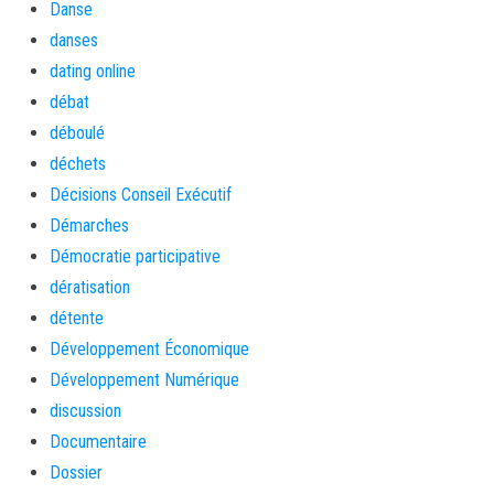
Danse
danses
dating online
débat
déboulé
déchets
Décisions Conseil Exécutif
Démarches
Démocratie participative
dératisation
détente
Développement Économique
Développement Numérique
discussion
Documentaire
Dossier