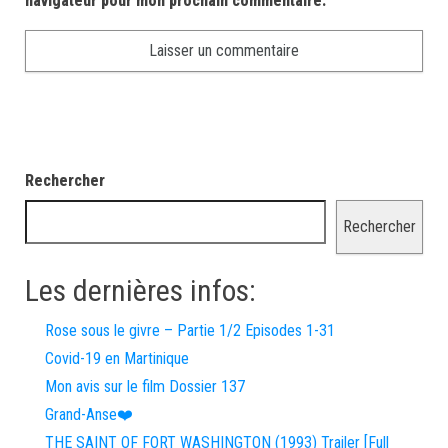
navigateur pour mon prochain commentaire.
Rechercher
Rechercher
Les dernières infos:
Rose sous le givre – Partie 1/2 Episodes 1-31
Covid-19 en Martinique
Mon avis sur le film Dossier 137
Grand-Anse❤️
THE SAINT OF FORT WASHINGTON (1993) Trailer [Full