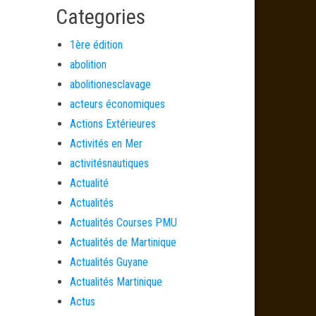
Categories
1ère édition
abolition
abolitionesclavage
acteurs économiques
Actions Extérieures
Activités en Mer
activitésnautiques
Actualité
Actualités
Actualités Courses PMU
Actualités de Martinique
Actualités Guyane
Actualités Martinique
Actus