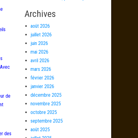
he
Archives
août 2026
ils
juillet 2026
juin 2026
mai 2026
ns
avril 2026
 Avec
mars 2026
février 2026
janvier 2026
décembre 2025
eur de
novembre 2025
nt
octobre 2025
septembre 2025
août 2025
er des