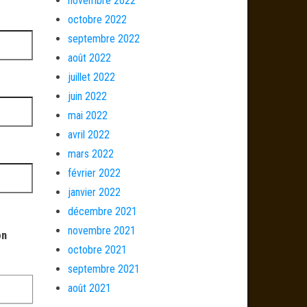
novembre 2022
octobre 2022
septembre 2022
août 2022
juillet 2022
juin 2022
mai 2022
avril 2022
mars 2022
février 2022
janvier 2022
décembre 2021
novembre 2021
on
octobre 2021
septembre 2021
août 2021