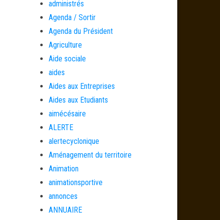
administrés
Agenda / Sortir
Agenda du Président
Agriculture
Aide sociale
aides
Aides aux Entreprises
Aides aux Etudiants
aimécésaire
ALERTE
alertecyclonique
Aménagement du territoire
Animation
animationsportive
annonces
ANNUAIRE