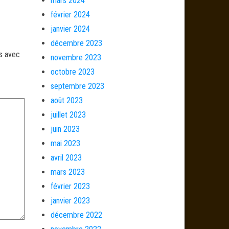
mars 2024
février 2024
janvier 2024
décembre 2023
és avec
novembre 2023
octobre 2023
septembre 2023
août 2023
juillet 2023
juin 2023
mai 2023
avril 2023
mars 2023
février 2023
janvier 2023
décembre 2022