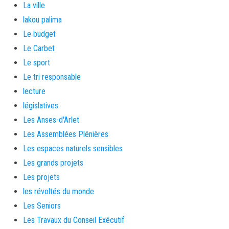
La ville
lakou palima
Le budget
Le Carbet
Le sport
Le tri responsable
lecture
législatives
Les Anses-d'Arlet
Les Assemblées Plénières
Les espaces naturels sensibles
Les grands projets
Les projets
les révoltés du monde
Les Seniors
Les Travaux du Conseil Exécutif