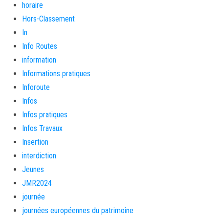
horaire
Hors-Classement
In
Info Routes
information
Informations pratiques
Inforoute
Infos
Infos pratiques
Infos Travaux
Insertion
interdiction
Jeunes
JMR2024
journée
journées européennes du patrimoine