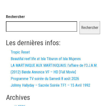
Rechercher
Rechercher
Les dernières infos:
Tropic Reset
Beautiful reef life at Isla Tiburon of Isla Mujeres
LA MARTINIQUE AUX MARTINIQUAIS: l’affaire de l’O.J.A.M.
(2012) Bande Annonce VF – HD [Full Movie]
Programme TV soirée du Samedi 8 août 2026
Johnny Hallyday – Sacrée Soirée TF1 – 15 Avril 1992
Archives