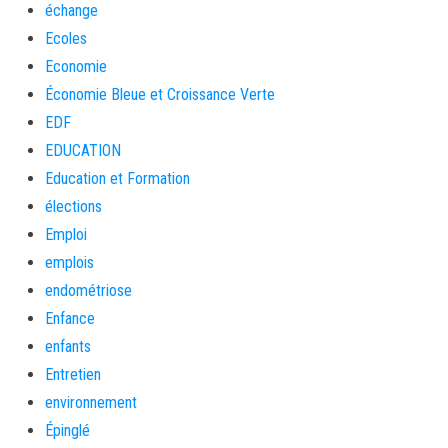
échange
Ecoles
Economie
Économie Bleue et Croissance Verte
EDF
EDUCATION
Education et Formation
élections
Emploi
emplois
endométriose
Enfance
enfants
Entretien
environnement
Épinglé