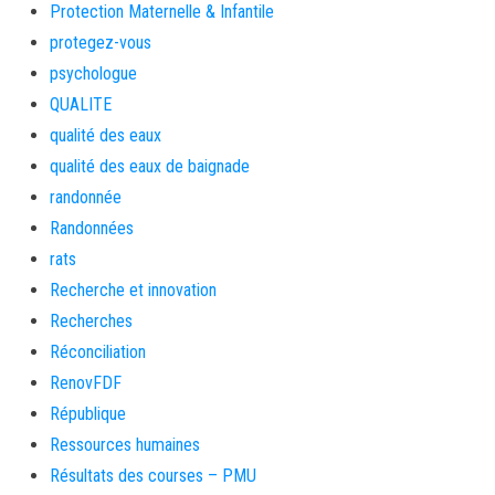
Protection Maternelle & Infantile
protegez-vous
psychologue
QUALITE
qualité des eaux
qualité des eaux de baignade
randonnée
Randonnées
rats
Recherche et innovation
Recherches
Réconciliation
RenovFDF
République
Ressources humaines
Résultats des courses – PMU