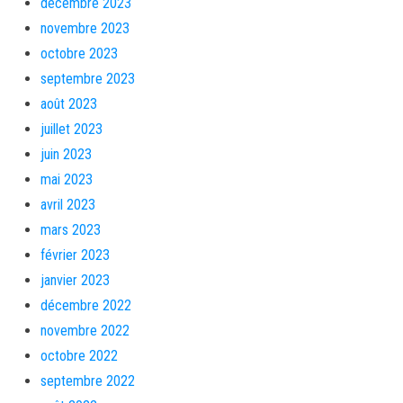
décembre 2023
novembre 2023
octobre 2023
septembre 2023
août 2023
juillet 2023
juin 2023
mai 2023
avril 2023
mars 2023
février 2023
janvier 2023
décembre 2022
novembre 2022
octobre 2022
septembre 2022