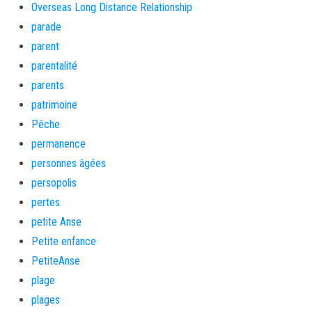
Overseas Long Distance Relationship
parade
parent
parentalité
parents
patrimoine
Pêche
permanence
personnes âgées
persopolis
pertes
petite Anse
Petite enfance
PetiteAnse
plage
plages