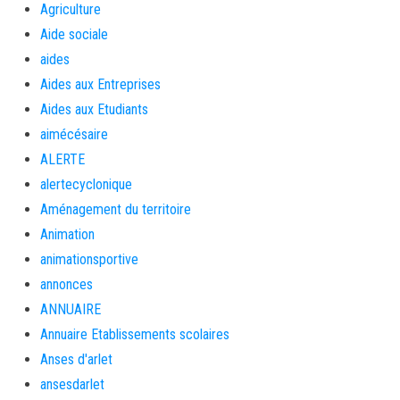
Agriculture
Aide sociale
aides
Aides aux Entreprises
Aides aux Etudiants
aimécésaire
ALERTE
alertecyclonique
Aménagement du territoire
Animation
animationsportive
annonces
ANNUAIRE
Annuaire Etablissements scolaires
Anses d'arlet
ansesdarlet