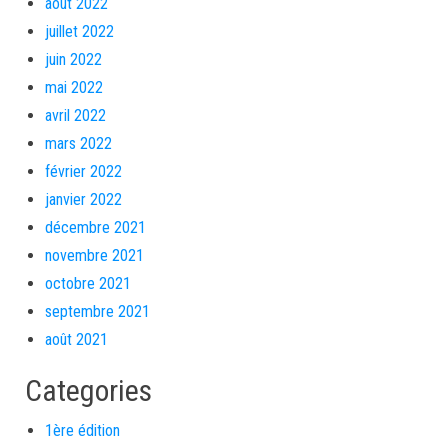
août 2022
juillet 2022
juin 2022
mai 2022
avril 2022
mars 2022
février 2022
janvier 2022
décembre 2021
novembre 2021
octobre 2021
septembre 2021
août 2021
Categories
1ère édition