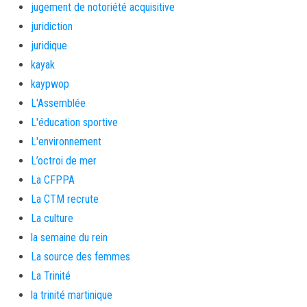
jugement de notoriété acquisitive
juridiction
juridique
kayak
kaypwop
L'Assemblée
L'éducation sportive
L'environnement
L’octroi de mer
La CFPPA
La CTM recrute
La culture
la semaine du rein
La source des femmes
La Trinité
la trinité martinique