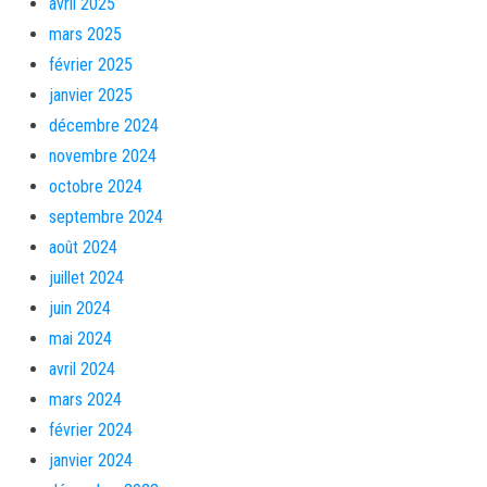
avril 2025
mars 2025
février 2025
janvier 2025
décembre 2024
novembre 2024
octobre 2024
septembre 2024
août 2024
juillet 2024
juin 2024
mai 2024
avril 2024
mars 2024
février 2024
janvier 2024