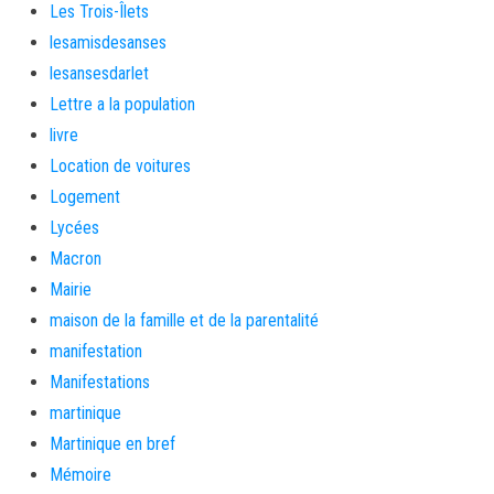
Les Trois-Îlets
lesamisdesanses
lesansesdarlet
Lettre a la population
livre
Location de voitures
Logement
Lycées
Macron
Mairie
maison de la famille et de la parentalité
manifestation
Manifestations
martinique
Martinique en bref
Mémoire