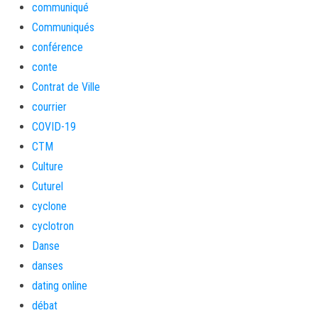
communiqué
Communiqués
conférence
conte
Contrat de Ville
courrier
COVID-19
CTM
Culture
Cuturel
cyclone
cyclotron
Danse
danses
dating online
débat