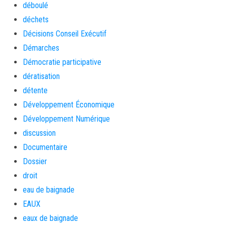
déboulé
déchets
Décisions Conseil Exécutif
Démarches
Démocratie participative
dératisation
détente
Développement Économique
Développement Numérique
discussion
Documentaire
Dossier
droit
eau de baignade
EAUX
eaux de baignade