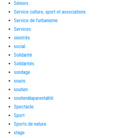
Séniors
Service culture, sport et associations
Service de l'urbanisme
Services
sinistrés
social
Solidarité
Solidarités
sondage
souris
soutien
soutienàlaparentalité
Spectacle
Sport
Sports de nature
stage