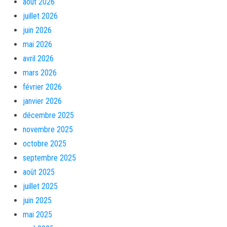
août 2026
juillet 2026
juin 2026
mai 2026
avril 2026
mars 2026
février 2026
janvier 2026
décembre 2025
novembre 2025
octobre 2025
septembre 2025
août 2025
juillet 2025
juin 2025
mai 2025