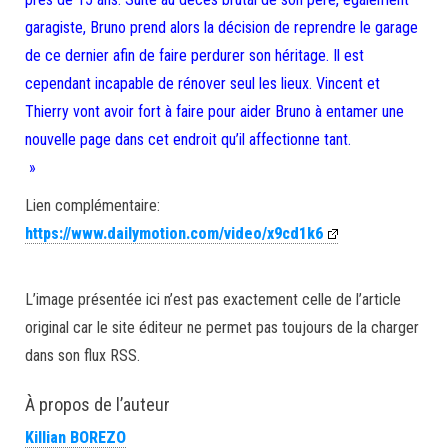
garagiste, Bruno prend alors la décision de reprendre le garage
de ce dernier afin de faire perdurer son héritage. Il est
cependant incapable de rénover seul les lieux. Vincent et
Thierry vont avoir fort à faire pour aider Bruno à entamer une
nouvelle page dans cet endroit qu’il affectionne tant.
»
Lien complémentaire:
https://www.dailymotion.com/video/x9cd1k6
L’image présentée ici n’est pas exactement celle de l’article
original car le site éditeur ne permet pas toujours de la charger
dans son flux RSS.
À propos de l’auteur
Killian BOREZO