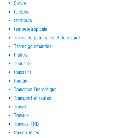
Survie
tambour
tambours
tempetetropicale
Terres de patrimoine et de culture
Terres gourmandes
théâtre
Tourisme
toussaint
tradition
Transition Energétique
Transport et routes
Travail
Travaux
Travaux THD
travaux utiles