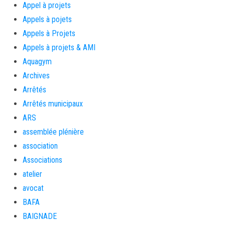
Appel à projets
Appels à pojets
Appels à Projets
Appels à projets & AMI
Aquagym
Archives
Arrêtés
Arrêtés municipaux
ARS
assemblée plénière
association
Associations
atelier
avocat
BAFA
BAIGNADE