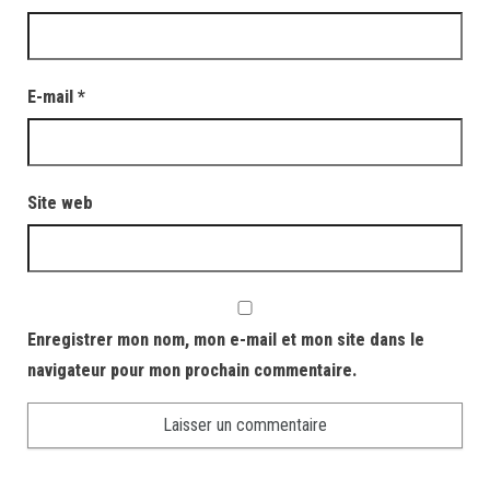
E-mail
*
Site web
Enregistrer mon nom, mon e-mail et mon site dans le
navigateur pour mon prochain commentaire.