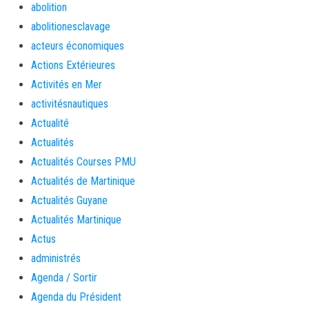
abolition
abolitionesclavage
acteurs économiques
Actions Extérieures
Activités en Mer
activitésnautiques
Actualité
Actualités
Actualités Courses PMU
Actualités de Martinique
Actualités Guyane
Actualités Martinique
Actus
administrés
Agenda / Sortir
Agenda du Président