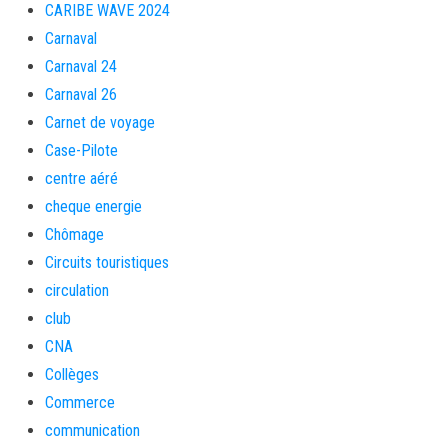
CARIBE WAVE 2024
Carnaval
Carnaval 24
Carnaval 26
Carnet de voyage
Case-Pilote
centre aéré
cheque energie
Chômage
Circuits touristiques
circulation
club
CNA
Collèges
Commerce
communication