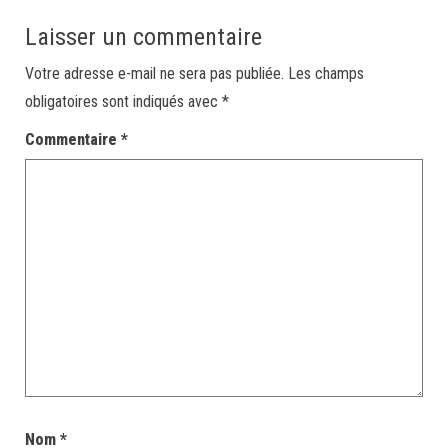
Laisser un commentaire
Votre adresse e-mail ne sera pas publiée.
Les champs
obligatoires sont indiqués avec
*
Commentaire
*
Nom
*