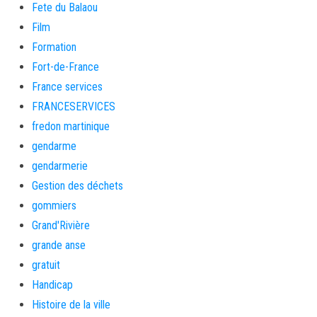
Fete du Balaou
Film
Formation
Fort-de-France
France services
FRANCESERVICES
fredon martinique
gendarme
gendarmerie
Gestion des déchets
gommiers
Grand'Rivière
grande anse
gratuit
Handicap
Histoire de la ville