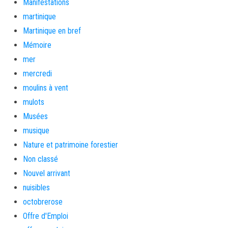
Manifestations
martinique
Martinique en bref
Mémoire
mer
mercredi
moulins à vent
mulots
Musées
musique
Nature et patrimoine forestier
Non classé
Nouvel arrivant
nuisibles
octobrerose
Offre d'Emploi