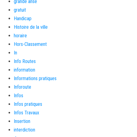
grande anse
gratuit
Handicap
Histoire de la ville
horaire
Hors-Classement
In
Info Routes
information
Informations pratiques
Inforoute
Infos
Infos pratiques
Infos Travaux
Insertion
interdiction