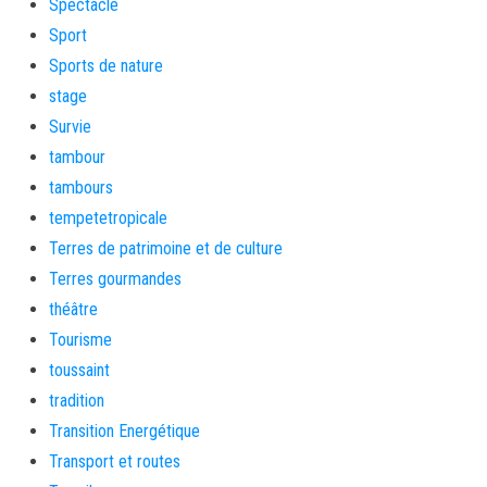
Spectacle
Sport
Sports de nature
stage
Survie
tambour
tambours
tempetetropicale
Terres de patrimoine et de culture
Terres gourmandes
théâtre
Tourisme
toussaint
tradition
Transition Energétique
Transport et routes