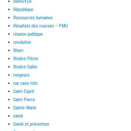
RenovFDF
République
Ressources humaines
Résultats des courses – PMU
réunion publique
revolution
Rhum
Rivière-Pilote
Rivière-Salée
rongeurs
rue case toto
Saint-Esprit
Saint-Pierre
Sainte-Marie
santé
Santé et prévention