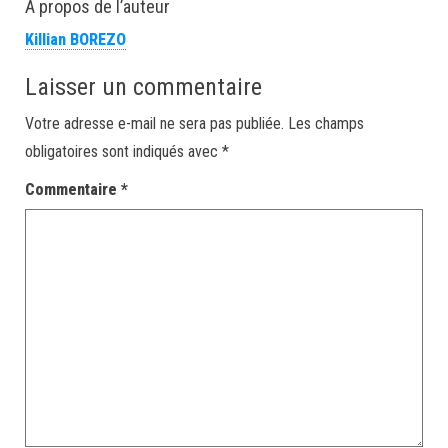
À propos de l’auteur
Killian BOREZO
Laisser un commentaire
Votre adresse e-mail ne sera pas publiée.
Les champs
obligatoires sont indiqués avec
*
Commentaire
*