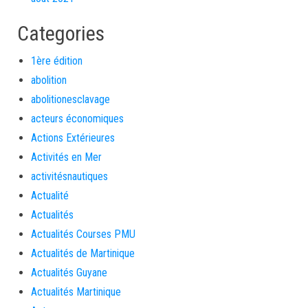
Categories
1ère édition
abolition
abolitionesclavage
acteurs économiques
Actions Extérieures
Activités en Mer
activitésnautiques
Actualité
Actualités
Actualités Courses PMU
Actualités de Martinique
Actualités Guyane
Actualités Martinique