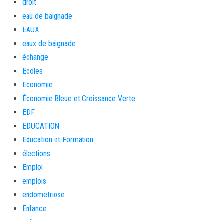
droit
eau de baignade
EAUX
eaux de baignade
échange
Ecoles
Economie
Économie Bleue et Croissance Verte
EDF
EDUCATION
Education et Formation
élections
Emploi
emplois
endométriose
Enfance