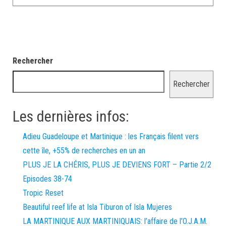
Rechercher
Rechercher
Les dernières infos:
Adieu Guadeloupe et Martinique : les Français filent vers
cette île, +55% de recherches en un an
PLUS JE LA CHÉRIS, PLUS JE DEVIENS FORT – Partie 2/2
Episodes 38-74
Tropic Reset
Beautiful reef life at Isla Tiburon of Isla Mujeres
LA MARTINIQUE AUX MARTINIQUAIS: l’affaire de l’O.J.A.M.