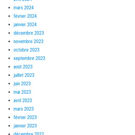
mars 2024
février 2024
janvier 2024
décembre 2023
novembre 2023
octobre 2023
septembre 2023
août 2023
juillet 2023
juin 2023
mai 2023
avril 2023
mars 2023
février 2023
janvier 2023
décembre 2022