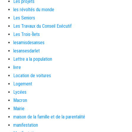
Les projets
les révoltés du monde
Les Seniors
Les Travaux du Conseil Exécutif
Les Trois-Îlets
lesamisdesanses
lesansesdarlet
Lettre a la population
livre
Location de voitures
Logement
Lycées
Macron
Mairie
maison de la famille et de la parentalité
manifestation