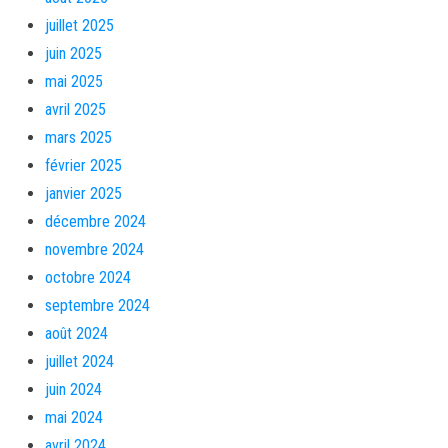
juillet 2025
juin 2025
mai 2025
avril 2025
mars 2025
février 2025
janvier 2025
décembre 2024
novembre 2024
octobre 2024
septembre 2024
août 2024
juillet 2024
juin 2024
mai 2024
avril 2024