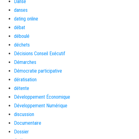
Danse
danses
dating online
débat
déboulé
déchets
Décisions Conseil Exécutif
Démarches
Démocratie participative
dératisation
détente
Développement Économique
Développement Numérique
discussion
Documentaire
Dossier