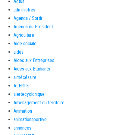
Actus
administrés
Agenda / Sortir
Agenda du Président
Agriculture
Aide sociale
aides
Aides aux Entreprises
Aides aux Etudiants
aimécésaire
ALERTE
alertecyclonique
Aménagement du territoire
Animation
animationsportive
annonces