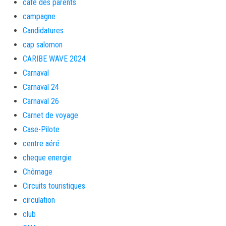
café des parents
campagne
Candidatures
cap salomon
CARIBE WAVE 2024
Carnaval
Carnaval 24
Carnaval 26
Carnet de voyage
Case-Pilote
centre aéré
cheque energie
Chômage
Circuits touristiques
circulation
club