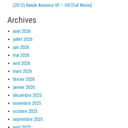
(2012) Bande Annonce VF – HD [Full Movie]
Archives
août 2026
juillet 2026
juin 2026
mai 2026
avril 2026
mars 2026
février 2026
janvier 2026
décembre 2025
novembre 2025
octobre 2025
septembre 2025
août 2025