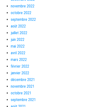
novembre 2022
octobre 2022
septembre 2022
août 2022
juillet 2022
juin 2022
mai 2022
avril 2022
mars 2022
février 2022
janvier 2022
décembre 2021
novembre 2021
octobre 2021
septembre 2021
août 2021