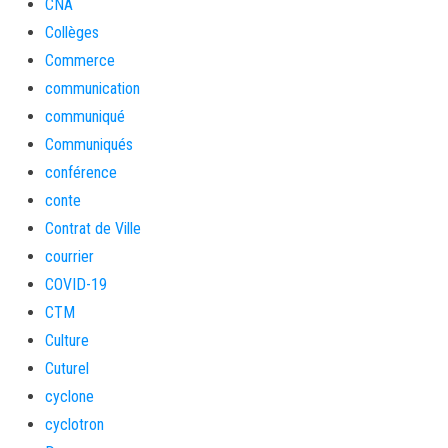
CNA
Collèges
Commerce
communication
communiqué
Communiqués
conférence
conte
Contrat de Ville
courrier
COVID-19
CTM
Culture
Cuturel
cyclone
cyclotron