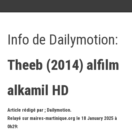
Info de Dailymotion:
Theeb (2014) alfilm
alkamil HD
Article rédigé par ; Dailymotion.
Relayé sur maires-martinique.org le 18 January 2025 à
0h29: