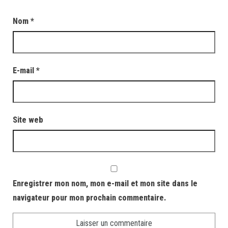
Nom
*
E-mail
*
Site web
Enregistrer mon nom, mon e-mail et mon site dans le
navigateur pour mon prochain commentaire.