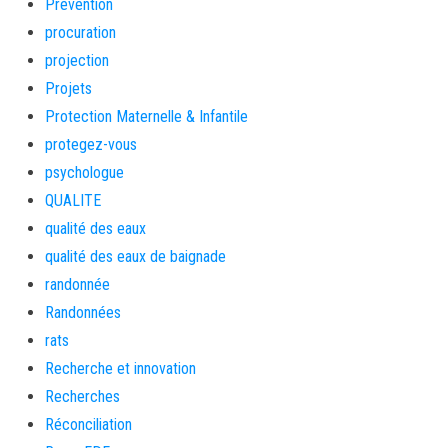
Prévention
procuration
projection
Projets
Protection Maternelle & Infantile
protegez-vous
psychologue
QUALITE
qualité des eaux
qualité des eaux de baignade
randonnée
Randonnées
rats
Recherche et innovation
Recherches
Réconciliation