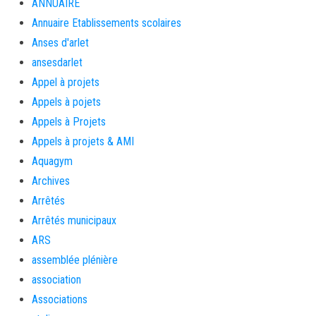
ANNUAIRE
Annuaire Etablissements scolaires
Anses d'arlet
ansesdarlet
Appel à projets
Appels à pojets
Appels à Projets
Appels à projets & AMI
Aquagym
Archives
Arrêtés
Arrêtés municipaux
ARS
assemblée plénière
association
Associations