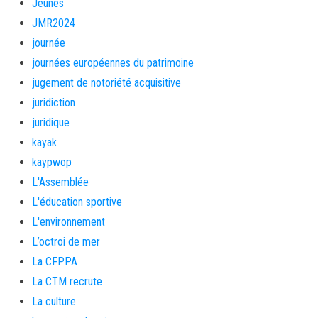
Jeunes
JMR2024
journée
journées européennes du patrimoine
jugement de notoriété acquisitive
juridiction
juridique
kayak
kaypwop
L'Assemblée
L'éducation sportive
L'environnement
L’octroi de mer
La CFPPA
La CTM recrute
La culture